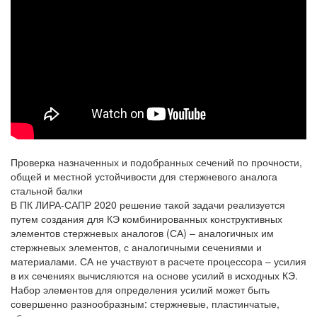
Проверка назначенных и подобранных сечений по прочности,
общей и местной устойчивости для стержневого аналога
стальной балки
В ПК ЛИРА-САПР 2020 решение такой задачи реализуется
путем создания для КЭ комбинированных конструктивных
элементов стержневых аналогов (СА) – аналогичных им
стержневых элементов, с аналогичными сечениями и
материалами. СА не участвуют в расчете процессора – усилия
в их сечениях вычисляются на основе усилий в исходных КЭ.
Набор элементов для определения усилий может быть
совершенно разнообразным: стержневые, пластинчатые,