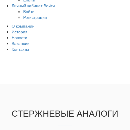
Личный кабинет
Войти
Войти
Регистрация
О компании
История
Новости
Вакансии
Контакты
СТЕРЖНЕВЫЕ АНАЛОГИ