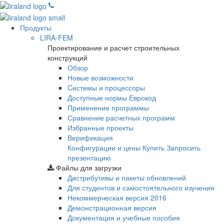
Продукты
LIRA-FEM
Проектирование и расчет строительных
конструкций
Обзор
Новые возможности
Cистемы и процессоры
Доступные нормы Еврокод
Применение программы
Сравнение расчетных программ
Избранные проекты
Верификация
Конфигурации и цены
Купить
Запросить
презентацию
Файлы для загрузки
Дистрибутивы и пакеты обновлений
Для студентов и самостоятельного изучения
Некоммерческая версия
2016
Демонстрационная версия
Документация и учебные пособия