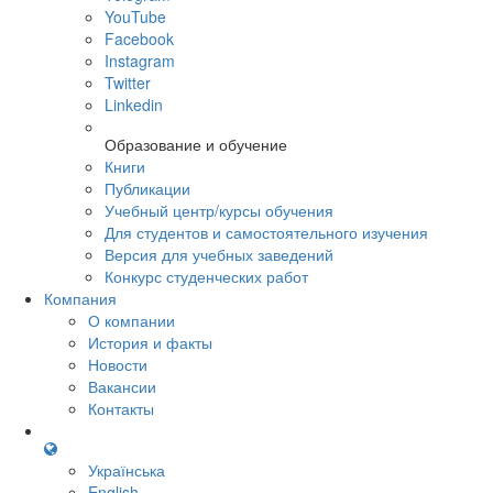
YouTube
Facebook
Instagram
Twitter
Linkedin
Образование и обучение
Книги
Публикации
Учебный центр/курсы обучения
Для студентов и самостоятельного изучения
Версия для учебных заведений
Конкурс студенческих работ
Компания
О компании
История и факты
Новости
Вакансии
Контакты
Українська
English