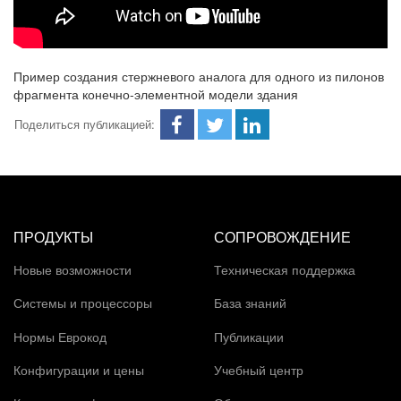
Пример создания стержневого аналога для одного из пилонов
фрагмента конечно-элементной модели здания
Поделиться публикацией:
ПРОДУКТЫ
СОПРОВОЖДЕНИЕ
Новые возможности
Техническая поддержка
Системы и процессоры
База знаний
Нормы Еврокод
Публикации
Конфигурации и цены
Учебный центр