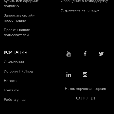
Купить или оформить
Обращение в техподдержку
подписку
Устранение неполадок
Запросить онлайн-
презентацию
Проекты наших
пользователей
КОМПАНИЯ
О компании
История ПК Лира
Новости
Некоммерческая версия
Контакты
|
|
UA
RU
EN
Работа у нас