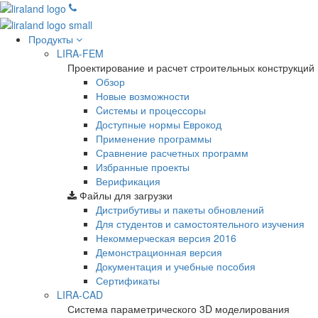
Продукты
LIRA-FEM
Проектирование и расчет строительных конструкций
Обзор
Новые возможности
Cистемы и процессоры
Доступные нормы Еврокод
Применение программы
Сравнение расчетных программ
Избранные проекты
Верификация
Файлы для загрузки
Дистрибутивы и пакеты обновлений
Для студентов и самостоятельного изучения
Некоммерческая версия
2016
Демонстрационная версия
Документация и учебные пособия
Сертификаты
LIRA-CAD
Система параметрического 3D моделирования