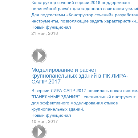
Конструктор сечений версии 2018 поддерживает
нелинейный расчёт для заданного сочетания усили
Для подсистемы «Конструктор сечений» разработа
инструменты, позволяющие задать характеристики..
Новый функционал
21 мая, 2018
Моделирование и расчет
крупнопанельных зданий в ПК ЛИРА-
САПР 2017
В версии ЛИРА-САПР 2017 появилась новая систем
"ПАНЕЛЬНЫЕ ЗДАНИЯ" - специальный инструмент
для эффективного моделирования стыков
крупнопанельных зданий.
Новый функционал
10 мая, 2017