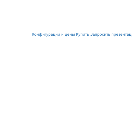
Конфигурации и цены
Купить
Запросить презента