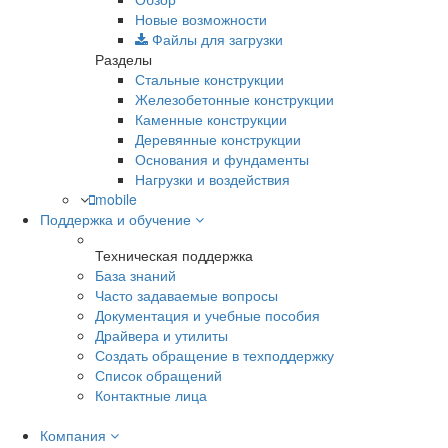
Новые возможности
Файлы для загрузки
Разделы
Стальные конструкции
Железобетонные конструкции
Каменные конструкции
Деревянные конструкции
Основания и фундаменты
Нагрузки и воздействия
mobile
Поддержка и обучение
Техническая поддержка
База знаний
Часто задаваемые вопросы
Документация и учебные пособия
Драйвера и утилиты
Создать обращение в техподдержку
Список обращений
Контактные лица
Компания