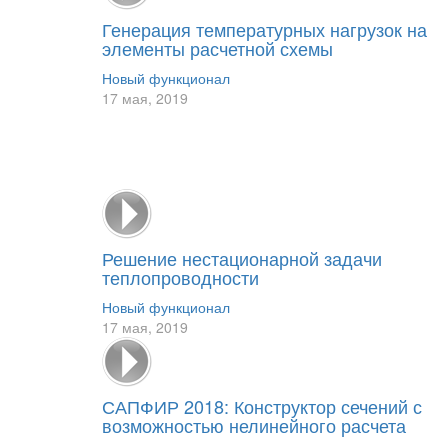
Генерация температурных нагрузок на
элементы расчетной схемы
Новый функционал
17 мая, 2019
Решение нестационарной задачи
теплопроводности
Новый функционал
17 мая, 2019
САПФИР 2018: Конструктор сечений с
возможностью нелинейного расчета