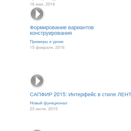
16 мая, 2016
Формирование вариантов
конструирования
Примеры и уроки
15 февраля, 2016
САПФИР 2015: Интерфейс в стиле ЛЕН
Новый функционал
23 июля, 2015