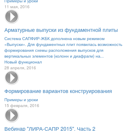
Примеры и уроки
11 мая, 2016
Арматурные выпуски из фундаментной плиты
Система САПФИР-ЖБК дополнена новым режимом
«Выпуски». Для фундаментных плит появилась возможность
формирования схемы расположения выпусков для
вертикальных элементов (колонн и диафрагм) на...
Новый функционал
28 апреля, 2016
Формирование вариантов конструирования
Примеры и уроки
15 февраля, 2016
Вебинар "ЛИРА-САПР 2015". Часть 2