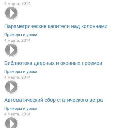
4 марта, 2014
Параметрические капители над колоннами
Примеры и уроки
4 марта, 2014
Библиотека дверных и оконных проемов
Примеры и уроки
4 марта, 2014
Автоматический сбор статического ветра
Примеры и уроки
4 марта, 2014