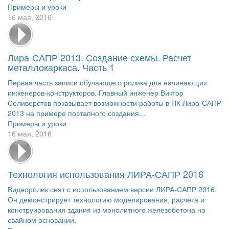
Примеры и уроки
16 мая, 2016
Лира-САПР 2013. Создание схемы. Расчет
металлокаркаса. Часть 1
Первая часть записи обучающего ролика для начинающих
инженеров-конструкторов. Главный инженер Виктор
Селиверстов показывает возможности работы в ПК Лира-САПР
2013 на примере поэтапного создания...
Примеры и уроки
16 мая, 2016
Технология использования ЛИРА-САПР 2016
Видеоролик снят с использованием версии ЛИРА-САПР 2016.
Он демонстрирует технологию моделирования, расчёта и
конструирования здания из монолитного железобетона на
свайном основании.