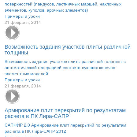
поверхностей (пандусов, лестничных маршей, наклонных
элементов, куполов, арочных элементов)
Примеры и уроки
21 февраля, 2014
Возможность задания участков плиты различной
толщины
Возможность задания участков плиты различной толщины с
автоматической генерацией соответствующих конечно-
элементных моделей
Примеры и уроки
21 февраля, 2014
Армирование плит перекрытий по результатам
расчета в ПК Лира-САПР
САПФИР 2.0 Армирование плит перекрытий по результатам
расчета в ПК Лира-САПР 2012
Примеры и уроки