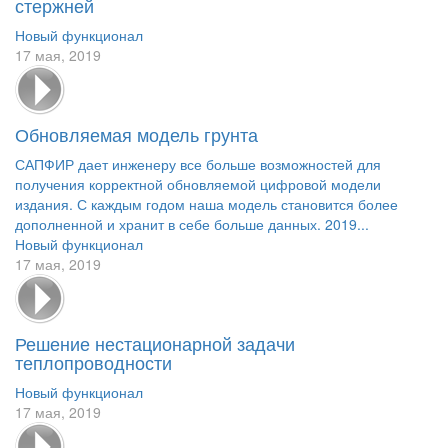
стержней
Новый функционал
17 мая, 2019
Обновляемая модель грунта
САПФИР дает инженеру все больше возможностей для
получения корректной обновляемой цифровой модели
издания. С каждым годом наша модель становится более
дополненной и хранит в себе больше данных. 2019...
Новый функционал
17 мая, 2019
Решение нестационарной задачи
теплопроводности
Новый функционал
17 мая, 2019