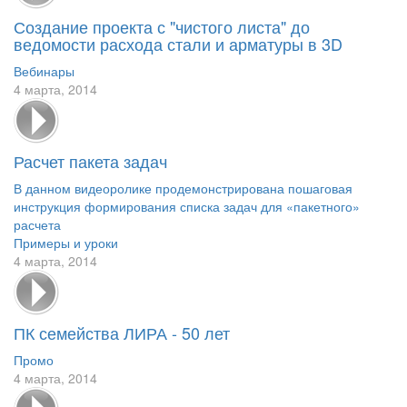
Создание проекта с "чистого листа" до
ведомости расхода стали и арматуры в 3D
Вебинары
4 марта, 2014
Расчет пакета задач
В данном видеоролике продемонстрирована пошаговая
инструкция формирования списка задач для «пакетного»
расчета
Примеры и уроки
4 марта, 2014
ПК семейства ЛИРА - 50 лет
Промо
4 марта, 2014