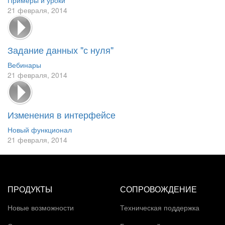
21 февраля, 2014
Задание данных "с нуля"
Вебинары
21 февраля, 2014
Изменения в интерфейсе
Новый функционал
21 февраля, 2014
ПРОДУКТЫ
СОПРОВОЖДЕНИЕ
Новые возможности
Техническая поддержка