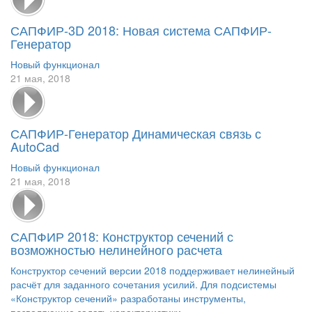
САПФИР-3D 2018: Новая система САПФИР-
Генератор
Новый функционал
21 мая, 2018
САПФИР-Генератор Динамическая связь с
AutoCad
Новый функционал
21 мая, 2018
САПФИР 2018: Конструктор сечений с
возможностью нелинейного расчета
Конструктор сечений версии 2018 поддерживает нелинейный
расчёт для заданного сочетания усилий. Для подсистемы
«Конструктор сечений» разработаны инструменты,
позволяющие задать характеристики...