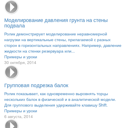
Моделирование давления грунта на стены
подвала
Ролик демонстрирует моделирование неравномерной
нагрузки на вертикальные стены, прилагаемой с разных
сторон в горизонтальных направлениях. Например, давление
жидкости на стенки резервуара или...
Примеры и уроки
30 октября, 2014
Групповая подрезка балок
Ролик показывает, как одновременно выровнять торцы
нескольких балок в физической и в аналитической модели.
Для группового выделения удерживайте клавишу Shift.
Примеры и уроки
6 августа, 2014