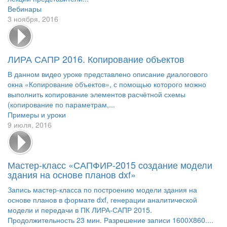
Вебинары
3 ноября, 2016
ЛИРА САПР 2016. Копирование объектов
В данном видео уроке представлено описание диалогового
окна «Копирование объектов», с помощью которого можно
выполнить копирование элементов расчётной схемы
(копирование по параметрам,...
Примеры и уроки
9 июля, 2016
Мастер-класс «САПФИР-2015 cоздание модели
здания на основе планов dxf»
Запись мастер-класса по построению модели здания на
основе планов в формате dxf, генерации аналитической
модели и передачи в ПК ЛИРА-САПР 2015.
Продолжительность 23 мин. Разрешение записи 1600Х860....