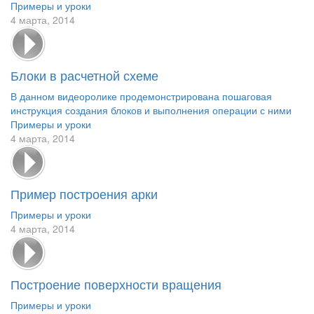
Примеры и уроки
4 марта, 2014
Блоки в расчетной схеме
В данном видеоролике продемонстрирована пошаговая
инструкция создания блоков и выполнения операции с ними
Примеры и уроки
4 марта, 2014
Пример построения арки
Примеры и уроки
4 марта, 2014
Построение поверхности вращения
Примеры и уроки