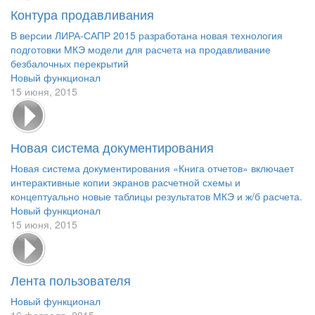
Контура продавливания
В версии ЛИРА-САПР 2015 разработана новая технология
подготовки МКЭ модели для расчета на продавливание
безбалочных перекрытий
Новый функционал
15 июня, 2015
Новая система документирования
Новая система документирования «Книга отчетов» включает
интерактивные копии экранов расчетной схемы и
концептуально новые таблицы результатов МКЭ и ж/б расчета.
Новый функционал
15 июня, 2015
Лента пользователя
Новый функционал
16 февраля, 2015