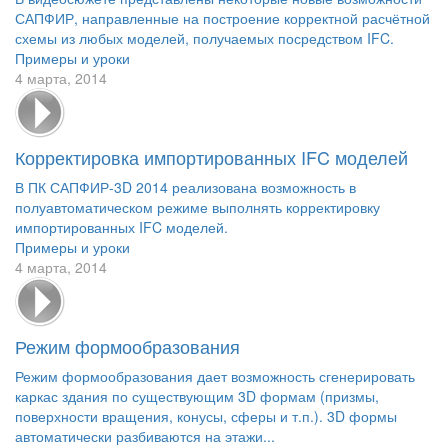
САПФИР, направленные на построение корректной расчётной
схемы из любых моделей, получаемых посредством IFC.
Примеры и уроки
4 марта, 2014
Корректировка импортированных IFC моделей
В ПК САПФИР-3D 2014 реализована возможность в
полуавтоматическом режиме выполнять корректировку
импортированных IFC моделей.
Примеры и уроки
4 марта, 2014
Режим формообразования
Режим формообразования дает возможность сгенерировать
каркас здания по существующим 3D формам (призмы,
поверхности вращения, конусы, сферы и т.п.). 3D формы
автоматически разбиваются на этажи...