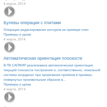
4 марта, 2014
Булевы операции с плитами
Операции редактирования контуров на примере плит
Примеры и уроки
4 марта, 2014
Автоматическая ориентация плоскости
В ПК САПФИР реализована автоматическая ориентация
текущей плоскости построения и, соответственно, локальной
системы координат при прорезании проёмов в призмах,
повернутых произвольным образом в...
Примеры и уроки
4 марта, 2014