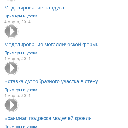
Моделирование пандуса
Примеры и уроки
4 марта, 2014
Моделирование металлической фермы
Примеры и уроки
4 марта, 2014
Вставка дугообразного участка в стену
Примеры и уроки
4 марта, 2014
Взаимная подрезка моделей кровли
Примеры и уроки