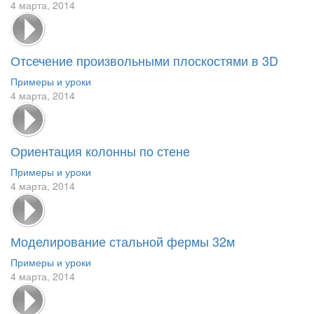
4 марта, 2014
Отсечение произвольными плоскостями в 3D
Примеры и уроки
4 марта, 2014
Ориентация колонны по стене
Примеры и уроки
4 марта, 2014
Моделирование стальной фермы 32м
Примеры и уроки
4 марта, 2014