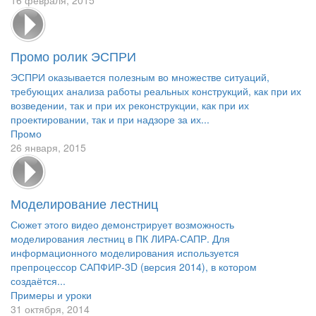
Промо ролик ЭСПРИ
ЭСПРИ оказывается полезным во множестве ситуаций,
требующих анализа работы реальных конструкций, как при их
возведении, так и при их реконструкции, как при их
проектировании, так и при надзоре за их...
Промо
26 января, 2015
Моделирование лестниц
Сюжет этого видео демонстрирует возможность
моделирования лестниц в ПК ЛИРА-САПР. Для
информационного моделирования используется
препроцессор САПФИР-3D (версия 2014), в котором
создаётся...
Примеры и уроки
31 октября, 2014