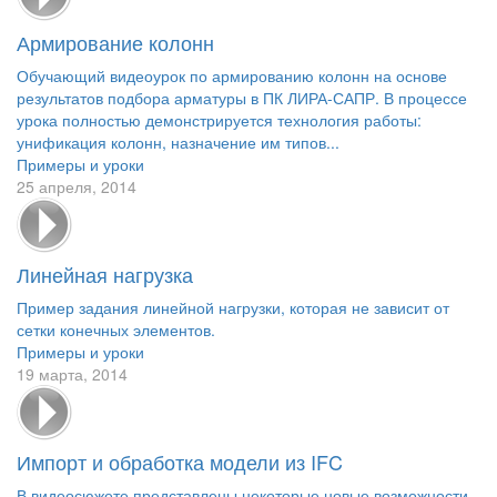
Армирование колонн
Обучающий видеоурок по армированию колонн на основе
результатов подбора арматуры в ПК ЛИРА-САПР. В процессе
урока полностью демонстрируется технология работы:
унификация колонн, назначение им типов...
Примеры и уроки
25 апреля, 2014
Линейная нагрузка
Пример задания линейной нагрузки, которая не зависит от
сетки конечных элементов.
Примеры и уроки
19 марта, 2014
Импорт и обработка модели из IFC
В видеосюжете представлены некоторые новые возможности