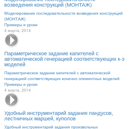
возведения конструкций (МОНТАЖ)
Моделирование последовательности возведения конструкций
(МОНТАЖ)
Примеры и уроки
4 марта, 2014
Параметрическое задание капителей с
автоматической генерацией соответствующих к-э
моделей
Параметрическое задание капителей с автоматической
генерацией соответствующих конечно-элементных моделей
Примеры и уроки
4 марта, 2014
Удобный инструментарий задания пандусов,
лестничных маршей, куполов
Удобный инструментарий задания произвольных