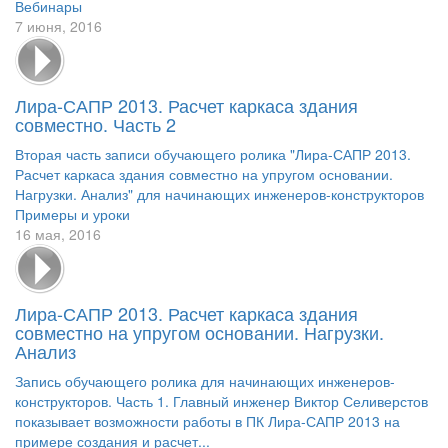
Вебинары
7 июня, 2016
Лира-САПР 2013. Расчет каркаса здания
совместно. Часть 2
Вторая часть записи обучающего ролика "Лира-САПР 2013.
Расчет каркаса здания совместно на упругом основании.
Нагрузки. Анализ" для начинающих инженеров-конструкторов
Примеры и уроки
16 мая, 2016
Лира-САПР 2013. Расчет каркаса здания
совместно на упругом основании. Нагрузки.
Анализ
Запись обучающего ролика для начинающих инженеров-
конструкторов. Часть 1. Главный инженер Виктор Селиверстов
показывает возможности работы в ПК Лира-САПР 2013 на
примере создания и расчет...