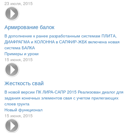
23 июля, 2015
Армирование балок
В дополнение к ранее разработанным системам ПЛИТА,
ДИАФРАГМА и КОЛОННА в САПФИР-ЖБК включена новая
система БАЛКА
Примеры и уроки
15 июня, 2015
Жесткость свай
В новой версии ПК ЛИРА-САПР 2015 Реализован диалог для
задания конечных элементов свая с учетом прилегающих
слоев грунта
Новый функционал
15 июня, 2015