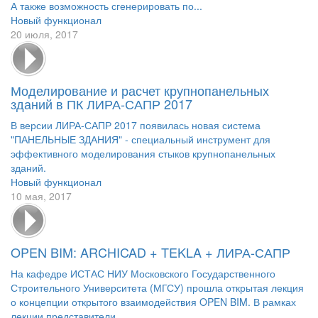
А также возможность сгенерировать по...
Новый функционал
20 июля, 2017
Моделирование и расчет крупнопанельных
зданий в ПК ЛИРА-САПР 2017
В версии ЛИРА-САПР 2017 появилась новая система
"ПАНЕЛЬНЫЕ ЗДАНИЯ" - специальный инструмент для
эффективного моделирования стыков крупнопанельных
зданий.
Новый функционал
10 мая, 2017
OPEN BIM: ARCHICAD + TEKLA + ЛИРА-САПР
На кафедре ИСТАС НИУ Московского Государственного
Строительного Университета (МГСУ) прошла открытая лекция
о концепции открытого взаимодействия OPEN BIM. В рамках
лекции представители...