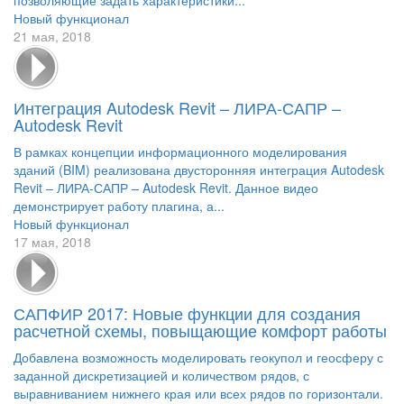
Новый функционал
21 мая, 2018
Интеграция Autodesk Revit – ЛИРА-САПР –
Autodesk Revit
В рамках концепции информационного моделирования
зданий (BIM) реализована двусторонняя интеграция Autodesk
Revit – ЛИРА-САПР – Autodesk Revit. Данное видео
демонстрирует работу плагина, а...
Новый функционал
17 мая, 2018
САПФИР 2017: Новые функции для создания
расчетной схемы, повыщающие комфорт работы
Добавлена возможность моделировать геокупол и геосферу с
заданной дискретизацией и количеством рядов, с
выравниванием нижнего края или всех рядов по горизонтали.