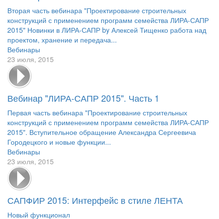
Вторая часть вебинара "Проектирование строительных
конструкций с применением программ семейства ЛИРА-САПР
2015" Новинки в ЛИРА-САПР by Алексей Тищенко работа над
проектом, хранение и передача...
Вебинары
23 июля, 2015
Вебинар "ЛИРА-САПР 2015". Часть 1
Первая часть вебинара "Проектирование строительных
конструкций с применением программ семейства ЛИРА-САПР
2015". Вступительное обращение Александра Сергеевича
Городецкого и новые функции...
Вебинары
23 июля, 2015
САПФИР 2015: Интерфейс в стиле ЛЕНТА
Новый функционал