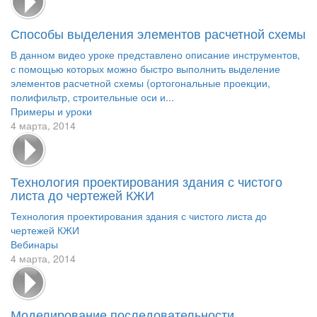
Способы выделения элементов расчетной схемы
В данном видео уроке представлено описание инструментов,
с помощью которых можно быстро выполнить выделение
элементов расчетной схемы (ортогональные проекции,
полифильтр, строительные оси и...
Примеры и уроки
4 марта, 2014
Технология проектирования здания с чистого
листа до чертежей КЖИ
Технология проектирования здания с чистого листа до
чертежей КЖИ
Вебинары
4 марта, 2014
Моделирование последовательности