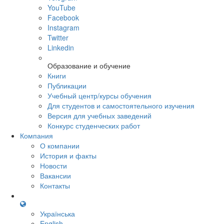
YouTube
Facebook
Instagram
Twitter
Linkedin
Образование и обучение
Книги
Публикации
Учебный центр/курсы обучения
Для студентов и самостоятельного изучения
Версия для учебных заведений
Конкурс студенческих работ
Компания
О компании
История и факты
Новости
Вакансии
Контакты
Українська
English