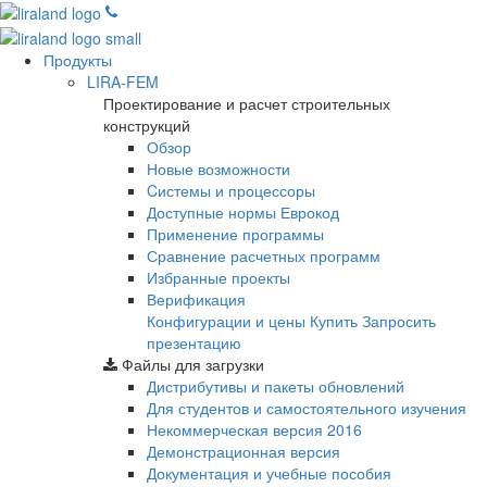
Продукты
LIRA-FEM
Проектирование и расчет строительных
конструкций
Обзор
Новые возможности
Cистемы и процессоры
Доступные нормы Еврокод
Применение программы
Сравнение расчетных программ
Избранные проекты
Верификация
Конфигурации и цены
Купить
Запросить
презентацию
Файлы для загрузки
Дистрибутивы и пакеты обновлений
Для студентов и самостоятельного изучения
Некоммерческая версия
2016
Демонстрационная версия
Документация и учебные пособия