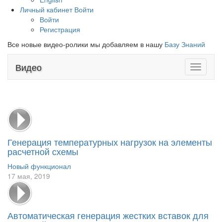
Личный кабинет
Войти
Войти
Регистрация
Все новые видео-ролики мы добавляем в нашу
Базу Знаний
Видео
Toggle
navigati
Генерация температурных нагрузок на элементы
расчетной схемы
Новый функционал
17 мая, 2019
Автоматическая генерация жестких вставок для