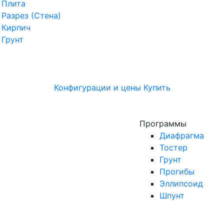
Плита
Разрез (Стена)
Кирпич
Грунт
Конфигурации и цены
Купить
Программы
Диафрагма
Тостер
Грунт
Прогибы
Эллипсоид
Шпунт