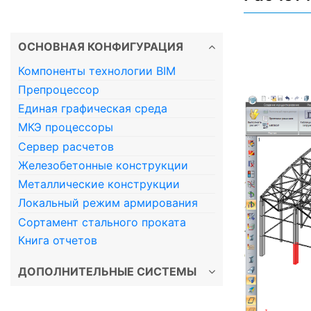
ОСНОВНАЯ КОНФИГУРАЦИЯ
Компоненты технологии BIM
Препроцессор
Единая графическая среда
МКЭ процессоры
Сервер расчетов
Железобетонные конструкции
Металлические конструкции
Локальный режим армирования
Сортамент стального проката
Книга отчетов
ДОПОЛНИТЕЛЬНЫЕ СИСТЕМЫ