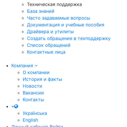
Техническая поддержка
База знаний
Часто задаваемые вопросы
Документация и учебные пособия
Драйвера и утилиты
Создать обращение в техподдержку
Список обращений
Контактные лица
Компания
О компании
История и факты
Новости
Вакансии
Контакты
Українська
English
Личный кабинет
Войти