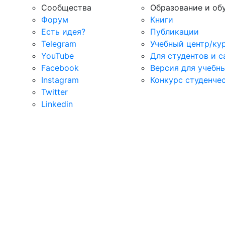
Сообщества
Образование и об
Форум
Книги
Есть идея?
Публикации
Telegram
Учебный центр/ку
YouTube
Для студентов и 
Facebook
Версия для учебн
Instagram
Конкурс студенче
Twitter
Linkedin