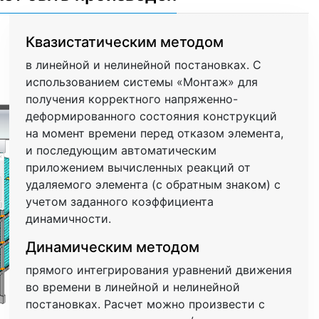
Квазистатическим методом
в линейной и нелинейной постановках. С
использованием системы «Монтаж» для
получения корректного напряженно-
деформированного состояния конструкций
на момент времени перед отказом элемента,
и последующим автоматическим
приложением вычисленных реакций от
удаляемого элемента (с обратным знаком) с
учетом заданного коэффициента
динамичности.
Динамическим методом
прямого интегрирования уравнений движения
во времени в линейной и нелинейной
постановках. Расчет можно произвести с