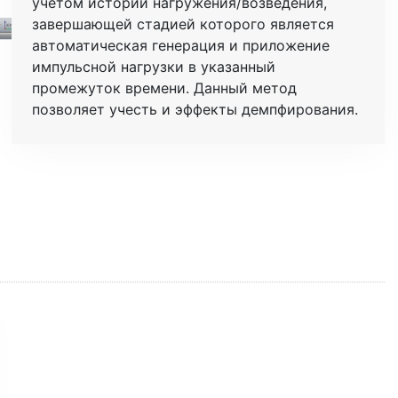
учетом истории нагружения/возведения,
завершающей стадией которого является
автоматическая генерация и приложение
импульсной нагрузки в указанный
промежуток времени. Данный метод
позволяет учесть и эффекты демпфирования.