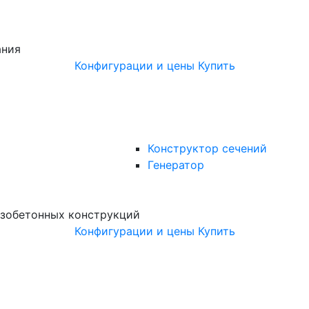
ания
Конфигурации и цены
Купить
Конструктор сечений
Генератор
зобетонных конструкций
Конфигурации и цены
Купить