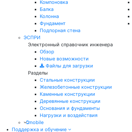
Компоновка
Балка
Колонна
Фундамент
Подпорная стена
ЭСПРИ
Электронный справочник инженера
Обзор
Новые возможности
Файлы для загрузки
Разделы
Стальные конструкции
Железобетонные конструкции
Каменные конструкции
Деревянные конструкции
Основания и фундаменты
Нагрузки и воздействия
mobile
Поддержка и обучение