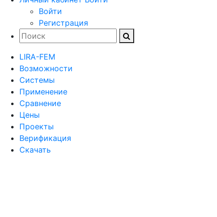
Войти
Регистрация
LIRA-FEM
Возможности
Cистемы
Применение
Сравнение
Цены
Проекты
Верификация
Скачать