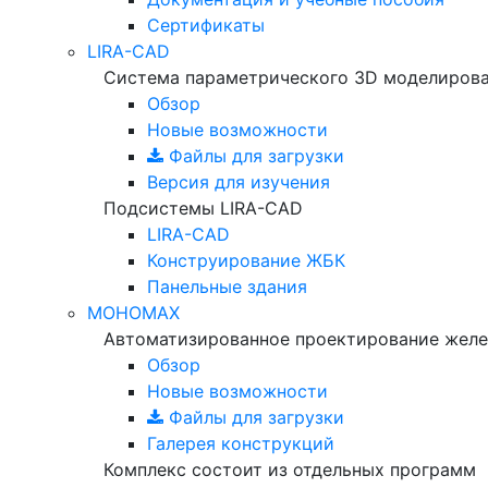
Сертификаты
LIRA-CAD
Система параметрического 3D моделиров
Обзор
Новые возможности
Файлы для загрузки
Версия для изучения
Подсистемы LIRA-CAD
LIRA-CAD
Конструирование ЖБК
Панельные здания
МОНОМАХ
Автоматизированное проектирование желе
Обзор
Новые возможности
Файлы для загрузки
Галерея конструкций
Комплекс состоит из отдельных программ