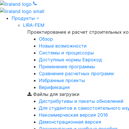
Продукты
LIRA-FEM
Проектирование и расчет строительных к
Обзор
Новые возможности
Cистемы и процессоры
Доступные нормы Еврокод
Применение программы
Сравнение расчетных программ
Избранные проекты
Верификация
Файлы для загрузки
Дистрибутивы и пакеты обновлений
Для студентов и самостоятельного из
Некоммерческая версия
2016
Демонстрационная версия
Документация и учебные пособия