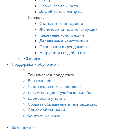
Новые возможности
Файлы для загрузки
Разделы
Стальные конструкции
Железобетонные конструкции
Каменные конструкции
Деревянные конструкции
Основания и фундаменты
Нагрузки и воздействия
mobile
Поддержка и обучение
Техническая поддержка
База знаний
Часто задаваемые вопросы
Документация и учебные пособия
Драйвера и утилиты
Создать обращение в техподдержку
Список обращений
Контактные лица
Компания