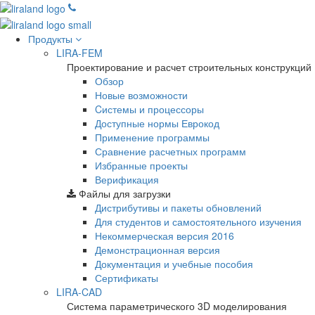
Продукты
LIRA-FEM
Проектирование и расчет строительных конструкций
Обзор
Новые возможности
Cистемы и процессоры
Доступные нормы Еврокод
Применение программы
Сравнение расчетных программ
Избранные проекты
Верификация
Файлы для загрузки
Дистрибутивы и пакеты обновлений
Для студентов и самостоятельного изучения
Некоммерческая версия
2016
Демонстрационная версия
Документация и учебные пособия
Сертификаты
LIRA-CAD
Система параметрического 3D моделирования