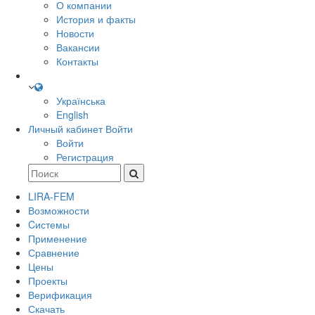
О компании
История и факты
Новости
Вакансии
Контакты
Українська
English
Личный кабинет
Войти
Войти
Регистрация
LIRA-FEM
Возможности
Cистемы
Применение
Сравнение
Цены
Проекты
Верификация
Скачать