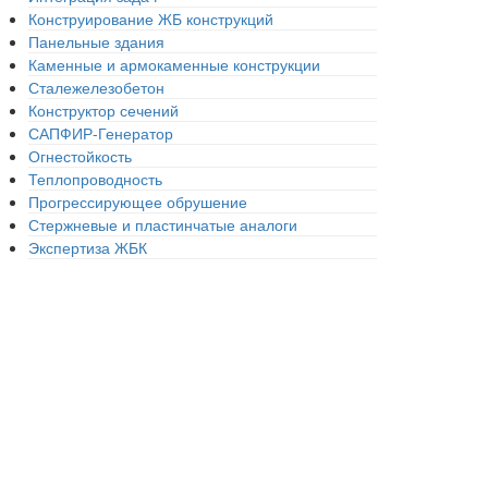
Конструирование ЖБ конструкций
Панельные здания
Каменные и армокаменные конструкции
Сталежелезобетон
Конструктор сечений
САПФИР-Генератор
Огнестойкость
Теплопроводность
Прогрессирующее обрушение
Стержневые и пластинчатые аналоги
Экспертиза ЖБК