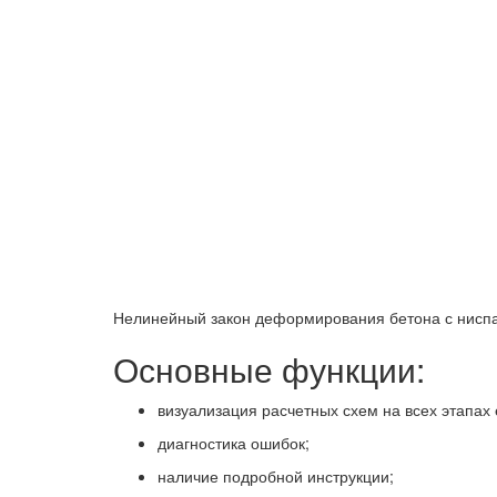
Нелинейный закон деформирования бетона с нис
Основные функции:
визуализация расчетных схем на всех этапах 
диагностика ошибок;
наличие подробной инструкции;