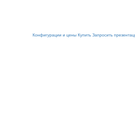
Конфигурации и цены
Купить
Запросить презента