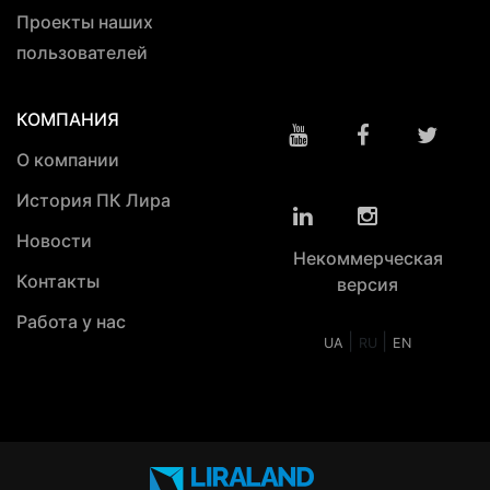
Проекты наших
пользователей
КОМПАНИЯ
О компании
История ПК Лира
Новости
Некоммерческая
Контакты
версия
Работа у нас
|
|
UA
RU
EN