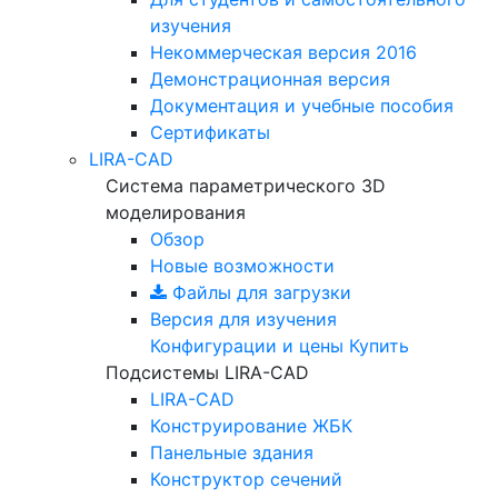
изучения
Некоммерческая версия
2016
Демонстрационная версия
Документация и учебные пособия
Сертификаты
LIRA-CAD
Система параметрического 3D
моделирования
Обзор
Новые возможности
Файлы для загрузки
Версия для изучения
Конфигурации и цены
Купить
Подсистемы LIRA-CAD
LIRA-CAD
Конструирование ЖБК
Панельные здания
Конструктор сечений