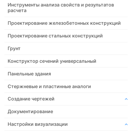
Инструменты анализа свойств и результатов
расчета
Проектирование железобетонных конструкций
Проектирование стальных конструкций
Грунт
Конструктор сечений универсальный
Панельные здания
Стержневые и пластинные аналоги
Создание чертежей
Документирование
Настройки визуализации