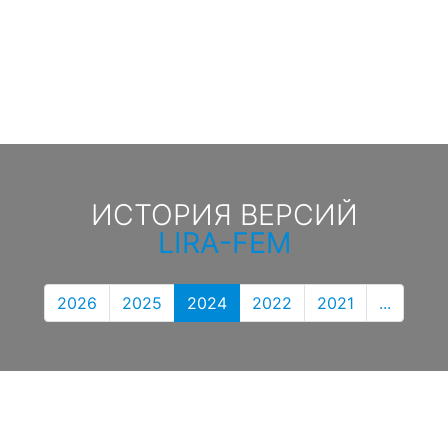
ИСТОРИЯ ВЕРСИЙ
LIRA-FEM
2026
2025
2024
2022
2021
...