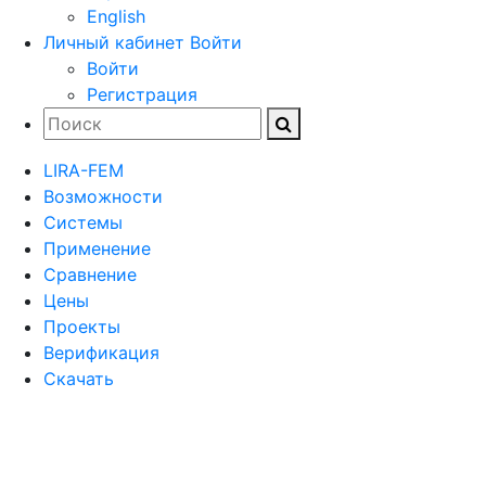
English
Личный кабинет
Войти
Войти
Регистрация
LIRA-FEM
Возможности
Cистемы
Применение
Сравнение
Цены
Проекты
Верификация
Скачать