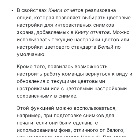
В свойствах
Книги отчетов
реализована
опция, которая позволяет выбирать цветовые
настройки для интерактивных снимков
экрана, добавляемых в
Книгу отчетов
. Можно
использовать текущие настройки цветов или
настройки цветового стандарта
Белый
по
умолчанию.
Кроме того, появилась возможность
настроить работу команды вернуться к виду и
обновления с текущими цветовыми
настройками или с цветовыми настройками
сохраненными в снимке.
Этой функцией можно воспользоваться,
например, при подготовке снимков для
печати, если они были сделаны с
использованием фона, отличного от белого,