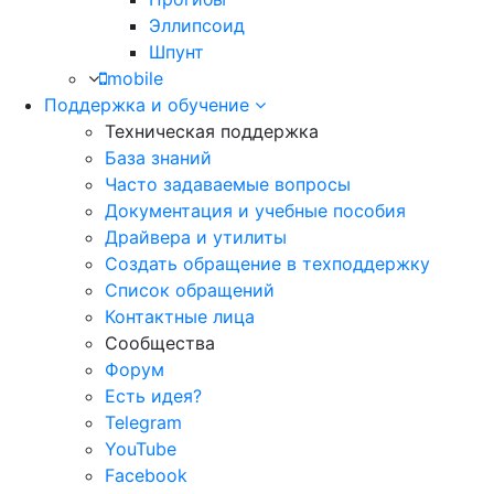
Эллипсоид
Шпунт
mobile
Поддержка и обучение
Техническая поддержка
База знаний
Часто задаваемые вопросы
Документация и учебные пособия
Драйвера и утилиты
Создать обращение в техподдержку
Список обращений
Контактные лица
Сообщества
Форум
Есть идея?
Telegram
YouTube
Facebook