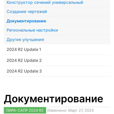
Конструктор сечений универсальный
Создание чертежей
Документирование
Региональные настройки
Другие улучшения
2024 R2 Update 1
2024 R2 Update 2
2024 R2 Update 3
Документирование
ЛИРА-САПР 2024 R2
Изменено: Март 27, 2024