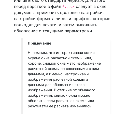
или цветового стандарта
Черный
. Для этого
перед версткой в файл
следует в окне
*.docx
документа применить цветовые настройки,
настройки формата чисел и шрифтов, которые
подходят для печати, и затем выполнить
обновление с текущими параметрами.
Примечание
Напомним, что интерактивная копия
экрана окна расчетной схемы, или,
короче, снимок окна – это изображение
расчетной схемы со связанными с ним
данными, а именно, настройками
изображения расчетной схемы и
данными для обновления этого
изображения. В отличие от обычного
изображения, снимок окна можно
обновить, если расчетная схема или
результаты ее расчета изменились.