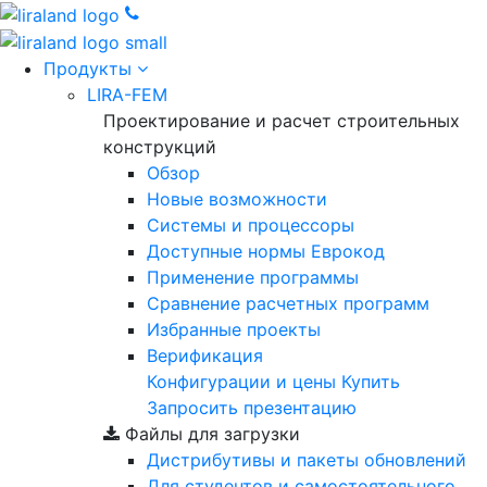
Продукты
LIRA-FEM
Проектирование и расчет строительных
конструкций
Обзор
Новые возможности
Cистемы и процессоры
Доступные нормы Еврокод
Применение программы
Сравнение расчетных программ
Избранные проекты
Верификация
Конфигурации и цены
Купить
Запросить презентацию
Файлы для загрузки
Дистрибутивы и пакеты обновлений
Для студентов и самостоятельного