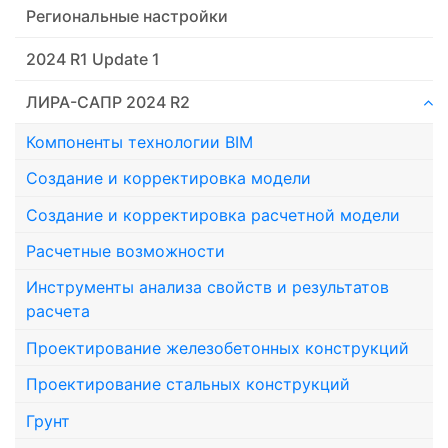
Региональные настройки
2024 R1 Update 1
ЛИРА-САПР 2024 R2
Компоненты технологии ВIM
Создание и корректировка модели
Создание и корректировка расчетной модели
Расчетные возможности
Инструменты анализа свойств и результатов
расчета
Проектирование железобетонных конструкций
Проектирование стальных конструкций
Грунт