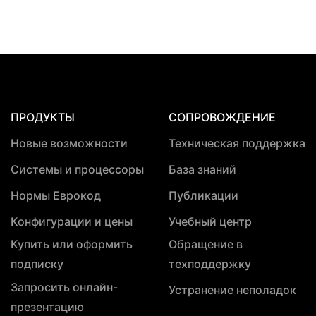
ПРОДУКТЫ
СОПРОВОЖДЕНИЕ
Новые возможности
Техническая поддержка
Системы и процессоры
База знаний
Нормы Еврокод
Публикации
Конфигурации и цены
Учебный центр
Купить или оформить
Обращение в
подписку
техподдержку
Запросить онлайн-
Устранение неполадок
презентацию