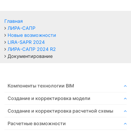
Главная
ЛИРА-САПР
Новые возможности
LIRA-SAPR 2024
ЛИРА-САПР 2024 R2
Документирование
Компоненты технологии ВIM
Создание и корректировка модели
Создание и корректировка расчетной схемы
Расчетные возможности