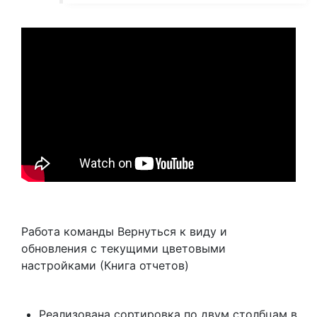
Работа команды Вернуться к виду и
обновления с текущими цветовыми
настройками (Книга отчетов)
Реализована сортировка по двум столбцам в