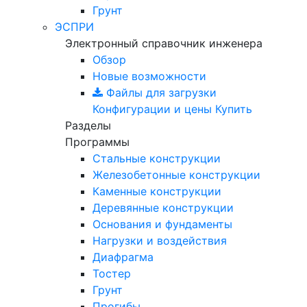
Грунт
ЭСПРИ
Электронный справочник инженера
Обзор
Новые возможности
Файлы для загрузки
Конфигурации и цены
Купить
Разделы
Программы
Стальные конструкции
Железобетонные конструкции
Каменные конструкции
Деревянные конструкции
Основания и фундаменты
Нагрузки и воздействия
Диафрагма
Тостер
Грунт
Прогибы