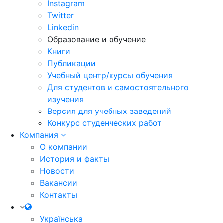
Instagram
Twitter
Linkedin
Образование и обучение
Книги
Публикации
Учебный центр/курсы обучения
Для студентов и самостоятельного
изучения
Версия для учебных заведений
Конкурс студенческих работ
Компания
О компании
История и факты
Новости
Вакансии
Контакты
Українська