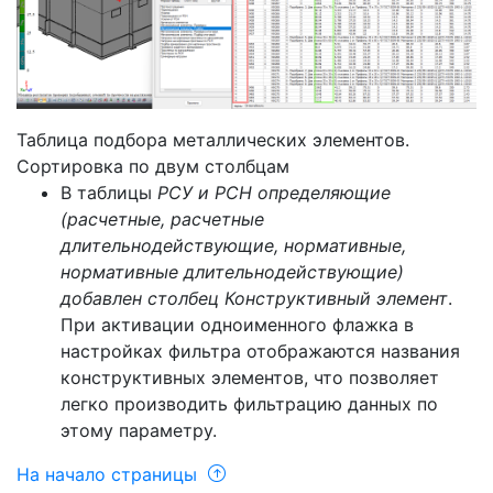
Таблица подбора металлических элементов.
Сортировка по двум столбцам
В таблицы
РСУ и РСН определяющие
(расчетные, расчетные
длительнодействующие, нормативные,
нормативные длительнодействующие)
добавлен столбец Конструктивный элемент
.
При активации одноименного флажка в
настройках фильтра отображаются названия
конструктивных элементов, что позволяет
легко производить фильтрацию данных по
этому параметру.
На начало страницы