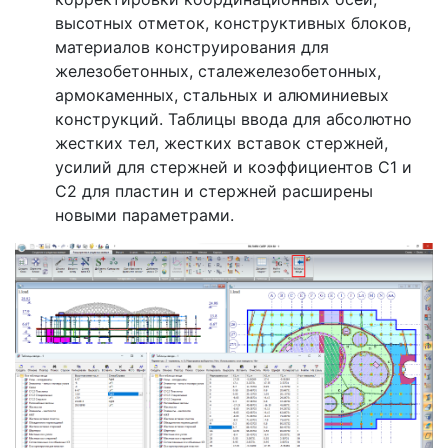
высотных отметок, конструктивных блоков,
материалов конструирования для
железобетонных, сталежелезобетонных,
армокаменных, стальных и алюминиевых
конструкций. Таблицы ввода для абсолютно
жестких тел, жестких вставок стержней,
усилий для стержней и коэффициентов С1 и
С2 для пластин и стержней расширены
новыми параметрами.