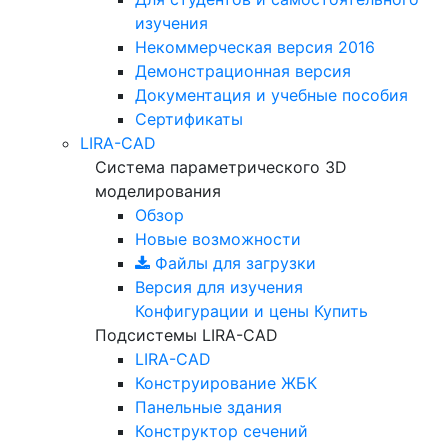
изучения
Некоммерческая версия
2016
Демонстрационная версия
Документация и учебные пособия
Сертификаты
LIRA-CAD
Система параметрического 3D
моделирования
Обзор
Новые возможности
Файлы для загрузки
Версия для изучения
Конфигурации и цены
Купить
Подсистемы LIRA-CAD
LIRA-CAD
Конструирование ЖБК
Панельные здания
Конструктор сечений