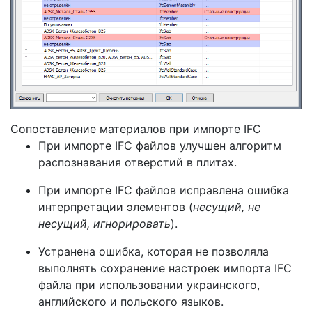
Сопоставление материалов при импорте IFC
При импорте IFC файлов улучшен алгоритм
распознавания отверстий в плитах.
При импорте IFC файлов исправлена ошибка
интерпретации элементов (
несущий, не
несущий, игнорировать
).
Устранена ошибка, которая не позволяла
выполнять сохранение настроек импорта IFC
файла при использовании украинского,
английского и польского языков.