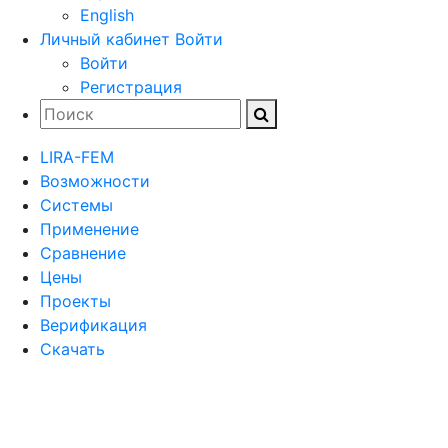
English
Личный кабинет
Войти
Войти
Регистрация
LIRA-FEM
Возможности
Cистемы
Применение
Сравнение
Цены
Проекты
Верификация
Скачать