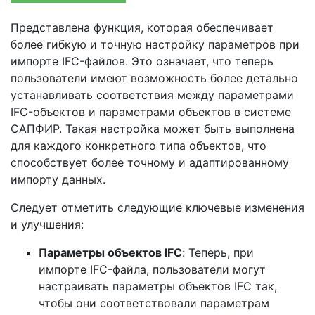
Представлена функция, которая обеспечивает
более гибкую и точную настройку параметров при
импорте IFC-файлов. Это означает, что теперь
пользователи имеют возможность более детально
устанавливать соответствия между параметрами
IFC-объектов и параметрами объектов в системе
САПФИР. Такая настройка может быть выполнена
для каждого конкретного типа объектов, что
способствует более точному и адаптированному
импорту данных.
Следует отметить следующие ключевые изменения
и улучшения:
Параметры объектов IFC
: Теперь, при
импорте IFC-файла, пользователи могут
настраивать параметры объектов IFC так,
чтобы они соответствовали параметрам