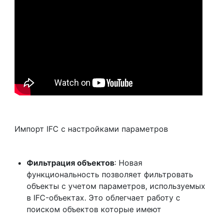
Импорт IFC c настройками параметров
Фильтрация объектов
: Новая
функциональность позволяет фильтровать
объекты с учетом параметров, используемых
в IFC-объектах. Это облегчает работу с
поиском объектов которые имеют