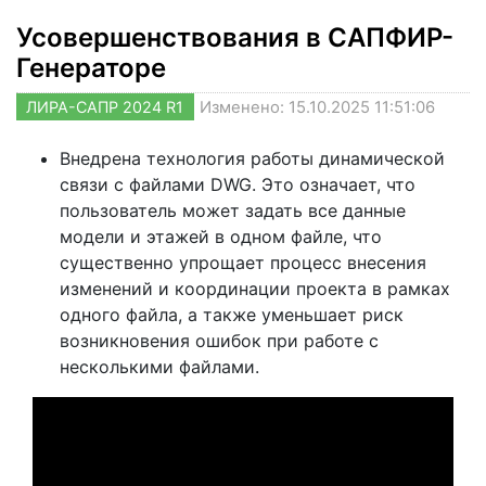
Усовершенствования в САПФИР-
Генераторе
ЛИРА-САПР 2024 R1
Изменено: 15.10.2025 11:51:06
Внедрена технология работы динамической
связи с файлами DWG. Это означает, что
пользователь может задать все данные
модели и этажей в одном файле, что
существенно упрощает процесс внесения
изменений и координации проекта в рамках
одного файла, а также уменьшает риск
возникновения ошибок при работе с
несколькими файлами.