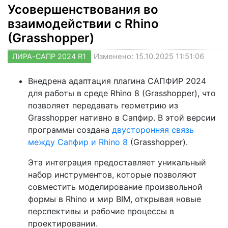
Усовершенствования во
взаимодействии с Rhino
(Grasshopper)
ЛИРА-САПР 2024 R1
Изменено: 15.10.2025 11:51:06
Внедрена адаптация плагина САПФИР 2024
для работы в среде Rhino 8 (Grasshopper), что
позволяет передавать геометрию из
Grasshopper нативно в Сапфир. В этой версии
программы создана
двусторонняя связь
между Сапфир и Rhino 8
(Grasshopper).
Эта интеграция предоставляет уникальный
набор инструментов, которые позволяют
совместить моделирование произвольной
формы в Rhino и мир BIM, открывая новые
перспективы и рабочие процессы в
проектировании.