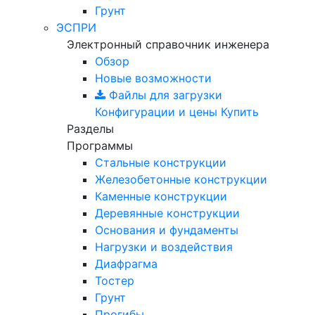
Грунт
ЭСПРИ
Электронный справочник инженера
Обзор
Новые возможности
Файлы для загрузки
Конфигурации и цены
Купить
Разделы
Программы
Стальные конструкции
Железобетонные конструкции
Каменные конструкции
Деревянные конструкции
Основания и фундаменты
Нагрузки и воздействия
Диафрагма
Тостер
Грунт
Прогибы