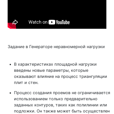
Задание в Генераторе неравномерной нагрузки
В характеристиках площадной нагрузки
введены новые параметры, которые
оказывают влияние на процесс триангуляции
плит и стен.
Процесс создания проемов не ограничивается
использованием только предварительно
заданных контуров, таких как полилинии или
подложки. Он также может быть осуществлен