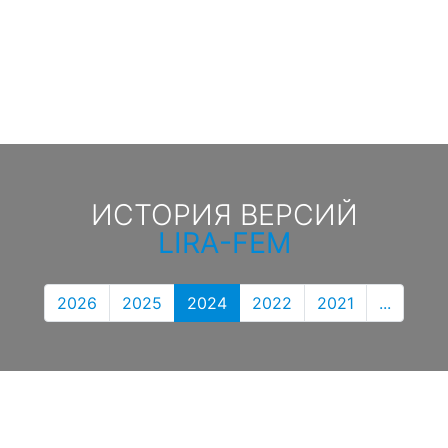
ИСТОРИЯ ВЕРСИЙ
LIRA-FEM
2026
2025
2024
2022
2021
...