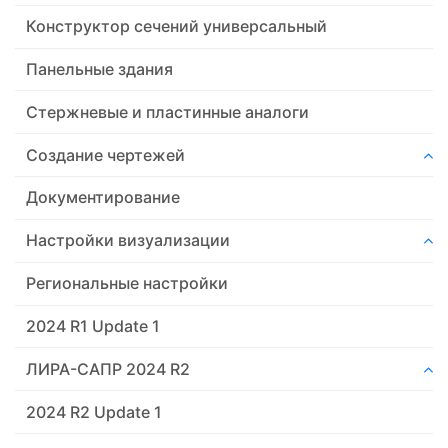
Конструктор сечений универсальный
Панельные здания
Стержневые и пластинные аналоги
Создание чертежей
Документирование
Настройки визуализации
Региональные настройки
2024 R1 Update 1
ЛИРА-САПР 2024 R2
2024 R2 Update 1