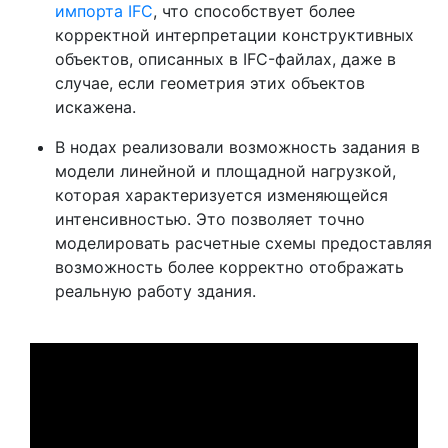
импорта IFC
, что способствует более
корректной интерпретации конструктивных
объектов, описанных в IFC-файлах, даже в
случае, если геометрия этих объектов
искажена.
В нодах реализовали возможность задания в
модели линейной и площадной нагрузкой,
которая характеризуется изменяющейся
интенсивностью. Это позволяет точно
моделировать расчетные схемы предоставляя
возможность более корректно отображать
реальную работу здания.