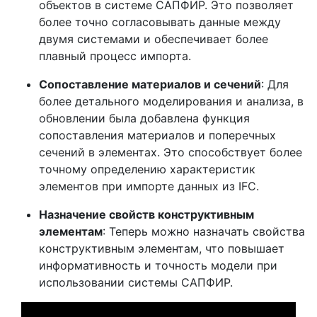
объектов в системе САПФИР. Это позволяет
более точно согласовывать данные между
двумя системами и обеспечивает более
плавный процесс импорта.
Сопоставление материалов и сечений
: Для
более детального моделирования и анализа, в
обновлении была добавлена функция
сопоставления материалов и поперечных
сечений в элементах. Это способствует более
точному определению характеристик
элементов при импорте данных из IFC.
Назначение свойств конструктивным
элементам
: Теперь можно назначать свойства
конструктивным элементам, что повышает
информативность и точность модели при
использовании системы САПФИР.