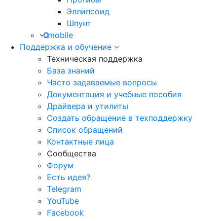
Эллипсоид
Шпунт
mobile
Поддержка и обучение
Техническая поддержка
База знаний
Часто задаваемые вопросы
Документация и учебные пособия
Драйвера и утилиты
Создать обращение в техподдержку
Список обращений
Контактные лица
Сообщества
Форум
Есть идея?
Telegram
YouTube
Facebook