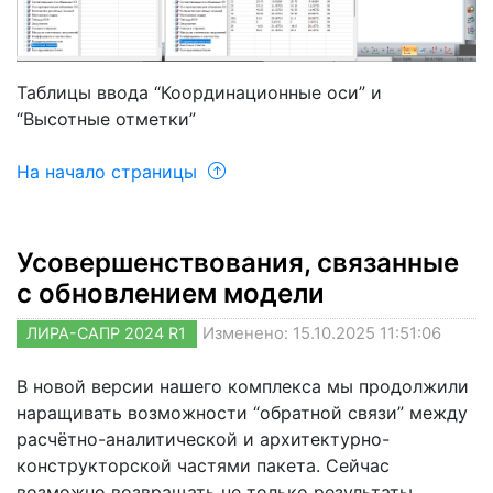
Таблицы ввода “Координационные оси” и
“Высотные отметки”
На начало страницы
Усовершенствования, связанные
с обновлением модели
ЛИРА-САПР 2024 R1
Изменено: 15.10.2025 11:51:06
В новой версии нашего комплекса мы продолжили
наращивать возможности “обратной связи” между
расчётно-аналитической и архитектурно-
конструкторской частями пакета. Сейчас
возможно возвращать не только результаты