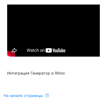
Интеграция Генератор и Rhino
На начало страницы