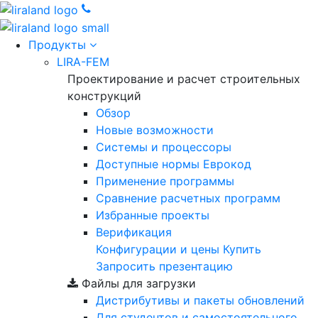
Продукты
LIRA-FEM
Проектирование и расчет строительных
конструкций
Обзор
Новые возможности
Cистемы и процессоры
Доступные нормы Еврокод
Применение программы
Сравнение расчетных программ
Избранные проекты
Верификация
Конфигурации и цены
Купить
Запросить презентацию
Файлы для загрузки
Дистрибутивы и пакеты обновлений
Для студентов и самостоятельного