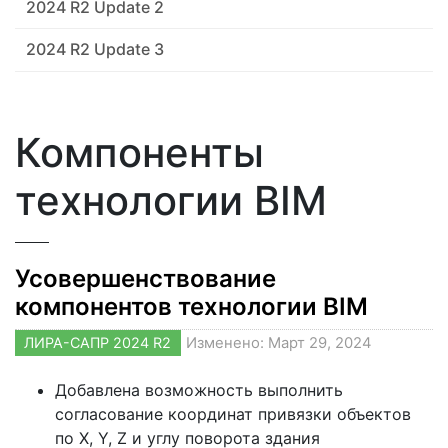
2024 R2 Update 2
2024 R2 Update 3
Компоненты
технологии ВIM
Усовершенствование
компонентов технологии BIM
ЛИРА-САПР 2024 R2
Изменено: Март 29, 2024
Добавлена возможность выполнить
согласование координат привязки объектов
по X, Y, Z и углу поворота здания