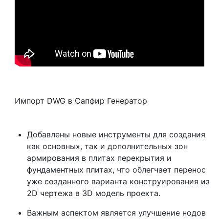
Импорт DWG в Сапфир Генератор
Добавлены новые инструменты для создания
как основных, так и дополнительных зон
армирования в плитах перекрытия и
фундаментных плитах, что облегчает перенос
уже созданного варианта конструирования из
2D чертежа в 3D модель проекта.
Важным аспектом является улучшение нодов