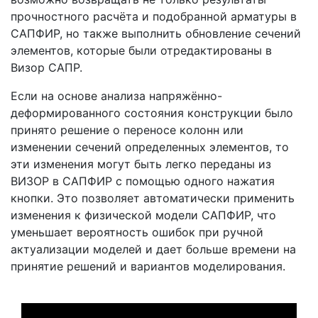
прочностного расчёта и подобранной арматуры в
САПФИР, но также выполнить обновление сечений
элементов, которые были отредактированы в
Визор САПР.
Если на основе анализа напряжённо-
деформированного состояния конструкции было
принято решение о переносе колонн или
изменении сечений определенных элементов, то
эти изменения могут быть легко переданы из
ВИЗОР в САПФИР с помощью одного нажатия
кнопки. Это позволяет автоматически применить
изменения к физической модели САПФИР, что
уменьшает вероятность ошибок при ручной
актуализации моделей и дает больше времени на
принятие решений и вариантов моделирования.