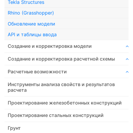
Tekla Structures
Rhino (Grasshopper)
Обновление модели
API и таблицы ввода
Создание и корректировка модели
Создание и корректировка расчетной схемы
Расчетные возможности
Инструменты анализа свойств и результатов
расчета
Проектирование железобетонных конструкций
Проектирование стальных конструкций
Грунт