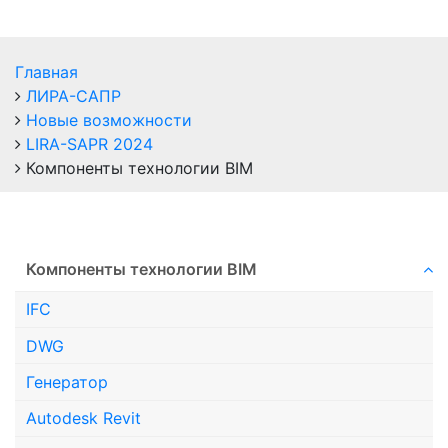
Главная
ЛИРА-САПР
Новые возможности
LIRA-SAPR 2024
Компоненты технологии ВIM
Компоненты технологии ВIM
IFC
DWG
Генератор
Autodesk Revit