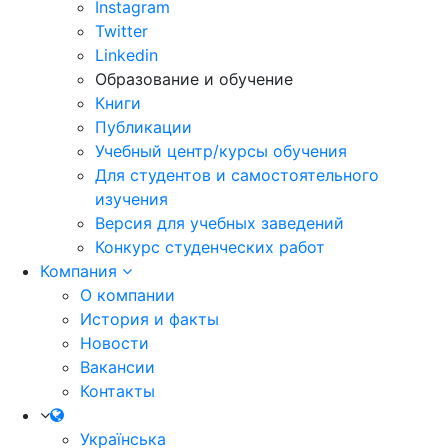
Instagram
Twitter
Linkedin
Образование и обучение
Книги
Публикации
Учебный центр/курсы обучения
Для студентов и самостоятельного
изучения
Версия для учебных заведений
Конкурс студенческих работ
Компания
О компании
История и факты
Новости
Вакансии
Контакты
Українська