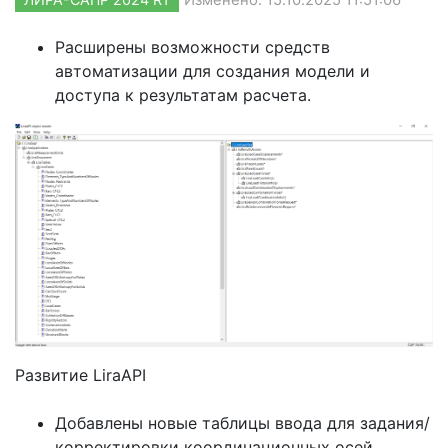
Расширены возможности средств
автоматизации для создания модели и
доступа к результатам расчета.
Развитие LiraAPI
Добавлены новые таблицы ввода для задания/
корректировки координационных осей,