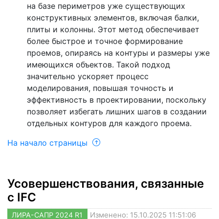
на базе периметров уже существующих
конструктивных элементов, включая балки,
плиты и колонны. Этот метод обеспечивает
более быстрое и точное формирование
проемов, опираясь на контуры и размеры уже
имеющихся объектов. Такой подход
значительно ускоряет процесс
моделирования, повышая точность и
эффективность в проектировании, поскольку
позволяет избегать лишних шагов в создании
отдельных контуров для каждого проема.
На начало страницы
Усовершенствования, связанные
с IFC
ЛИРА-САПР 2024 R1
Изменено: 15.10.2025 11:51:06