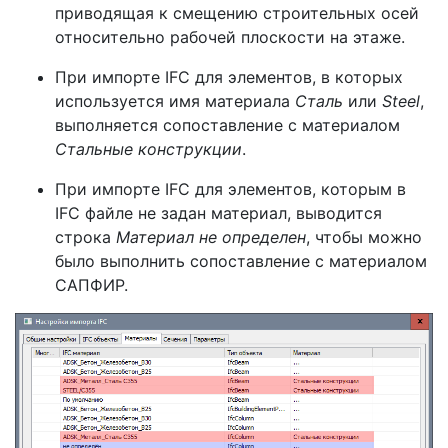
приводящая к смещению строительных осей
относительно рабочей плоскости на этаже.
При импорте IFC для элементов, в которых
используется имя материала
Сталь
или
Steel
,
выполняется сопоставление с материалом
Стальные конструкции
.
При импорте IFC для элементов, которым в
IFC файле не задан материал, выводится
строка
Материал не определен
, чтобы можно
было выполнить сопоставление с материалом
САПФИР.