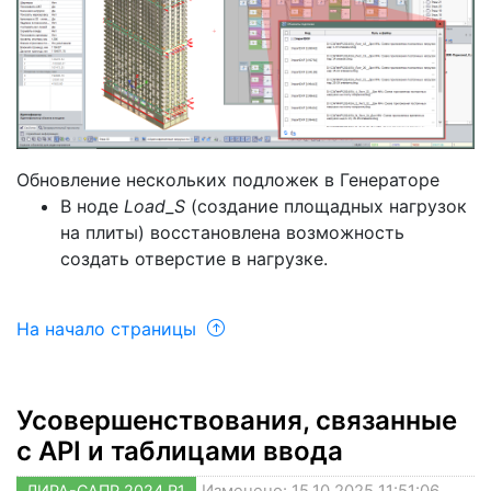
Обновление нескольких подложек в Генераторе
В ноде
Load_S
(создание площадных нагрузок
на плиты) восстановлена возможность
создать отверстие в нагрузке.
На начало страницы
Усовершенствования, связанные
с API и таблицами ввода
ЛИРА-САПР 2024 R1
Изменено: 15.10.2025 11:51:06