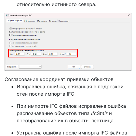
относительно истинного севера.
Согласование координат привязки объектов
Исправлена ошибка, связанная с подрезкой
стен после импорта IFC.
При импорте IFC файлов исправлена ошибка
распознавание объектов типа
IfcStair
и
преобразование их в объекты лестница.
Устранена ошибка после импорта IFC файлов