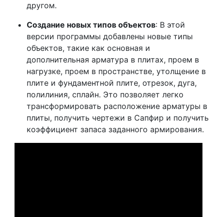
другом.
Создание новых типов объектов
: В этой
версии программы добавлены новые типы
объектов, такие как основная и
дополнительная арматура в плитах, проем в
нагрузке, проем в пространстве, утолщение в
плите и фундаментной плите, отрезок, дуга,
полилиния, сплайн. Это позволяет легко
трансформировать расположение арматуры в
плиты, получить чертежи в Сапфир и получить
коэффициент запаса заданного армирования.