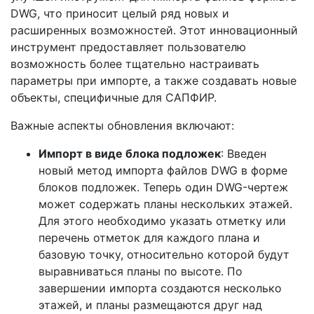
DWG, что приносит целый ряд новых и
расширенных возможностей. Этот инновационный
инструмент предоставляет пользователю
возможность более тщательно настраивать
параметры при импорте, а также создавать новые
объекты, специфичные для САПФИР.
Важные аспекты обновления включают:
Импорт в виде блока подложек
: Введен
новый метод импорта файлов DWG в форме
блоков подложек. Теперь один DWG-чертеж
может содержать планы нескольких этажей.
Для этого необходимо указать отметку или
перечень отметок для каждого плана и
базовую точку, относительно которой будут
выравниваться планы по высоте. По
завершении импорта создаются несколько
этажей, и планы размещаются друг над