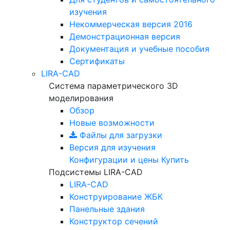
изучения
Некоммерческая версия
2016
Демонстрационная версия
Документация и учебные пособия
Сертификаты
LIRA-CAD
Система параметрического 3D
моделирования
Обзор
Новые возможности
Файлы для загрузки
Версия для изучения
Конфигурации и цены
Купить
Подсистемы LIRA-CAD
LIRA-CAD
Конструирование ЖБК
Панельные здания
Конструктор сечений