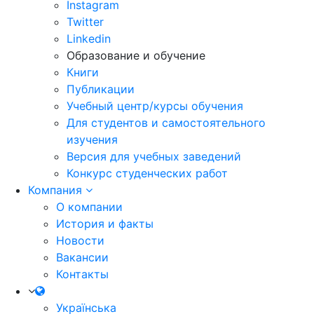
Instagram
Twitter
Linkedin
Образование и обучение
Книги
Публикации
Учебный центр/курсы обучения
Для студентов и самостоятельного
изучения
Версия для учебных заведений
Конкурс студенческих работ
Компания
О компании
История и факты
Новости
Вакансии
Контакты
Українська