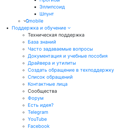
Эллипсоид
Шпунт
mobile
Поддержка и обучение
Техническая поддержка
База знаний
Часто задаваемые вопросы
Документация и учебные пособия
Драйвера и утилиты
Создать обращение в техподдержку
Список обращений
Контактные лица
Сообщества
Форум
Есть идея?
Telegram
YouTube
Facebook