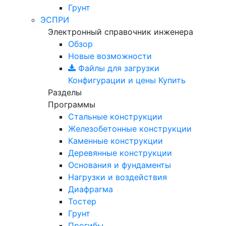
Грунт
ЭСПРИ
Электронный справочник инженера
Обзор
Новые возможности
Файлы для загрузки
Конфигурации и цены
Купить
Разделы
Программы
Стальные конструкции
Железобетонные конструкции
Каменные конструкции
Деревянные конструкции
Основания и фундаменты
Нагрузки и воздействия
Диафрагма
Тостер
Грунт
Прогибы