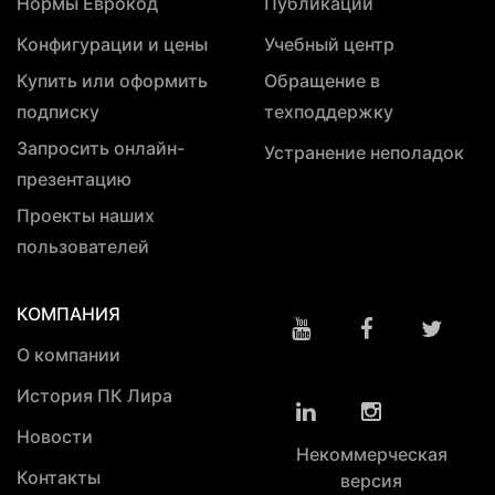
Нормы Еврокод
Публикации
Конфигурации и цены
Учебный центр
Купить или оформить
Обращение в
подписку
техподдержку
Запросить онлайн-
Устранение неполадок
презентацию
Проекты наших
пользователей
КОМПАНИЯ
О компании
История ПК Лира
Новости
Некоммерческая
Контакты
версия