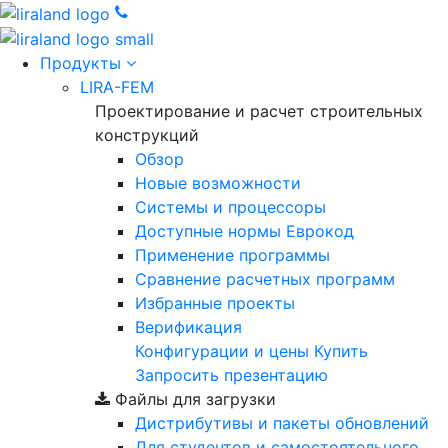
Продукты
LIRA-FEM
Проектирование и расчет строительных
конструкций
Обзор
Новые возможности
Cистемы и процессоры
Доступные нормы Еврокод
Применение программы
Сравнение расчетных программ
Избранные проекты
Верификация
Конфигурации и цены
Купить
Запросить презентацию
Файлы для загрузки
Дистрибутивы и пакеты обновлений
Для студентов и самостоятельного