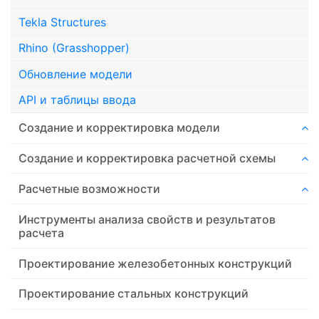
Tekla Structures
Rhino (Grasshopper)
Обновление модели
API и таблицы ввода
Создание и корректировка модели
Создание и корректировка расчетной схемы
Расчетные возможности
Инструменты анализа свойств и результатов
расчета
Проектирование железобетонных конструкций
Проектирование стальных конструкций