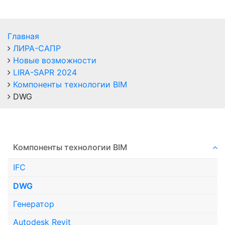
Главная
ЛИРА-САПР
Новые возможности
LIRA-SAPR 2024
Компоненты технологии ВIM
DWG
Компоненты технологии ВIM
IFC
DWG
Генератор
Autodesk Revit