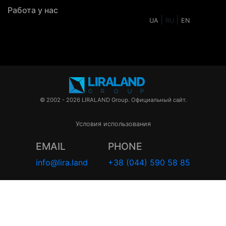
Работа у нас
|
|
UA
RU
EN
© 2002 - 2026 LIRALAND Group. Официальный сайт.
Условия использования
EMAIL
PHONE
info@lira.land
+38 (044) 590 58 85