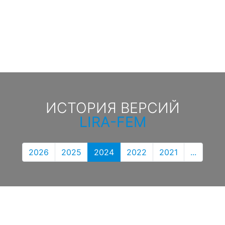
ИСТОРИЯ ВЕРСИЙ
LIRA-FEM
2026
2025
2024
2022
2021
...