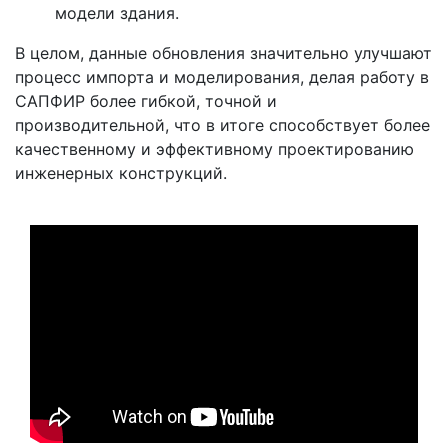
модели здания.
В целом, данные обновления значительно улучшают
процесс импорта и моделирования, делая работу в
САПФИР более гибкой, точной и
производительной, что в итоге способствует более
качественному и эффективному проектированию
инженерных конструкций.