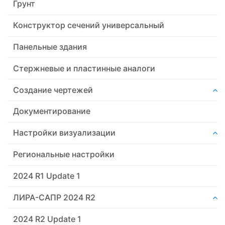
Грунт
Конструктор сечений универсальный
Панельные здания
Стержневые и пластинные аналоги
Создание чертежей
Документирование
Настройки визуализации
Региональные настройки
2024 R1 Update 1
ЛИРА-САПР 2024 R2
2024 R2 Update 1