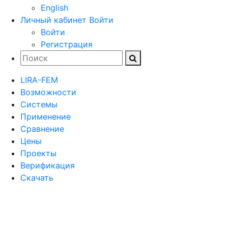
English
Личный кабинет
Войти
Войти
Регистрация
LIRA-FEM
Возможности
Cистемы
Применение
Сравнение
Цены
Проекты
Верификация
Скачать