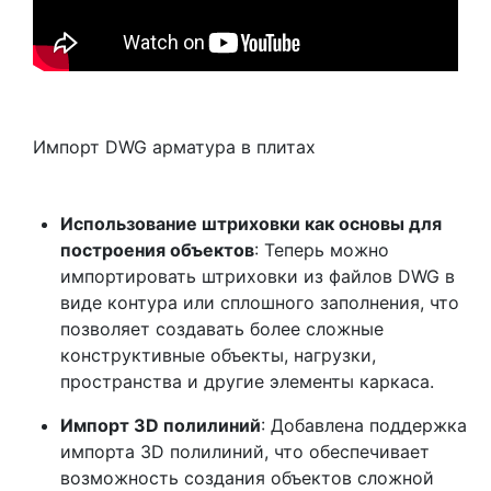
Импорт DWG арматура в плитах
Использование штриховки как основы для
построения объектов
: Теперь можно
импортировать штриховки из файлов DWG в
виде контура или сплошного заполнения, что
позволяет создавать более сложные
конструктивные объекты, нагрузки,
пространства и другие элементы каркаса.
Импорт 3D полилиний
: Добавлена поддержка
импорта 3D полилиний, что обеспечивает
возможность создания объектов сложной