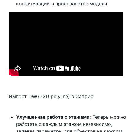
конфигурации в пространстве модели.
Импорт DWG (3D polyline) в Сапфир
Улучшенная работа с этажами:
Теперь можно
работать с каждым этажом независимо,
задавая параметры для объектов на каждом