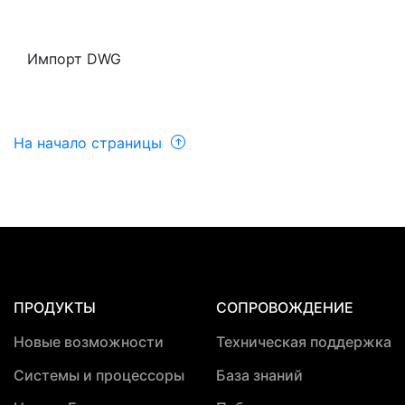
Импорт DWG
На начало страницы
ПРОДУКТЫ
СОПРОВОЖДЕНИЕ
Новые возможности
Техническая поддержка
Системы и процессоры
База знаний