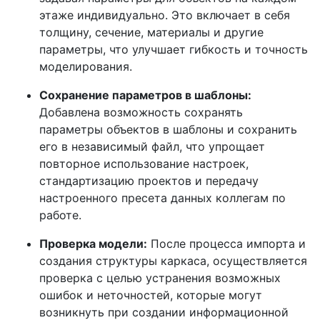
этаже индивидуально. Это включает в себя
толщину, сечение, материалы и другие
параметры, что улучшает гибкость и точность
моделирования.
Сохранение параметров в шаблоны:
Добавлена возможность сохранять
параметры объектов в шаблоны и сохранить
его в независимый файл, что упрощает
повторное использование настроек,
стандартизацию проектов и передачу
настроенного пресета данных коллегам по
работе.
Проверка модели:
После процесса импорта и
создания структуры каркаса, осуществляется
проверка с целью устранения возможных
ошибок и неточностей, которые могут
возникнуть при создании информационной