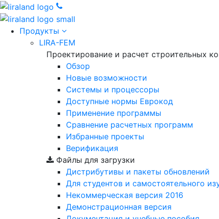
Продукты
LIRA-FEM
Проектирование и расчет строительных к
Обзор
Новые возможности
Cистемы и процессоры
Доступные нормы Еврокод
Применение программы
Сравнение расчетных программ
Избранные проекты
Верификация
Файлы для загрузки
Дистрибутивы и пакеты обновлений
Для студентов и самостоятельного из
Некоммерческая версия
2016
Демонстрационная версия
Документация и учебные пособия