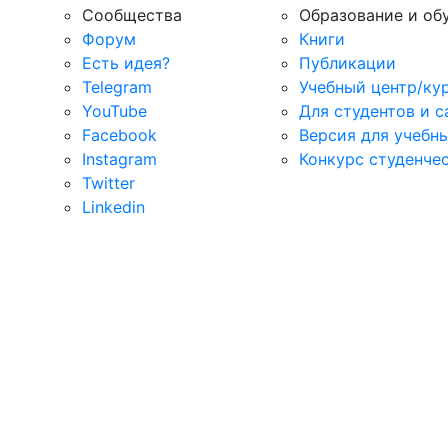
Сообщества
Образование и об
Форум
Книги
Есть идея?
Публикации
Telegram
Учебный центр/ку
YouTube
Для студентов и 
Facebook
Версия для учебн
Instagram
Конкурс студенче
Twitter
Linkedin