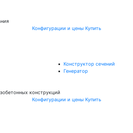
ания
Конфигурации и цены
Купить
Конструктор сечений
Генератор
зобетонных конструкций
Конфигурации и цены
Купить