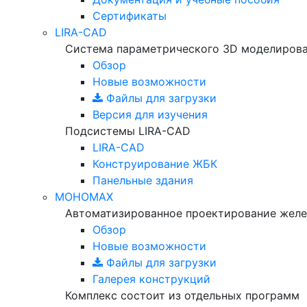
Сертификаты
LIRA-CAD
Система параметрического 3D моделиров
Обзор
Новые возможности
Файлы для загрузки
Версия для изучения
Подсистемы LIRA-CAD
LIRA-CAD
Конструирование ЖБК
Панельные здания
МОНОМАХ
Автоматизированное проектирование желе
Обзор
Новые возможности
Файлы для загрузки
Галерея конструкций
Комплекс состоит из отдельных программ