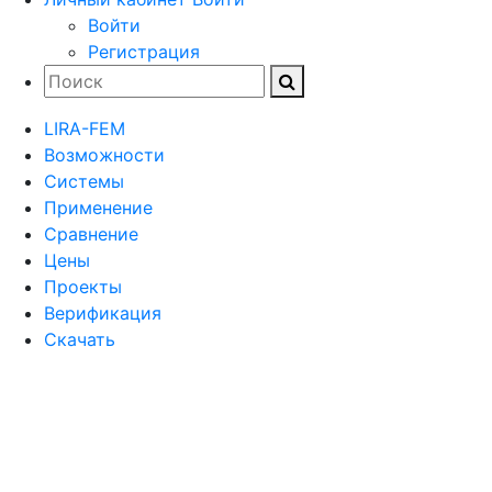
Войти
Регистрация
LIRA-FEM
Возможности
Cистемы
Применение
Сравнение
Цены
Проекты
Верификация
Скачать