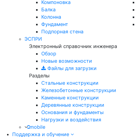
Компоновка
Балка
Колонна
Фундамент
Подпорная стена
ЭСПРИ
Электронный справочник инженера
Обзор
Новые возможности
Файлы для загрузки
Разделы
Стальные конструкции
Железобетонные конструкции
Каменные конструкции
Деревянные конструкции
Основания и фундаменты
Нагрузки и воздействия
mobile
Поддержка и обучение