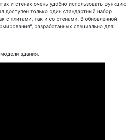
тах и стенах очень удобно использовать функцию
ыл доступен только один стандартный набор
к с плитами, так и со стенами. В обновленной
рмирования", разработанных специально для:
модели здания.