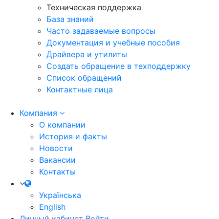
Техническая поддержка
База знаний
Часто задаваемые вопросы
Документация и учебные пособия
Драйвера и утилиты
Создать обращение в техподдержку
Список обращений
Контактные лица
Компания
О компании
История и факты
Новости
Вакансии
Контакты
Українська
English
Личный кабинет
Войти