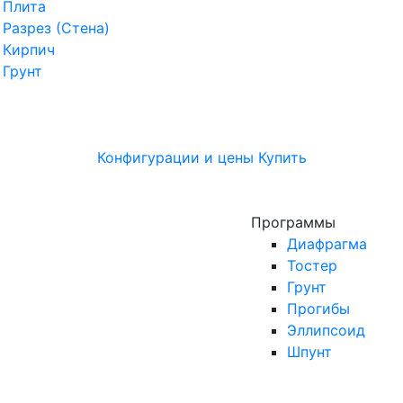
Плита
Разрез (Стена)
Кирпич
Грунт
Конфигурации и цены
Купить
Программы
Диафрагма
Тостер
Грунт
Прогибы
Эллипсоид
Шпунт