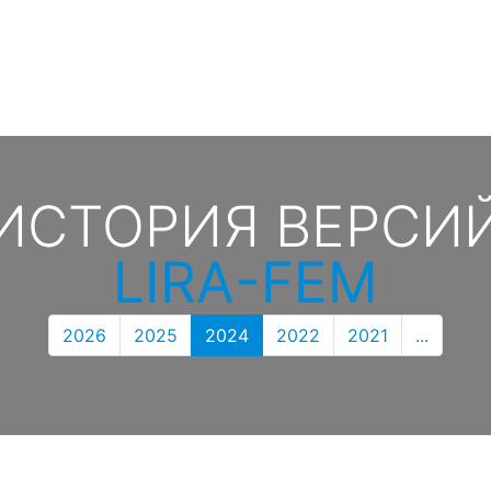
ИСТОРИЯ ВЕРСИ
LIRA-FEM
2026
2025
2024
2022
2021
...