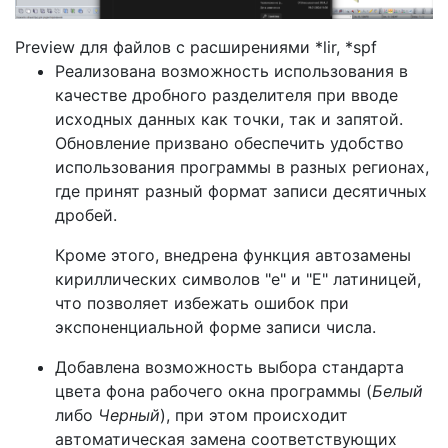
Preview для файлов с расширениями *lir, *spf
Реализована возможность использования в
качестве дробного разделителя при вводе
исходных данных как точки, так и запятой.
Обновление призвано обеспечить удобство
использования программы в разных регионах,
где принят разный формат записи десятичных
дробей.
Кроме этого, внедрена функция автозамены
кириллических символов "e" и "Е" латиницей,
что позволяет избежать ошибок при
экспоненциальной форме записи числа.
Добавлена возможность выбора стандарта
цвета фона рабочего окна программы (
Белый
либо
Черный
), при этом происходит
автоматическая замена соответствующих