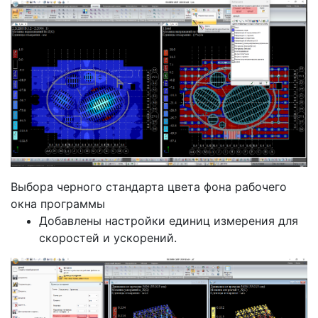
Выбора черного стандарта цвета фона рабочего
окна программы
Добавлены настройки единиц измерения для
скоростей и ускорений.