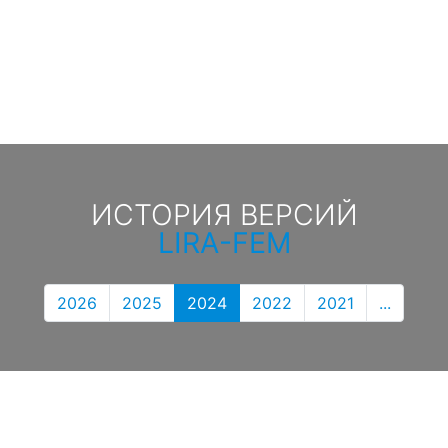
ИСТОРИЯ ВЕРСИЙ
LIRA-FEM
2026
2025
2024
2022
2021
...