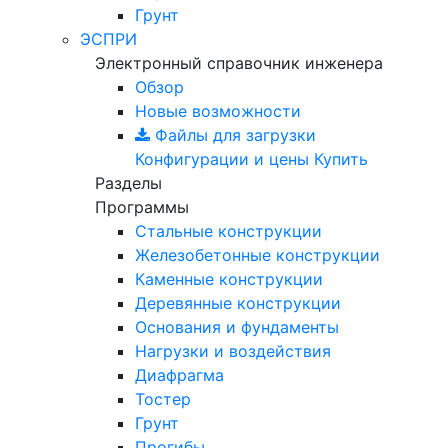
Грунт
ЭСПРИ
Электронный справочник инженера
Обзор
Новые возможности
Файлы для загрузки
Конфигурации и цены
Купить
Разделы
Программы
Стальные конструкции
Железобетонные конструкции
Каменные конструкции
Деревянные конструкции
Основания и фундаменты
Нагрузки и воздействия
Диафрагма
Тостер
Грунт
Прогибы