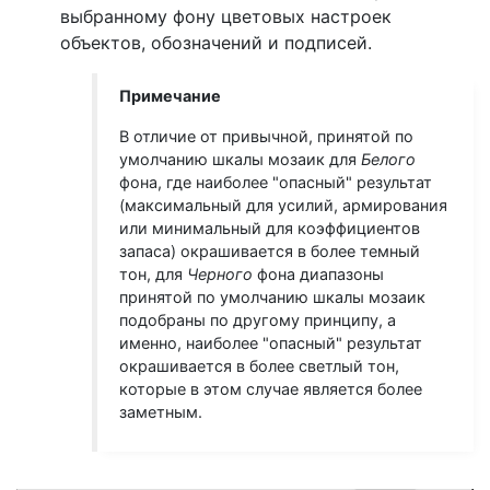
выбранному фону цветовых настроек
объектов, обозначений и подписей.
Примечание
В отличие от привычной, принятой по
умолчанию шкалы мозаик для
Белого
фона, где наиболее "опасный" результат
(максимальный для усилий, армирования
или минимальный для коэффициентов
запаса) окрашивается в более темный
тон, для
Черного
фона диапазоны
принятой по умолчанию шкалы мозаик
подобраны по другому принципу, а
именно, наиболее "опасный" результат
окрашивается в более светлый тон,
которые в этом случае является более
заметным.