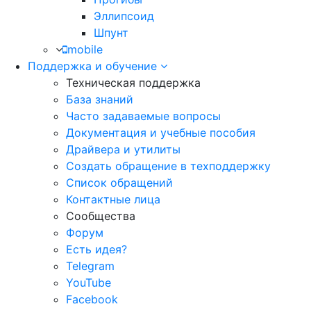
Эллипсоид
Шпунт
mobile
Поддержка и обучение
Техническая поддержка
База знаний
Часто задаваемые вопросы
Документация и учебные пособия
Драйвера и утилиты
Создать обращение в техподдержку
Список обращений
Контактные лица
Сообщества
Форум
Есть идея?
Telegram
YouTube
Facebook