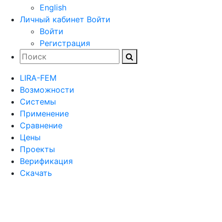
English
Личный кабинет
Войти
Войти
Регистрация
LIRA-FEM
Возможности
Cистемы
Применение
Сравнение
Цены
Проекты
Верификация
Скачать