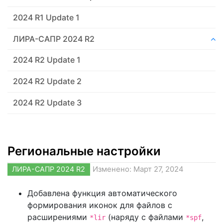
2024 R1 Update 1
ЛИРА-САПР 2024 R2
2024 R2 Update 1
2024 R2 Update 2
2024 R2 Update 3
Региональные настройки
ЛИРА-САПР 2024 R2
Изменено: Март 27, 2024
Добавлена функция автоматического
формирования иконок для файлов с
расширениями
(наряду с файлами
,
*lir
*spf