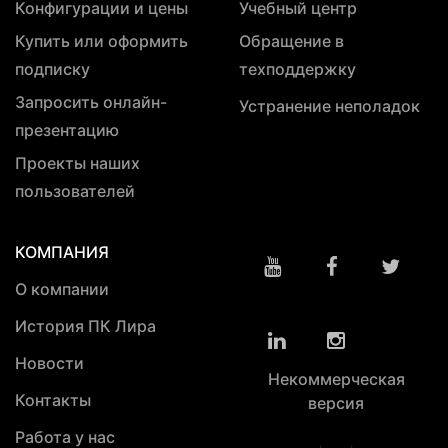
Конфигурации и цены
Учебный центр
Купить или оформить
Обращение в
подписку
техподдержку
Запросить онлайн-
Устранение неполадок
презентацию
Проекты наших
пользователей
КОМПАНИЯ
О компании
История ПК Лира
Новости
Некоммерческая
Контакты
версия
Работа у нас