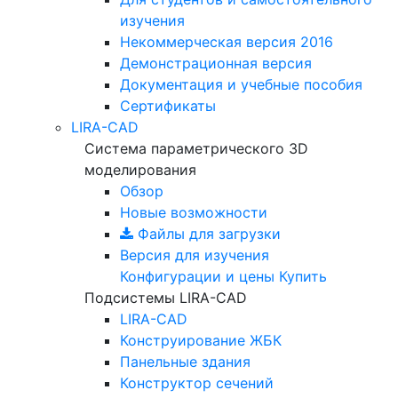
изучения
Некоммерческая версия
2016
Демонстрационная версия
Документация и учебные пособия
Сертификаты
LIRA-CAD
Система параметрического 3D
моделирования
Обзор
Новые возможности
Файлы для загрузки
Версия для изучения
Конфигурации и цены
Купить
Подсистемы LIRA-CAD
LIRA-CAD
Конструирование ЖБК
Панельные здания
Конструктор сечений