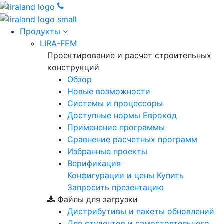
Продукты
LIRA-FEM
Проектирование и расчет строительных
конструкций
Обзор
Новые возможности
Cистемы и процессоры
Доступные нормы Еврокод
Применение программы
Сравнение расчетных программ
Избранные проекты
Верификация
Конфигурации и цены
Купить
Запросить презентацию
Файлы для загрузки
Дистрибутивы и пакеты обновлений
Для студентов и самостоятельного