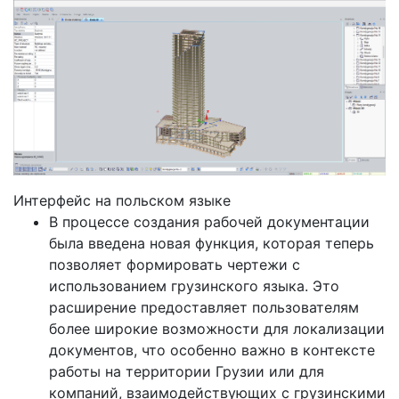
Интерфейс на польском языке
В процессе создания рабочей документации
была введена новая функция, которая теперь
позволяет формировать чертежи с
использованием грузинского языка. Это
расширение предоставляет пользователям
более широкие возможности для локализации
документов, что особенно важно в контексте
работы на территории Грузии или для
компаний, взаимодействующих с грузинскими