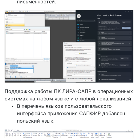
письменностей.
Поддержка работы ПК ЛИРА-САПР в операционных
системах на любом языке и с любой локализацией
В перечень языков пользовательского
интерфейса приложения САПФИР добавлен
польский язык.