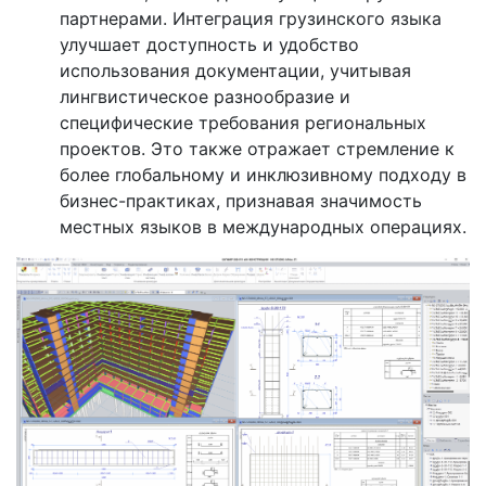
партнерами. Интеграция грузинского языка
улучшает доступность и удобство
использования документации, учитывая
лингвистическое разнообразие и
специфические требования региональных
проектов. Это также отражает стремление к
более глобальному и инклюзивному подходу в
бизнес-практиках, признавая значимость
местных языков в международных операциях.