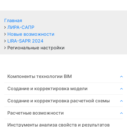
Главная
ЛИРА-САПР
Новые возможности
LIRA-SAPR 2024
Региональные настройки
Компоненты технологии ВIM
Создание и корректировка модели
Создание и корректировка расчетной схемы
Расчетные возможности
Инструменты анализа свойств и результатов