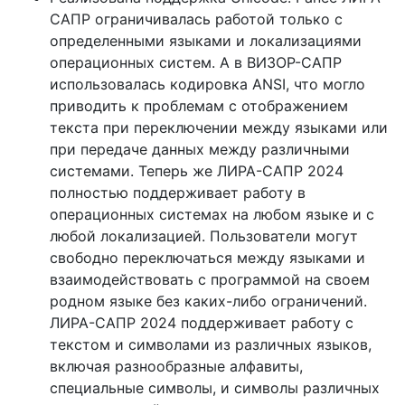
САПР ограничивалась работой только с
определенными языками и локализациями
операционных систем. А в ВИЗОР-САПР
использовалась кодировка ANSI, что могло
приводить к проблемам с отображением
текста при переключении между языками или
при передаче данных между различными
системами. Теперь же ЛИРА-САПР 2024
полностью поддерживает работу в
операционных системах на любом языке и с
любой локализацией. Пользователи могут
свободно переключаться между языками и
взаимодействовать с программой на своем
родном языке без каких-либо ограничений.
ЛИРА-САПР 2024 поддерживает работу с
текстом и символами из различных языков,
включая разнообразные алфавиты,
специальные символы, и символы различных