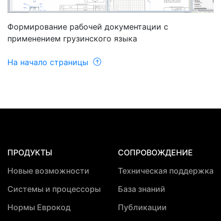
Формирование рабочей документации с
применением грузинского языка
На начало страницы
ПРОДУКТЫ
СОПРОВОЖДЕНИЕ
Новые возможности
Техническая поддержка
Системы и процессоры
База знаний
Нормы Еврокод
Публикации