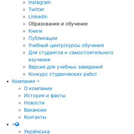
Instagram
Twitter
Linkedin
Образование и обучение
Книги
Публикации
Учебный центр/курсы обучения
Для студентов и самостоятельного
изучения
Версия для учебных заведений
Конкурс студенческих работ
Компания
О компании
История и факты
Новости
Вакансии
Контакты
Українська