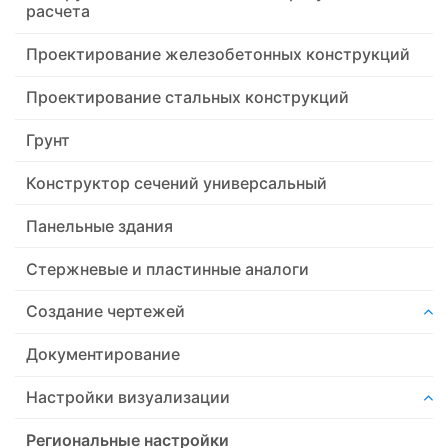
расчета
Проектирование железобетонных конструкций
Проектирование стальных конструкций
Грунт
Конструктор сечений универсальный
Панельные здания
Стержневые и пластинные аналоги
Создание чертежей
Документирование
Настройки визуализации
Региональные настройки