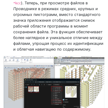
). Теперь, при просмотре файлов в
*kcc
Проводнике
в режимах средних, крупных и
огромных пиктограмм, вместо стандартного
значка приложения отображается снимок
рабочей области программы в момент
сохранения файла. Эта функция обеспечивает
более наглядное и уникальное отличие между
файлами, упрощая процесс их идентификации
и облегчая навигацию по содержимому.