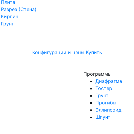
Плита
Разрез (Стена)
Кирпич
Грунт
Конфигурации и цены
Купить
Программы
Диафрагма
Тостер
Грунт
Прогибы
Эллипсоид
Шпунт