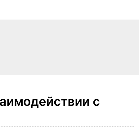
заимодействии с