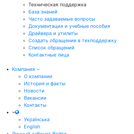
Техническая поддержка
База знаний
Часто задаваемые вопросы
Документация и учебные пособия
Драйвера и утилиты
Создать обращение в техподдержку
Список обращений
Контактные лица
Компания
О компании
История и факты
Новости
Вакансии
Контакты
Українська
English
Личный кабинет
Войти