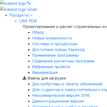
Продукты
LIRA-FEM
Проектирование и расчет строительных к
Обзор
Новые возможности
Cистемы и процессоры
Доступные нормы Еврокод
Применение программы
Сравнение расчетных программ
Избранные проекты
Верификация
Файлы для загрузки
Дистрибутивы и пакеты обновлений
Для студентов и самостоятельного из
Некоммерческая версия
2016
Демонстрационная версия
Документация и учебные пособия