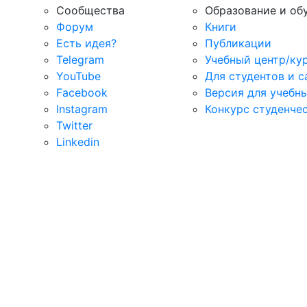
Сообщества
Образование и об
Форум
Книги
Есть идея?
Публикации
Telegram
Учебный центр/ку
YouTube
Для студентов и 
Facebook
Версия для учебн
Instagram
Конкурс студенче
Twitter
Linkedin