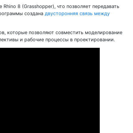
Rhino 8 (Grasshopper), что позволяет передавать
 программы создана
двусторонняя связь между
ов, которые позволяют совместить моделирование
пективы и рабочие процессы в проектировании.