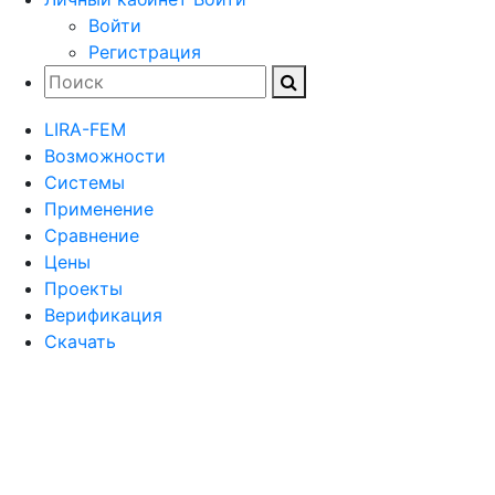
Войти
Регистрация
LIRA-FEM
Возможности
Cистемы
Применение
Сравнение
Цены
Проекты
Верификация
Скачать