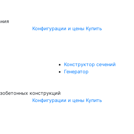
ания
Конфигурации и цены
Купить
Конструктор сечений
Генератор
зобетонных конструкций
Конфигурации и цены
Купить