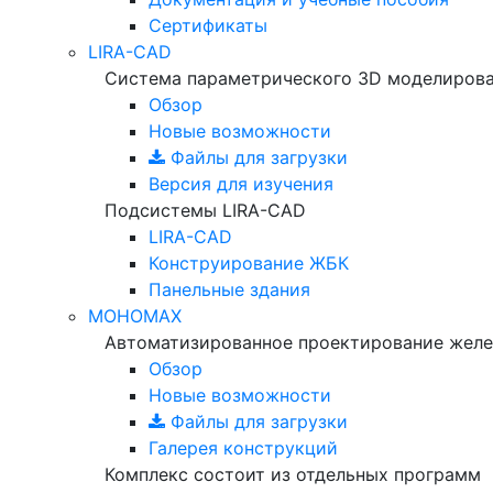
Сертификаты
LIRA-CAD
Система параметрического 3D моделиров
Обзор
Новые возможности
Файлы для загрузки
Версия для изучения
Подсистемы LIRA-CAD
LIRA-CAD
Конструирование ЖБК
Панельные здания
МОНОМАХ
Автоматизированное проектирование желе
Обзор
Новые возможности
Файлы для загрузки
Галерея конструкций
Комплекс состоит из отдельных программ