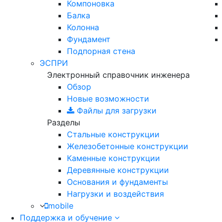
Компоновка
Балка
Колонна
Фундамент
Подпорная стена
ЭСПРИ
Электронный справочник инженера
Обзор
Новые возможности
Файлы для загрузки
Разделы
Стальные конструкции
Железобетонные конструкции
Каменные конструкции
Деревянные конструкции
Основания и фундаменты
Нагрузки и воздействия
mobile
Поддержка и обучение