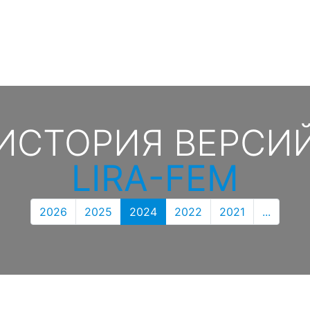
ИСТОРИЯ ВЕРСИ
LIRA-FEM
2026
2025
2024
2022
2021
...