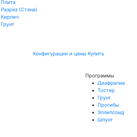
Плита
Разрез (Стена)
Кирпич
Грунт
Конфигурации и цены
Купить
Программы
Диафрагма
Тостер
Грунт
Прогибы
Эллипсоид
Шпунт