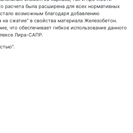
го расчета была расширена для всех нормативных
е стало возможным благодаря добавлению
 на сжатие" в свойства материала Железобетон.
ие, что обеспечивает гибкое использование данного
лексе Лира-САПР.
стью".