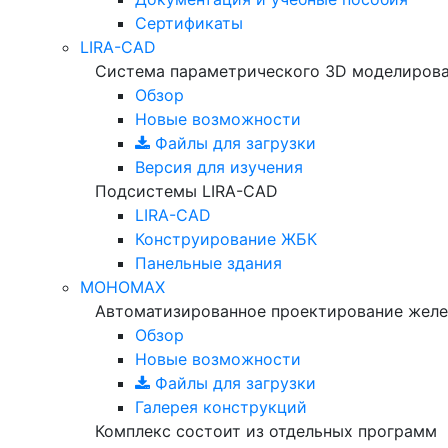
Сертификаты
LIRA-CAD
Система параметрического 3D моделиров
Обзор
Новые возможности
Файлы для загрузки
Версия для изучения
Подсистемы LIRA-CAD
LIRA-CAD
Конструирование ЖБК
Панельные здания
МОНОМАХ
Автоматизированное проектирование желе
Обзор
Новые возможности
Файлы для загрузки
Галерея конструкций
Комплекс состоит из отдельных программ