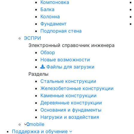
Компоновка
Балка
Колонна
Фундамент
Подпорная стена
ЭСПРИ
Электронный справочник инженера
Обзор
Новые возможности
Файлы для загрузки
Разделы
Стальные конструкции
Железобетонные конструкции
Каменные конструкции
Деревянные конструкции
Основания и фундаменты
Нагрузки и воздействия
mobile
Поддержка и обучение