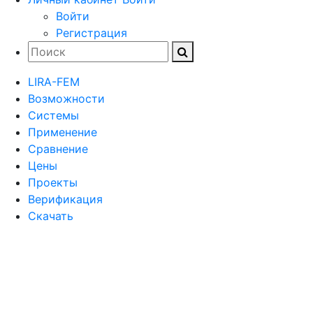
Войти
Регистрация
LIRA-FEM
Возможности
Cистемы
Применение
Сравнение
Цены
Проекты
Верификация
Скачать