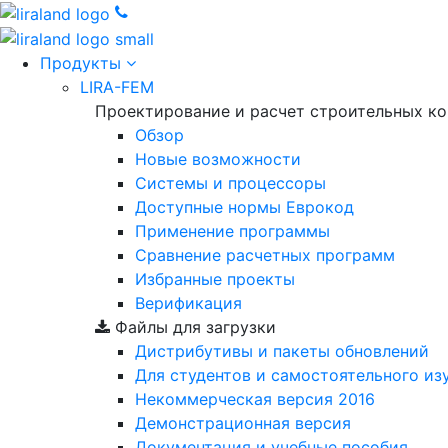
Продукты
LIRA-FEM
Проектирование и расчет строительных к
Обзор
Новые возможности
Cистемы и процессоры
Доступные нормы Еврокод
Применение программы
Сравнение расчетных программ
Избранные проекты
Верификация
Файлы для загрузки
Дистрибутивы и пакеты обновлений
Для студентов и самостоятельного из
Некоммерческая версия
2016
Демонстрационная версия
Документация и учебные пособия