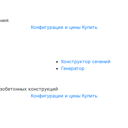
ания
Конфигурации и цены
Купить
Конструктор сечений
Генератор
зобетонных конструкций
Конфигурации и цены
Купить