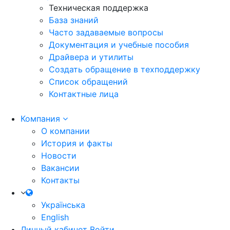
Техническая поддержка
База знаний
Часто задаваемые вопросы
Документация и учебные пособия
Драйвера и утилиты
Создать обращение в техподдержку
Список обращений
Контактные лица
Компания
О компании
История и факты
Новости
Вакансии
Контакты
Українська
English
Личный кабинет
Войти