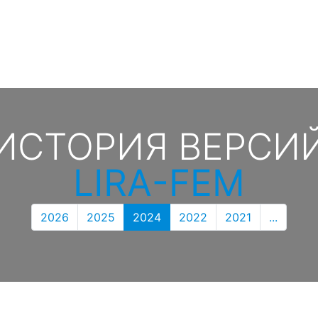
ИСТОРИЯ ВЕРСИ
LIRA-FEM
2026
2025
2024
2022
2021
...