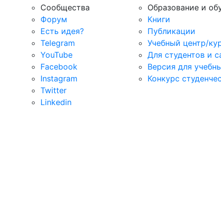
Сообщества
Образование и об
Форум
Книги
Есть идея?
Публикации
Telegram
Учебный центр/ку
YouTube
Для студентов и 
Facebook
Версия для учебн
Instagram
Конкурс студенче
Twitter
Linkedin