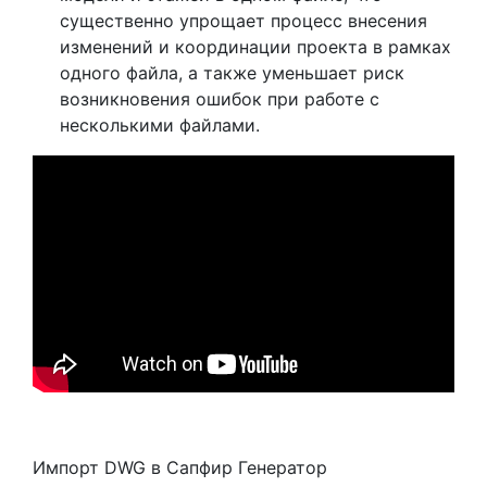
существенно упрощает процесс внесения
изменений и координации проекта в рамках
одного файла, а также уменьшает риск
возникновения ошибок при работе с
несколькими файлами.
Импорт DWG в Сапфир Генератор