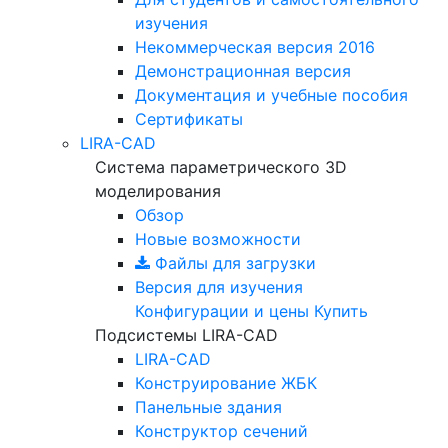
изучения
Некоммерческая версия
2016
Демонстрационная версия
Документация и учебные пособия
Сертификаты
LIRA-CAD
Система параметрического 3D
моделирования
Обзор
Новые возможности
Файлы для загрузки
Версия для изучения
Конфигурации и цены
Купить
Подсистемы LIRA-CAD
LIRA-CAD
Конструирование ЖБК
Панельные здания
Конструктор сечений