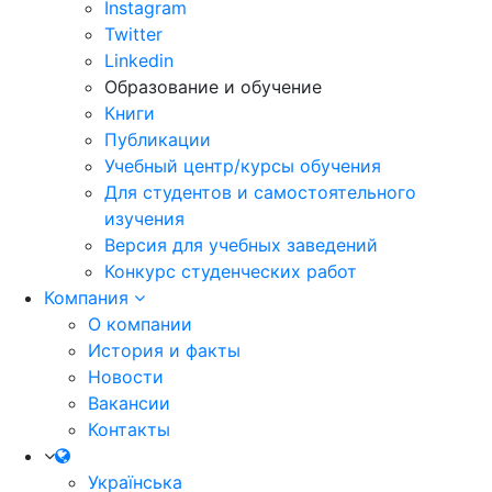
Instagram
Twitter
Linkedin
Образование и обучение
Книги
Публикации
Учебный центр/курсы обучения
Для студентов и самостоятельного
изучения
Версия для учебных заведений
Конкурс студенческих работ
Компания
О компании
История и факты
Новости
Вакансии
Контакты
Українська