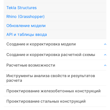
Tekla Structures
Rhino (Grasshopper)
Обновление модели
API и таблицы ввода
Создание и корректировка модели
Создание и корректировка расчетной схемы
Расчетные возможности
Инструменты анализа свойств и результатов
расчета
Проектирование железобетонных конструкций
Проектирование стальных конструкций