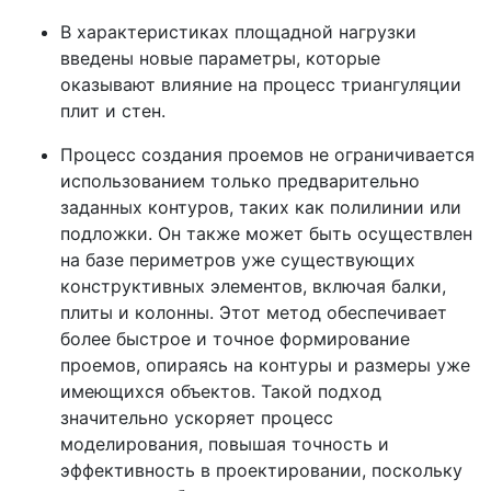
В характеристиках площадной нагрузки
введены новые параметры, которые
оказывают влияние на процесс триангуляции
плит и стен.
Процесс создания проемов не ограничивается
использованием только предварительно
заданных контуров, таких как полилинии или
подложки. Он также может быть осуществлен
на базе периметров уже существующих
конструктивных элементов, включая балки,
плиты и колонны. Этот метод обеспечивает
более быстрое и точное формирование
проемов, опираясь на контуры и размеры уже
имеющихся объектов. Такой подход
значительно ускоряет процесс
моделирования, повышая точность и
эффективность в проектировании, поскольку