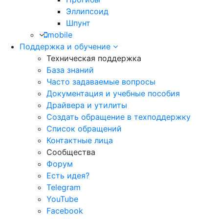
Эллипсоид
Шпунт
mobile
Поддержка и обучение
Техническая поддержка
База знаний
Часто задаваемые вопросы
Документация и учебные пособия
Драйвера и утилиты
Создать обращение в техподдержку
Список обращений
Контактные лица
Сообщества
Форум
Есть идея?
Telegram
YouTube
Facebook