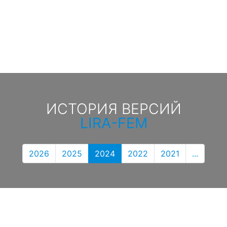
ИСТОРИЯ ВЕРСИЙ
LIRA-FEM
2026
2025
2024
2022
2021
...