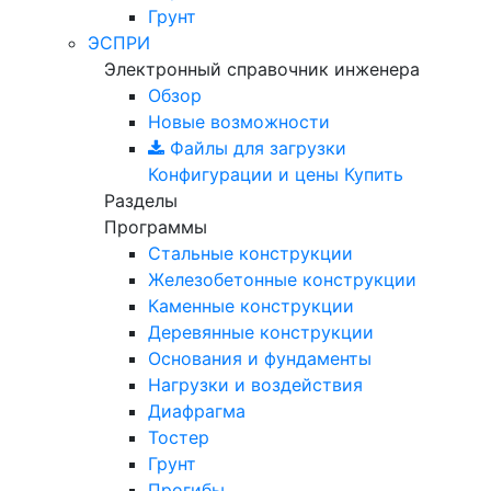
Грунт
ЭСПРИ
Электронный справочник инженера
Обзор
Новые возможности
Файлы для загрузки
Конфигурации и цены
Купить
Разделы
Программы
Стальные конструкции
Железобетонные конструкции
Каменные конструкции
Деревянные конструкции
Основания и фундаменты
Нагрузки и воздействия
Диафрагма
Тостер
Грунт
Прогибы