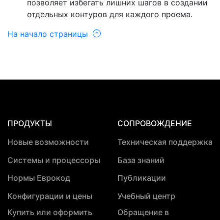
позволяет избегать лишних шагов в создании
отдельных контуров для каждого проема.
На начало страницы
ПРОДУКТЫ
СОПРОВОЖДЕНИЕ
Новые возможности
Техническая поддержка
Системы и процессоры
База знаний
Нормы Еврокод
Публикации
Конфигурации и цены
Учебный центр
Купить или оформить
Обращение в