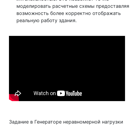
моделировать расчетные схемы предоставляя
возможность более корректно отображать
реальную работу здания.
Задание в Генераторе неравномерной нагрузки