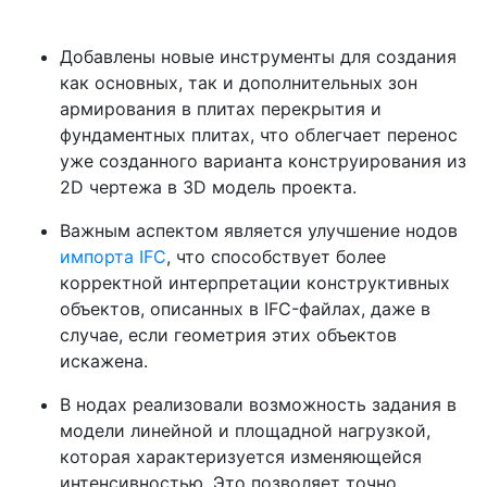
Добавлены новые инструменты для создания
как основных, так и дополнительных зон
армирования в плитах перекрытия и
фундаментных плитах, что облегчает перенос
уже созданного варианта конструирования из
2D чертежа в 3D модель проекта.
Важным аспектом является улучшение нодов
импорта IFC
, что способствует более
корректной интерпретации конструктивных
объектов, описанных в IFC-файлах, даже в
случае, если геометрия этих объектов
искажена.
В нодах реализовали возможность задания в
модели линейной и площадной нагрузкой,
которая характеризуется изменяющейся
интенсивностью. Это позволяет точно