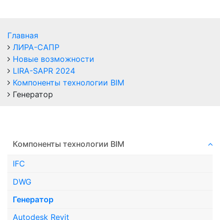
Главная
ЛИРА-САПР
Новые возможности
LIRA-SAPR 2024
Компоненты технологии ВIM
Генератор
Компоненты технологии ВIM
IFC
DWG
Генератор
Autodesk Revit