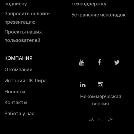
подписку
техподдержку
Запросить онлайн-
Устранение неполадок
презентацию
Проекты наших
пользователей
КОМПАНИЯ
О компании
История ПК Лира
Новости
Некоммерческая
Контакты
версия
Работа у нас
|
|
UA
RU
EN