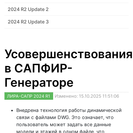
2024 R2 Update 2
2024 R2 Update 3
Усовершенствования
в САПФИР-
Генераторе
ЛИРА-САПР 2024 R1
Изменено: 15.10.2025 11:51:06
Внедрена технология работы динамической
связи с файлами DWG. Это означает, что
пользователь может задать все данные
модели и этажей в одном файле, что