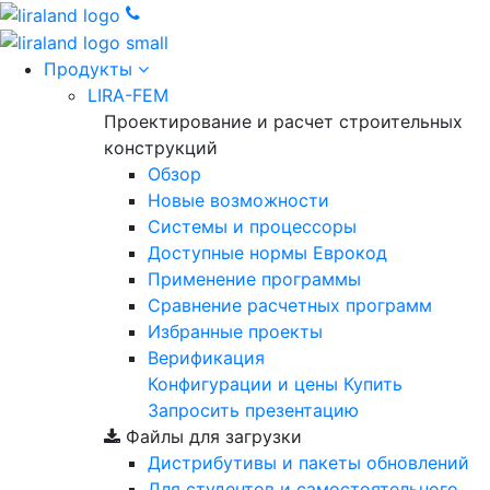
Продукты
LIRA-FEM
Проектирование и расчет строительных
конструкций
Обзор
Новые возможности
Cистемы и процессоры
Доступные нормы Еврокод
Применение программы
Сравнение расчетных программ
Избранные проекты
Верификация
Конфигурации и цены
Купить
Запросить презентацию
Файлы для загрузки
Дистрибутивы и пакеты обновлений
Для студентов и самостоятельного