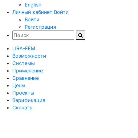
English
Личный кабинет
Войти
Войти
Регистрация
LIRA-FEM
Возможности
Cистемы
Применение
Сравнение
Цены
Проекты
Верификация
Скачать