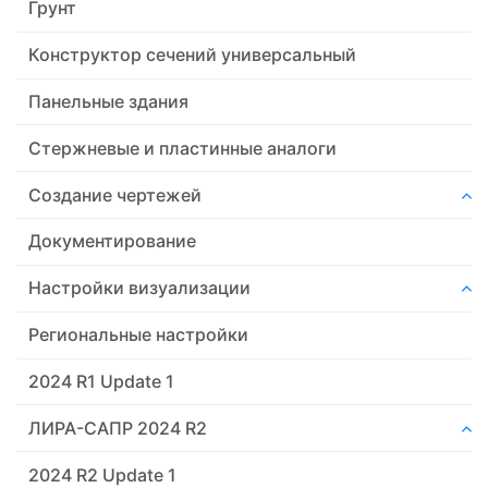
Грунт
Конструктор сечений универсальный
Панельные здания
Стержневые и пластинные аналоги
Создание чертежей
Документирование
Настройки визуализации
Региональные настройки
2024 R1 Update 1
ЛИРА-САПР 2024 R2
2024 R2 Update 1