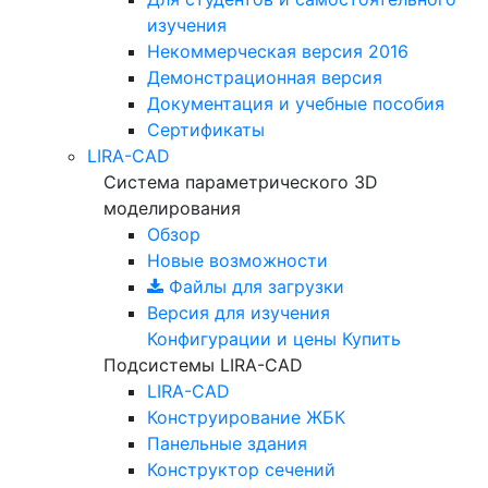
изучения
Некоммерческая версия
2016
Демонстрационная версия
Документация и учебные пособия
Сертификаты
LIRA-CAD
Система параметрического 3D
моделирования
Обзор
Новые возможности
Файлы для загрузки
Версия для изучения
Конфигурации и цены
Купить
Подсистемы LIRA-CAD
LIRA-CAD
Конструирование ЖБК
Панельные здания
Конструктор сечений