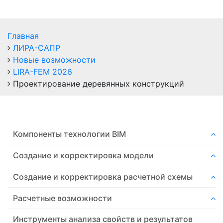
Главная
ЛИРА-САПР
Новые возможности
LIRA-FEM 2026
Проектирование деревянных конструкций
Компоненты технологии ВIM
Создание и корректировка модели
Создание и корректировка расчетной схемы
Расчетные возможности
Инструменты анализа свойств и результатов