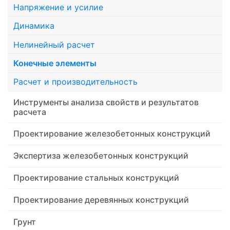
Напряжение и усилие
Динамика
Нелинейный расчет
Конечные элементы
Расчет и производительность
Инструменты анализа свойств и результатов
расчета
Проектирование железобетонных конструкций
Экспертиза железобетонных конструкций
Проектирование стальных конструкций
Проектирование деревянных конструкций
Грунт