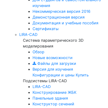
изучения
Некоммерческая версия
2016
Демонстрационная версия
Документация и учебные пособия
Сертификаты
LIRA-CAD
Система параметрического 3D
моделирования
Обзор
Новые возможности
Файлы для загрузки
Версия для изучения
Конфигурации и цены
Купить
Подсистемы LIRA-CAD
LIRA-CAD
Конструирование ЖБК
Панельные здания
Конструктор сечений