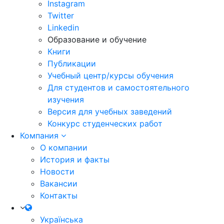
Instagram
Twitter
Linkedin
Образование и обучение
Книги
Публикации
Учебный центр/курсы обучения
Для студентов и самостоятельного
изучения
Версия для учебных заведений
Конкурс студенческих работ
Компания
О компании
История и факты
Новости
Вакансии
Контакты
Українська