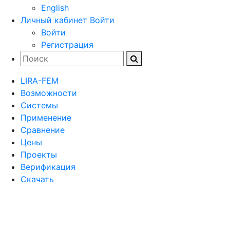
English
Личный кабинет
Войти
Войти
Регистрация
LIRA-FEM
Возможности
Cистемы
Применение
Сравнение
Цены
Проекты
Верификация
Скачать