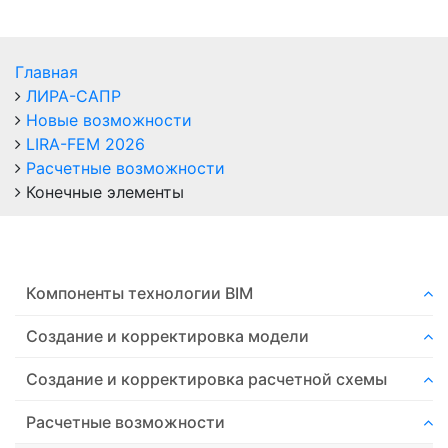
Главная
ЛИРА-САПР
Новые возможности
LIRA-FEM 2026
Расчетные возможности
Конечные элементы
Компоненты технологии ВIM
Создание и корректировка модели
Создание и корректировка расчетной схемы
Расчетные возможности