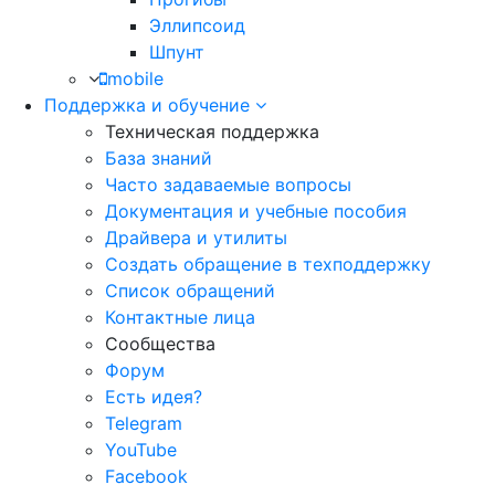
Эллипсоид
Шпунт
mobile
Поддержка и обучение
Техническая поддержка
База знаний
Часто задаваемые вопросы
Документация и учебные пособия
Драйвера и утилиты
Создать обращение в техподдержку
Список обращений
Контактные лица
Сообщества
Форум
Есть идея?
Telegram
YouTube
Facebook