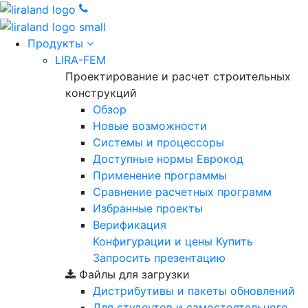
Продукты
LIRA-FEM
Проектирование и расчет строительных
конструкций
Обзор
Новые возможности
Cистемы и процессоры
Доступные нормы Еврокод
Применение программы
Сравнение расчетных программ
Избранные проекты
Верификация
Конфигурации и цены
Купить
Запросить презентацию
Файлы для загрузки
Дистрибутивы и пакеты обновлений
Для студентов и самостоятельного