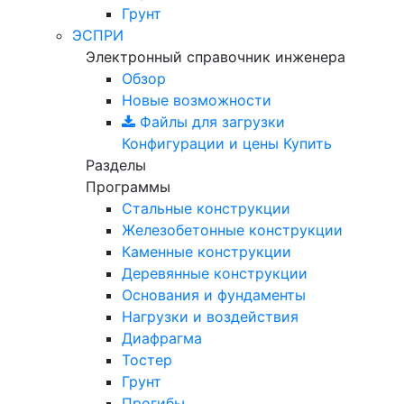
Грунт
ЭСПРИ
Электронный справочник инженера
Обзор
Новые возможности
Файлы для загрузки
Конфигурации и цены
Купить
Разделы
Программы
Стальные конструкции
Железобетонные конструкции
Каменные конструкции
Деревянные конструкции
Основания и фундаменты
Нагрузки и воздействия
Диафрагма
Тостер
Грунт
Прогибы