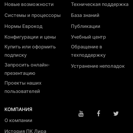
Новые возможности
Техническая поддержка
Системы и процессоры
База знаний
Нормы Еврокод
Публикации
Конфигурации и цены
Учебный центр
Купить или оформить
Обращение в
подписку
техподдержку
Запросить онлайн-
Устранение неполадок
презентацию
Проекты наших
пользователей
КОМПАНИЯ
О компании
История ПК Лира