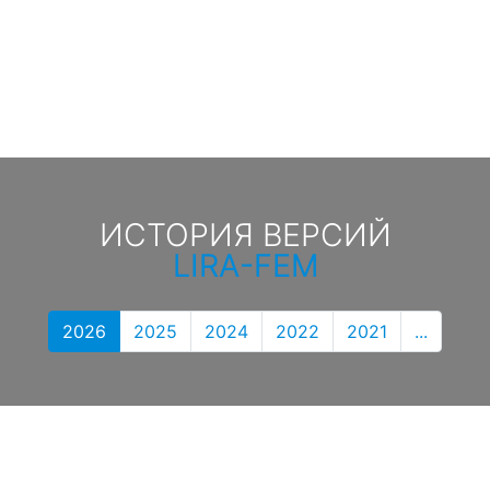
ИСТОРИЯ ВЕРСИЙ
LIRA-FEM
2026
2025
2024
2022
2021
...