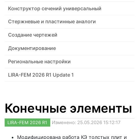
Конструктор сечений универсальный
Стержневые и пластинные аналоги
Создание чертежей
Документирование
Региональные настройки
LIRA-FEM 2026 R1 Update 1
Конечные элементы
LIRA-FEM 2026 R1
Изменено: 25.05.2026 15:12:17
Модифицирована работа КЭ толстых плит и