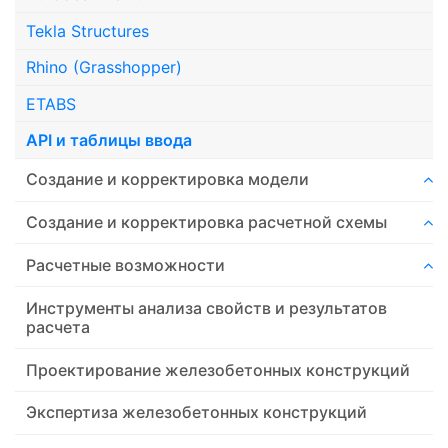
Tekla Structures
Rhino (Grasshopper)
ETABS
API и таблицы ввода
Создание и корректировка модели
Создание и корректировка расчетной схемы
Расчетные возможности
Инструменты анализа свойств и результатов
расчета
Проектирование железобетонных конструкций
Экспертиза железобетонных конструкций