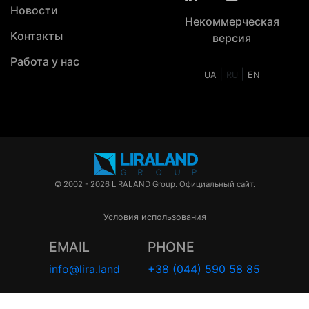
Новости
Некоммерческая
Контакты
версия
Работа у нас
|
|
UA
RU
EN
© 2002 - 2026 LIRALAND Group. Официальный сайт.
Условия использования
EMAIL
PHONE
info@lira.land
+38 (044) 590 58 85