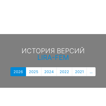
ИСТОРИЯ ВЕРСИЙ
LIRA-FEM
2026
2025
2024
2022
2021
...