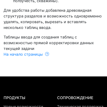
ползучесть, скважины).
Для удобства работы добавлена древовидная
структура разделов и возможность одновременно
удалять, копировать, вырезать и вставлять
несколько таблиц ввода.
Таблицы ввода для создания таблиц с
возможностью прямой корректировки данных
текущей задачи
На начало страницы
ПРОДУКТЫ
СОПРОВОЖДЕНИЕ
Новые возможности
Техническая поддержка