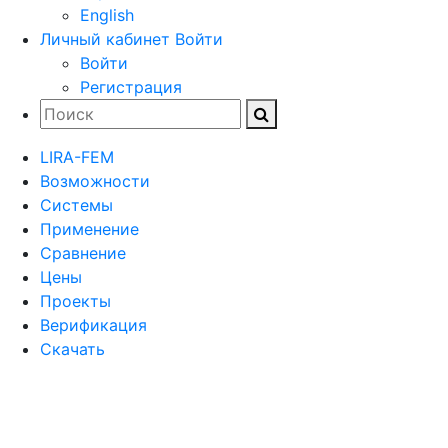
English
Личный кабинет
Войти
Войти
Регистрация
LIRA-FEM
Возможности
Cистемы
Применение
Сравнение
Цены
Проекты
Верификация
Скачать