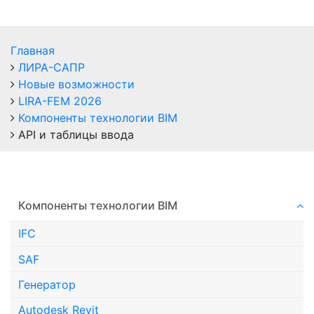
Главная
ЛИРА-САПР
Новые возможности
LIRA-FEM 2026
Компоненты технологии ВIM
API и таблицы ввода
Компоненты технологии ВIM
IFC
SAF
Генератор
Autodesk Revit