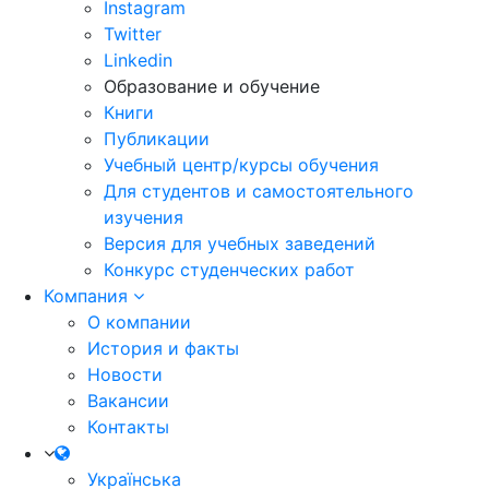
Instagram
Twitter
Linkedin
Образование и обучение
Книги
Публикации
Учебный центр/курсы обучения
Для студентов и самостоятельного
изучения
Версия для учебных заведений
Конкурс студенческих работ
Компания
О компании
История и факты
Новости
Вакансии
Контакты
Українська