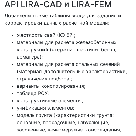
API LIRA-CAD и LIRA-FEM
Добавлены новые таблицы ввода для задания и
корректировки данных расчетной модели:
жесткость свай (КЭ 57);
материалы для расчета железобетонных
конструкций (стержни, пластины, бетон,
арматура);
материалы для расчета стальных сечений
(материал, дополнительные характеристики,
ограничения подбора);
варианты конструирования;
таблица РСУ;
конструктивные элементы;
унификация элементов;
модель грунта (характеристики грунта:
основные, просадочные, набухающие,
засоленные, вечномерзлые, консолидация,