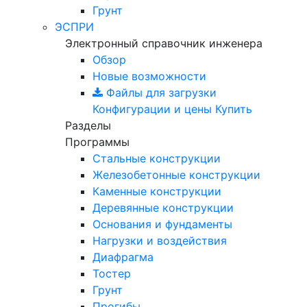
Грунт
ЭСПРИ
Электронный справочник инженера
Обзор
Новые возможности
Файлы для загрузки
Конфигурации и цены
Купить
Разделы
Программы
Стальные конструкции
Железобетонные конструкции
Каменные конструкции
Деревянные конструкции
Основания и фундаменты
Нагрузки и воздействия
Диафрагма
Тостер
Грунт
Прогибы