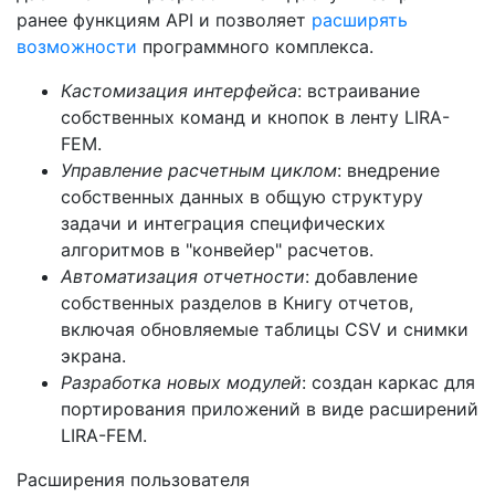
ранее функциям API и позволяет
расширять
возможности
программного комплекса.
Кастомизация интерфейса
: встраивание
собственных команд и кнопок в ленту LIRA-
FEM.
Управление расчетным циклом
: внедрение
собственных данных в общую структуру
задачи и интеграция специфических
алгоритмов в "конвейер" расчетов.
Автоматизация отчетности
: добавление
собственных разделов в Книгу отчетов,
включая обновляемые таблицы CSV и снимки
экрана.
Разработка новых модулей
: создан каркас для
портирования приложений в виде расширений
LIRA-FEM.
Расширения пользователя