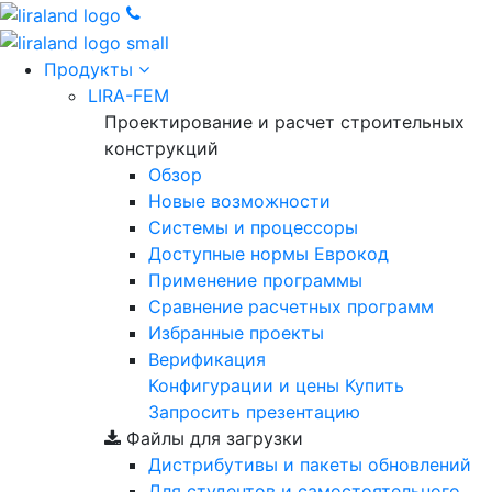
Продукты
LIRA-FEM
Проектирование и расчет строительных
конструкций
Обзор
Новые возможности
Cистемы и процессоры
Доступные нормы Еврокод
Применение программы
Сравнение расчетных программ
Избранные проекты
Верификация
Конфигурации и цены
Купить
Запросить презентацию
Файлы для загрузки
Дистрибутивы и пакеты обновлений
Для студентов и самостоятельного