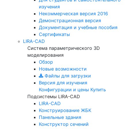
изучения
Некоммерческая версия
2016
Демонстрационная версия
Документация и учебные пособия
Сертификаты
LIRA-CAD
Система параметрического 3D
моделирования
Обзор
Новые возможности
Файлы для загрузки
Версия для изучения
Конфигурации и цены
Купить
Подсистемы LIRA-CAD
LIRA-CAD
Конструирование ЖБК
Панельные здания
Конструктор сечений