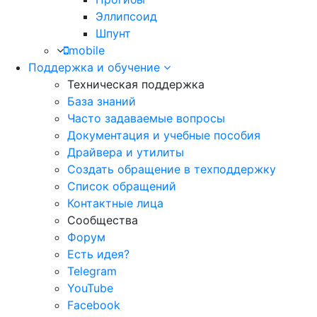
Эллипсоид
Шпунт
mobile
Поддержка и обучение
Техническая поддержка
База знаний
Часто задаваемые вопросы
Документация и учебные пособия
Драйвера и утилиты
Создать обращение в техподдержку
Список обращений
Контактные лица
Сообщества
Форум
Есть идея?
Telegram
YouTube
Facebook