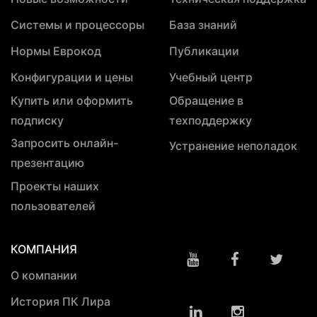
Системы и процессоры
База знаний
Нормы Еврокод
Публикации
Конфигурации и цены
Учебный центр
Купить или оформить
Обращение в
подписку
техподдержку
Запросить онлайн-
Устранение неполадок
презентацию
Проекты наших
пользователей
КОМПАНИЯ
О компании
История ПК Лира