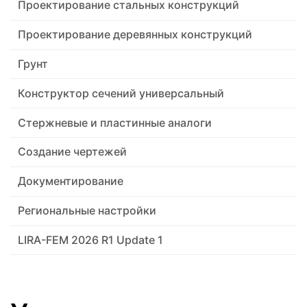
Проектирование стальных конструкций
Проектирование деревянных конструкций
Грунт
Конструктор сечений универсальный
Стержневые и пластинные аналоги
Создание чертежей
Документирование
Региональные настройки
LIRA-FEM 2026 R1 Update 1