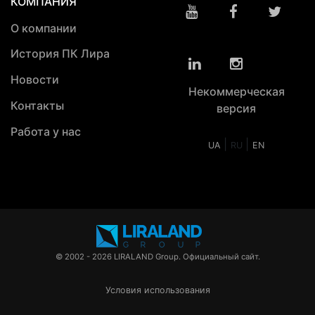
КОМПАНИЯ
О компании
История ПК Лира
Новости
Некоммерческая
Контакты
версия
Работа у нас
|
|
UA
RU
EN
© 2002 - 2026 LIRALAND Group. Официальный сайт.
Условия использования