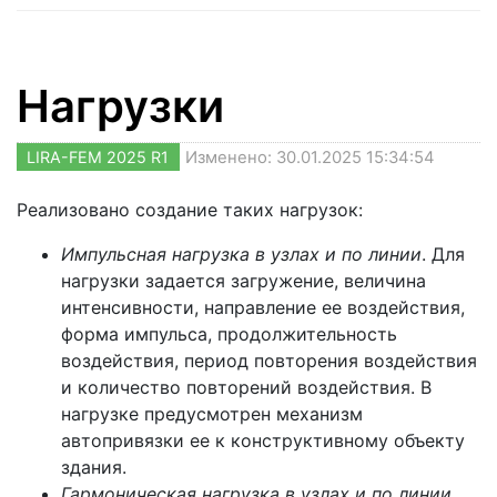
Нагрузки
LIRA-FEM 2025 R1
Изменено: 30.01.2025 15:34:54
Реализовано создание таких нагрузок:
Импульсная нагрузка в узлах и по линии
. Для
нагрузки задается загружение, величина
интенсивности, направление ее воздействия,
форма импульса, продолжительность
воздействия, период повторения воздействия
и количество повторений воздействия. В
нагрузке предусмотрен механизм
автопривязки ее к конструктивному объекту
здания.
Гармоническая нагрузка в узлах и по линии
.