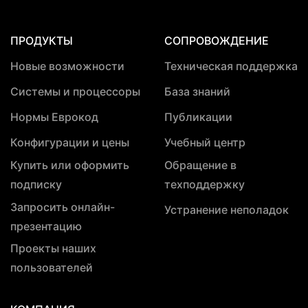
ПРОДУКТЫ
СОПРОВОЖДЕНИЕ
Новые возможности
Техническая поддержка
Системы и процессоры
База знаний
Нормы Еврокод
Публикации
Конфигурации и цены
Учебный центр
Купить или оформить
Обращение в
подписку
техподдержку
Запросить онлайн-
Устранение неполадок
презентацию
Проекты наших
пользователей