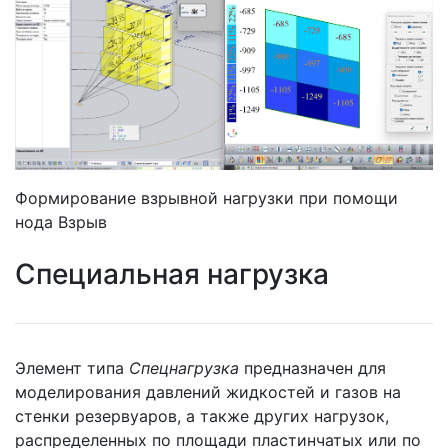
Формирование взрывной нагрузки при помощи
нода Взрыв
Специальная нагрузка
Элемент типа
Спецнагрузка
предназначен для
моделирования давлений жидкостей и газов на
стенки резервуаров, а также других нагрузок,
распределенных по площади пластинчатых или по