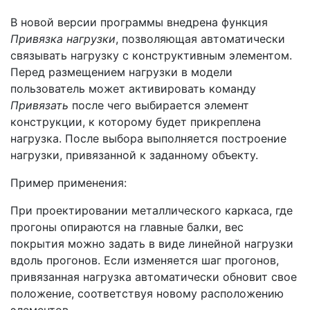
В новой версии программы внедрена функция
Привязка нагрузки
, позволяющая автоматически
связывать нагрузку с конструктивным элементом.
Перед размещением нагрузки в модели
пользователь может активировать команду
Привязать
после чего выбирается элемент
конструкции, к которому будет прикреплена
нагрузка. После выбора выполняется построение
нагрузки, привязанной к заданному объекту.
Пример применения:
При проектировании металлического каркаса, где
прогоны опираются на главные балки, вес
покрытия можно задать в виде линейной нагрузки
вдоль прогонов. Если изменяется шаг прогонов,
привязанная нагрузка автоматически обновит свое
положение, соответствуя новому расположению
элементов.