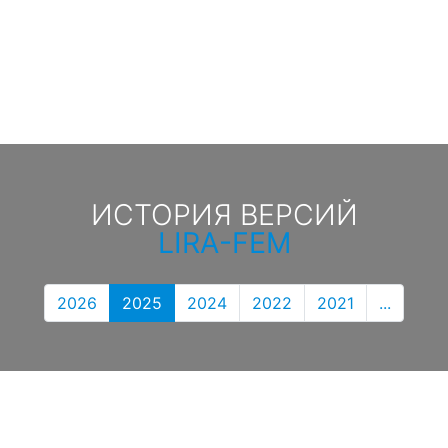
ИСТОРИЯ ВЕРСИЙ
LIRA-FEM
2026
2025
2024
2022
2021
...