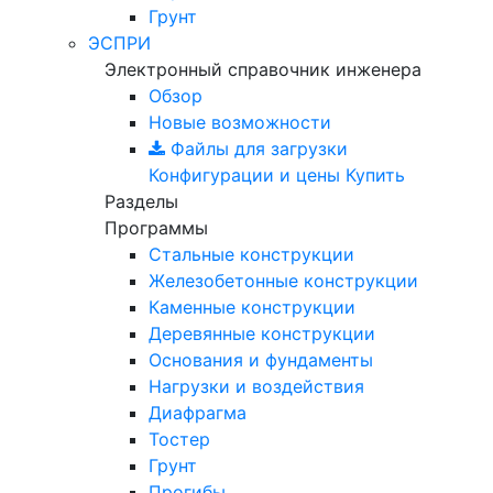
Грунт
ЭСПРИ
Электронный справочник инженера
Обзор
Новые возможности
Файлы для загрузки
Конфигурации и цены
Купить
Разделы
Программы
Стальные конструкции
Железобетонные конструкции
Каменные конструкции
Деревянные конструкции
Основания и фундаменты
Нагрузки и воздействия
Диафрагма
Тостер
Грунт
Прогибы