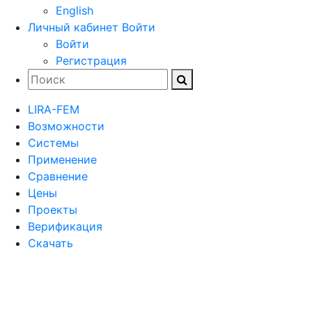
English
Личный кабинет
Войти
Войти
Регистрация
LIRA-FEM
Возможности
Cистемы
Применение
Сравнение
Цены
Проекты
Верификация
Скачать