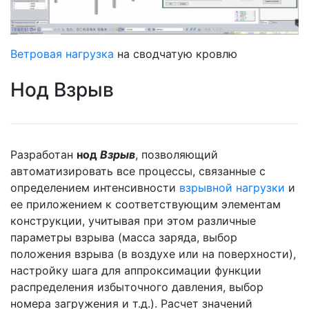
Ветровая нагрузка
на сводчатую кровлю
Нод Взрыв
Разработан
нод
Взрыв
, позволяющий
автоматизировать все процессы, связанные с
определением интенсивности
взрывной нагрузки
и
ее приложением к соответствующим элементам
конструкции, учитывая при этом различные
параметры взрыва (масса заряда, выбор
положения взрыва (в воздухе или на поверхности),
настройку шага для аппроксимации функции
распределения избыточного давления, выбор
номера загружения и т.д.). Расчет значений