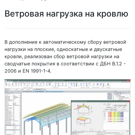
Ветровая нагрузка на кровлю
В дополнение к автоматическому сбору ветровой
нагрузки на плоские, односкатные и двускатные
кровли, реализован сбор ветровой нагрузки на
сводчатые покрытия в соответствии с ДБН В.1.2 -
2006
и EN 1991-1-4.