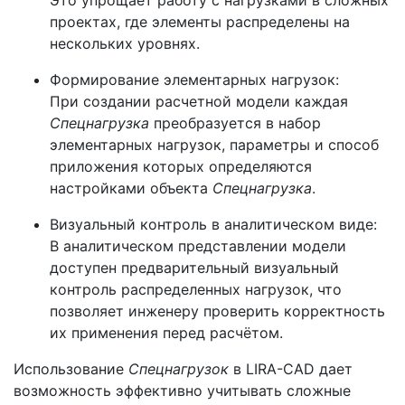
проектах, где элементы распределены на
нескольких уровнях.
Формирование элементарных нагрузок:
При создании расчетной модели каждая
Спецнагрузка
преобразуется в набор
элементарных нагрузок, параметры и способ
приложения которых определяются
настройками объекта
Спецнагрузка
.
Визуальный контроль в аналитическом виде:
В аналитическом представлении модели
доступен предварительный визуальный
контроль распределенных нагрузок, что
позволяет инженеру проверить корректность
их применения перед расчётом.
Использование
Спецнагрузок
в LIRA-CAD дает
возможность эффективно учитывать сложные