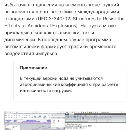
избыточного давления на элементы конструкций
выполняется в соответствии с международными
стандартами (UFC 3-340-02: Structures to Resist the
Effects of Accidental Explosions). Нагрузка может
прикладываться как статически, так и
динамически. В последнем случае программа
автоматически формирует графики временного
воздействия импульса.
Примечание
В текущей версии нода не учитываются
аэродинамические коэффициенты при расчете
интенсивности нагрузки.