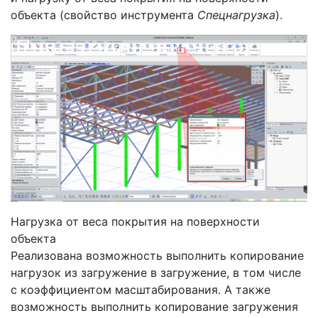
объекта (свойство инструмента
Спецнагрузка
).
Нагрузка от веса покрытия на поверхности
объекта
Реализована возможность выполнить копирование
нагрузок из загружение в загружение, в том числе
с коэффициентом масштабирования. А также
возможность выполнить копирование загружения