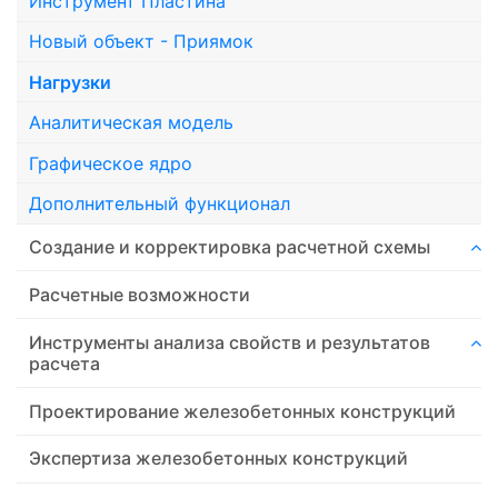
Инструмент Пластина
Новый объект - Приямок
Нагрузки
Аналитическая модель
Графическое ядро
Дополнительный функционал
Создание и корректировка расчетной схемы
Расчетные возможности
Инструменты анализа свойств и результатов
расчета
Проектирование железобетонных конструкций
Экспертиза железобетонных конструкций