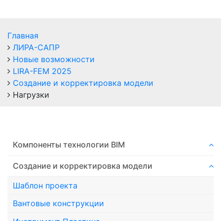
Главная
ЛИРА-САПР
Новые возможности
LIRA-FEM 2025
Создание и корректировка модели
Нагрузки
Компоненты технологии ВIM
Создание и корректировка модели
Шаблон проекта
Вантовые конструкции