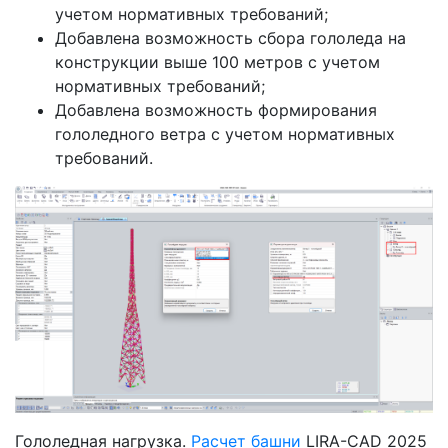
учетом нормативных требований;
Добавлена возможность сбора гололеда на
конструкции выше 100 метров с учетом
нормативных требований;
Добавлена возможность формирования
гололедного ветра с учетом нормативных
требований.
Гололедная нагрузка.
Расчет башни
LIRA-CAD 2025