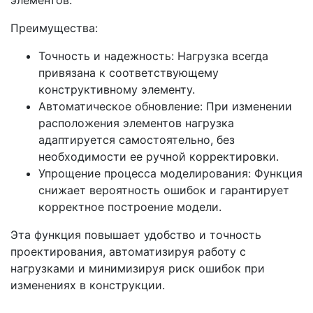
Преимущества:
Точность и надежность: Нагрузка всегда
привязана к соответствующему
конструктивному элементу.
Автоматическое обновление: При изменении
расположения элементов нагрузка
адаптируется самостоятельно, без
необходимости ее ручной корректировки.
Упрощение процесса моделирования: Функция
снижает вероятность ошибок и гарантирует
корректное построение модели.
Эта функция повышает удобство и точность
проектирования, автоматизируя работу с
нагрузками и минимизируя риск ошибок при
изменениях в конструкции.