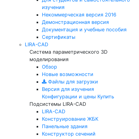
изучения
Некоммерческая версия
2016
Демонстрационная версия
Документация и учебные пособия
Сертификаты
LIRA-CAD
Система параметрического 3D
моделирования
Обзор
Новые возможности
Файлы для загрузки
Версия для изучения
Конфигурации и цены
Купить
Подсистемы LIRA-CAD
LIRA-CAD
Конструирование ЖБК
Панельные здания
Конструктор сечений