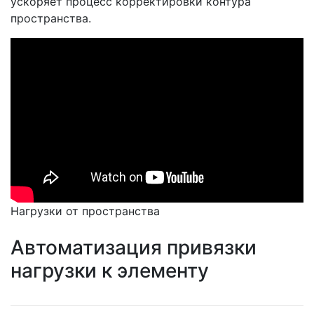
ускоряет процесс корректировки контура
пространства.
Нагрузки от пространства
Автоматизация привязки
нагрузки к элементу