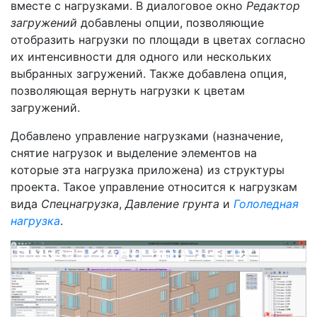
вместе с нагрузками. В диалоговое окно
Редактор
загружений
добавлены опции, позволяющие
отобразить нагрузки по площади в цветах согласно
их интенсивности для одного или нескольких
выбранных загружений. Также добавлена опция,
позволяющая вернуть нагрузки к цветам
загружений.
Добавлено управление нагрузками (назначение,
снятие нагрузок и выделение элементов на
которые эта нагрузка приложена) из структуры
проекта. Такое управление относится к нагрузкам
вида
Спецнагрузка
,
Давление грунта
и
Гололедная
нагрузка
.