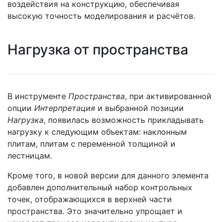
воздействия на конструкцию, обеспечивая
высокую точность моделирования и расчётов.
Нагрузка от пространства
В инструменте
Пространства
, при активированной
опции
Интерпретация
и выбранной позиции
Нагрузка
, появилась возможность прикладывать
нагрузку к следующим объектам: наклонным
плитам, плитам с переменной толщиной и
лестницам.
Кроме того, в новой версии для данного элемента
добавлен дополнительный набор контрольных
точек, отображающихся в верхней части
пространства. Это значительно упрощает и