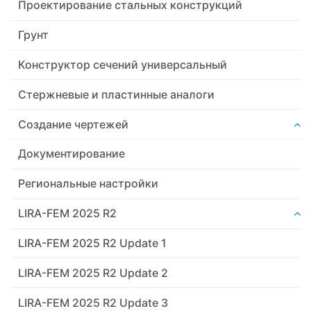
Проектирование стальных конструкций
Грунт
Конструктор сечений универсальный
Стержневые и пластинные аналоги
Создание чертежей
Документирование
Региональные настройки
LIRA-FEM 2025 R2
LIRA-FEM 2025 R2 Update 1
LIRA-FEM 2025 R2 Update 2
LIRA-FEM 2025 R2 Update 3