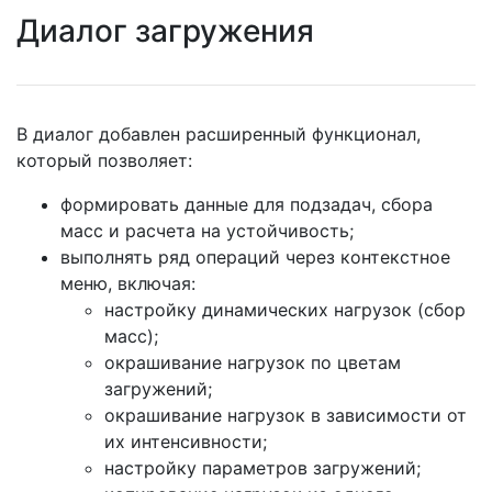
Диалог загружения
В диалог добавлен расширенный функционал,
который позволяет:
формировать данные для подзадач, сбора
масс и расчета на устойчивость;
выполнять ряд операций через контекстное
меню, включая:
настройку динамических нагрузок (сбор
масс);
окрашивание нагрузок по цветам
загружений;
окрашивание нагрузок в зависимости от
их интенсивности;
настройку параметров загружений;