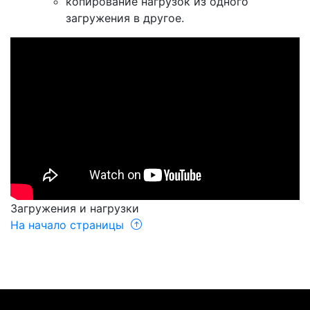
копирование нагрузок из одного
загружения в другое.
Загружения и нагрузки
На начало страницы