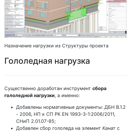
Назначение нагрузки из Структуры проекта
Гололедная нагрузка
Существенно доработан инструмент
сбора
гололедной нагрузки
, а именно:
Добавлены нормативные документы: ДБН В.1.2
- 2006, НП к СП РК EN 1993-3-1:2006/2011,
СНиП 2.01.07-85;
Добавлен сбор гололеда на элемент
Канат
с