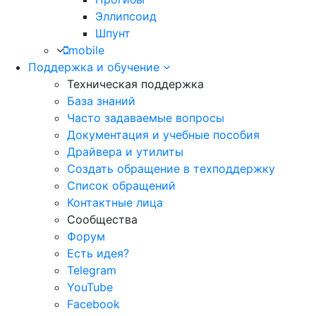
Эллипсоид
Шпунт
mobile
Поддержка и обучение
Техническая поддержка
База знаний
Часто задаваемые вопросы
Документация и учебные пособия
Драйвера и утилиты
Создать обращение в техподдержку
Список обращений
Контактные лица
Сообщества
Форум
Есть идея?
Telegram
YouTube
Facebook