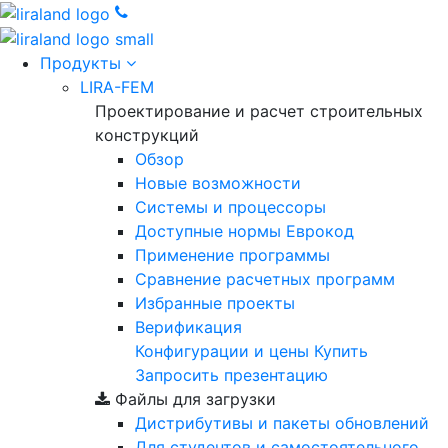
Продукты
LIRA-FEM
Проектирование и расчет строительных
конструкций
Обзор
Новые возможности
Cистемы и процессоры
Доступные нормы Еврокод
Применение программы
Сравнение расчетных программ
Избранные проекты
Верификация
Конфигурации и цены
Купить
Запросить презентацию
Файлы для загрузки
Дистрибутивы и пакеты обновлений
Для студентов и самостоятельного