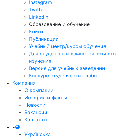
Instagram
Twitter
Linkedin
Образование и обучение
Книги
Публикации
Учебный центр/курсы обучения
Для студентов и самостоятельного
изучения
Версия для учебных заведений
Конкурс студенческих работ
Компания
О компании
История и факты
Новости
Вакансии
Контакты
Українська