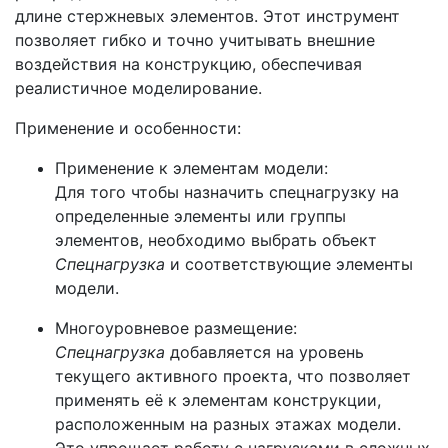
длине стержневых элементов. Этот инструмент
позволяет гибко и точно учитывать внешние
воздействия на конструкцию, обеспечивая
реалистичное моделирование.
Применение и особенности:
Применение к элементам модели:
Для того чтобы назначить спецнагрузку на
определенные элементы или группы
элементов, необходимо выбрать объект
Спецнагрузка
и соответствующие элементы
модели.
Многоуровневое размещение:
Спецнагрузка
добавляется на уровень
текущего активного проекта, что позволяет
применять её к элементам конструкции,
расположенным на разных этажах модели.
Это упрощает работу с нагрузками в сложных