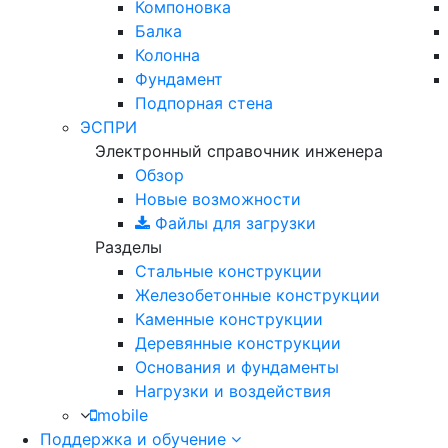
Компоновка
Балка
Колонна
Фундамент
Подпорная стена
ЭСПРИ
Электронный справочник инженера
Обзор
Новые возможности
Файлы для загрузки
Разделы
Стальные конструкции
Железобетонные конструкции
Каменные конструкции
Деревянные конструкции
Основания и фундаменты
Нагрузки и воздействия
mobile
Поддержка и обучение