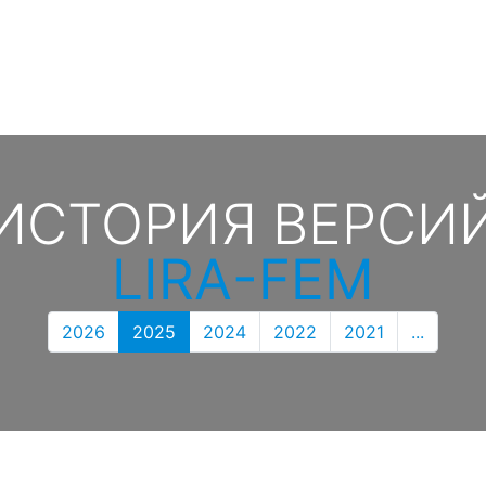
ИСТОРИЯ ВЕРСИ
LIRA-FEM
2026
2025
2024
2022
2021
...