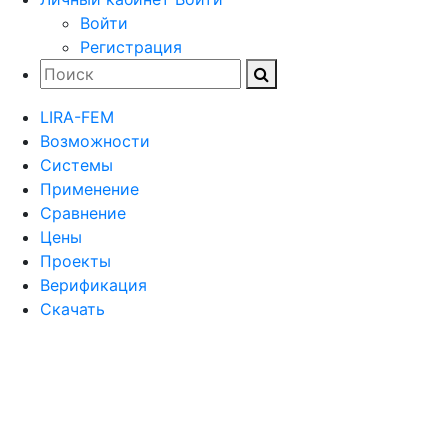
Войти
Регистрация
LIRA-FEM
Возможности
Cистемы
Применение
Сравнение
Цены
Проекты
Верификация
Скачать