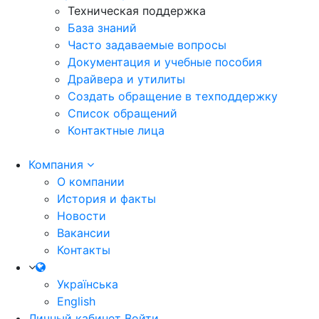
Техническая поддержка
База знаний
Часто задаваемые вопросы
Документация и учебные пособия
Драйвера и утилиты
Создать обращение в техподдержку
Список обращений
Контактные лица
Компания
О компании
История и факты
Новости
Вакансии
Контакты
Українська
English
Личный кабинет
Войти