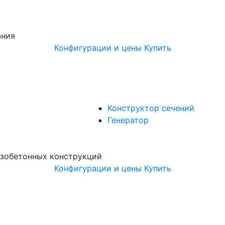
ания
Конфигурации и цены
Купить
Конструктор сечений
Генератор
зобетонных конструкций
Конфигурации и цены
Купить