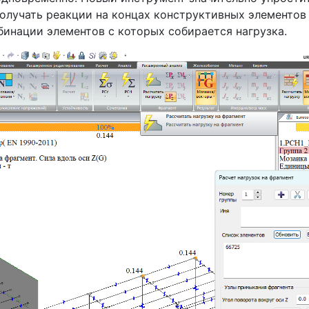
олучать реакции на концах конструктивных элементов 
бинации элементов с которых собирается нагрузка.