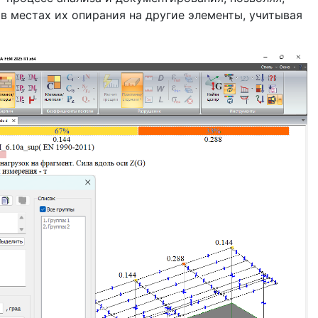
в местах их опирания на другие элементы, учитывая