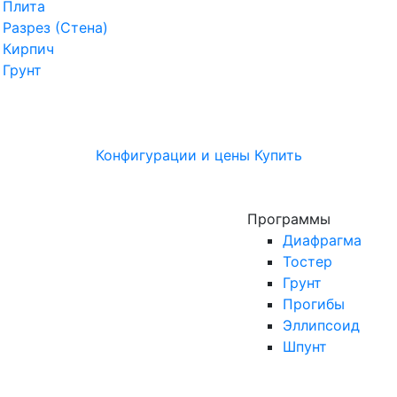
Плита
Разрез (Стена)
Кирпич
Грунт
Конфигурации и цены
Купить
Программы
Диафрагма
Тостер
Грунт
Прогибы
Эллипсоид
Шпунт