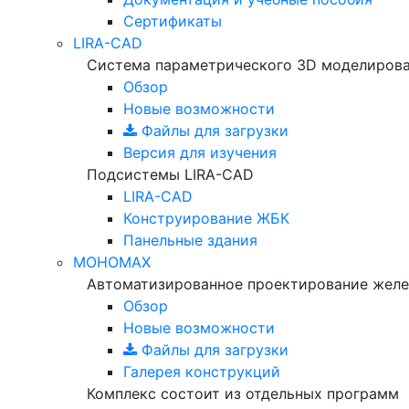
Сертификаты
LIRA-CAD
Система параметрического 3D моделиров
Обзор
Новые возможности
Файлы для загрузки
Версия для изучения
Подсистемы LIRA-CAD
LIRA-CAD
Конструирование ЖБК
Панельные здания
МОНОМАХ
Автоматизированное проектирование желе
Обзор
Новые возможности
Файлы для загрузки
Галерея конструкций
Комплекс состоит из отдельных программ