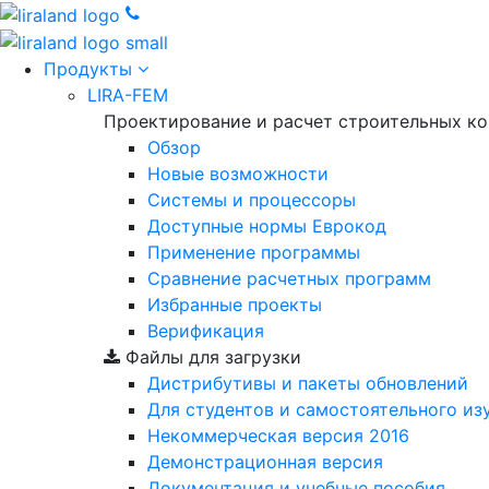
Продукты
LIRA-FEM
Проектирование и расчет строительных к
Обзор
Новые возможности
Cистемы и процессоры
Доступные нормы Еврокод
Применение программы
Сравнение расчетных программ
Избранные проекты
Верификация
Файлы для загрузки
Дистрибутивы и пакеты обновлений
Для студентов и самостоятельного из
Некоммерческая версия
2016
Демонстрационная версия
Документация и учебные пособия