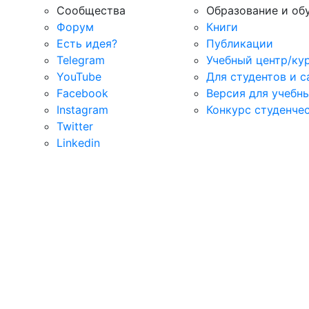
Сообщества
Образование и об
Форум
Книги
Есть идея?
Публикации
Telegram
Учебный центр/ку
YouTube
Для студентов и 
Facebook
Версия для учебн
Instagram
Конкурс студенче
Twitter
Linkedin