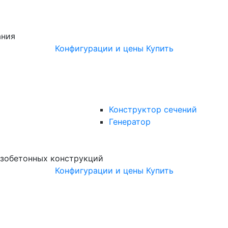
ания
Конфигурации и цены
Купить
Конструктор сечений
Генератор
зобетонных конструкций
Конфигурации и цены
Купить