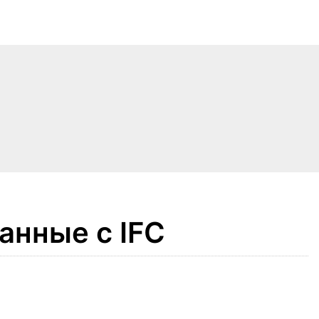
анные с IFC