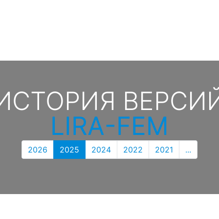
ИСТОРИЯ ВЕРСИ
LIRA-FEM
2026
2025
2024
2022
2021
...