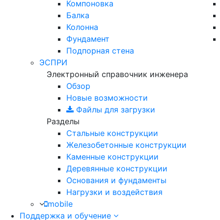
Компоновка
Балка
Колонна
Фундамент
Подпорная стена
ЭСПРИ
Электронный справочник инженера
Обзор
Новые возможности
Файлы для загрузки
Разделы
Стальные конструкции
Железобетонные конструкции
Каменные конструкции
Деревянные конструкции
Основания и фундаменты
Нагрузки и воздействия
mobile
Поддержка и обучение