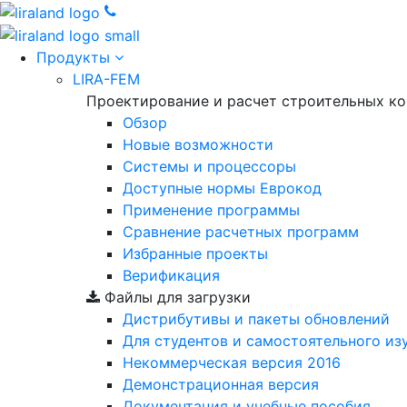
Продукты
LIRA-FEM
Проектирование и расчет строительных к
Обзор
Новые возможности
Cистемы и процессоры
Доступные нормы Еврокод
Применение программы
Сравнение расчетных программ
Избранные проекты
Верификация
Файлы для загрузки
Дистрибутивы и пакеты обновлений
Для студентов и самостоятельного из
Некоммерческая версия
2016
Демонстрационная версия
Документация и учебные пособия