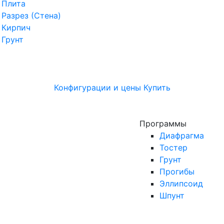
Плита
Разрез (Стена)
Кирпич
Грунт
Конфигурации и цены
Купить
Программы
Диафрагма
Тостер
Грунт
Прогибы
Эллипсоид
Шпунт