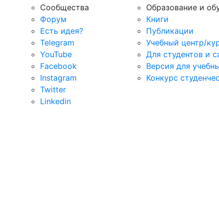
Сообщества
Образование и об
Форум
Книги
Есть идея?
Публикации
Telegram
Учебный центр/ку
YouTube
Для студентов и 
Facebook
Версия для учебн
Instagram
Конкурс студенче
Twitter
Linkedin