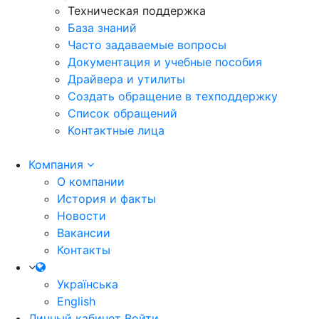
Техническая поддержка
База знаний
Часто задаваемые вопросы
Документация и учебные пособия
Драйвера и утилиты
Создать обращение в техподдержку
Список обращений
Контактные лица
Компания
О компании
История и факты
Новости
Вакансии
Контакты
Українська
English
Личный кабинет
Войти