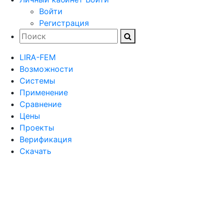
Войти
Регистрация
LIRA-FEM
Возможности
Cистемы
Применение
Сравнение
Цены
Проекты
Верификация
Скачать