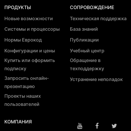
ПРОДУКТЫ
СОПРОВОЖДЕНИЕ
Новые возможности
Техническая поддержка
Системы и процессоры
База знаний
Нормы Еврокод
Публикации
Конфигурации и цены
Учебный центр
Купить или оформить
Обращение в
подписку
техподдержку
Запросить онлайн-
Устранение неполадок
презентацию
Проекты наших
пользователей
КОМПАНИЯ