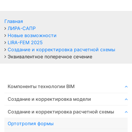
Главная
ЛИРА-САПР
Новые возможности
LIRA-FEM 2025
Создание и корректировка расчетной схемы
Эквивалентное поперечное сечение
Компоненты технологии ВIM
Создание и корректировка модели
Создание и корректировка расчетной схемы
Ортотропия формы