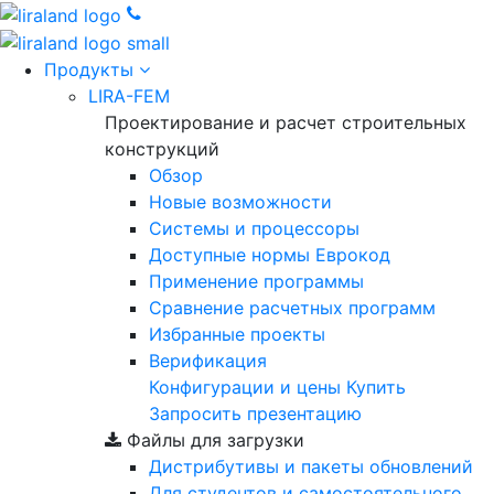
Продукты
LIRA-FEM
Проектирование и расчет строительных
конструкций
Обзор
Новые возможности
Cистемы и процессоры
Доступные нормы Еврокод
Применение программы
Сравнение расчетных программ
Избранные проекты
Верификация
Конфигурации и цены
Купить
Запросить презентацию
Файлы для загрузки
Дистрибутивы и пакеты обновлений
Для студентов и самостоятельного