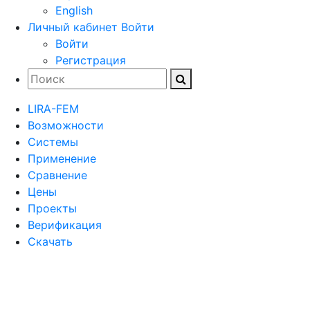
English
Личный кабинет
Войти
Войти
Регистрация
LIRA-FEM
Возможности
Cистемы
Применение
Сравнение
Цены
Проекты
Верификация
Скачать