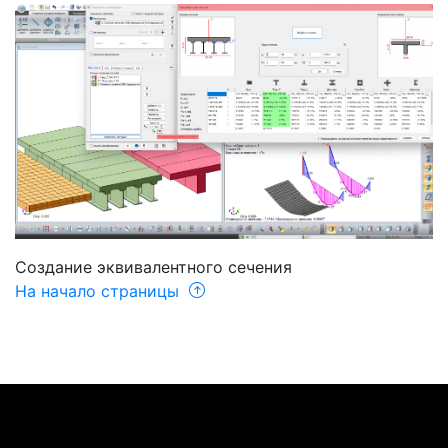
Создание эквивалентного сечения
На начало страницы