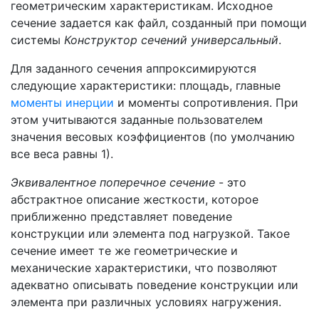
геометрическим характеристикам. Исходное
сечение задается как файл, созданный при помощи
системы
Конструктор сечений универсальный
.
Для заданного сечения аппроксимируются
следующие характеристики: площадь, главные
моменты инерции
и моменты сопротивления. При
этом учитываются заданные пользователем
значения весовых коэффициентов (по умолчанию
все веса равны 1).
Эквивалентное поперечное сечение
- это
абстрактное описание жесткости, которое
приближенно представляет поведение
конструкции или элемента под нагрузкой. Такое
сечение имеет те же геометрические и
механические характеристики, что позволяют
адекватно описывать поведение конструкции или
элемента при различных условиях нагружения.