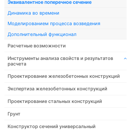
Эквивалентное поперечное сечение
Динамика во времени
Моделированием процесса возведения
Дополнительный функционал
Расчетные возможности
Инструменты анализа свойств и результатов
расчета
Проектирование железобетонных конструкций
Экспертиза железобетонных конструкций
Проектирование стальных конструкций
Грунт
Конструктор сечений универсальный