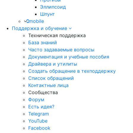
Эллипсоид
Шпунт
mobile
Поддержка и обучение
Техническая поддержка
База знаний
Часто задаваемые вопросы
Документация и учебные пособия
Драйвера и утилиты
Создать обращение в техподдержку
Список обращений
Контактные лица
Сообщества
Форум
Есть идея?
Telegram
YouTube
Facebook