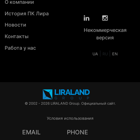
О компании
История ПК Лира
Новости
Некоммерческая
Контакты
версия
Работа у нас
|
|
UA
RU
EN
© 2002 - 2026 LIRALAND Group. Официальный сайт.
Условия использования
EMAIL
PHONE