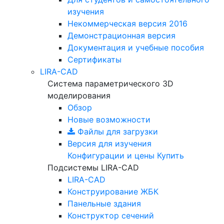
изучения
Некоммерческая версия
2016
Демонстрационная версия
Документация и учебные пособия
Сертификаты
LIRA-CAD
Система параметрического 3D
моделирования
Обзор
Новые возможности
Файлы для загрузки
Версия для изучения
Конфигурации и цены
Купить
Подсистемы LIRA-CAD
LIRA-CAD
Конструирование ЖБК
Панельные здания
Конструктор сечений