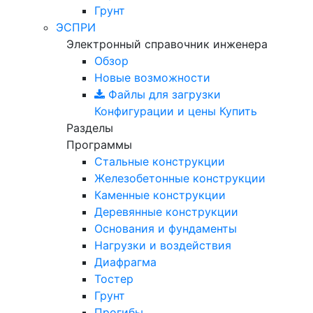
Грунт
ЭСПРИ
Электронный справочник инженера
Обзор
Новые возможности
Файлы для загрузки
Конфигурации и цены
Купить
Разделы
Программы
Стальные конструкции
Железобетонные конструкции
Каменные конструкции
Деревянные конструкции
Основания и фундаменты
Нагрузки и воздействия
Диафрагма
Тостер
Грунт
Прогибы