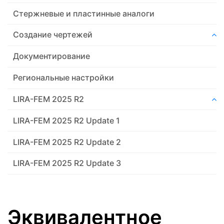
Стержневые и пластинные аналоги
Создание чертежей
Документирование
Региональные настройки
LIRA-FEM 2025 R2
LIRA-FEM 2025 R2 Update 1
LIRA-FEM 2025 R2 Update 2
LIRA-FEM 2025 R2 Update 3
Эквивалентное