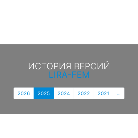
ИСТОРИЯ ВЕРСИЙ
LIRA-FEM
2026
2025
2024
2022
2021
...