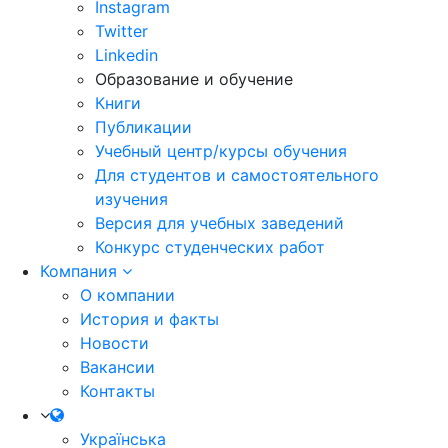
Instagram
Twitter
Linkedin
Образование и обучение
Книги
Публикации
Учебный центр/курсы обучения
Для студентов и самостоятельного
изучения
Версия для учебных заведений
Конкурс студенческих работ
Компания
О компании
История и факты
Новости
Вакансии
Контакты
Українська