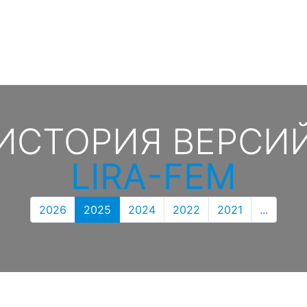
ИСТОРИЯ ВЕРСИ
LIRA-FEM
2026
2025
2024
2022
2021
...