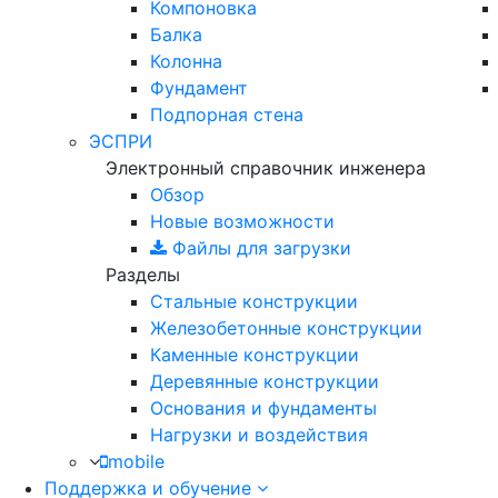
Компоновка
Балка
Колонна
Фундамент
Подпорная стена
ЭСПРИ
Электронный справочник инженера
Обзор
Новые возможности
Файлы для загрузки
Разделы
Стальные конструкции
Железобетонные конструкции
Каменные конструкции
Деревянные конструкции
Основания и фундаменты
Нагрузки и воздействия
mobile
Поддержка и обучение