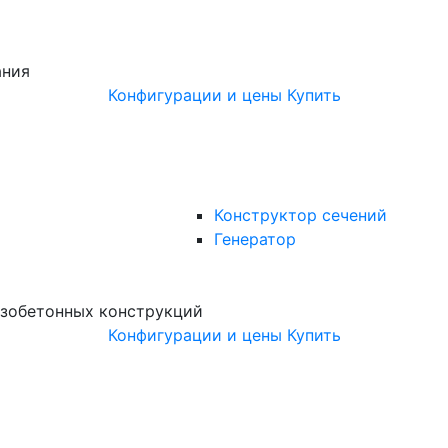
ания
Конфигурации и цены
Купить
Конструктор сечений
Генератор
зобетонных конструкций
Конфигурации и цены
Купить