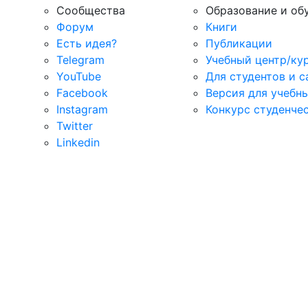
Сообщества
Образование и об
Форум
Книги
Есть идея?
Публикации
Telegram
Учебный центр/ку
YouTube
Для студентов и 
Facebook
Версия для учебн
Instagram
Конкурс студенче
Twitter
Linkedin