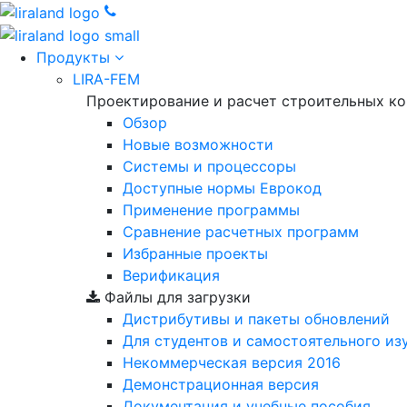
Продукты
LIRA-FEM
Проектирование и расчет строительных к
Обзор
Новые возможности
Cистемы и процессоры
Доступные нормы Еврокод
Применение программы
Сравнение расчетных программ
Избранные проекты
Верификация
Файлы для загрузки
Дистрибутивы и пакеты обновлений
Для студентов и самостоятельного из
Некоммерческая версия
2016
Демонстрационная версия
Документация и учебные пособия