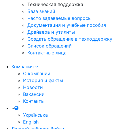
Техническая поддержка
База знаний
Часто задаваемые вопросы
Документация и учебные пособия
Драйвера и утилиты
Создать обращение в техподдержку
Список обращений
Контактные лица
Компания
О компании
История и факты
Новости
Вакансии
Контакты
Українська
English
Личный кабинет
Войти