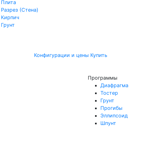
Плита
Разрез (Стена)
Кирпич
Грунт
Конфигурации и цены
Купить
Программы
Диафрагма
Тостер
Грунт
Прогибы
Эллипсоид
Шпунт