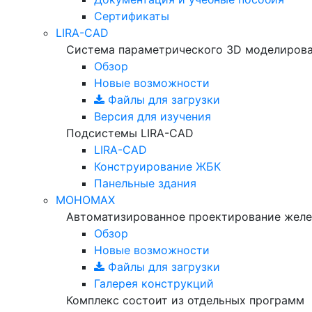
Сертификаты
LIRA-CAD
Система параметрического 3D моделиров
Обзор
Новые возможности
Файлы для загрузки
Версия для изучения
Подсистемы LIRA-CAD
LIRA-CAD
Конструирование ЖБК
Панельные здания
МОНОМАХ
Автоматизированное проектирование желе
Обзор
Новые возможности
Файлы для загрузки
Галерея конструкций
Комплекс состоит из отдельных программ