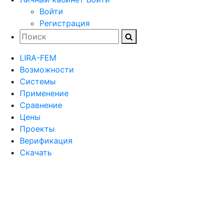
Войти
Регистрация
LIRA-FEM
Возможности
Cистемы
Применение
Сравнение
Цены
Проекты
Верификация
Скачать