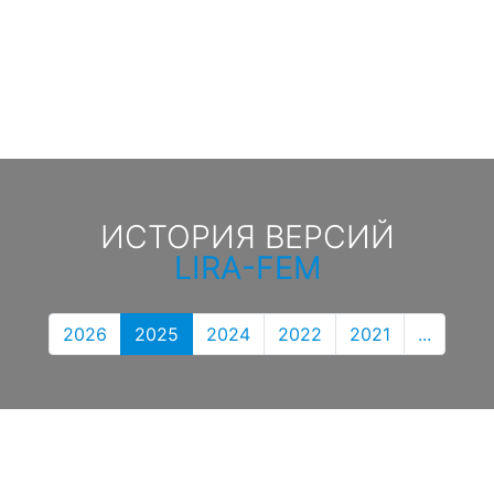
ИСТОРИЯ ВЕРСИЙ
LIRA-FEM
2026
2025
2024
2022
2021
...