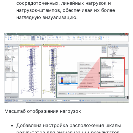
сосредоточенных, линейных нагрузок и
нагрузок-штампов, обеспечивая их более
наглядную визуализацию.
Масштаб отображения нагрузок
Добавлена настройка расположения шкалы
результатов для визуализации результатов