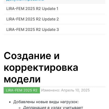
LIRA-FEM 2025 R2 Update 1
LIRA-FEM 2025 R2 Update 2
LIRA-FEM 2025 R2 Update 3
Создание и
корректировка
модели
LIRA-FEM 2025 R2
Изменено: Апрель 10, 2025
Добавлены новые виды нагрузок:
Депланация в узлах
учитывает