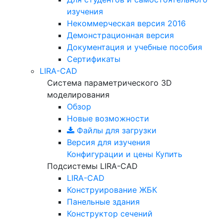
изучения
Некоммерческая версия
2016
Демонстрационная версия
Документация и учебные пособия
Сертификаты
LIRA-CAD
Система параметрического 3D
моделирования
Обзор
Новые возможности
Файлы для загрузки
Версия для изучения
Конфигурации и цены
Купить
Подсистемы LIRA-CAD
LIRA-CAD
Конструирование ЖБК
Панельные здания
Конструктор сечений