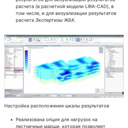
расчета (в расчетной модели LIRA-CAD), в
том числе, и для визуализации результатов
расчета
Экспертизы ЖБК
.
Настройка расположения шкалы результатов
Реализована опция для нагрузок на
лестничные марши, которая позволяет