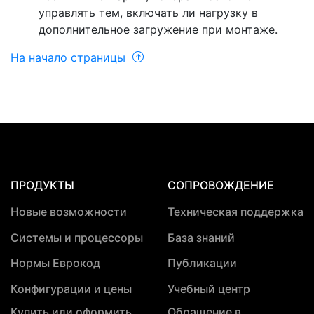
управлять тем, включать ли нагрузку в
дополнительное загружение при монтаже.
На начало страницы
ПРОДУКТЫ
СОПРОВОЖДЕНИЕ
Новые возможности
Техническая поддержка
Системы и процессоры
База знаний
Нормы Еврокод
Публикации
Конфигурации и цены
Учебный центр
Купить или оформить
Обращение в