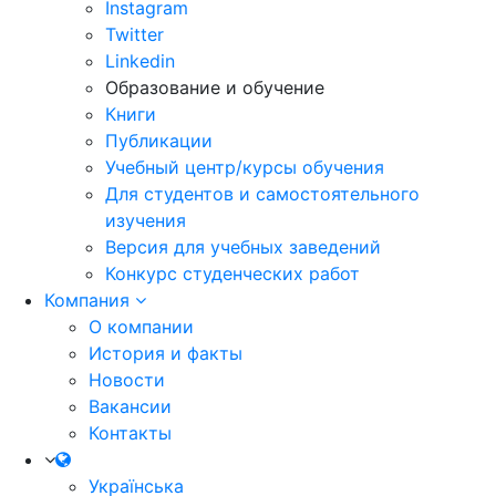
Instagram
Twitter
Linkedin
Образование и обучение
Книги
Публикации
Учебный центр/курсы обучения
Для студентов и самостоятельного
изучения
Версия для учебных заведений
Конкурс студенческих работ
Компания
О компании
История и факты
Новости
Вакансии
Контакты
Українська