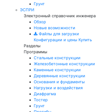
Грунт
ЭСПРИ
Электронный справочник инженера
Обзор
Новые возможности
Файлы для загрузки
Конфигурации и цены
Купить
Разделы
Программы
Стальные конструкции
Железобетонные конструкции
Каменные конструкции
Деревянные конструкции
Основания и фундаменты
Нагрузки и воздействия
Диафрагма
Тостер
Грунт
Прогибы