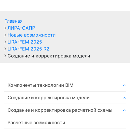
Главная
ЛИРА-САПР
Новые возможности
LIRA-FEM 2025
LIRA-FEM 2025 R2
Создание и корректировка модели
Компоненты технологии ВIM
Создание и корректировка модели
Создание и корректировка расчетной схемы
Расчетные возможности