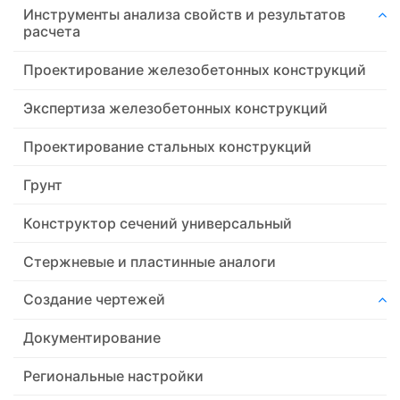
Инструменты анализа свойств и результатов
расчета
Проектирование железобетонных конструкций
Экспертиза железобетонных конструкций
Проектирование стальных конструкций
Грунт
Конструктор сечений универсальный
Стержневые и пластинные аналоги
Создание чертежей
Документирование
Региональные настройки