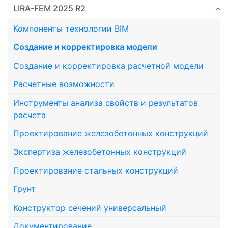
LIRA-FEM 2025 R2
Компоненты технологии ВIM
Создание и корректировка модели
Создание и корректировка расчетной модели
Расчетные возможности
Инструменты анализа свойств и результатов
расчета
Проектирование железобетонных конструкций
Экспертиза железобетонных конструкций
Проектирование стальных конструкций
Грунт
Конструктор сечений универсальный
Документирование