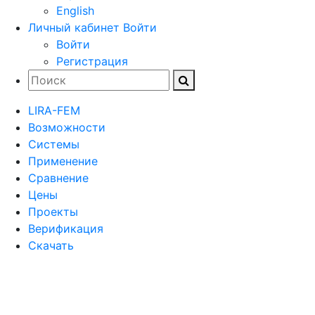
English
Личный кабинет
Войти
Войти
Регистрация
LIRA-FEM
Возможности
Cистемы
Применение
Сравнение
Цены
Проекты
Верификация
Скачать