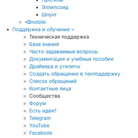
Эллипсоид
Шпунт
mobile
Поддержка и обучение
Техническая поддержка
База знаний
Часто задаваемые вопросы
Документация и учебные пособия
Драйвера и утилиты
Создать обращение в техподдержку
Список обращений
Контактные лица
Сообщества
Форум
Есть идея?
Telegram
YouTube
Facebook