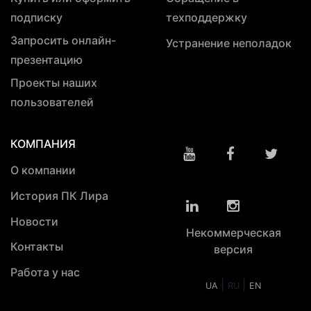
подписку
техподдержку
Запросить онлайн-
Устранение неполадок
презентацию
Проекты наших
пользователей
КОМПАНИЯ
О компании
История ПК Лира
Новости
Некоммерческая
Контакты
версия
Работа у нас
|
|
UA
RU
EN