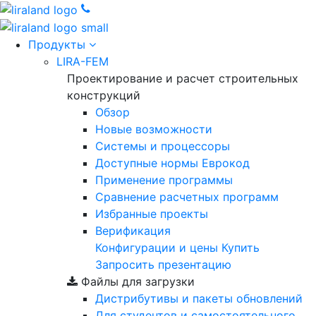
Продукты
LIRA-FEM
Проектирование и расчет строительных
конструкций
Обзор
Новые возможности
Cистемы и процессоры
Доступные нормы Еврокод
Применение программы
Сравнение расчетных программ
Избранные проекты
Верификация
Конфигурации и цены
Купить
Запросить презентацию
Файлы для загрузки
Дистрибутивы и пакеты обновлений
Для студентов и самостоятельного