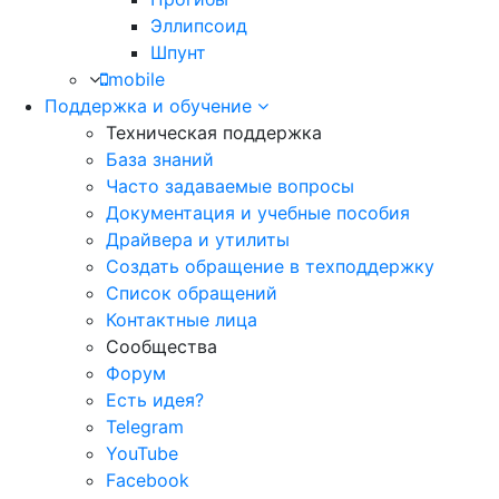
Эллипсоид
Шпунт
mobile
Поддержка и обучение
Техническая поддержка
База знаний
Часто задаваемые вопросы
Документация и учебные пособия
Драйвера и утилиты
Создать обращение в техподдержку
Список обращений
Контактные лица
Сообщества
Форум
Есть идея?
Telegram
YouTube
Facebook