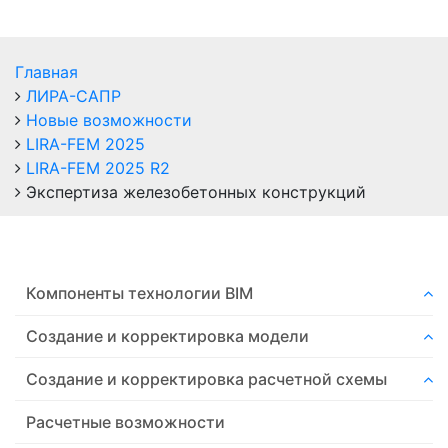
Главная
ЛИРА-САПР
Новые возможности
LIRA-FEM 2025
LIRA-FEM 2025 R2
Экспертиза железобетонных конструкций
Компоненты технологии ВIM
Создание и корректировка модели
Создание и корректировка расчетной схемы
Расчетные возможности