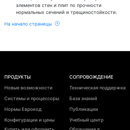
элементов стен и плит по прочности
нормальных сечений и трещиностойкости.
На начало страницы
ПРОДУКТЫ
СОПРОВОЖДЕНИЕ
Новые возможности
Техническая поддержка
Системы и процессоры
База знаний
Нормы Еврокод
Публикации
Конфигурации и цены
Учебный центр
Купить или оформить
Обращение в