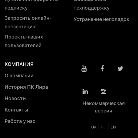
подписку
техподдержку
Запросить онлайн-
Устранение неполадок
презентацию
Проекты наших
пользователей
КОМПАНИЯ
О компании
История ПК Лира
Новости
Некоммерческая
Контакты
версия
Работа у нас
|
|
UA
RU
EN