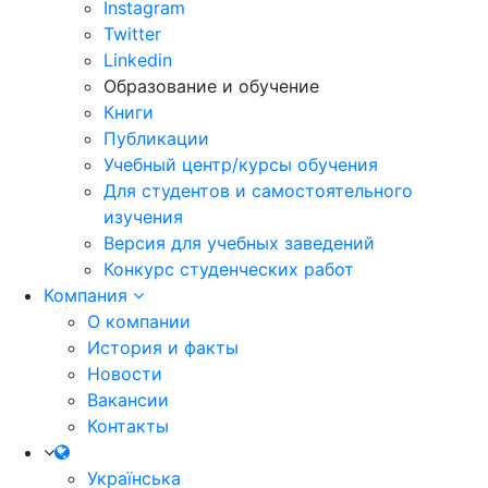
Instagram
Twitter
Linkedin
Образование и обучение
Книги
Публикации
Учебный центр/курсы обучения
Для студентов и самостоятельного
изучения
Версия для учебных заведений
Конкурс студенческих работ
Компания
О компании
История и факты
Новости
Вакансии
Контакты
Українська