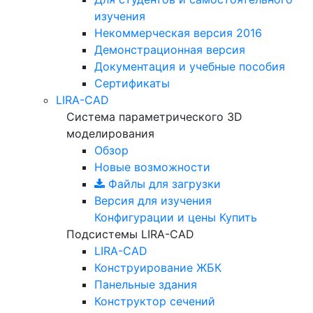
изучения
Некоммерческая версия
2016
Демонстрационная версия
Документация и учебные пособия
Сертификаты
LIRA-CAD
Система параметрического 3D
моделирования
Обзор
Новые возможности
Файлы для загрузки
Версия для изучения
Конфигурации и цены
Купить
Подсистемы LIRA-CAD
LIRA-CAD
Конструирование ЖБК
Панельные здания
Конструктор сечений