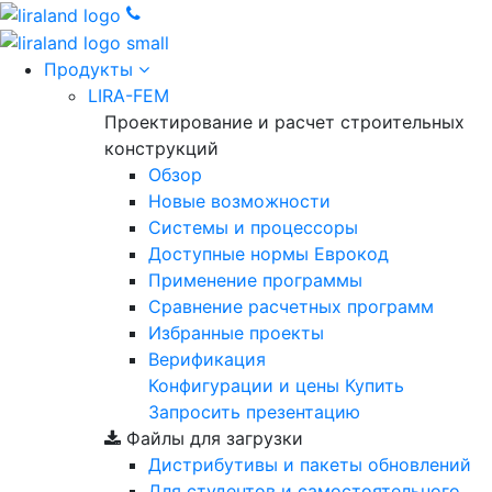
Продукты
LIRA-FEM
Проектирование и расчет строительных
конструкций
Обзор
Новые возможности
Cистемы и процессоры
Доступные нормы Еврокод
Применение программы
Сравнение расчетных программ
Избранные проекты
Верификация
Конфигурации и цены
Купить
Запросить презентацию
Файлы для загрузки
Дистрибутивы и пакеты обновлений
Для студентов и самостоятельного