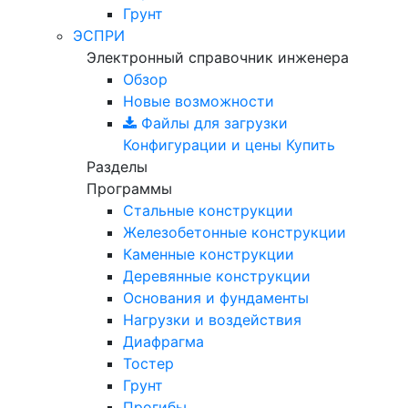
Грунт
ЭСПРИ
Электронный справочник инженера
Обзор
Новые возможности
Файлы для загрузки
Конфигурации и цены
Купить
Разделы
Программы
Стальные конструкции
Железобетонные конструкции
Каменные конструкции
Деревянные конструкции
Основания и фундаменты
Нагрузки и воздействия
Диафрагма
Тостер
Грунт
Прогибы