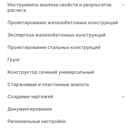
Инструменты анализа свойств и результатов
расчета
Проектирование железобетонных конструкций
Экспертиза железобетонных конструкций
Проектирование стальных конструкций
Грунт
Конструктор сечений универсальный
Стержневые и пластинные аналоги
Создание чертежей
Документирование
Региональные настройки