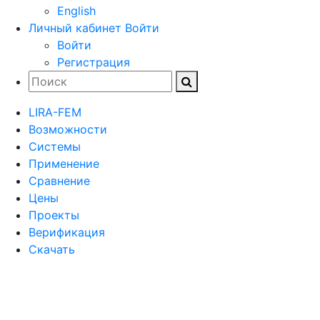
English
Личный кабинет
Войти
Войти
Регистрация
LIRA-FEM
Возможности
Cистемы
Применение
Сравнение
Цены
Проекты
Верификация
Скачать