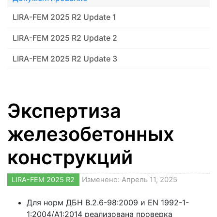
LIRA-FEM 2025 R2 Update 1
LIRA-FEM 2025 R2 Update 2
LIRA-FEM 2025 R2 Update 3
Экспертиза
железобетонных
конструкций
LIRA-FEM 2025 R2
Изменено: Апрель 11, 2025
Для норм ДБН В.2.6-98:2009 и EN 1992-1-
1:2004/А1:2014 реализована проверка