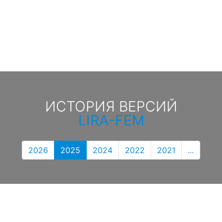
ИСТОРИЯ ВЕРСИЙ
LIRA-FEM
2026
2025
2024
2022
2021
...