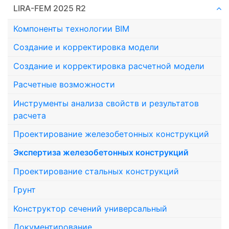
LIRA-FEM 2025 R2
Компоненты технологии ВIM
Создание и корректировка модели
Создание и корректировка расчетной модели
Расчетные возможности
Инструменты анализа свойств и результатов
расчета
Проектирование железобетонных конструкций
Экспертиза железобетонных конструкций
Проектирование стальных конструкций
Грунт
Конструктор сечений универсальный
Документирование