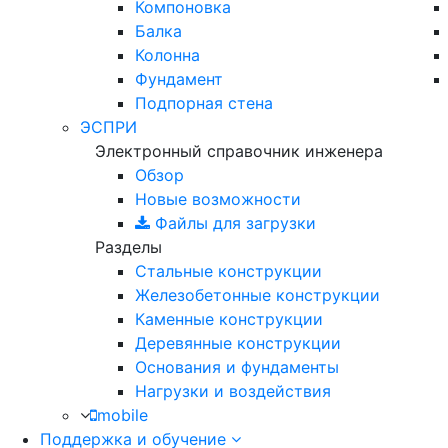
Компоновка
Балка
Колонна
Фундамент
Подпорная стена
ЭСПРИ
Электронный справочник инженера
Обзор
Новые возможности
Файлы для загрузки
Разделы
Стальные конструкции
Железобетонные конструкции
Каменные конструкции
Деревянные конструкции
Основания и фундаменты
Нагрузки и воздействия
mobile
Поддержка и обучение