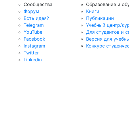
Сообщества
Образование и об
Форум
Книги
Есть идея?
Публикации
Telegram
Учебный центр/ку
YouTube
Для студентов и 
Facebook
Версия для учебн
Instagram
Конкурс студенче
Twitter
Linkedin