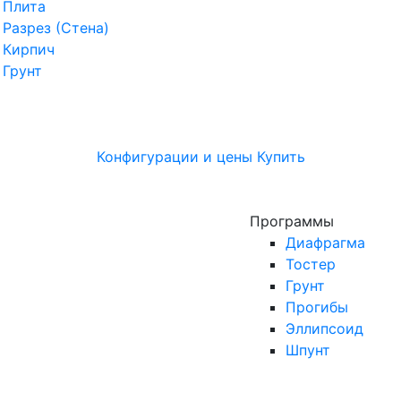
Плита
Разрез (Стена)
Кирпич
Грунт
Конфигурации и цены
Купить
Программы
Диафрагма
Тостер
Грунт
Прогибы
Эллипсоид
Шпунт