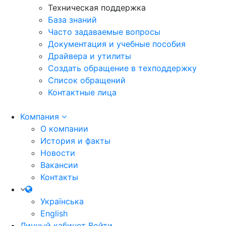
Техническая поддержка
База знаний
Часто задаваемые вопросы
Документация и учебные пособия
Драйвера и утилиты
Создать обращение в техподдержку
Список обращений
Контактные лица
Компания
О компании
История и факты
Новости
Вакансии
Контакты
Українська
English
Личный кабинет
Войти