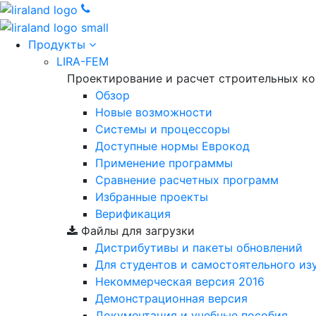
Продукты
LIRA-FEM
Проектирование и расчет строительных к
Обзор
Новые возможности
Cистемы и процессоры
Доступные нормы Еврокод
Применение программы
Сравнение расчетных программ
Избранные проекты
Верификация
Файлы для загрузки
Дистрибутивы и пакеты обновлений
Для студентов и самостоятельного из
Некоммерческая версия
2016
Демонстрационная версия
Документация и учебные пособия