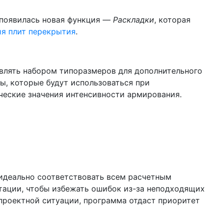
появилась новая функция —
Раскладки
, которая
я плит перекрытия
.
влять набором типоразмеров для дополнительного
ы, которые будут использоваться при
ческие значения интенсивности армирования.
идеально соответствовать всем расчетным
тации, чтобы избежать ошибок из-за неподходящих
проектной ситуации, программа отдаст приоритет