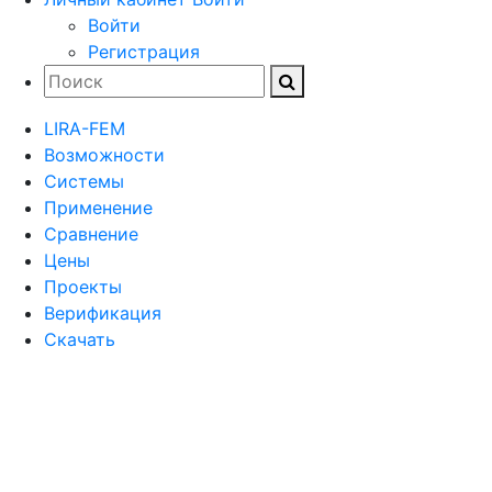
Войти
Регистрация
LIRA-FEM
Возможности
Cистемы
Применение
Сравнение
Цены
Проекты
Верификация
Скачать