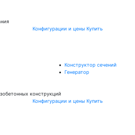
ания
Конфигурации и цены
Купить
Конструктор сечений
Генератор
зобетонных конструкций
Конфигурации и цены
Купить