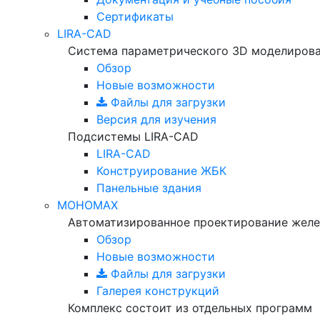
Сертификаты
LIRA-CAD
Система параметрического 3D моделиров
Обзор
Новые возможности
Файлы для загрузки
Версия для изучения
Подсистемы LIRA-CAD
LIRA-CAD
Конструирование ЖБК
Панельные здания
МОНОМАХ
Автоматизированное проектирование желе
Обзор
Новые возможности
Файлы для загрузки
Галерея конструкций
Комплекс состоит из отдельных программ