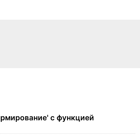
армирование' с функцией