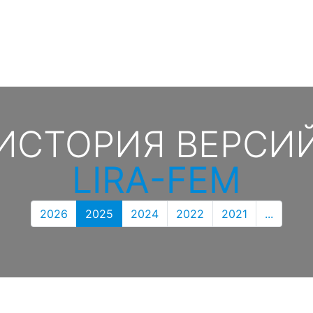
ИСТОРИЯ ВЕРСИ
LIRA-FEM
2026
2025
2024
2022
2021
...