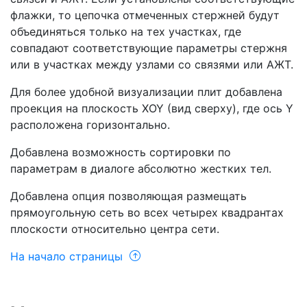
флажки, то цепочка отмеченных стержней будут
объединяться только на тех участках, где
совпадают соответствующие параметры стержня
или в участках между узлами со связями или АЖТ.
Для более удобной визуализации плит добавлена
проекция на плоскость XOY (вид сверху), где ось Y
расположена горизонтально.
Добавлена ​​возможность сортировки по
параметрам в диалоге абсолютно жестких тел.
Добавлена опция позволяющая размещать
прямоугольную сеть во всех четырех квадрантах
плоскости относительно центра сети.
На начало страницы