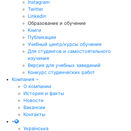
Instagram
Twitter
Linkedin
Образование и обучение
Книги
Публикации
Учебный центр/курсы обучения
Для студентов и самостоятельного
изучения
Версия для учебных заведений
Конкурс студенческих работ
Компания
О компании
История и факты
Новости
Вакансии
Контакты
Українська