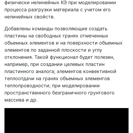
физически нелинейных КЭ при моделировании
процесса разгрузки материала с учетом его
нелинейных свойств.
Добавлены команды позволяющие создать
пластины на свободных гранях отмеченных
объемных элементов и на поверхности объемных
элементов по заданной плоскости и углу
отклонения. Такой функционал будет полезен,
например, при создании целевых пластин
пластинного аналога; элементов конвективной
теплоотдачи на гранях объемных элементов
теплопроводности; при моделировании
пространственного безграничного грунтового
массива и др.