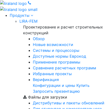
Продукты
LIRA-FEM
Проектирование и расчет строительных
конструкций
Обзор
Новые возможности
Cистемы и процессоры
Доступные нормы Еврокод
Применение программы
Сравнение расчетных программ
Избранные проекты
Верификация
Конфигурации и цены
Купить
Запросить презентацию
Файлы для загрузки
Дистрибутивы и пакеты обновлений
Для студентов и самостоятельного