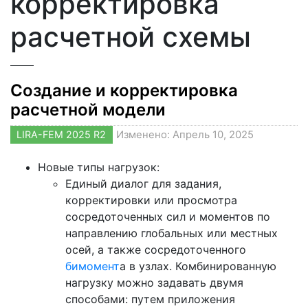
корректировка
расчетной схемы
Создание и корректировка
расчетной модели
LIRA-FEM 2025 R2
Изменено: Апрель 10, 2025
Новые типы нагрузок:
Единый диалог для задания,
корректировки или просмотра
сосредоточенных сил и моментов по
направлению глобальных или местных
осей, а также сосредоточенного
бимомент
а в узлах. Комбинированную
нагрузку можно задавать двумя
способами: путем приложения