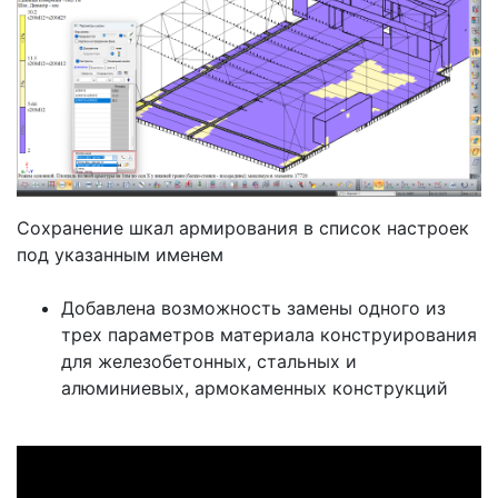
Сохранение шкал армирования в список настроек
под указанным именем
Добавлена возможность замены одного из
трех параметров материала конструирования
для железобетонных, стальных и
алюминиевых, армокаменных конструкций