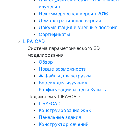
изучения
Некоммерческая версия
2016
Демонстрационная версия
Документация и учебные пособия
Сертификаты
LIRA-CAD
Система параметрического 3D
моделирования
Обзор
Новые возможности
Файлы для загрузки
Версия для изучения
Конфигурации и цены
Купить
Подсистемы LIRA-CAD
LIRA-CAD
Конструирование ЖБК
Панельные здания
Конструктор сечений