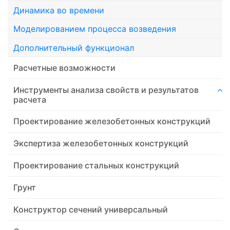
Динамика во времени
Моделированием процесса возведения
Дополнительный функционал
Расчетные возможности
Инструменты анализа свойств и результатов
расчета
Проектирование железобетонных конструкций
Экспертиза железобетонных конструкций
Проектирование стальных конструкций
Грунт
Конструктор сечений универсальный