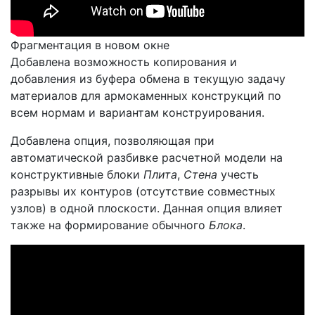
Фрагментация в новом окне
Добавлена возможность копирования и
добавления из буфера обмена в текущую задачу
материалов для армокаменных конструкций по
всем нормам и вариантам конструирования.
Добавлена опция, позволяющая при
автоматической разбивке расчетной модели на
конструктивные блоки
Плита
,
Стена
учесть
разрывы их контуров (отсутствие совместных
узлов) в одной плоскости. Данная опция влияет
также на формирование обычного
Блока
.