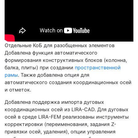
Отдельные КоБ для разобщенных элементов
Добавлена функция автоматического
формирования конструктивных блоков (колонна,
балка, плиты) при создании
пространственной
рамы
. Также добавлена опция для
автоматического создания координационных осей
и отметок.
Добавлена поддержка импорта дуговых
координационных осей из LIRA-CAD. Для дуговых
осей в среде LIRA-FEM реализованы инструменты
корректировки (переименования, задания Z-
привязки осей, удаления), опции управления