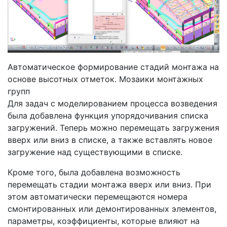
Автоматическое формирование стадий монтажа на
основе высотных отметок. Мозаики монтажных
групп
Для задач с моделированием процесса возведения
была добавлена функция упорядочивания списка
загружений. Теперь можно перемещать загружения
вверх или вниз в списке, а также вставлять новое
загружение над существующими в списке.
Кроме того, была добавлена возможность
перемещать стадии монтажа вверх или вниз. При
этом автоматически перемещаются номера
смонтированных или демонтированных элементов,
параметры, коэффициенты, которые влияют на