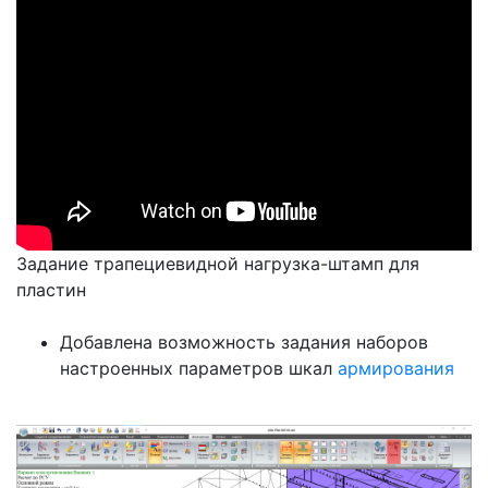
Задание трапециевидной нагрузка-штамп для
пластин
Добавлена возможность задания наборов
настроенных параметров шкал
армирования