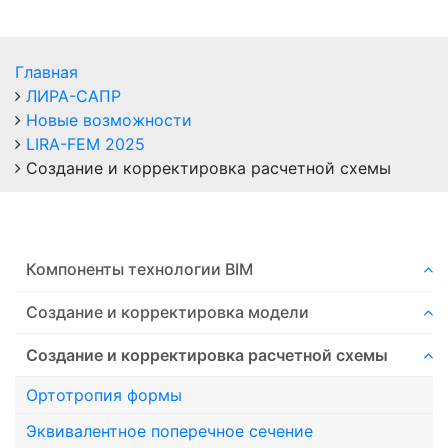
Главная
ЛИРА-САПР
Новые возможности
LIRA-FEM 2025
Создание и корректировка расчетной схемы
Компоненты технологии ВIM
Создание и корректировка модели
Создание и корректировка расчетной схемы
Ортотропия формы
Эквивалентное поперечное сечение