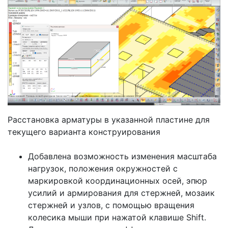
Расстановка арматуры в указанной пластине для
текущего варианта конструирования
Добавлена возможность изменения масштаба
нагрузок, положения окружностей с
маркировкой координационных осей, эпюр
усилий и армирования для стержней, мозаик
стержней и узлов, с помощью вращения
колесика мыши при нажатой клавише Shift.