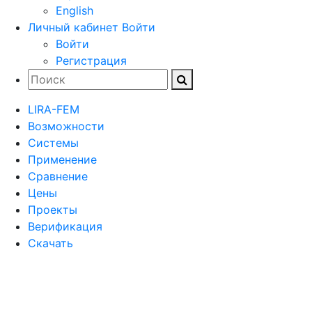
English
Личный кабинет
Войти
Войти
Регистрация
LIRA-FEM
Возможности
Cистемы
Применение
Сравнение
Цены
Проекты
Верификация
Скачать