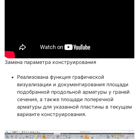
Замена параметра конструирования
Реализована функция графической
визуализации и документирования площади
подобранной продольной арматуры у граней
сечения, а также площади поперечной
арматуры для указанной пластины в текущем
варианте конструирования.