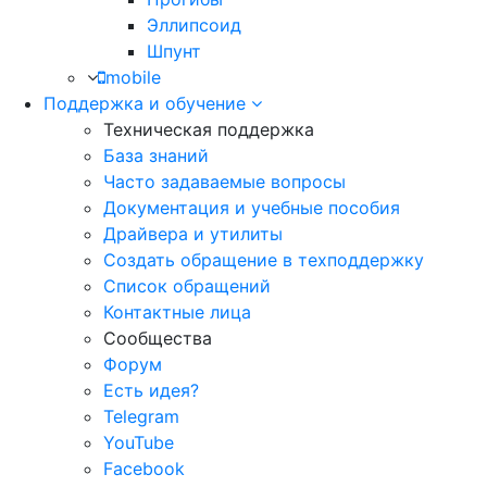
Эллипсоид
Шпунт
mobile
Поддержка и обучение
Техническая поддержка
База знаний
Часто задаваемые вопросы
Документация и учебные пособия
Драйвера и утилиты
Создать обращение в техподдержку
Список обращений
Контактные лица
Сообщества
Форум
Есть идея?
Telegram
YouTube
Facebook