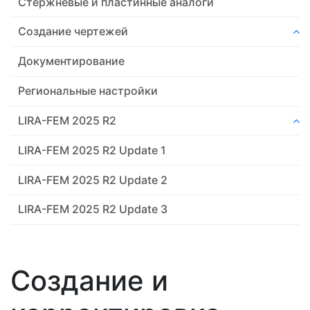
Стержневые и пластинные аналоги
Создание чертежей
Документирование
Региональные настройки
LIRA-FEM 2025 R2
LIRA-FEM 2025 R2 Update 1
LIRA-FEM 2025 R2 Update 2
LIRA-FEM 2025 R2 Update 3
Создание и