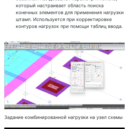
который настраивает область поиска
конечных элементов для применения нагрузки
штамп. Используется при корректировке
контуров нагрузок при помощи таблиц ввода.
Задание комбинированной нагрузки на узел схемы