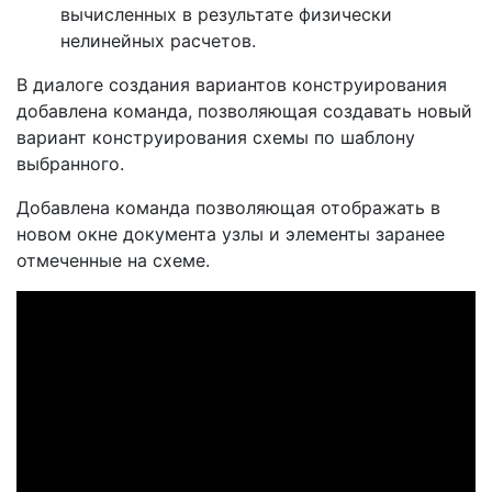
вычисленных в результате физически
нелинейных расчетов.
В диалоге создания вариантов конструирования
добавлена команда, позволяющая создавать новый
вариант конструирования схемы по шаблону
выбранного.
Добавлена команда позволяющая отображать в
новом окне документа узлы и элементы заранее
отмеченные на схеме.