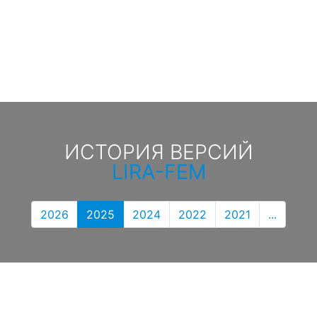
ИСТОРИЯ ВЕРСИЙ
LIRA-FEM
2026
2025
2024
2022
2021
...