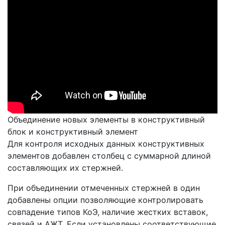
Объединение новых элементы в конструктивный
блок и конструктивный элемент
Для контроля исходных данных конструктивных
элементов добавлен столбец с суммарной длиной
составляющих их стержней.
При объединении отмеченных стержней в один
добавлены опции позволяющие контролировать
совпадение типов КоЭ, наличие жестких вставок,
связей и АЖТ. Если установлены соответствующие