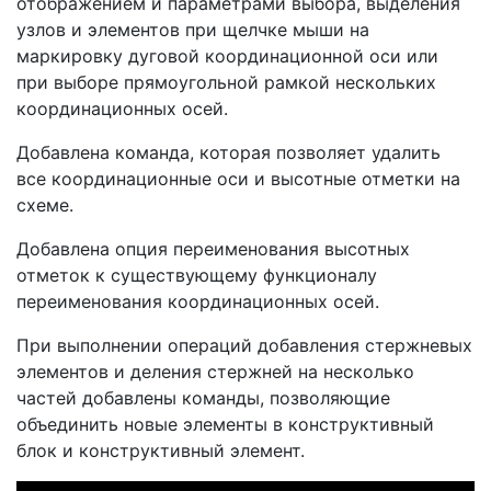
отображением и параметрами выбора, выделения
узлов и элементов при щелчке мыши на
маркировку дуговой координационной оси или
при выборе прямоугольной рамкой нескольких
координационных осей.
Добавлена команда, которая позволяет удалить
все координационные оси и высотные отметки на
схеме.
Добавлена опция переименования высотных
отметок к существующему функционалу
переименования координационных осей.
При выполнении операций добавления стержневых
элементов и деления стержней на несколько
частей добавлены команды, позволяющие
объединить новые элементы в конструктивный
блок и конструктивный элемент.