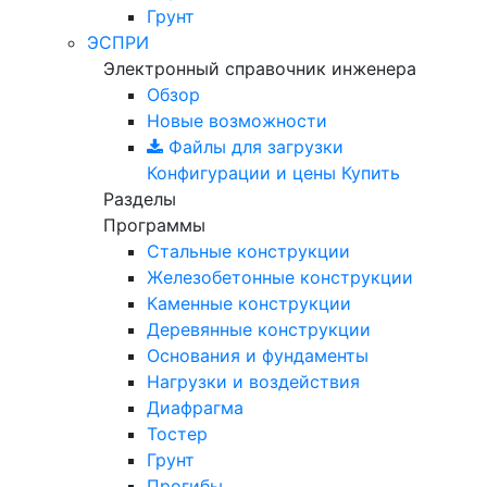
Грунт
ЭСПРИ
Электронный справочник инженера
Обзор
Новые возможности
Файлы для загрузки
Конфигурации и цены
Купить
Разделы
Программы
Стальные конструкции
Железобетонные конструкции
Каменные конструкции
Деревянные конструкции
Основания и фундаменты
Нагрузки и воздействия
Диафрагма
Тостер
Грунт
Прогибы