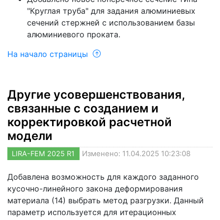
"Круглая труба" для задания алюминиевых
сечений стержней с использованием базы
алюминиевого проката.
На начало страницы
Другие усовершенствования,
связанные с созданием и
корректировкой расчетной
модели
LIRA-FEM 2025 R1
Изменено: 11.04.2025 10:23:08
Добавлена возможность для каждого заданного
кусочно-линейного закона деформирования
материала (14) выбрать метод разгрузки. Данный
параметр используется для итерационных