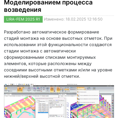
Моделированием процесса
возведения
LIRA-FEM 2025 R1
Изменено: 18.02.2025 12:16:50
Разработано автоматическое формирование
стадий монтажа на основе высотных отметок. При
использовании этой функциональности создаются
стадии монтажа с автоматически
сформированными списками монтируемых
элементов, которые расположены между
соседними высотными отметками и/или на уровне
нижней/верхней высотной отметки.