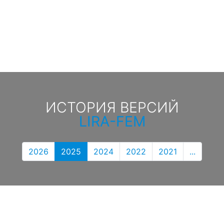
ИСТОРИЯ ВЕРСИЙ
LIRA-FEM
2026
2025
2024
2022
2021
...