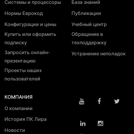
Системы и процессоры
База знаний
Нормы Еврокод
Публикации
Конфигурации и цены
Учебный центр
Купить или оформить
Обращение в
подписку
техподдержку
Запросить онлайн-
Устранение неполадок
презентацию
Проекты наших
пользователей
КОМПАНИЯ
О компании
История ПК Лира
Новости