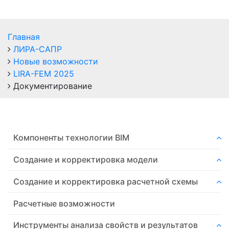
Главная
ЛИРА-САПР
Новые возможности
LIRA-FEM 2025
Документирование
Компоненты технологии ВIM
Создание и корректировка модели
Создание и корректировка расчетной схемы
Расчетные возможности
Инструменты анализа свойств и результатов