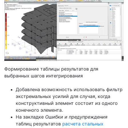
Формирование таблицы результатов для
выбранных шагов интегрирования
Добавлена возможность использовать фильтр
экстремальных усилий для случая, когда
конструктивный элемент состоит из одного
конечного элемента.
На закладке
Ошибки и предупреждения
таблиц результатов
расчета стальных