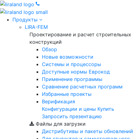
Продукты
LIRA-FEM
Проектирование и расчет строительных
конструкций
Обзор
Новые возможности
Cистемы и процессоры
Доступные нормы Еврокод
Применение программы
Сравнение расчетных программ
Избранные проекты
Верификация
Конфигурации и цены
Купить
Запросить презентацию
Файлы для загрузки
Дистрибутивы и пакеты обновлений
Для студентов и самостоятельного