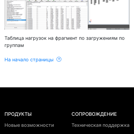
Таблица нагрузок на фрагмент по загружениям по
группам
На начало страницы
ПРОДУКТЫ
СОПРОВОЖДЕНИЕ
Новые возможности
Техническая поддержка