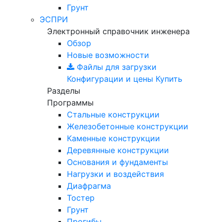
Грунт
ЭСПРИ
Электронный справочник инженера
Обзор
Новые возможности
Файлы для загрузки
Конфигурации и цены
Купить
Разделы
Программы
Стальные конструкции
Железобетонные конструкции
Каменные конструкции
Деревянные конструкции
Основания и фундаменты
Нагрузки и воздействия
Диафрагма
Тостер
Грунт
Прогибы