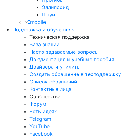
Эллипсоид
Шпунт
mobile
Поддержка и обучение
Техническая поддержка
База знаний
Часто задаваемые вопросы
Документация и учебные пособия
Драйвера и утилиты
Создать обращение в техподдержку
Список обращений
Контактные лица
Сообщества
Форум
Есть идея?
Telegram
YouTube
Facebook