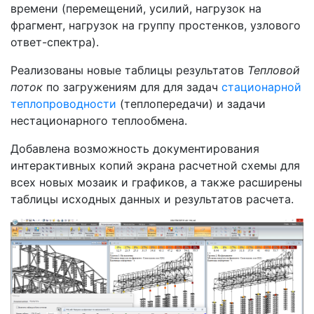
времени (перемещений, усилий, нагрузок на
фрагмент, нагрузок на группу простенков, узлового
ответ-спектра).
Реализованы новые таблицы результатов
Тепловой
поток
по загружениям для для задач
стационарной
теплопроводности
(теплопередачи) и задачи
нестационарного теплообмена.
Добавлена возможность документирования
интерактивных копий экрана расчетной схемы для
всех новых мозаик и графиков, а также расширены
таблицы исходных данных и результатов расчета.