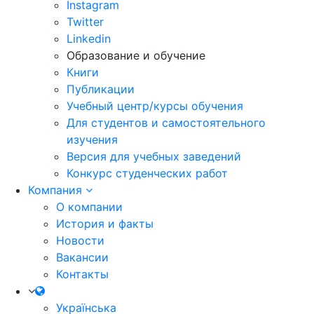
Instagram
Twitter
Linkedin
Образование и обучение
Книги
Публикации
Учебный центр/курсы обучения
Для студентов и самостоятельного
изучения
Версия для учебных заведений
Конкурс студенческих работ
Компания
О компании
История и факты
Новости
Вакансии
Контакты
Українська