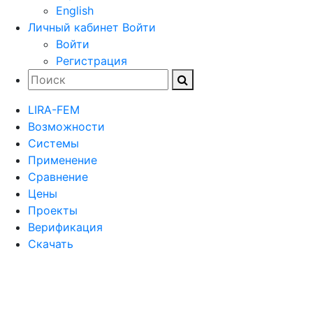
English
Личный кабинет
Войти
Войти
Регистрация
LIRA-FEM
Возможности
Cистемы
Применение
Сравнение
Цены
Проекты
Верификация
Скачать