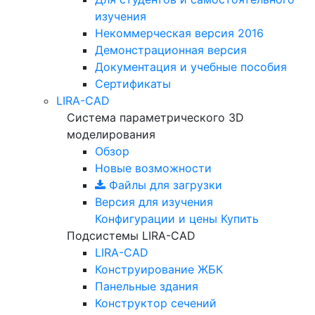
изучения
Некоммерческая версия
2016
Демонстрационная версия
Документация и учебные пособия
Сертификаты
LIRA-CAD
Система параметрического 3D
моделирования
Обзор
Новые возможности
Файлы для загрузки
Версия для изучения
Конфигурации и цены
Купить
Подсистемы LIRA-CAD
LIRA-CAD
Конструирование ЖБК
Панельные здания
Конструктор сечений