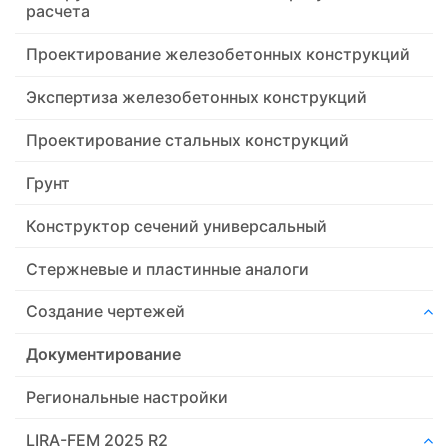
расчета
Проектирование железобетонных конструкций
Экспертиза железобетонных конструкций
Проектирование стальных конструкций
Грунт
Конструктор сечений универсальный
Стержневые и пластинные аналоги
Создание чертежей
Документирование
Региональные настройки
LIRA-FEM 2025 R2