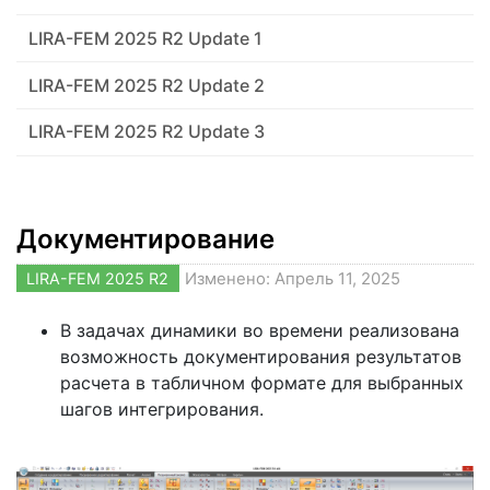
LIRA-FEM 2025 R2 Update 1
LIRA-FEM 2025 R2 Update 2
LIRA-FEM 2025 R2 Update 3
Документирование
LIRA-FEM 2025 R2
Изменено: Апрель 11, 2025
В задачах динамики во времени реализована
возможность документирования результатов
расчета в табличном формате для выбранных
шагов интегрирования.