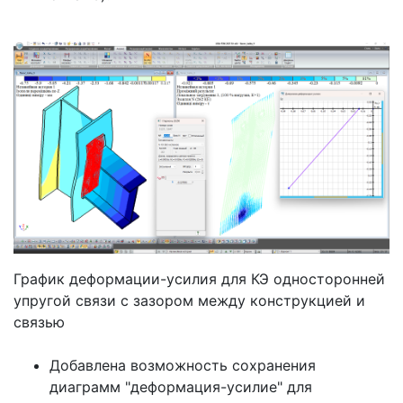
График деформации-усилия для КЭ односторонней
упругой связи с зазором между конструкцией и
связью
Добавлена возможность сохранения
диаграмм "деформация-усилие" для