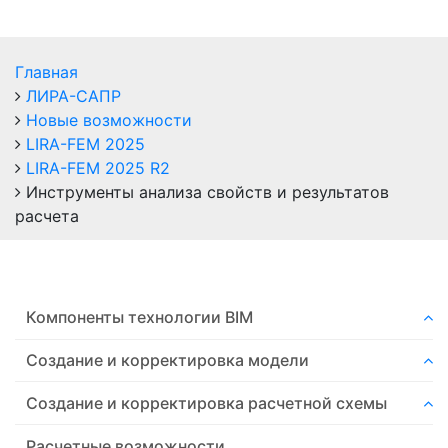
Главная
ЛИРА-САПР
Новые возможности
LIRA-FEM 2025
LIRA-FEM 2025 R2
Инструменты анализа свойств и результатов
расчета
Компоненты технологии ВIM
Создание и корректировка модели
Создание и корректировка расчетной схемы
Расчетные возможности