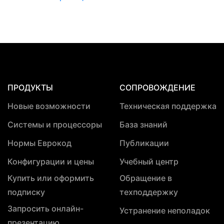
ПРОДУКТЫ
СОПРОВОЖДЕНИЕ
Новые возможности
Техническая поддержка
Системы и процессоры
База знаний
Нормы Еврокод
Публикации
Конфигурации и цены
Учебный центр
Купить или оформить
Обращение в
подписку
техподдержку
Запросить онлайн-
Устранение неполадок
презентацию