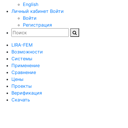
English
Личный кабинет
Войти
Войти
Регистрация
LIRA-FEM
Возможности
Cистемы
Применение
Сравнение
Цены
Проекты
Верификация
Скачать