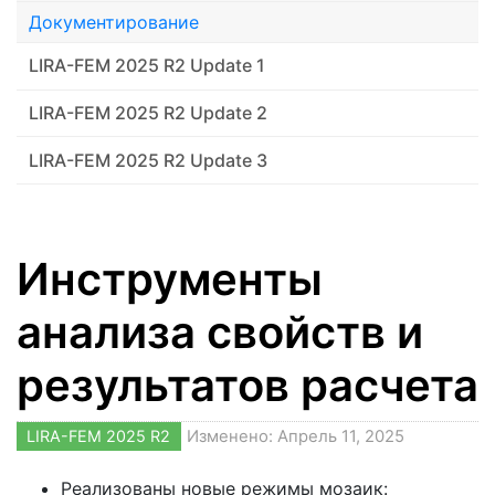
Документирование
LIRA-FEM 2025 R2 Update 1
LIRA-FEM 2025 R2 Update 2
LIRA-FEM 2025 R2 Update 3
Инструменты
анализа свойств и
результатов расчета
LIRA-FEM 2025 R2
Изменено: Апрель 11, 2025
Реализованы новые режимы мозаик: