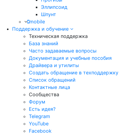
Эллипсоид
Шпунт
mobile
Поддержка и обучение
Техническая поддержка
База знаний
Часто задаваемые вопросы
Документация и учебные пособия
Драйвера и утилиты
Создать обращение в техподдержку
Список обращений
Контактные лица
Сообщества
Форум
Есть идея?
Telegram
YouTube
Facebook