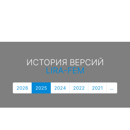
ИСТОРИЯ ВЕРСИЙ
LIRA-FEM
2026
2025
2024
2022
2021
...