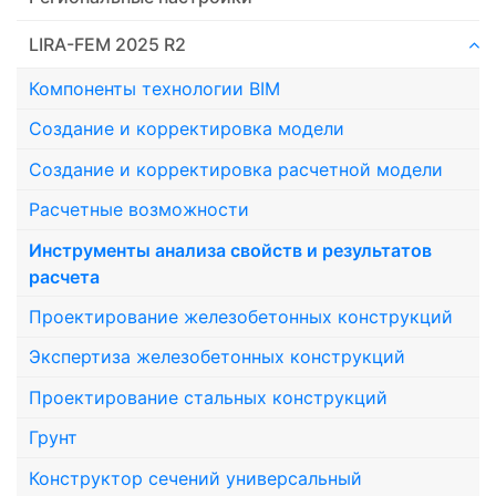
LIRA-FEM 2025 R2
Компоненты технологии ВIM
Создание и корректировка модели
Создание и корректировка расчетной модели
Расчетные возможности
Инструменты анализа свойств и результатов
расчета
Проектирование железобетонных конструкций
Экспертиза железобетонных конструкций
Проектирование стальных конструкций
Грунт
Конструктор сечений универсальный