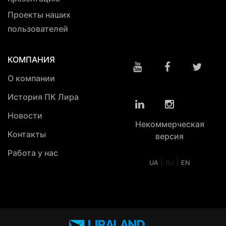
Проекты наших
пользователей
КОМПАНИЯ
О компании
История ПК Лира
Новости
Некоммерческая
Контакты
версия
Работа у нас
|
|
UA
RU
EN