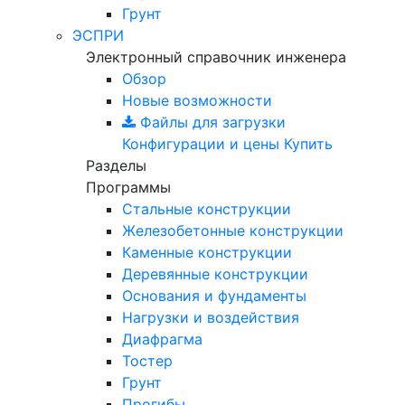
Грунт
ЭСПРИ
Электронный справочник инженера
Обзор
Новые возможности
Файлы для загрузки
Конфигурации и цены
Купить
Разделы
Программы
Стальные конструкции
Железобетонные конструкции
Каменные конструкции
Деревянные конструкции
Основания и фундаменты
Нагрузки и воздействия
Диафрагма
Тостер
Грунт
Прогибы