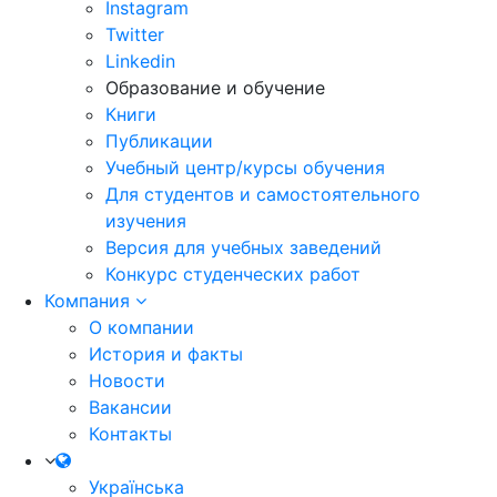
Instagram
Twitter
Linkedin
Образование и обучение
Книги
Публикации
Учебный центр/курсы обучения
Для студентов и самостоятельного
изучения
Версия для учебных заведений
Конкурс студенческих работ
Компания
О компании
История и факты
Новости
Вакансии
Контакты
Українська