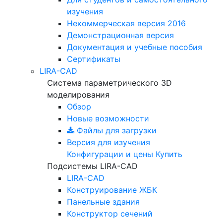
изучения
Некоммерческая версия
2016
Демонстрационная версия
Документация и учебные пособия
Сертификаты
LIRA-CAD
Система параметрического 3D
моделирования
Обзор
Новые возможности
Файлы для загрузки
Версия для изучения
Конфигурации и цены
Купить
Подсистемы LIRA-CAD
LIRA-CAD
Конструирование ЖБК
Панельные здания
Конструктор сечений