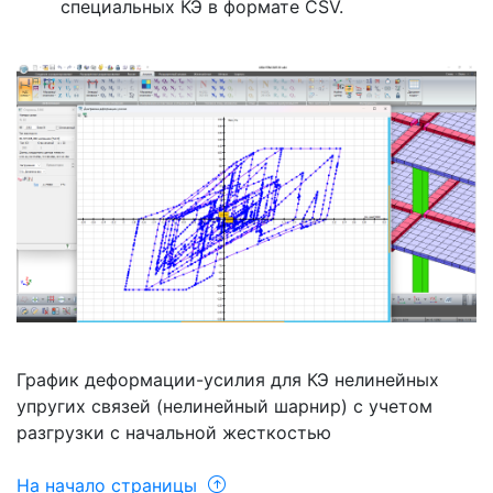
специальных КЭ в формате CSV.
График деформации-усилия для КЭ нелинейных
упругих связей (нелинейный шарнир) с учетом
разгрузки с начальной жесткостью
На начало страницы