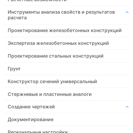
Инструменты анализа свойств и результатов
расчета
Проектирование железобетонных конструкций
Экспертиза железобетонных конструкций
Проектирование стальных конструкций
Грунт
Конструктор сечений универсальный
Стержневые и пластинные аналоги
Создание чертежей
Документирование
Региональные настройки