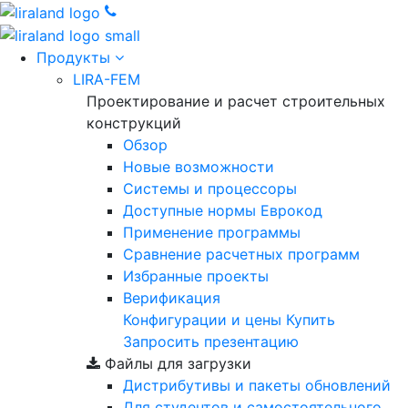
Продукты
LIRA-FEM
Проектирование и расчет строительных
конструкций
Обзор
Новые возможности
Cистемы и процессоры
Доступные нормы Еврокод
Применение программы
Сравнение расчетных программ
Избранные проекты
Верификация
Конфигурации и цены
Купить
Запросить презентацию
Файлы для загрузки
Дистрибутивы и пакеты обновлений
Для студентов и самостоятельного