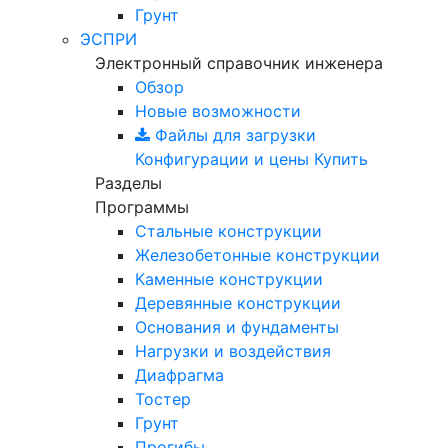
Грунт
ЭСПРИ
Электронный справочник инженера
Обзор
Новые возможности
Файлы для загрузки
Конфигурации и цены
Купить
Разделы
Программы
Стальные конструкции
Железобетонные конструкции
Каменные конструкции
Деревянные конструкции
Основания и фундаменты
Нагрузки и воздействия
Диафрагма
Тостер
Грунт
Прогибы