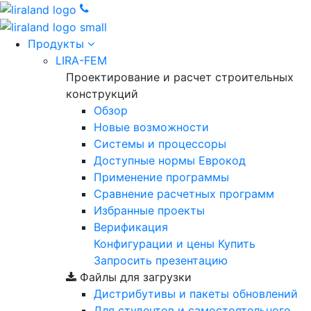
Продукты
LIRA-FEM
Проектирование и расчет строительных
конструкций
Обзор
Новые возможности
Cистемы и процессоры
Доступные нормы Еврокод
Применение программы
Сравнение расчетных программ
Избранные проекты
Верификация
Конфигурации и цены
Купить
Запросить презентацию
Файлы для загрузки
Дистрибутивы и пакеты обновлений
Для студентов и самостоятельного