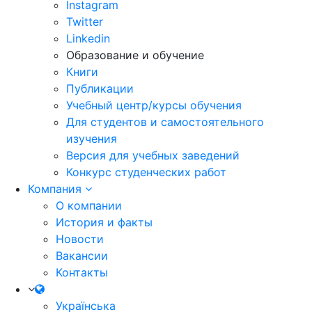
Instagram
Twitter
Linkedin
Образование и обучение
Книги
Публикации
Учебный центр/курсы обучения
Для студентов и самостоятельного
изучения
Версия для учебных заведений
Конкурс студенческих работ
Компания
О компании
История и факты
Новости
Вакансии
Контакты
Українська