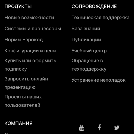
ПРОДУКТЫ
СОПРОВОЖДЕНИЕ
Новые возможности
Техническая поддержка
Системы и процессоры
База знаний
Нормы Еврокод
Публикации
Конфигурации и цены
Учебный центр
Купить или оформить
Обращение в
подписку
техподдержку
Запросить онлайн-
Устранение неполадок
презентацию
Проекты наших
пользователей
КОМПАНИЯ