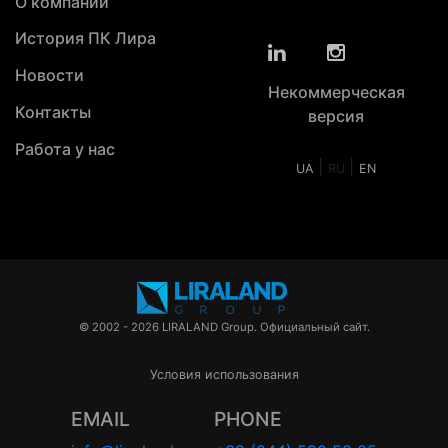
О компании
История ПК Лира
Новости
Некоммерческая
Контакты
версия
Работа у нас
|
|
UA
RU
EN
© 2002 - 2026 LIRALAND Group. Официальный сайт.
Условия использования
EMAIL
PHONE