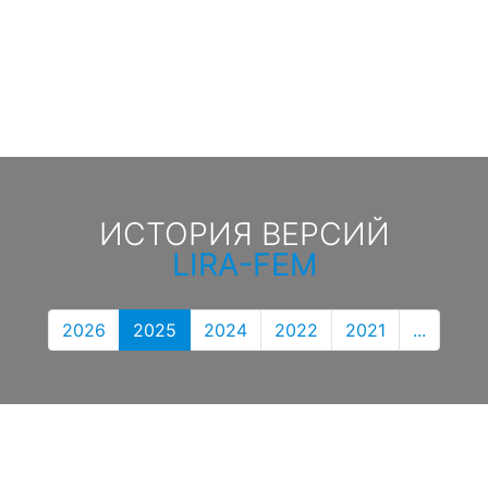
ИСТОРИЯ ВЕРСИЙ
LIRA-FEM
2026
2025
2024
2022
2021
...