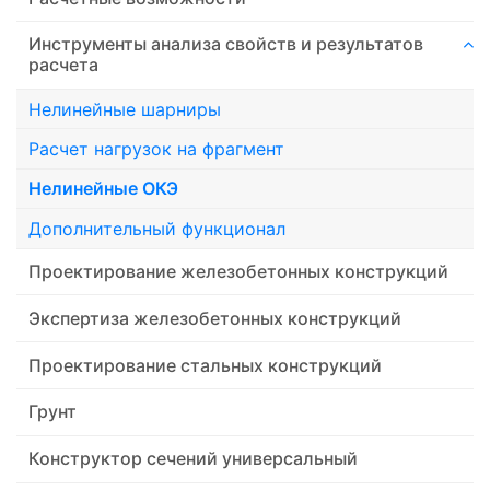
Инструменты анализа свойств и результатов
расчета
Нелинейные шарниры
Расчет нагрузок на фрагмент
Нелинейные ОКЭ
Дополнительный функционал
Проектирование железобетонных конструкций
Экспертиза железобетонных конструкций
Проектирование стальных конструкций
Грунт
Конструктор сечений универсальный