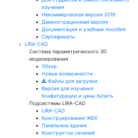
изучения
Некоммерческая версия
2016
Демонстрационная версия
Документация и учебные пособия
Сертификаты
LIRA-CAD
Система параметрического 3D
моделирования
Обзор
Новые возможности
Файлы для загрузки
Версия для изучения
Конфигурации и цены
Купить
Подсистемы LIRA-CAD
LIRA-CAD
Конструирование ЖБК
Панельные здания
Конструктор сечений