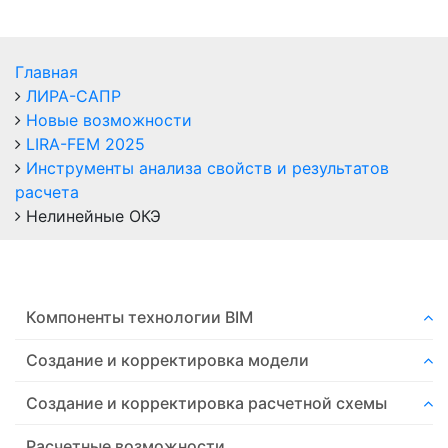
Главная
ЛИРА-САПР
Новые возможности
LIRA-FEM 2025
Инструменты анализа свойств и результатов
расчета
Нелинейные ОКЭ
Компоненты технологии ВIM
Создание и корректировка модели
Создание и корректировка расчетной схемы
Расчетные возможности