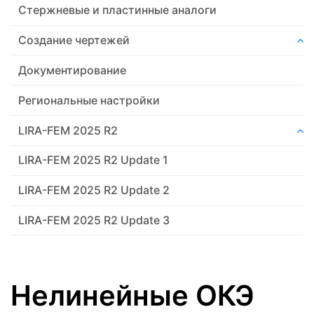
Стержневые и пластинные аналоги
Создание чертежей
Документирование
Региональные настройки
LIRA-FEM 2025 R2
LIRA-FEM 2025 R2 Update 1
LIRA-FEM 2025 R2 Update 2
LIRA-FEM 2025 R2 Update 3
Нелинейные ОКЭ