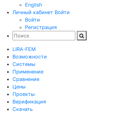
English
Личный кабинет
Войти
Войти
Регистрация
LIRA-FEM
Возможности
Cистемы
Применение
Сравнение
Цены
Проекты
Верификация
Скачать