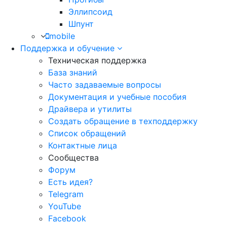
Эллипсоид
Шпунт
mobile
Поддержка и обучение
Техническая поддержка
База знаний
Часто задаваемые вопросы
Документация и учебные пособия
Драйвера и утилиты
Создать обращение в техподдержку
Список обращений
Контактные лица
Сообщества
Форум
Есть идея?
Telegram
YouTube
Facebook