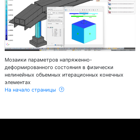
Мозаики параметров напряженно-
деформированного состояния в физически
нелинейных объемных итерационных конечных
элементах
На начало страницы