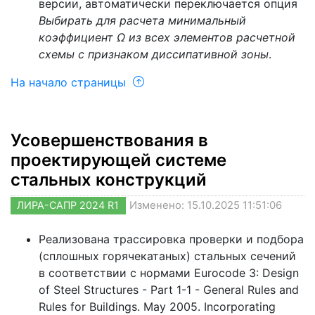
версии, автоматически переключается опция
Выбирать для расчета минимальный
коэффициент Ω из всех элементов расчетной
схемы с признаком диссипативной зоны
.
На начало страницы
Усовершенствования в
проектирующей системе
стальных конструкций
ЛИРА-САПР 2024 R1
Изменено: 15.10.2025 11:51:06
Реализована трассировка проверки и подбора
(сплошных горячекатаных) стальных сечений
в соответствии с нормами Eurocode 3: Design
of Steel Structures - Part 1-1 - General Rules and
Rules for Buildings. May 2005. Incorporating