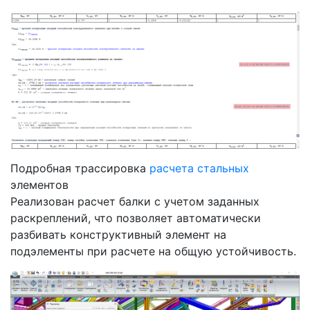
Подробная трассировка
расчета стальных
элементов
Реализован расчет балки с учетом заданных
раскреплений, что позволяет автоматически
разбивать конструктивный элемент на
подэлементы при расчете на общую устойчивость.