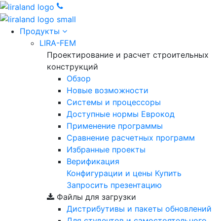
Продукты
LIRA-FEM
Проектирование и расчет строительных
конструкций
Обзор
Новые возможности
Cистемы и процессоры
Доступные нормы Еврокод
Применение программы
Сравнение расчетных программ
Избранные проекты
Верификация
Конфигурации и цены
Купить
Запросить презентацию
Файлы для загрузки
Дистрибутивы и пакеты обновлений
Для студентов и самостоятельного