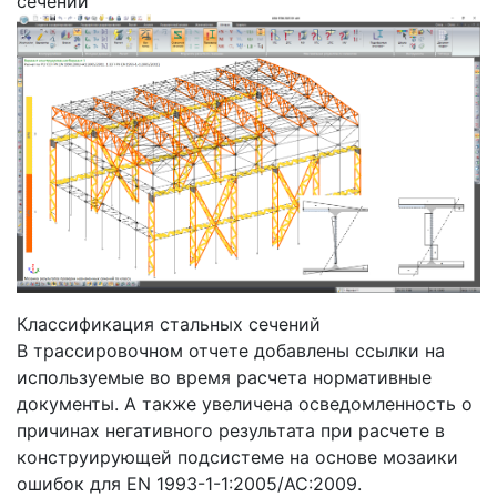
сечений
Классификация стальных сечений
В трассировочном отчете добавлены ссылки на
используемые во время расчета нормативные
документы. А также увеличена осведомленность о
причинах негативного результата при расчете в
конструирующей подсистеме на основе мозаики
ошибок для EN 1993-1-1:2005/AC:2009.