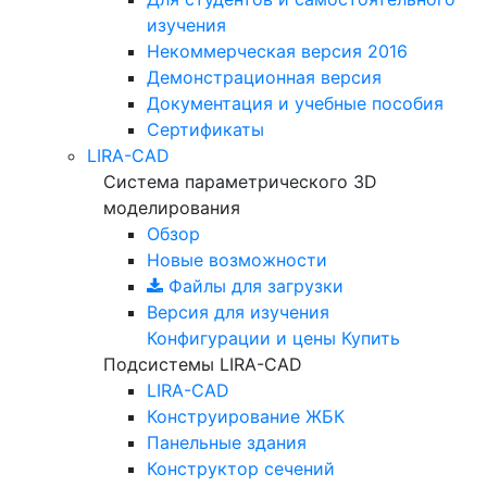
изучения
Некоммерческая версия
2016
Демонстрационная версия
Документация и учебные пособия
Сертификаты
LIRA-CAD
Система параметрического 3D
моделирования
Обзор
Новые возможности
Файлы для загрузки
Версия для изучения
Конфигурации и цены
Купить
Подсистемы LIRA-CAD
LIRA-CAD
Конструирование ЖБК
Панельные здания
Конструктор сечений