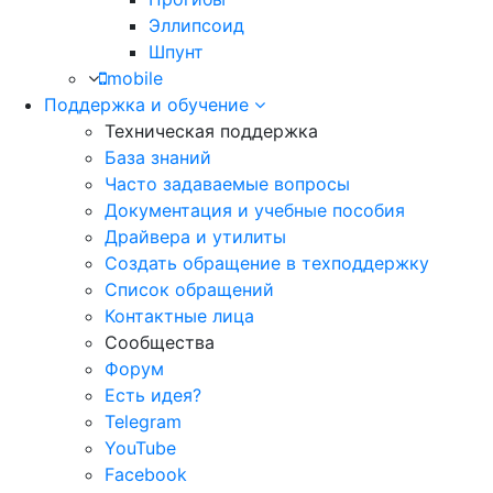
Эллипсоид
Шпунт
mobile
Поддержка и обучение
Техническая поддержка
База знаний
Часто задаваемые вопросы
Документация и учебные пособия
Драйвера и утилиты
Создать обращение в техподдержку
Список обращений
Контактные лица
Сообщества
Форум
Есть идея?
Telegram
YouTube
Facebook