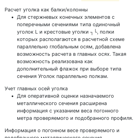
Расчет уголка как балки/колонны
Для стержневых конечных элементов с
поперечными сечениями типа одиночный
уголок L и крестовые уголки ┐└, полки
которых располагаются в расчетной схеме
параллельно глобальным осям, добавлена
возможность расчета в главных осях. Такая
возможность реализована как
дополнительный флажок при выборе типа
сечения Уголок параллельно полкам.
Учет главных осей уголка
Для оперативной оценки назначаемого
металлического сечения расширена
информация с указанием веса погонного
метра проверяемого и подобранного профиля.
Информация о погонном весе проверяемого и
подобранного металлического сечения