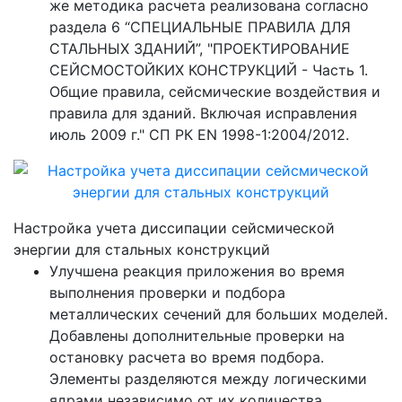
же методика расчета реализована согласно
раздела 6 “СПЕЦИАЛЬНЫЕ ПРАВИЛА ДЛЯ
СТАЛЬНЫХ ЗДАНИЙ”, "ПРОЕКТИРОВАНИЕ
СЕЙСМОСТОЙКИХ КОНСТРУКЦИЙ - Часть 1.
Общие правила, сейсмические воздействия и
правила для зданий. Включая исправления
июль 2009 г." СП РК EN 1998-1:2004/2012.
Настройка учета диссипации сейсмической
энергии для стальных конструкций
Улучшена реакция приложения во время
выполнения проверки и подбора
металлических сечений для больших моделей.
Добавлены дополнительные проверки на
остановку расчета во время подбора.
Элементы разделяются между логическими
ядрами независимо от их количества.