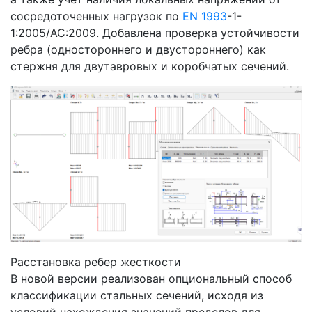
сосредоточенных нагрузок по
EN 1993
-1-
1:2005/AC:2009. Добавлена проверка устойчивости
ребра (одностороннего и двустороннего) как
стержня для двутавровых и коробчатых сечений.
Расстановка ребер жесткости
В новой версии реализован опциональный способ
классификации стальных сечений, исходя из