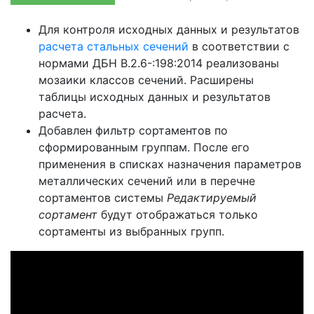
Для контроля исходных данных и результатов
расчета стальных сечений
в соответствии с
нормами ДБН В.2.6-:198:2014 реализованы
мозаики классов сечений. Расширены
таблицы исходных данных и результатов
расчета.
Добавлен фильтр сортаментов по
сформированным группам. После его
применения в списках назначения параметров
металлических сечений или в перечне
сортаментов системы
Редактируемый
сортамент
будут отображаться только
сортаменты из выбранных групп.