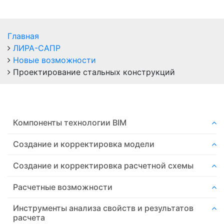
Главная
ЛИРА-САПР
Новые возможности
Проектирование стальных конструкций
Компоненты технологии ВIM
Создание и корректировка модели
Создание и корректировка расчетной схемы
Расчетные возможности
Инструменты анализа свойств и результатов
расчета