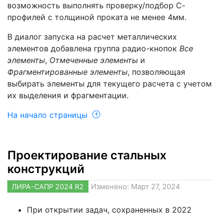
возможность выполнять проверку/подбор С-
профилей с толщиной проката не менее 4мм.
В диалог запуска на расчет металлических
элементов добавлена группа радио-кнопок
Все
элементы
,
Отмеченные элементы
и
Фрагментированные элементы
, позволяющая
выбирать элементы для текущего расчета с учетом
их выделения и фрагментации.
На начало страницы
Проектирование стальных
конструкций
ЛИРА-САПР 2024 R2
Изменено: Март 27, 2024
При открытии задач, сохраненных в 2022