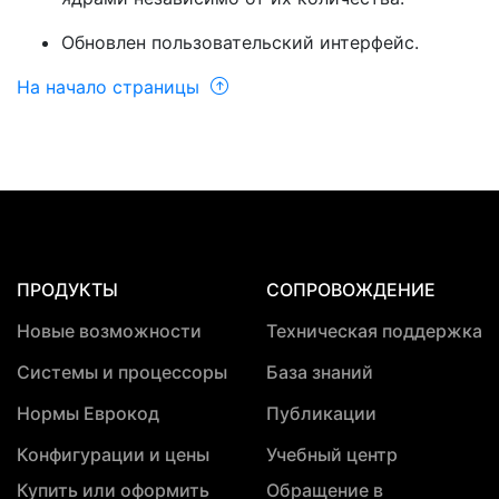
Обновлен пользовательский интерфейс.
На начало страницы
ПРОДУКТЫ
СОПРОВОЖДЕНИЕ
Новые возможности
Техническая поддержка
Системы и процессоры
База знаний
Нормы Еврокод
Публикации
Конфигурации и цены
Учебный центр
Купить или оформить
Обращение в