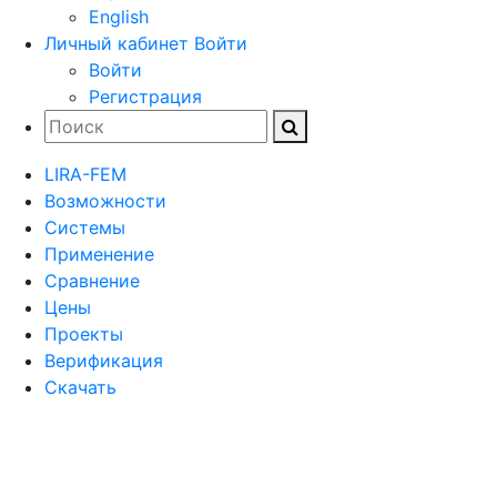
English
Личный кабинет
Войти
Войти
Регистрация
LIRA-FEM
Возможности
Cистемы
Применение
Сравнение
Цены
Проекты
Верификация
Скачать