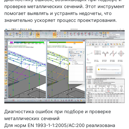
проверке металлических сечений. Этот инструмент
помогает выявлять и устранять недочеты, что
значительно ускоряет процесс проектирования.
Диагностика ошибок при подборе и проверке
металлических сечений
Для норм EN 1993-1-1:2005/AC:200 реализована