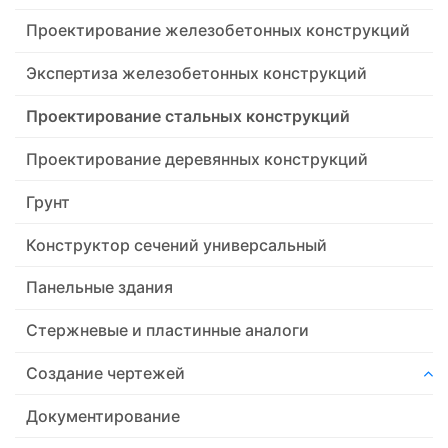
Проектирование железобетонных конструкций
Экспертиза железобетонных конструкций
Проектирование стальных конструкций
Проектирование деревянных конструкций
Грунт
Конструктор сечений универсальный
Панельные здания
Стержневые и пластинные аналоги
Создание чертежей
Документирование