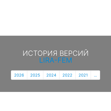
ИСТОРИЯ ВЕРСИЙ
LIRA-FEM
2026
2025
2024
2022
2021
...