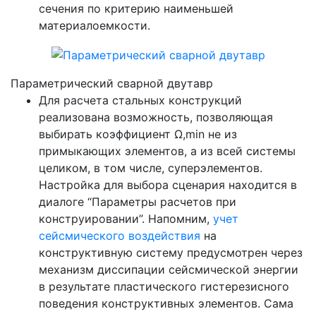
сечения по критерию наименьшей
материалоемкости.
Параметрический сварной двутавр
Для расчета стальных конструкций
реализована возможность, позволяющая
выбирать коэффициент Ω,min не из
примыкающих элементов, а из всей системы
целиком, в том числе, суперэлементов.
Настройка для выбора сценария находится в
диалоге “Параметры расчетов при
конструировании”. Напомним,
учет
сейсмического воздействия
на
конструктивную систему предусмотрен через
механизм диссипации сейсмической энергии
в результате пластического гистерезисного
поведения конструктивных элементов. Сама