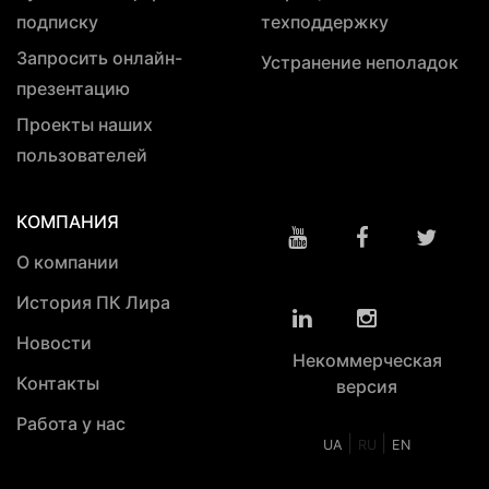
подписку
техподдержку
Запросить онлайн-
Устранение неполадок
презентацию
Проекты наших
пользователей
КОМПАНИЯ
О компании
История ПК Лира
Новости
Некоммерческая
Контакты
версия
Работа у нас
|
|
UA
RU
EN