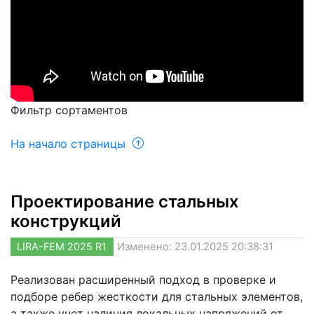
Фильтр сортаментов
На начало страницы
Проектирование стальных
конструкций
LIRA-FEM 2025 R1
Изменено: 23.01.2025 20:38:31
Реализован расширенный подход в проверке и
подборе ребер жесткости для стальных элементов,
а также учет наличия локальных напряжений от