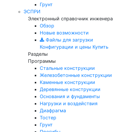
Грунт
ЭСПРИ
Электронный справочник инженера
Обзор
Новые возможности
Файлы для загрузки
Конфигурации и цены
Купить
Разделы
Программы
Стальные конструкции
Железобетонные конструкции
Каменные конструкции
Деревянные конструкции
Основания и фундаменты
Нагрузки и воздействия
Диафрагма
Тостер
Грунт
Прогибы