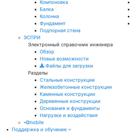
Компоновка
Балка
Колонна
Фундамент
Подпорная стена
ЭСПРИ
Электронный справочник инженера
Обзор
Новые возможности
Файлы для загрузки
Разделы
Стальные конструкции
Железобетонные конструкции
Каменные конструкции
Деревянные конструкции
Основания и фундаменты
Нагрузки и воздействия
mobile
Поддержка и обучение