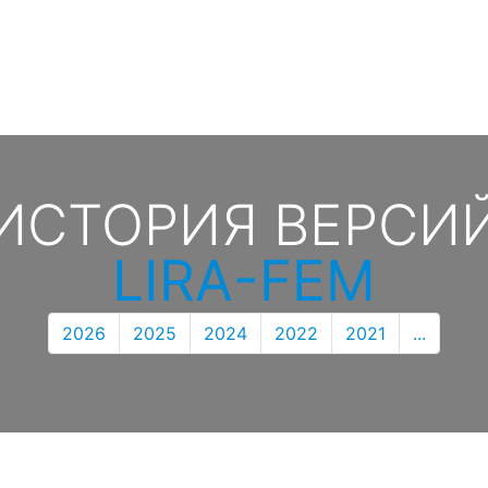
ИСТОРИЯ ВЕРСИ
LIRA-FEM
2026
2025
2024
2022
2021
...