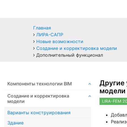
Главная
ЛИРА-САПР
Новые возможности
Создание и корректировка модели
Дополнительный функционал
Другие 
Компоненты технологии ВIM
модели
Создание и корректировка
модели
LIRA-FEM 2
Варианты конструирования
Добавл
Реализ
Здание