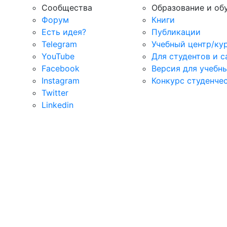
Сообщества
Образование и об
Форум
Книги
Есть идея?
Публикации
Telegram
Учебный центр/ку
YouTube
Для студентов и 
Facebook
Версия для учебн
Instagram
Конкурс студенче
Twitter
Linkedin