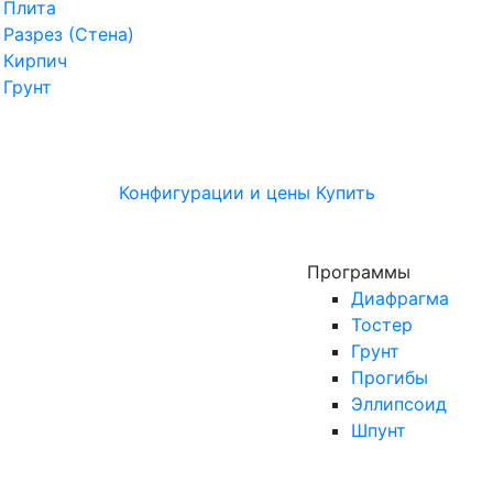
Плита
Разрез (Стена)
Кирпич
Грунт
Конфигурации и цены
Купить
Программы
Диафрагма
Тостер
Грунт
Прогибы
Эллипсоид
Шпунт