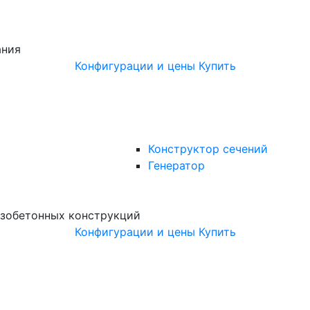
ания
Конфигурации и цены
Купить
Конструктор сечений
Генератор
зобетонных конструкций
Конфигурации и цены
Купить