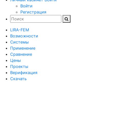
Войти
Регистрация
LIRA-FEM
Возможности
Cистемы
Применение
Сравнение
Цены
Проекты
Верификация
Скачать