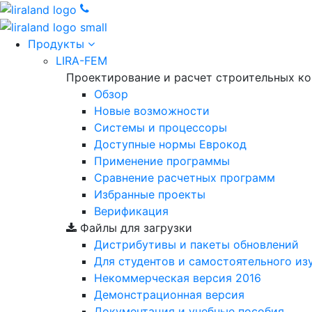
Продукты
LIRA-FEM
Проектирование и расчет строительных к
Обзор
Новые возможности
Cистемы и процессоры
Доступные нормы Еврокод
Применение программы
Сравнение расчетных программ
Избранные проекты
Верификация
Файлы для загрузки
Дистрибутивы и пакеты обновлений
Для студентов и самостоятельного из
Некоммерческая версия
2016
Демонстрационная версия
Документация и учебные пособия