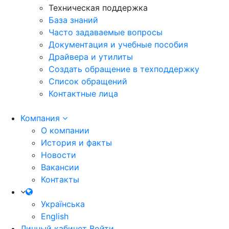
Техническая поддержка
База знаний
Часто задаваемые вопросы
Документация и учебные пособия
Драйвера и утилиты
Создать обращение в техподдержку
Список обращений
Контактные лица
Компания
О компании
История и факты
Новости
Вакансии
Контакты
Українська
English
Личный кабинет
Войти