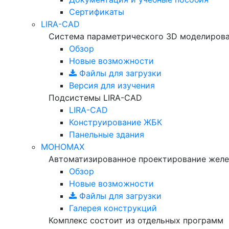
Сертификаты
LIRA-CAD
Система параметрического 3D моделиров
Обзор
Новые возможности
Файлы для загрузки
Версия для изучения
Подсистемы LIRA-CAD
LIRA-CAD
Конструирование ЖБК
Панельные здания
МОНОМАХ
Автоматизированное проектирование желе
Обзор
Новые возможности
Файлы для загрузки
Галерея конструкций
Комплекс состоит из отдельных программ