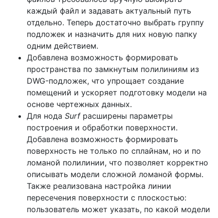
каждый файл и задавать актуальный путь
отдельно. Теперь достаточно выбрать группу
подложек и назначить для них новую папку
одним действием.
Добавлена возможность формировать
пространства по замкнутым полилиниям из
DWG-подложек, что упрощает создание
помещений и ускоряет подготовку модели на
основе чертежных данных.
Для нода
Surf
расширены параметры
построения и обработки поверхности.
Добавлена возможность формировать
поверхность не только по сплайнам, но и по
ломаной полилинии, что позволяет корректно
описывать модели сложной ломаной формы.
Также реализована настройка линии
пересечения поверхности с плоскостью:
пользователь может указать, по какой модели