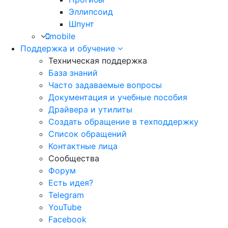
Эллипсоид
Шпунт
mobile
Поддержка и обучение
Техническая поддержка
База знаний
Часто задаваемые вопросы
Документация и учебные пособия
Драйвера и утилиты
Создать обращение в техподдержку
Список обращений
Контактные лица
Сообщества
Форум
Есть идея?
Telegram
YouTube
Facebook