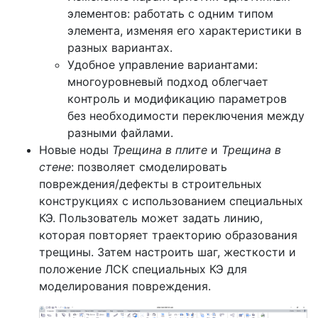
элементов: работать с одним типом
элемента, изменяя его характеристики в
разных вариантах.
Удобное управление вариантами:
многоуровневый подход облегчает
контроль и модификацию параметров
без необходимости переключения между
разными файлами.
Новые ноды
Трещина в плите
и
Трещина в
стене
: позволяет смоделировать
повреждения/дефекты в строительных
конструкциях с использованием специальных
КЭ. Пользователь может задать линию,
которая повторяет траекторию образования
трещины. Затем настроить шаг, жесткости и
положение ЛСК специальных КЭ для
моделирования повреждения.