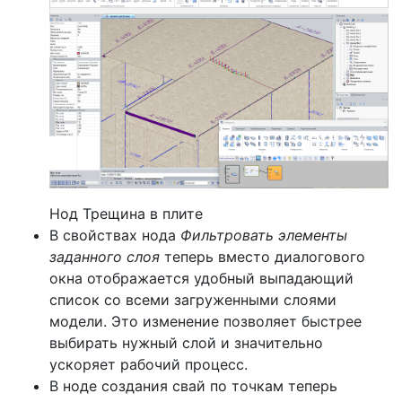
Нод Трещина в плите
В свойствах нода
Фильтровать элементы
заданного слоя
теперь вместо диалогового
окна отображается удобный выпадающий
список со всеми загруженными слоями
модели. Это изменение позволяет быстрее
выбирать нужный слой и значительно
ускоряет рабочий процесс.
В ноде создания свай по точкам теперь