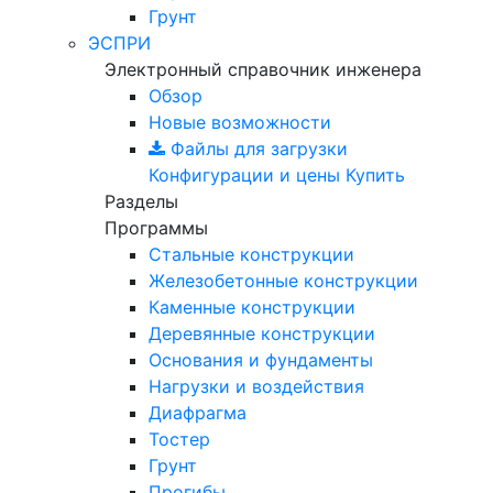
Грунт
ЭСПРИ
Электронный справочник инженера
Обзор
Новые возможности
Файлы для загрузки
Конфигурации и цены
Купить
Разделы
Программы
Стальные конструкции
Железобетонные конструкции
Каменные конструкции
Деревянные конструкции
Основания и фундаменты
Нагрузки и воздействия
Диафрагма
Тостер
Грунт
Прогибы