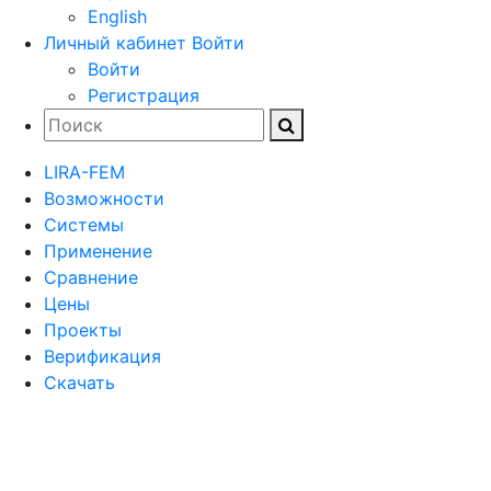
English
Личный кабинет
Войти
Войти
Регистрация
LIRA-FEM
Возможности
Cистемы
Применение
Сравнение
Цены
Проекты
Верификация
Скачать