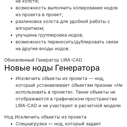
на холсте;
возможность выполнить копирование нодов
из проекта в проект;
разлиновка холста для удобной работы с
алгоритмом;
улучшена группировка нодов;
возможность переносить/дублировать связи
на другие входы нодов.
Обновленный Генератор LIRA-CAD
Новые ноды Генератора
Исключить объекты из проекта
— нод,
который устанавливает объектам признак
«Не
использовать в проекте»
. Такие объекты не
отображаются в графическом пространстве
LIRA-CAD и не участвуют в расчетной модели.
Нод Исключить объекты из проекта
Спецнагрузка
— нод, который задает