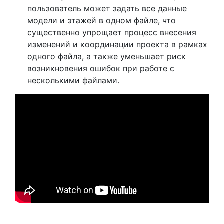
пользователь может задать все данные
модели и этажей в одном файле, что
существенно упрощает процесс внесения
изменений и координации проекта в рамках
одного файла, а также уменьшает риск
возникновения ошибок при работе с
несколькими файлами.