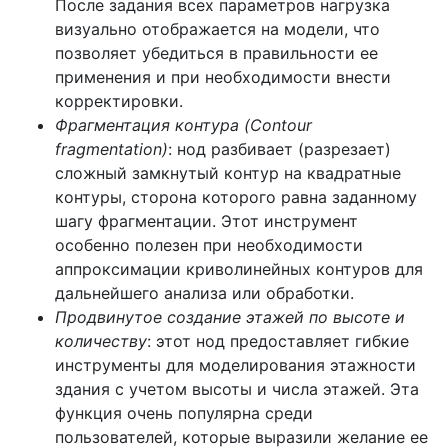
После задания всех параметров нагрузка
визуально отображается на модели, что
позволяет убедиться в правильности ее
применения и при необходимости внести
корректировки.
Фрагментация контура (Contour
fragmentation)
: нод разбивает (разрезает)
сложный замкнутый контур на квадратные
контуры, сторона которого равна заданному
шагу фрагментации. Этот инструмент
особенно полезен при необходимости
аппроксимации криволинейных контуров для
дальнейшего анализа или обработки.
Продвинутое создание этажей по высоте и
количеству
: этот нод предоставляет гибкие
инструменты для моделирования этажности
здания с учетом высоты и числа этажей. Эта
функция очень популярна среди
пользователей, которые выразили желание ее