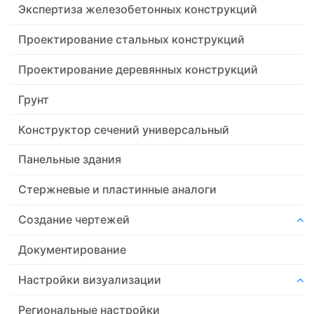
Экспертиза железобетонных конструкций
Проектирование стальных конструкций
Проектирование деревянных конструкций
Грунт
Конструктор сечений универсальный
Панельные здания
Стержневые и пластинные аналоги
Создание чертежей
Документирование
Настройки визуализации
Региональные настройки