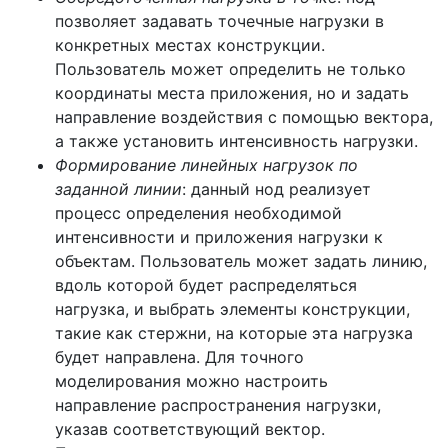
позволяет задавать точечные нагрузки в
конкретных местах конструкции.
Пользователь может определить не только
координаты места приложения, но и задать
направление воздействия с помощью вектора,
а также установить интенсивность нагрузки.
Формирование линейных нагрузок по
заданной линии
: данный нод реализует
процесс определения необходимой
интенсивности и приложения нагрузки к
объектам. Пользователь может задать линию,
вдоль которой будет распределяться
нагрузка, и выбрать элементы конструкции,
такие как стержни, на которые эта нагрузка
будет направлена. Для точного
моделирования можно настроить
направление распространения нагрузки,
указав соответствующий вектор.