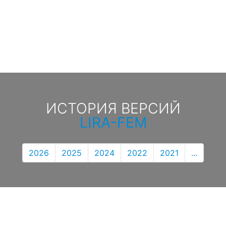
ИСТОРИЯ ВЕРСИЙ
LIRA-FEM
2026
2025
2024
2022
2021
...