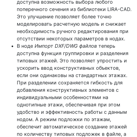
доступна возможность выбора любого
поперечного сечения из библиотеки LIRA-CAD.
Это улучшение позволяет более точно
моделировать расчетную модель и снижает
необходимость ручного редактирования при
отсутствии некоторых параметров в нодах.
В ноде
Импорт DXF/DWG файлов
теперь
доступна функция группировки и разделения
типовых этажей. Это позволяет упростить и
ускорить ввод конструктивных объектов,
если они одинаковы на стандартных этажах.
При разделении сохраняется гибкость для
добавления конструктивных элементов с
индивидуальными особенностями на
однотипные этажи, обеспечивая при этом
удобство и эффективность работы с данным
нодом. А режим подложки по этажам,
обеспечит автоматическое создание этажей
по количеству типовых подложек в файле, а