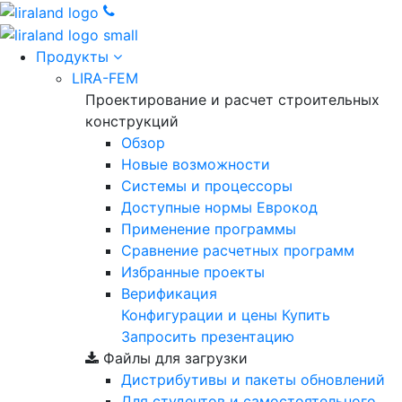
Продукты
LIRA-FEM
Проектирование и расчет строительных
конструкций
Обзор
Новые возможности
Cистемы и процессоры
Доступные нормы Еврокод
Применение программы
Сравнение расчетных программ
Избранные проекты
Верификация
Конфигурации и цены
Купить
Запросить презентацию
Файлы для загрузки
Дистрибутивы и пакеты обновлений
Для студентов и самостоятельного