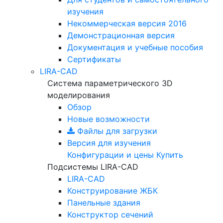
изучения
Некоммерческая версия
2016
Демонстрационная версия
Документация и учебные пособия
Сертификаты
LIRA-CAD
Система параметрического 3D
моделирования
Обзор
Новые возможности
Файлы для загрузки
Версия для изучения
Конфигурации и цены
Купить
Подсистемы LIRA-CAD
LIRA-CAD
Конструирование ЖБК
Панельные здания
Конструктор сечений