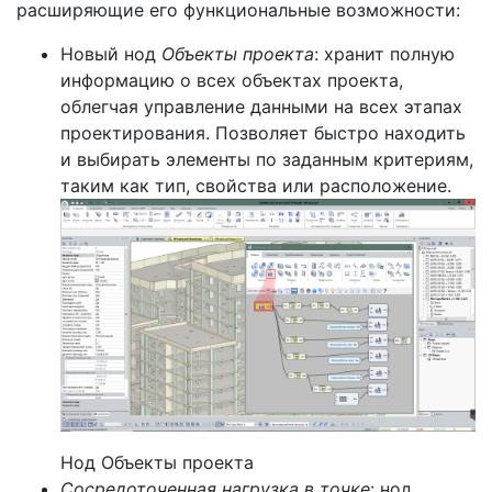
расширяющие его функциональные возможности:
Новый нод
Объекты проекта
: хранит полную
информацию о всех объектах проекта,
облегчая управление данными на всех этапах
проектирования. Позволяет быстро находить
и выбирать элементы по заданным критериям,
таким как тип, свойства или расположение.
Нод Объекты проекта
Сосредоточенная нагрузка в точке
: нод