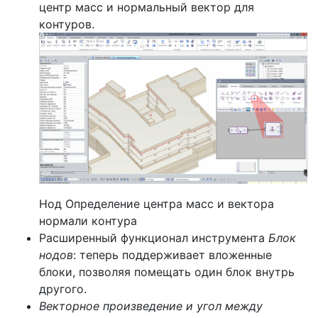
центр масс и нормальный вектор для
контуров.
Нод Определение центра масс и вектора
нормали контура
Расширенный функционал инструмента
Блок
нодов
: теперь поддерживает вложенные
блоки, позволяя помещать один блок внутрь
другого.
Векторное произведение и угол между