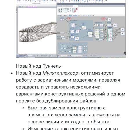
Новый нод Туннель
Новый нод
Мультиплексор
: оптимизирует
работу с вариативными моделями, позволяя
создавать и управлять несколькими
вариантами конструктивных решений в одном
проекте без дублирования файлов.
Быстрая замена конструктивных
элементов: легко заменять элементы на
основе линии и исходного объекта.
Изменение характеристик однотипных