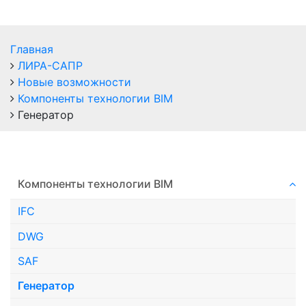
Главная
ЛИРА-САПР
Новые возможности
Компоненты технологии ВIM
Генератор
Компоненты технологии ВIM
IFC
DWG
SAF
Генератор