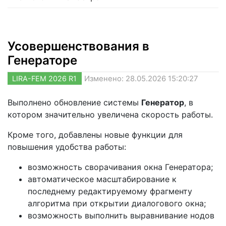
Усовершенствования в
Генераторе
LIRA-FEM 2026 R1
Изменено: 28.05.2026 15:20:27
Выполнено обновление системы
Генератор
, в
котором значительно увеличена скорость работы.
Кроме того, добавлены новые функции для
повышения удобства работы:
возможность сворачивания окна Генератора;
автоматическое масштабирование к
последнему редактируемому фрагменту
алгоритма при открытии диалогового окна;
возможность выполнить выравнивание нодов