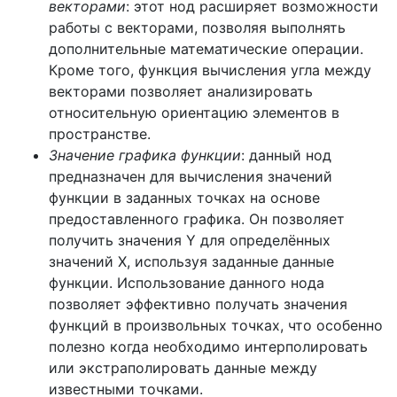
векторами
: этот нод расширяет возможности
работы с векторами, позволяя выполнять
дополнительные математические операции.
Кроме того, функция вычисления угла между
векторами позволяет анализировать
относительную ориентацию элементов в
пространстве.
Значение графика функции
: данный нод
предназначен для вычисления значений
функции в заданных точках на основе
предоставленного графика. Он позволяет
получить значения Y для определённых
значений X, используя заданные данные
функции. Использование данного нода
позволяет эффективно получать значения
функций в произвольных точках, что особенно
полезно когда необходимо интерполировать
или экстраполировать данные между
известными точками.