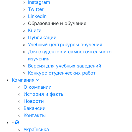
Instagram
Twitter
Linkedin
Образование и обучение
Книги
Публикации
Учебный центр/курсы обучения
Для студентов и самостоятельного
изучения
Версия для учебных заведений
Конкурс студенческих работ
Компания
О компании
История и факты
Новости
Вакансии
Контакты
Українська