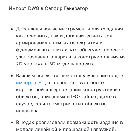
Импорт DWG в Сапфир Генератор
Добавлены новые инструменты для создания
как основных, так и дополнительных зон
армирования в плитах перекрытия и
фундаментных плитах, что облегчает перенос
уже созданного варианта конструирования из
2D чертежа в 3D модель проекта.
Важным аспектом является улучшение нодов
импорта IFC
, что способствует более
корректной интерпретации конструктивных
объектов, описанных в IFC-файлах, даже в
случае, если геометрия этих объектов
искажена.
В нодах реализовали возможность задания в
модели линейной и площадной нагрузкой,