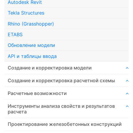
Autodesk Revit
Tekla Structures
Rhino (Grasshopper)
ETABS
Обновление модели
API и таблицы ввода
Создание и корректировка модели
Создание и корректировка расчетной схемы
Расчетные возможности
Инструменты анализа свойств и результатов
расчета
Проектирование железобетонных конструкций