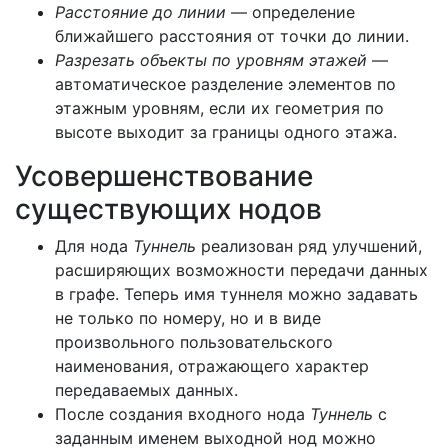
Расстояние до линии
— определение
ближайшего расстояния от точки до линии.
Разрезать объекты по уровням этажей
—
автоматическое разделение элементов по
этажным уровням, если их геометрия по
высоте выходит за границы одного этажа.
Усовершенствование
существующих нодов
Для нода
Туннель
реализован ряд улучшений,
расширяющих возможности передачи данных
в графе. Теперь имя туннеля можно задавать
не только по номеру, но и в виде
произвольного пользовательского
наименования, отражающего характер
передаваемых данных.
После создания входного нода
Туннель
с
заданным именем выходной нод можно