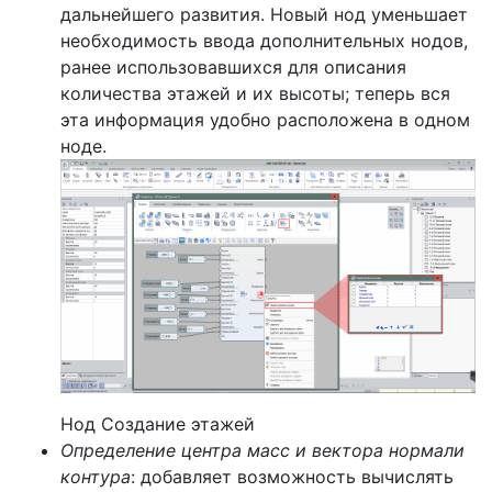
дальнейшего развития. Новый нод уменьшает
необходимость ввода дополнительных нодов,
ранее использовавшихся для описания
количества этажей и их высоты; теперь вся
эта информация удобно расположена в одном
ноде.
Нод Создание этажей
Определение центра масс и вектора нормали
контура
: добавляет возможность вычислять