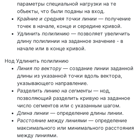
параметры специальной нагрузки на те
объекты, что были поданы на вход.
Крайние и средняя точки линии
— получение
точек в начале, конце и середине кривой.
Удлинить полилинию
— позволяет увеличить
длину полилинии на заданное значение - в
начале или в конце кривой.
Нод Удлинить полилинию
Линия по вектору
— создание линии заданной
длины из указанной точки вдоль вектора,
указывающего направление.
Разделить линию на сегменты
— нод,
позволяющий разделить кривую на заданное
число сегментов или с указанным шагом.
Длина линии
— определение длины линии.
Расстояние между линиями
— определение
максимального или минимального расстояния
между линиями.