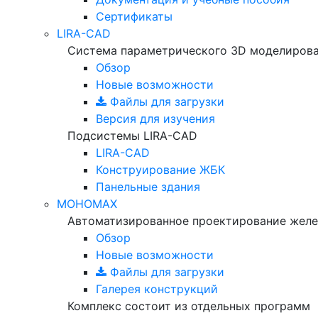
Сертификаты
LIRA-CAD
Система параметрического 3D моделиров
Обзор
Новые возможности
Файлы для загрузки
Версия для изучения
Подсистемы LIRA-CAD
LIRA-CAD
Конструирование ЖБК
Панельные здания
МОНОМАХ
Автоматизированное проектирование желе
Обзор
Новые возможности
Файлы для загрузки
Галерея конструкций
Комплекс состоит из отдельных программ