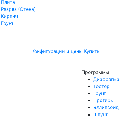
Плита
Разрез (Стена)
Кирпич
Грунт
Конфигурации и цены
Купить
Программы
Диафрагма
Тостер
Грунт
Прогибы
Эллипсоид
Шпунт