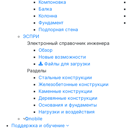
Компоновка
Балка
Колонна
Фундамент
Подпорная стена
ЭСПРИ
Электронный справочник инженера
Обзор
Новые возможности
Файлы для загрузки
Разделы
Стальные конструкции
Железобетонные конструкции
Каменные конструкции
Деревянные конструкции
Основания и фундаменты
Нагрузки и воздействия
mobile
Поддержка и обучение