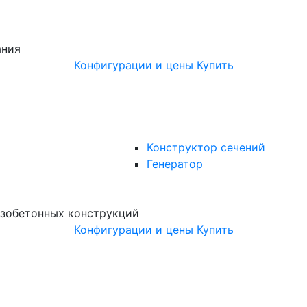
ания
Конфигурации и цены
Купить
Конструктор сечений
Генератор
зобетонных конструкций
Конфигурации и цены
Купить