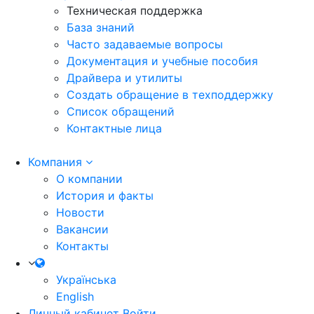
Техническая поддержка
База знаний
Часто задаваемые вопросы
Документация и учебные пособия
Драйвера и утилиты
Создать обращение в техподдержку
Список обращений
Контактные лица
Компания
О компании
История и факты
Новости
Вакансии
Контакты
Українська
English
Личный кабинет
Войти