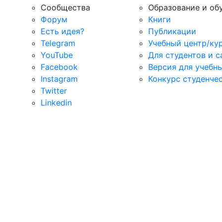
Сообщества
Образование и об
Форум
Книги
Есть идея?
Публикации
Telegram
Учебный центр/ку
YouTube
Для студентов и 
Facebook
Версия для учебн
Instagram
Конкурс студенче
Twitter
Linkedin