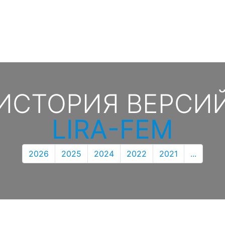
ИСТОРИЯ ВЕРСИ
LIRA-FEM
2026
2025
2024
2022
2021
...