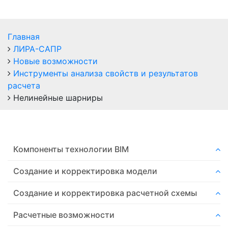
Главная
ЛИРА-САПР
Новые возможности
Инструменты анализа свойств и результатов
расчета
Нелинейные шарниры
Компоненты технологии ВIM
Создание и корректировка модели
Создание и корректировка расчетной схемы
Расчетные возможности