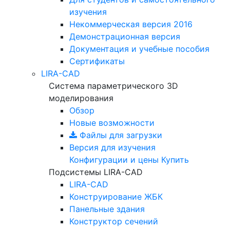
изучения
Некоммерческая версия
2016
Демонстрационная версия
Документация и учебные пособия
Сертификаты
LIRA-CAD
Система параметрического 3D
моделирования
Обзор
Новые возможности
Файлы для загрузки
Версия для изучения
Конфигурации и цены
Купить
Подсистемы LIRA-CAD
LIRA-CAD
Конструирование ЖБК
Панельные здания
Конструктор сечений