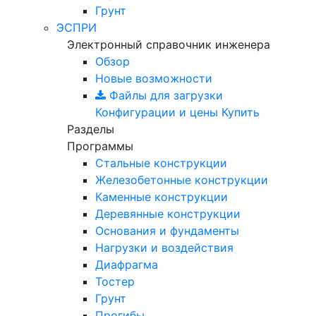
Грунт
ЭСПРИ
Электронный справочник инженера
Обзор
Новые возможности
Файлы для загрузки
Конфигурации и цены
Купить
Разделы
Программы
Стальные конструкции
Железобетонные конструкции
Каменные конструкции
Деревянные конструкции
Основания и фундаменты
Нагрузки и воздействия
Диафрагма
Тостер
Грунт
Прогибы