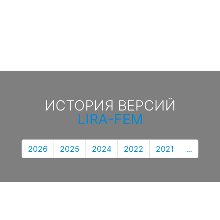
ИСТОРИЯ ВЕРСИЙ
LIRA-FEM
2026
2025
2024
2022
2021
...