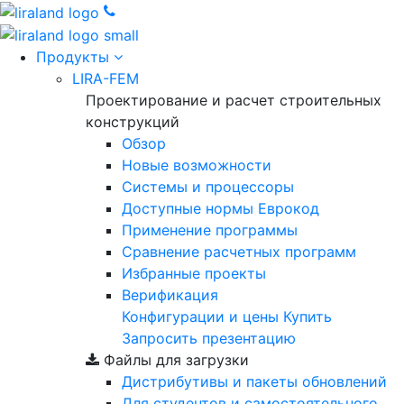
Продукты
LIRA-FEM
Проектирование и расчет строительных
конструкций
Обзор
Новые возможности
Cистемы и процессоры
Доступные нормы Еврокод
Применение программы
Сравнение расчетных программ
Избранные проекты
Верификация
Конфигурации и цены
Купить
Запросить презентацию
Файлы для загрузки
Дистрибутивы и пакеты обновлений
Для студентов и самостоятельного