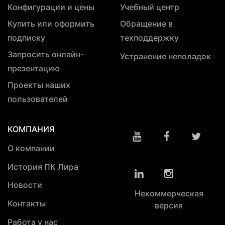
Конфигурации и цены
Учебный центр
Купить или оформить
Обращение в
подписку
техподдержку
Запросить онлайн-
Устранение неполадок
презентацию
Проекты наших
пользователей
КОМПАНИЯ
О компании
История ПК Лира
Новости
Некоммерческая
Контакты
версия
Работа у нас