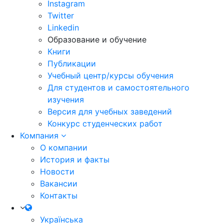
Instagram
Twitter
Linkedin
Образование и обучение
Книги
Публикации
Учебный центр/курсы обучения
Для студентов и самостоятельного
изучения
Версия для учебных заведений
Конкурс студенческих работ
Компания
О компании
История и факты
Новости
Вакансии
Контакты
Українська