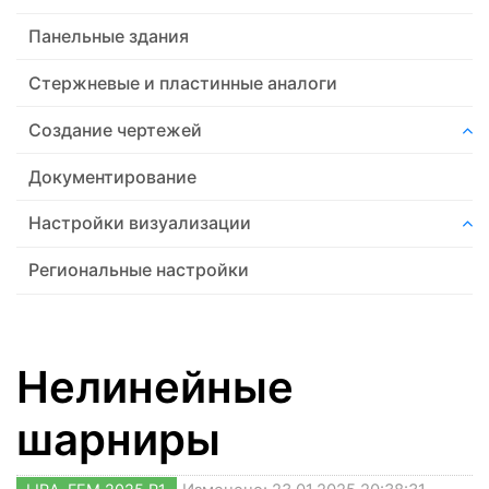
Панельные здания
Стержневые и пластинные аналоги
Создание чертежей
Документирование
Настройки визуализации
Региональные настройки
Нелинейные
шарниры