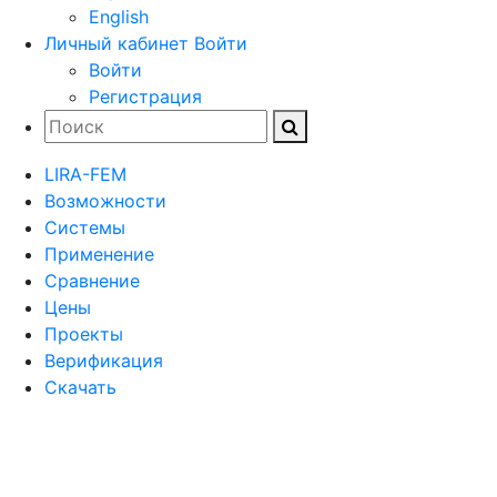
English
Личный кабинет
Войти
Войти
Регистрация
LIRA-FEM
Возможности
Cистемы
Применение
Сравнение
Цены
Проекты
Верификация
Скачать