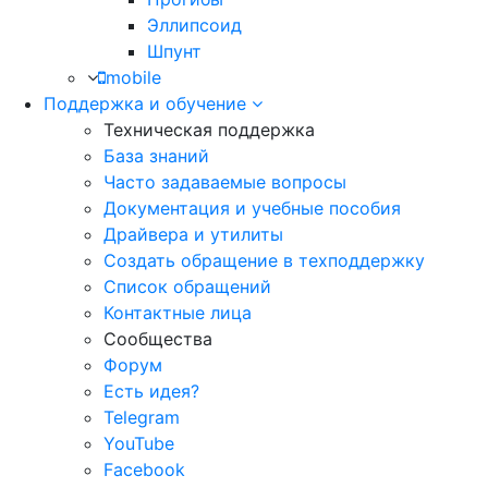
Эллипсоид
Шпунт
mobile
Поддержка и обучение
Техническая поддержка
База знаний
Часто задаваемые вопросы
Документация и учебные пособия
Драйвера и утилиты
Создать обращение в техподдержку
Список обращений
Контактные лица
Сообщества
Форум
Есть идея?
Telegram
YouTube
Facebook