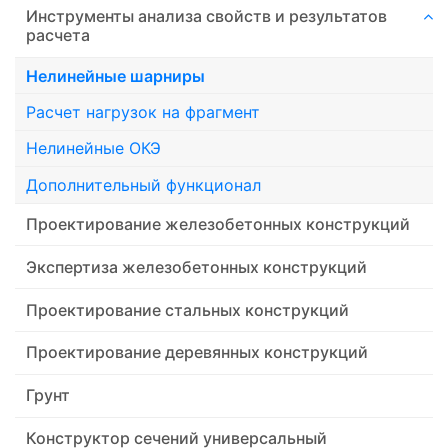
Инструменты анализа свойств и результатов
расчета
Нелинейные шарниры
Расчет нагрузок на фрагмент
Нелинейные ОКЭ
Дополнительный функционал
Проектирование железобетонных конструкций
Экспертиза железобетонных конструкций
Проектирование стальных конструкций
Проектирование деревянных конструкций
Грунт
Конструктор сечений универсальный