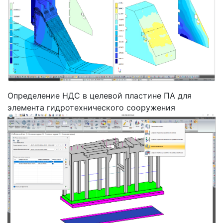
Определение НДС в целевой пластине ПА для
элемента гидротехнического сооружения