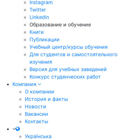
Instagram
Twitter
Linkedin
Образование и обучение
Книги
Публикации
Учебный центр/курсы обучения
Для студентов и самостоятельного
изучения
Версия для учебных заведений
Конкурс студенческих работ
Компания
О компании
История и факты
Новости
Вакансии
Контакты
Українська