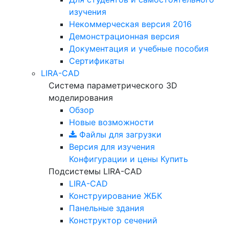
изучения
Некоммерческая версия
2016
Демонстрационная версия
Документация и учебные пособия
Сертификаты
LIRA-CAD
Система параметрического 3D
моделирования
Обзор
Новые возможности
Файлы для загрузки
Версия для изучения
Конфигурации и цены
Купить
Подсистемы LIRA-CAD
LIRA-CAD
Конструирование ЖБК
Панельные здания
Конструктор сечений