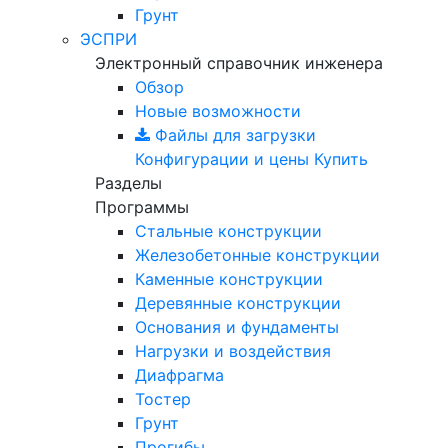
Грунт
ЭСПРИ
Электронный справочник инженера
Обзор
Новые возможности
Файлы для загрузки
Конфигурации и цены
Купить
Разделы
Программы
Стальные конструкции
Железобетонные конструкции
Каменные конструкции
Деревянные конструкции
Основания и фундаменты
Нагрузки и воздействия
Диафрагма
Тостер
Грунт
Прогибы