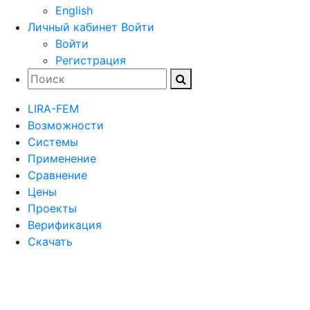
English
Личный кабинет
Войти
Войти
Регистрация
LIRA-FEM
Возможности
Cистемы
Применение
Сравнение
Цены
Проекты
Верификация
Скачать