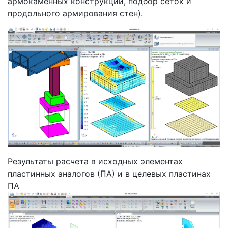
армокаменных конструкций, подбор сеток и
продольного армирования стен).
Результаты расчета в исходных элементах
пластинных аналогов (ПА) и в целевых пластинах
ПА