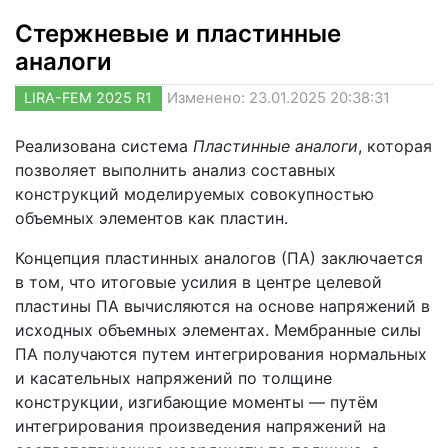
Стержневые и пластинные
аналоги
LIRA-FEM 2025 R1
Изменено: 23.01.2025 20:38:31
Реализована система
Пластинные аналоги
, которая
позволяет выполнить анализ составных
конструкций моделируемых совокупностью
объемных элементов как пластин.
Концепция пластинных аналогов (ПА) заключается
в том, что итоговые усилия в центре целевой
пластины ПА вычисляются на основе напряжений в
исходных объемных элементах. Мембранные силы
ПА получаются путем интегрирования нормальных
и касательных напряжений по толщине
конструкции, изгибающие моменты — путём
интегрирования произведения напряжений на