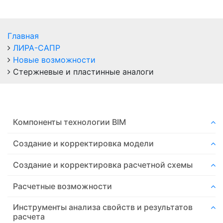
Главная
ЛИРА-САПР
Новые возможности
Стержневые и пластинные аналоги
Компоненты технологии ВIM
Создание и корректировка модели
Создание и корректировка расчетной схемы
Расчетные возможности
Инструменты анализа свойств и результатов
расчета