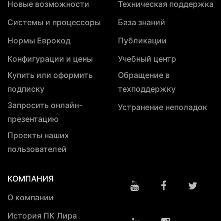
Новые возможности
Техническая поддержка
Системы и процессоры
База знаний
Нормы Еврокод
Публикации
Конфигурации и цены
Учебный центр
Купить или оформить
Обращение в
подписку
техподдержку
Запросить онлайн-
Устранение неполадок
презентацию
Проекты наших
пользователей
КОМПАНИЯ
О компании
История ПК Лира