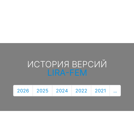
ИСТОРИЯ ВЕРСИЙ
LIRA-FEM
2026
2025
2024
2022
2021
...