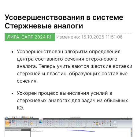
Усовершенствования в системе
Стержневые аналоги
ЛИРА-САПР 2024 R1
Изменено: 15.10.2025 11:51:06
Усовершенствован алгоритм определения
центра составного сечения стержневого
аналога. Теперь учитываются жесткие вставки
стержней и пластин, образующих составные
сечения.
Ускорен процесс вычисления усилий в
стержневых аналогах для задач из объемных
КЭ.