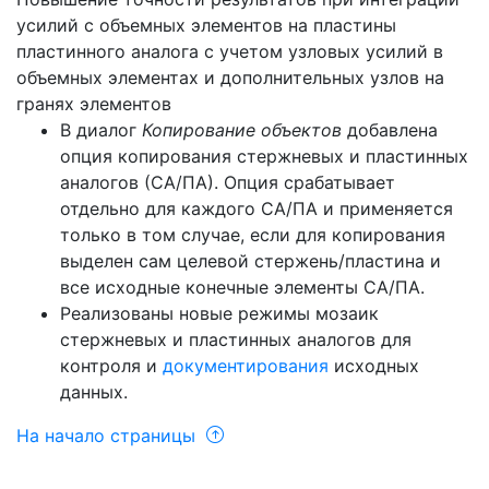
усилий с объемных элементов на пластины
пластинного аналога с учетом узловых усилий в
объемных элементах и дополнительных узлов на
гранях элементов
В диалог
Копирование объектов
добавлена
опция копирования стержневых и пластинных
аналогов (СА/ПА). Опция срабатывает
отдельно для каждого СА/ПА и применяется
только в том случае, если для копирования
выделен сам целевой стержень/пластина и
все исходные конечные элементы СА/ПА.
Реализованы новые режимы мозаик
стержневых и пластинных аналогов для
контроля и
документирования
исходных
данных.
На начало страницы