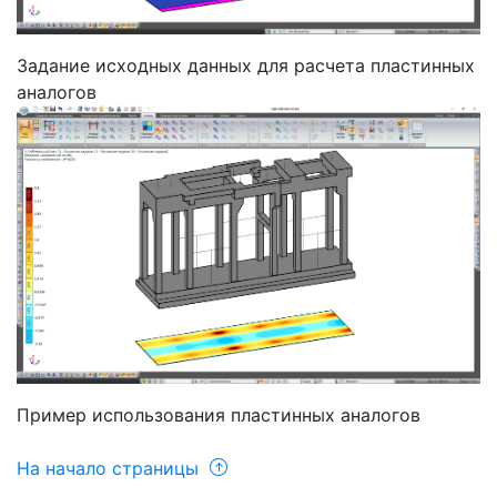
Задание исходных данных для расчета пластинных
аналогов
Пример использования пластинных аналогов
На начало страницы