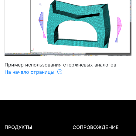
Пример использования стержневых аналогов
На начало страницы
ПРОДУКТЫ
СОПРОВОЖДЕНИЕ