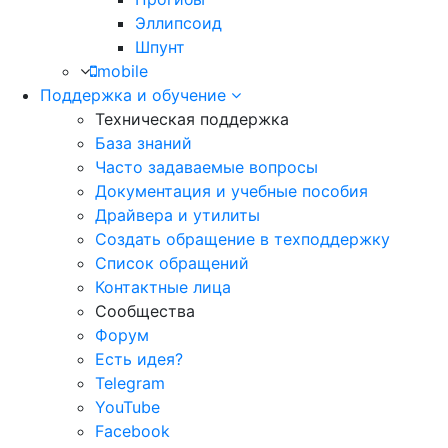
Эллипсоид
Шпунт
mobile
Поддержка и обучение
Техническая поддержка
База знаний
Часто задаваемые вопросы
Документация и учебные пособия
Драйвера и утилиты
Создать обращение в техподдержку
Список обращений
Контактные лица
Сообщества
Форум
Есть идея?
Telegram
YouTube
Facebook