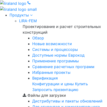
Продукты
LIRA-FEM
Проектирование и расчет строительных
конструкций
Обзор
Новые возможности
Cистемы и процессоры
Доступные нормы Еврокод
Применение программы
Сравнение расчетных программ
Избранные проекты
Верификация
Конфигурации и цены
Купить
Запросить презентацию
Файлы для загрузки
Дистрибутивы и пакеты обновлений
Для студентов и самостоятельного