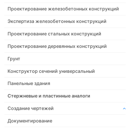
Проектирование железобетонных конструкций
Экспертиза железобетонных конструкций
Проектирование стальных конструкций
Проектирование деревянных конструкций
Грунт
Конструктор сечений универсальный
Панельные здания
Стержневые и пластинные аналоги
Создание чертежей
Документирование