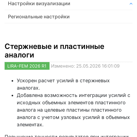
Настройки визуализации
Региональные настройки
Стержневые и пластинные
аналоги
LIRA-FEM 2026 R1
Изменено: 25.05.2026 16:01:09
Ускорен расчет усилий в стержневых
аналогах.
Добавлена возможность интеграции усилий с
исходных объемных элементов пластинного
аналога на целевые пластины пластинного
аналога с учетом узловых усилий в объемных
элементах.
Повышение точности результатов при интеграции