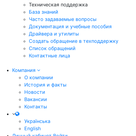
Техническая поддержка
База знаний
Часто задаваемые вопросы
Документация и учебные пособия
Драйвера и утилиты
Создать обращение в техподдержку
Список обращений
Контактные лица
Компания
О компании
История и факты
Новости
Вакансии
Контакты
Українська
English
Личный кабинет
Войти