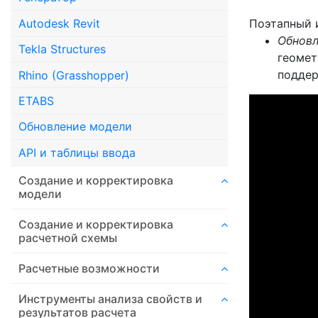
Поэтапный 
Autodesk Revit
Обновл
Tekla Structures
геомет
поддер
Rhino (Grasshopper)
ETABS
Обновление модели
API и таблицы ввода
Создание и корректировка
модели
Создание и корректировка
расчетной схемы
Расчетные возможности
Инструменты анализа свойств и
результатов расчета