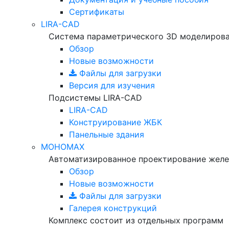
Сертификаты
LIRA-CAD
Система параметрического 3D моделиров
Обзор
Новые возможности
Файлы для загрузки
Версия для изучения
Подсистемы LIRA-CAD
LIRA-CAD
Конструирование ЖБК
Панельные здания
МОНОМАХ
Автоматизированное проектирование желе
Обзор
Новые возможности
Файлы для загрузки
Галерея конструкций
Комплекс состоит из отдельных программ