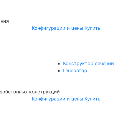
ания
Конфигурации и цены
Купить
Конструктор сечений
Генератор
зобетонных конструкций
Конфигурации и цены
Купить