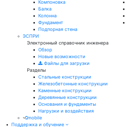
Компоновка
Балка
Колонна
Фундамент
Подпорная стена
ЭСПРИ
Электронный справочник инженера
Обзор
Новые возможности
Файлы для загрузки
Разделы
Стальные конструкции
Железобетонные конструкции
Каменные конструкции
Деревянные конструкции
Основания и фундаменты
Нагрузки и воздействия
mobile
Поддержка и обучение