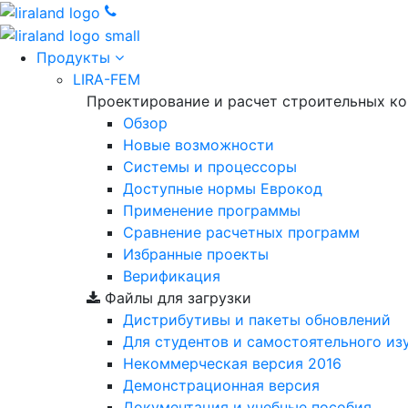
Продукты
LIRA-FEM
Проектирование и расчет строительных к
Обзор
Новые возможности
Cистемы и процессоры
Доступные нормы Еврокод
Применение программы
Сравнение расчетных программ
Избранные проекты
Верификация
Файлы для загрузки
Дистрибутивы и пакеты обновлений
Для студентов и самостоятельного из
Некоммерческая версия
2016
Демонстрационная версия
Документация и учебные пособия