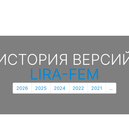
ИСТОРИЯ ВЕРСИ
LIRA-FEM
2026
2025
2024
2022
2021
...