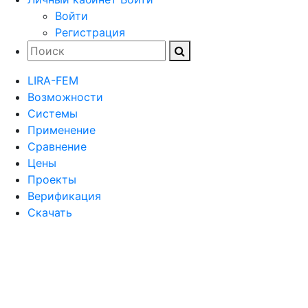
Войти
Регистрация
LIRA-FEM
Возможности
Cистемы
Применение
Сравнение
Цены
Проекты
Верификация
Скачать