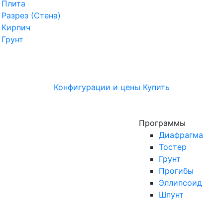
Плита
Разрез (Стена)
Кирпич
Грунт
Конфигурации и цены
Купить
Программы
Диафрагма
Тостер
Грунт
Прогибы
Эллипсоид
Шпунт