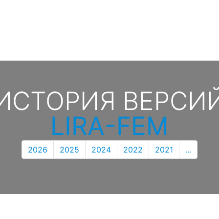
ИСТОРИЯ ВЕРСИ
LIRA-FEM
2026
2025
2024
2022
2021
...