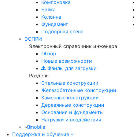
Компоновка
Балка
Колонна
Фундамент
Подпорная стена
ЭСПРИ
Электронный справочник инженера
Обзор
Новые возможности
Файлы для загрузки
Разделы
Стальные конструкции
Железобетонные конструкции
Каменные конструкции
Деревянные конструкции
Основания и фундаменты
Нагрузки и воздействия
mobile
Поддержка и обучение