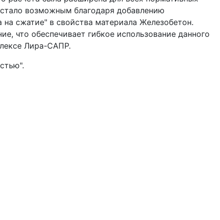
е стало возможным благодаря добавлению
 на сжатие" в свойства материала Железобетон.
ие, что обеспечивает гибкое использование данного
лексе Лира-САПР.
стью".