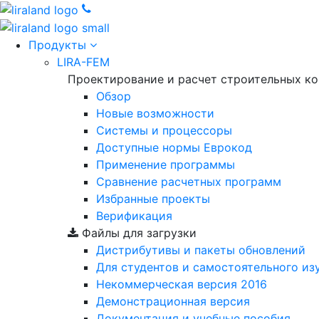
Продукты
LIRA-FEM
Проектирование и расчет строительных к
Обзор
Новые возможности
Cистемы и процессоры
Доступные нормы Еврокод
Применение программы
Сравнение расчетных программ
Избранные проекты
Верификация
Файлы для загрузки
Дистрибутивы и пакеты обновлений
Для студентов и самостоятельного из
Некоммерческая версия
2016
Демонстрационная версия
Документация и учебные пособия