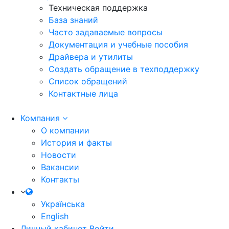
Техническая поддержка
База знаний
Часто задаваемые вопросы
Документация и учебные пособия
Драйвера и утилиты
Создать обращение в техподдержку
Список обращений
Контактные лица
Компания
О компании
История и факты
Новости
Вакансии
Контакты
Українська
English
Личный кабинет
Войти