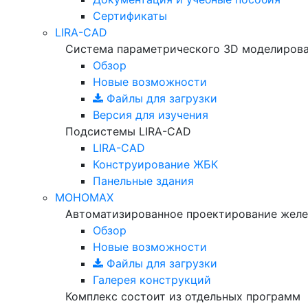
Сертификаты
LIRA-CAD
Система параметрического 3D моделиров
Обзор
Новые возможности
Файлы для загрузки
Версия для изучения
Подсистемы LIRA-CAD
LIRA-CAD
Конструирование ЖБК
Панельные здания
МОНОМАХ
Автоматизированное проектирование желе
Обзор
Новые возможности
Файлы для загрузки
Галерея конструкций
Комплекс состоит из отдельных программ