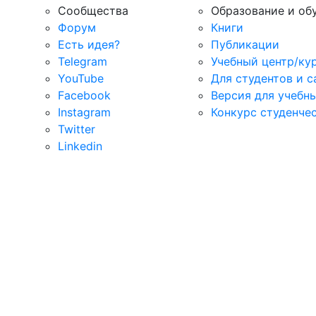
Сообщества
Образование и об
Форум
Книги
Есть идея?
Публикации
Telegram
Учебный центр/ку
YouTube
Для студентов и 
Facebook
Версия для учебн
Instagram
Конкурс студенче
Twitter
Linkedin