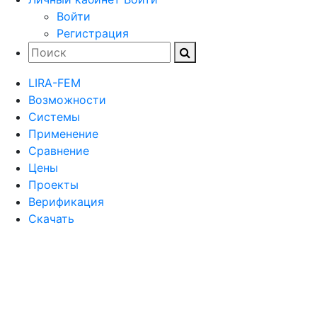
Войти
Регистрация
LIRA-FEM
Возможности
Cистемы
Применение
Сравнение
Цены
Проекты
Верификация
Скачать