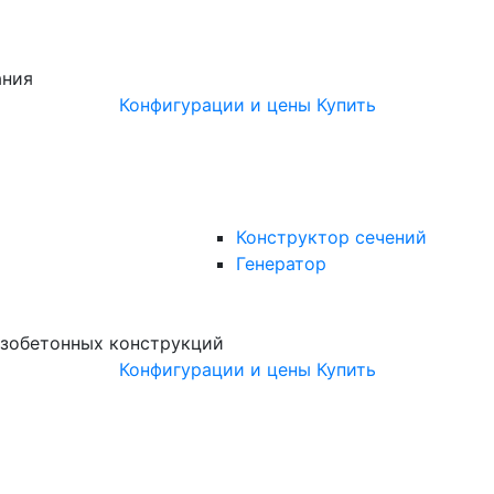
ания
Конфигурации и цены
Купить
Конструктор сечений
Генератор
зобетонных конструкций
Конфигурации и цены
Купить