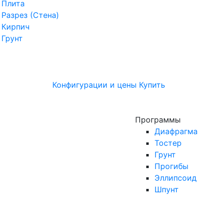
Плита
Разрез (Стена)
Кирпич
Грунт
Конфигурации и цены
Купить
Программы
Диафрагма
Тостер
Грунт
Прогибы
Эллипсоид
Шпунт