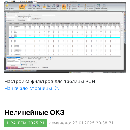
Настройка фильтров для таблицы РСН
На начало страницы
Нелинейные ОКЭ
LIRA-FEM 2025 R1
Изменено: 23.01.2025 20:38:31