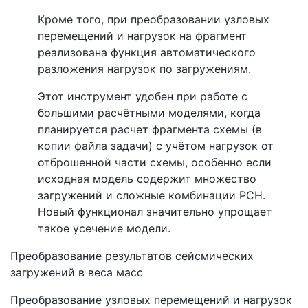
Кроме того, при преобразовании узловых
перемещений и нагрузок на фрагмент
реализована функция автоматического
разложения нагрузок по загружениям.
Этот инструмент удобен при работе с
большими расчётными моделями, когда
планируется расчет фрагмента схемы (в
копии файла задачи) с учётом нагрузок от
отброшенной части схемы, особенно если
исходная модель содержит множество
загружений и сложные комбинации РСН.
Новый функционал значительно упрощает
такое усечение модели.
Преобразование результатов сейсмических
загружений в веса масс
Преобразование узловых перемещений и нагрузок