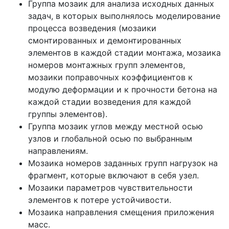
Группа мозаик для анализа исходных данных
задач, в которых выполнялось моделирование
процесса возведения (мозаики
смонтированных и демонтированных
элементов в каждой стадии монтажа, мозаика
номеров монтажных групп элементов,
мозаики поправочных коэффициентов к
модулю деформации и к прочности бетона на
каждой стадии возведения для каждой
группы элементов).
Группа мозаик углов между местной осью
узлов и глобальной осью по выбранным
направлениям.
Мозаика номеров заданных групп нагрузок на
фрагмент, которые включают в себя узел.
Мозаики параметров чувствительности
элементов к потере устойчивости.
Мозаика направления смещения приложения
масс.