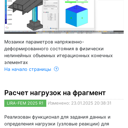
Мозаики параметров напряженно-
деформированного состояния в физически
нелинейных объемных итерационных конечных
элементах
На начало страницы
Расчет нагрузок на фрагмент
LIRA-FEM 2025 R1
Изменено: 23.01.2025 20:38:31
Реализован функционал для задания данных и
определения нагрузки (узловые реакции) для