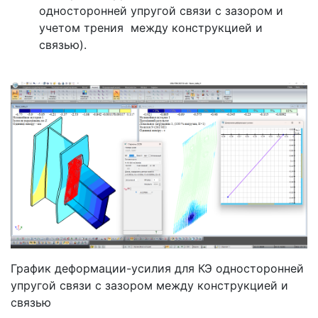
односторонней упругой связи с зазором и
учетом трения между конструкцией и
связью).
График деформации-усилия для КЭ односторонней
упругой связи с зазором между конструкцией и
связью