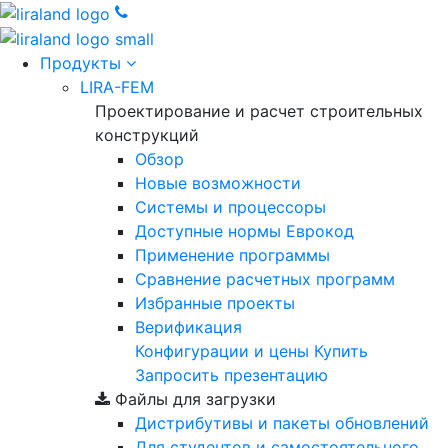
Продукты
LIRA-FEM
Проектирование и расчет строительных
конструкций
Обзор
Новые возможности
Cистемы и процессоры
Доступные нормы Еврокод
Применение программы
Сравнение расчетных программ
Избранные проекты
Верификация
Конфигурации и цены
Купить
Запросить презентацию
Файлы для загрузки
Дистрибутивы и пакеты обновлений
Для студентов и самостоятельного