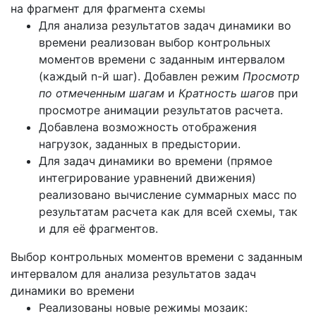
на фрагмент для фрагмента схемы
Для анализа результатов задач динамики во
времени реализован выбор контрольных
моментов времени с заданным интервалом
(каждый n-й шаг). Добавлен режим
Просмотр
по отмеченным шагам
и
Кратность шагов
при
просмотре анимации результатов расчета.
Добавлена возможность отображения
нагрузок, заданных в предыстории.
Для задач динамики во времени (прямое
интегрирование уравнений движения)
реализовано вычисление суммарных масс по
результатам расчета как для всей схемы, так
и для её фрагментов.
Выбор контрольных моментов времени с заданным
интервалом для анализа результатов задач
динамики во времени
Реализованы новые режимы мозаик: