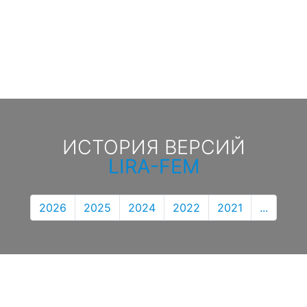
ИСТОРИЯ ВЕРСИЙ
LIRA-FEM
2026
2025
2024
2022
2021
...