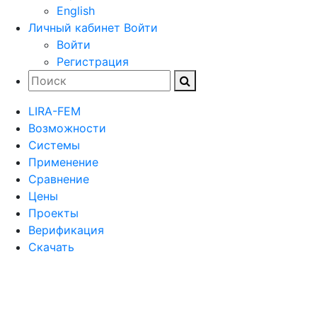
English
Личный кабинет
Войти
Войти
Регистрация
LIRA-FEM
Возможности
Cистемы
Применение
Сравнение
Цены
Проекты
Верификация
Скачать