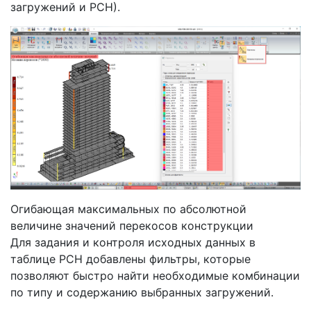
загружений и РСН).
Огибающая максимальных по абсолютной
величине значений перекосов конструкции
Для задания и контроля исходных данных в
таблице РСН добавлены фильтры, которые
позволяют быстро найти необходимые комбинации
по типу и содержанию выбранных загружений.