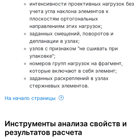
интенсивности проективных нагрузок без
учета угла наклона элементов к
плоскостям ортогональных
направлениям этих нагрузок;
заданных смещений, поворотов и
депланации в узлах;
узлов с признаком "не сшивать при
упаковке";
номеров групп нагрузок на фрагмент,
которые включают в себя элемент;
заданных раскреплений в узлах
стержневых элементов.
На начало страницы
Инструменты анализа свойств и
результатов расчета