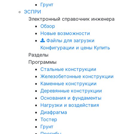
Грунт
ЭСПРИ
Электронный справочник инженера
Обзор
Новые возможности
Файлы для загрузки
Конфигурации и цены
Купить
Разделы
Программы
Стальные конструкции
Железобетонные конструкции
Каменные конструкции
Деревянные конструкции
Основания и фундаменты
Нагрузки и воздействия
Диафрагма
Тостер
Грунт
Прогибы