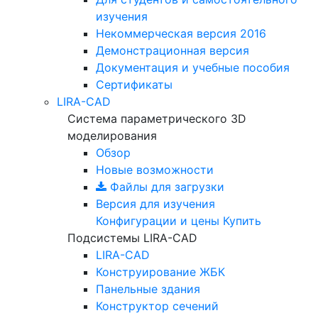
изучения
Некоммерческая версия
2016
Демонстрационная версия
Документация и учебные пособия
Сертификаты
LIRA-CAD
Система параметрического 3D
моделирования
Обзор
Новые возможности
Файлы для загрузки
Версия для изучения
Конфигурации и цены
Купить
Подсистемы LIRA-CAD
LIRA-CAD
Конструирование ЖБК
Панельные здания
Конструктор сечений