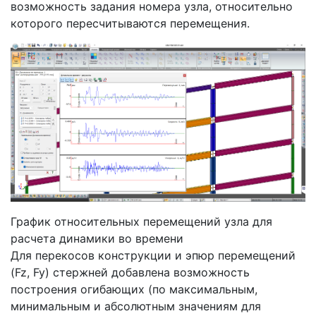
возможность задания номера узла, относительно
которого пересчитываются перемещения.
График относительных перемещений узла для
расчета динамики во времени
Для перекосов конструкции и эпюр перемещений
(Fz, Fy) стержней добавлена возможность
построения огибающих (по максимальным,
минимальным и абсолютным значениям для