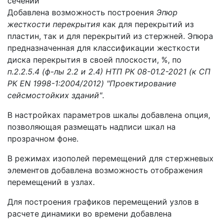
сечений
Добавлена возможность построения
Эпюр
жесткости перекрытия
как для перекрытий из
пластин, так и для перекрытий из стержней. Эпюра
предназначенная для классификации жесткости
диска перекрытия в своей плоскости, %, по
п.2.2.5.4 (ф-лы 2.2 и 2.4) НТП РК 08-01.2-2021 (к СП
РК EN 1998-1:2004/2012) "Проектирование
сейсмостойких зданий"
.
В настройках параметров шкалы добавлена опция,
позволяющая размещать надписи шкал на
прозрачном фоне.
В режимах изополей перемещений для стержневых
элементов добавлена возможность отображения
перемещений в узлах.
Для построения графиков перемещений узлов в
расчете динамики во времени добавлена