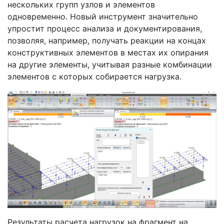
нескольких групп узлов и элементов
одновременно. Новый инструмент значительно
упростит процесс анализа и документирования,
позволяя, например, получать реакции на концах
конструктивных элементов в местах их опирания
на другие элементы, учитывая разные комбинации
элементов с которых собирается нагрузка.
Результаты расчета нагрузок на фрагмент на