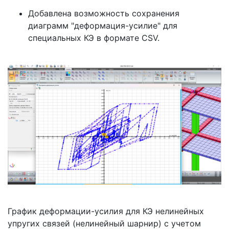
Добавлена возможность сохранения
диаграмм "деформация-усилие" для
специальных КЭ в формате CSV.
График деформации-усилия для КЭ нелинейных
упругих связей (нелинейный шарнир) с учетом