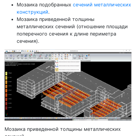
Мозаика подобранных
сечений металлических
конструкций
.
Мозаика приведенной толщины
металлических сечений (отношение площади
поперечного сечения к длине периметра
сечения).
Мозаика приведенной толщины металлических