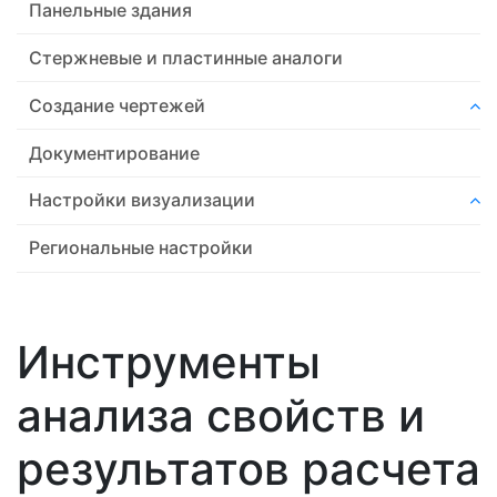
Панельные здания
Стержневые и пластинные аналоги
Создание чертежей
Документирование
Настройки визуализации
Региональные настройки
Инструменты
анализа свойств и
результатов расчета