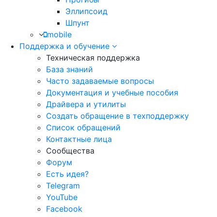
Эллипсоид
Шпунт
mobile
Поддержка и обучение
Техническая поддержка
База знаний
Часто задаваемые вопросы
Документация и учебные пособия
Драйвера и утилиты
Создать обращение в техподдержку
Список обращений
Контактные лица
Сообщества
Форум
Есть идея?
Telegram
YouTube
Facebook