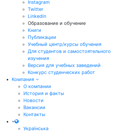
Instagram
Twitter
Linkedin
Образование и обучение
Книги
Публикации
Учебный центр/курсы обучения
Для студентов и самостоятельного
изучения
Версия для учебных заведений
Конкурс студенческих работ
Компания
О компании
История и факты
Новости
Вакансии
Контакты
Українська