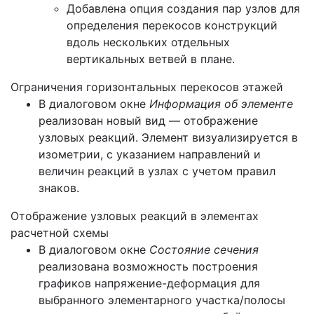
Добавлена опция создания пар узлов для
определения перекосов конструкций
вдоль нескольких отдельных
вертикальных ветвей в плане.
Ограничения горизонтальных перекосов этажей
В диалоговом окне
Информация об элементе
реализован новый вид — отображение
узловых реакций. Элемент визуализируется в
изометрии, с указанием направлений и
величин реакций в узлах с учетом правил
знаков.
Отображение узловых реакций в элементах
расчетной схемы
В диалоговом окне
Состояние сечения
реализована возможность построения
графиков напряжение-деформация для
выбранного элементарного участка/полосы