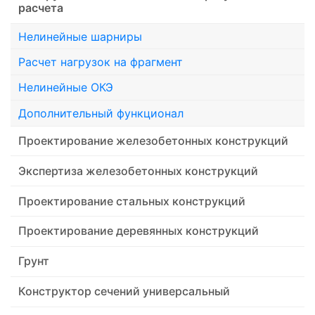
расчета
Нелинейные шарниры
Расчет нагрузок на фрагмент
Нелинейные ОКЭ
Дополнительный функционал
Проектирование железобетонных конструкций
Экспертиза железобетонных конструкций
Проектирование стальных конструкций
Проектирование деревянных конструкций
Грунт
Конструктор сечений универсальный