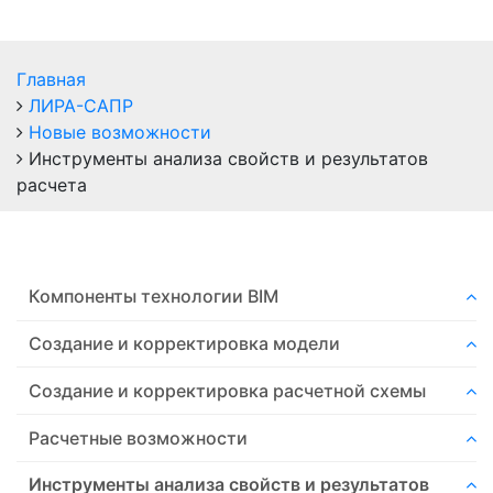
Главная
ЛИРА-САПР
Новые возможности
Инструменты анализа свойств и результатов
расчета
Компоненты технологии ВIM
Создание и корректировка модели
Создание и корректировка расчетной схемы
Расчетные возможности
Инструменты анализа свойств и результатов