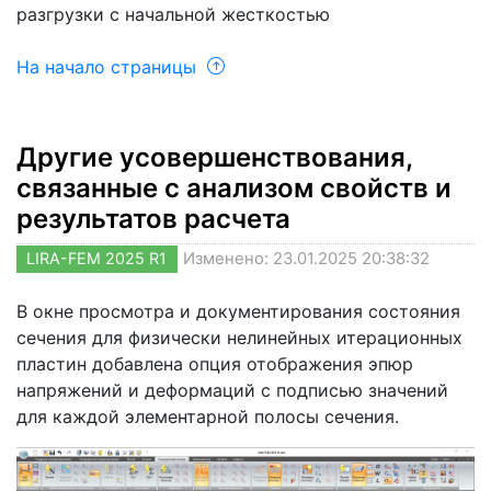
разгрузки с начальной жесткостью
На начало страницы
Другие усовершенствования,
связанные с анализом свойств и
результатов расчета
LIRA-FEM 2025 R1
Изменено: 23.01.2025 20:38:32
В окне просмотра и документирования состояния
сечения для физически нелинейных итерационных
пластин добавлена опция отображения эпюр
напряжений и деформаций с подписью значений
для каждой элементарной полосы сечения.