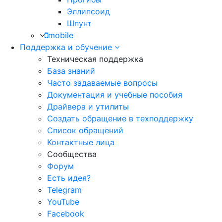
Эллипсоид
Шпунт
mobile
Поддержка и обучение
Техническая поддержка
База знаний
Часто задаваемые вопросы
Документация и учебные пособия
Драйвера и утилиты
Создать обращение в техподдержку
Список обращений
Контактные лица
Сообщества
Форум
Есть идея?
Telegram
YouTube
Facebook