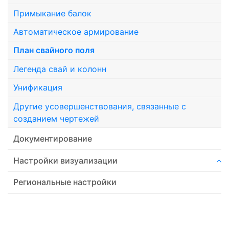
Примыкание балок
Автоматическое армирование
План свайного поля
Легенда свай и колонн
Унификация
Другие усовершенствования, связанные с
созданием чертежей
Документирование
Настройки визуализации
Региональные настройки