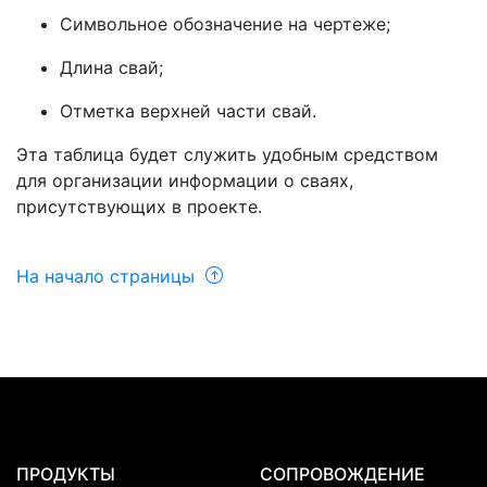
Символьное обозначение на чертеже;
Длина свай;
Отметка верхней части свай.
Эта таблица будет служить удобным средством
для организации информации о сваях,
присутствующих в проекте.
На начало страницы
ПРОДУКТЫ
СОПРОВОЖДЕНИЕ