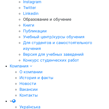
Instagram
Twitter
Linkedin
Образование и обучение
Книги
Публикации
Учебный центр/курсы обучения
Для студентов и самостоятельного
изучения
Версия для учебных заведений
Конкурс студенческих работ
Компания
О компании
История и факты
Новости
Вакансии
Контакты
Українська