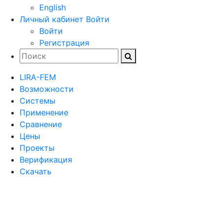
English
Личный кабинет
Войти
Войти
Регистрация
LIRA-FEM
Возможности
Cистемы
Применение
Сравнение
Цены
Проекты
Верификация
Скачать