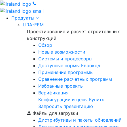
Продукты
LIRA-FEM
Проектирование и расчет строительных
конструкций
Обзор
Новые возможности
Cистемы и процессоры
Доступные нормы Еврокод
Применение программы
Сравнение расчетных программ
Избранные проекты
Верификация
Конфигурации и цены
Купить
Запросить презентацию
Файлы для загрузки
Дистрибутивы и пакеты обновлений
Для студентов и самостоятельного