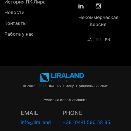
История ПК Лира
Новости
Некоммерческая
Контакты
версия
Работа у нас
|
|
UA
RU
EN
© 2002 - 2026 LIRALAND Group. Официальный сайт.
Условия использования
EMAIL
PHONE
info@lira.land
+38 (044) 590 58 85