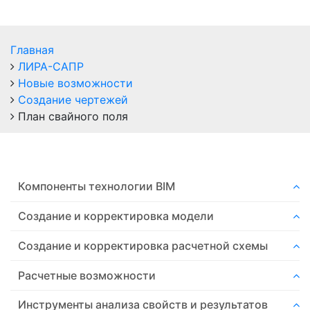
Главная
ЛИРА-САПР
Новые возможности
Создание чертежей
План свайного поля
Компоненты технологии ВIM
Создание и корректировка модели
Создание и корректировка расчетной схемы
Расчетные возможности
Инструменты анализа свойств и результатов