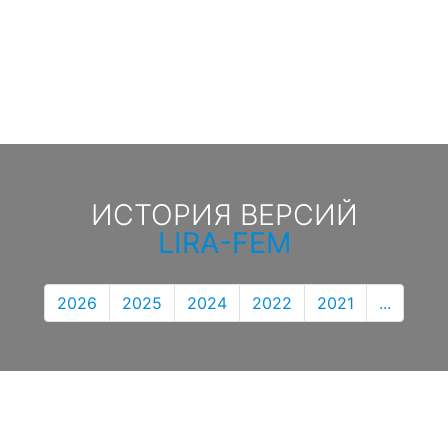
ИСТОРИЯ ВЕРСИЙ
LIRA-FEM
2026
2025
2024
2022
2021
...