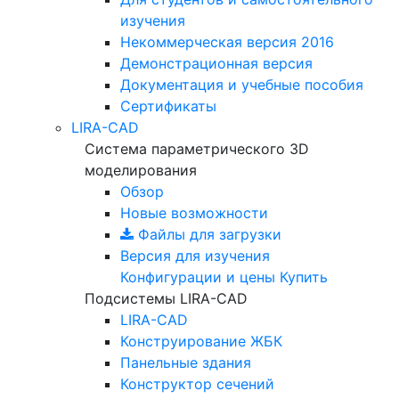
изучения
Некоммерческая версия
2016
Демонстрационная версия
Документация и учебные пособия
Сертификаты
LIRA-CAD
Система параметрического 3D
моделирования
Обзор
Новые возможности
Файлы для загрузки
Версия для изучения
Конфигурации и цены
Купить
Подсистемы LIRA-CAD
LIRA-CAD
Конструирование ЖБК
Панельные здания
Конструктор сечений