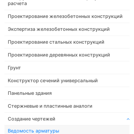
расчета
Проектирование железобетонных конструкций
Экспертиза железобетонных конструкций
Проектирование стальных конструкций
Проектирование деревянных конструкций
Грунт
Конструктор сечений универсальный
Панельные здания
Стержневые и пластинные аналоги
Создание чертежей
Ведомость арматуры