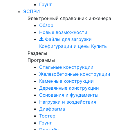
Грунт
ЭСПРИ
Электронный справочник инженера
Обзор
Новые возможности
Файлы для загрузки
Конфигурации и цены
Купить
Разделы
Программы
Стальные конструкции
Железобетонные конструкции
Каменные конструкции
Деревянные конструкции
Основания и фундаменты
Нагрузки и воздействия
Диафрагма
Тостер
Грунт
Прогибы