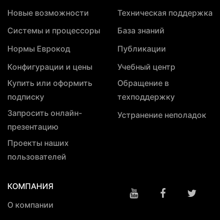
Новые возможности
Техническая поддержка
Системы и процессоры
База знаний
Нормы Еврокод
Публикации
Конфигурации и цены
Учебный центр
Купить или оформить
Обращение в
подписку
техподдержку
Запросить онлайн-
Устранение неполадок
презентацию
Проекты наших
пользователей
КОМПАНИЯ
О компании