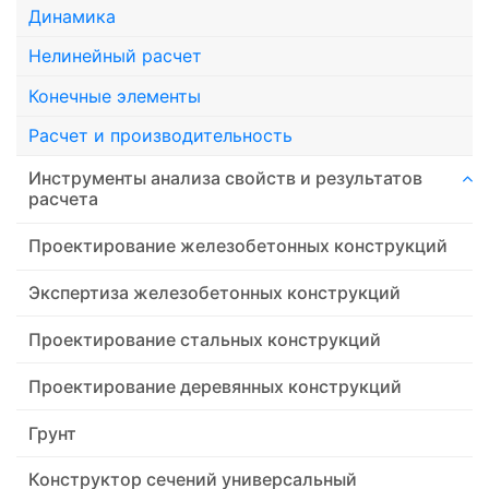
Динамика
Нелинейный расчет
Конечные элементы
Расчет и производительность
Инструменты анализа свойств и результатов
расчета
Проектирование железобетонных конструкций
Экспертиза железобетонных конструкций
Проектирование стальных конструкций
Проектирование деревянных конструкций
Грунт
Конструктор сечений универсальный