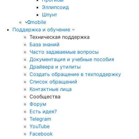
Эллипсоид
Шпунт
mobile
Поддержка и обучение
Техническая поддержка
База знаний
Часто задаваемые вопросы
Документация и учебные пособия
Драйвера и утилиты
Создать обращение в техподдержку
Список обращений
Контактные лица
Сообщества
Форум
Есть идея?
Telegram
YouTube
Facebook