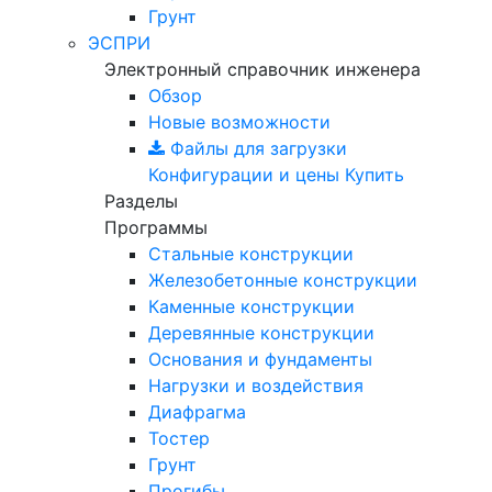
Грунт
ЭСПРИ
Электронный справочник инженера
Обзор
Новые возможности
Файлы для загрузки
Конфигурации и цены
Купить
Разделы
Программы
Стальные конструкции
Железобетонные конструкции
Каменные конструкции
Деревянные конструкции
Основания и фундаменты
Нагрузки и воздействия
Диафрагма
Тостер
Грунт
Прогибы