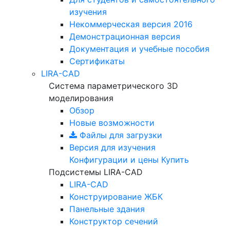
изучения
Некоммерческая версия
2016
Демонстрационная версия
Документация и учебные пособия
Сертификаты
LIRA-CAD
Система параметрического 3D
моделирования
Обзор
Новые возможности
Файлы для загрузки
Версия для изучения
Конфигурации и цены
Купить
Подсистемы LIRA-CAD
LIRA-CAD
Конструирование ЖБК
Панельные здания
Конструктор сечений