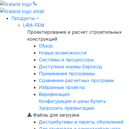
Продукты
LIRA-FEM
Проектирование и расчет строительных
конструкций
Обзор
Новые возможности
Cистемы и процессоры
Доступные нормы Еврокод
Применение программы
Сравнение расчетных программ
Избранные проекты
Верификация
Конфигурации и цены
Купить
Запросить презентацию
Файлы для загрузки
Дистрибутивы и пакеты обновлений
Для студентов и самостоятельного