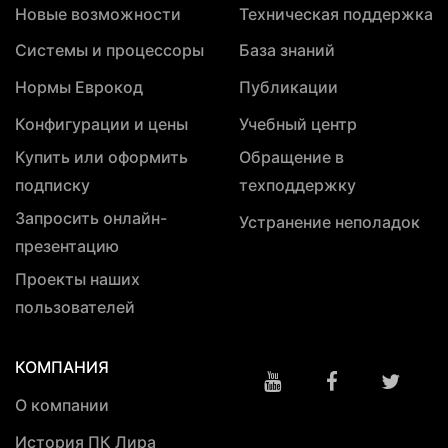
Новые возможности
Техническая поддержка
Системы и процессоры
База знаний
Нормы Еврокод
Публикации
Конфигурации и цены
Учебный центр
Купить или оформить
Обращение в
подписку
техподдержку
Запросить онлайн-
Устранение неполадок
презентацию
Проекты наших
пользователей
КОМПАНИЯ
О компании
История ПК Лира