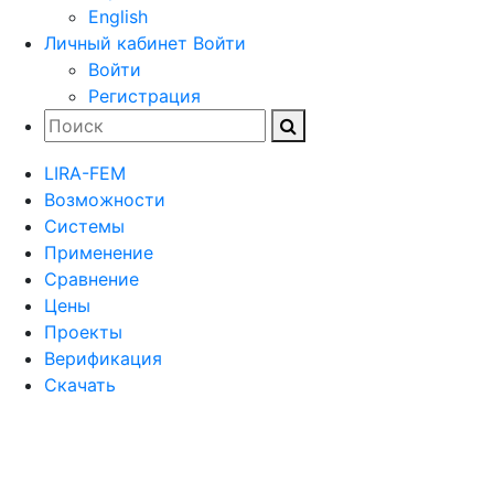
English
Личный кабинет
Войти
Войти
Регистрация
LIRA-FEM
Возможности
Cистемы
Применение
Сравнение
Цены
Проекты
Верификация
Скачать