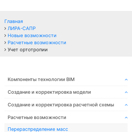
Главная
ЛИРА-САПР
Новые возможности
Расчетные возможности
Учет ортотропии
Компоненты технологии ВIM
Создание и корректировка модели
Создание и корректировка расчетной схемы
Расчетные возможности
Перераспределение масс