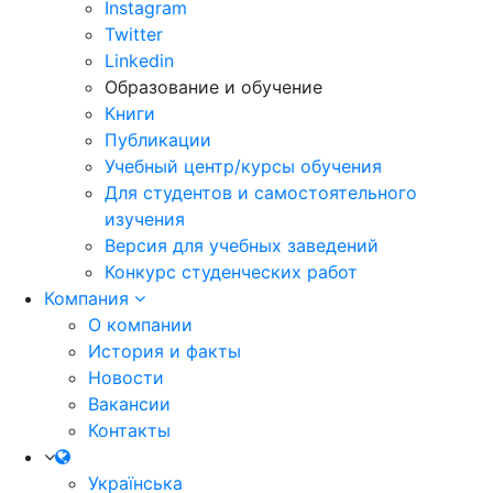
Instagram
Twitter
Linkedin
Образование и обучение
Книги
Публикации
Учебный центр/курсы обучения
Для студентов и самостоятельного
изучения
Версия для учебных заведений
Конкурс студенческих работ
Компания
О компании
История и факты
Новости
Вакансии
Контакты
Українська