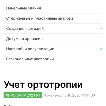
Панельные здания
Стержневые и пластинные аналоги
Создание чертежей
Документирование
Настройки визуализации
Региональные настройки
Учет ортотропии
ЛИРА-САПР 2024 R1
Изменено: 15.10.2025 11:51:06