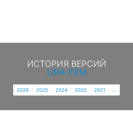
ИСТОРИЯ ВЕРСИЙ
LIRA-FEM
2026
2025
2024
2022
2021
...