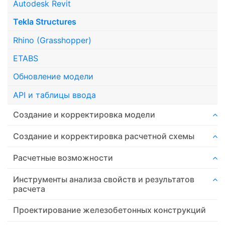
Autodesk Revit
Tekla Structures
Rhino (Grasshopper)
ETABS
Обновление модели
API и таблицы ввода
Создание и корректировка модели
Создание и корректировка расчетной схемы
Расчетные возможности
Инструменты анализа свойств и результатов
расчета
Проектирование железобетонных конструкций