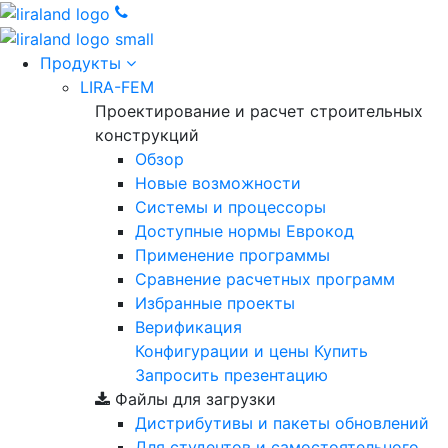
Продукты
LIRA-FEM
Проектирование и расчет строительных
конструкций
Обзор
Новые возможности
Cистемы и процессоры
Доступные нормы Еврокод
Применение программы
Сравнение расчетных программ
Избранные проекты
Верификация
Конфигурации и цены
Купить
Запросить презентацию
Файлы для загрузки
Дистрибутивы и пакеты обновлений
Для студентов и самостоятельного