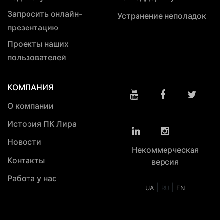
Запросить онлайн-
Устранение неполадок
презентацию
Проекты наших
пользователей
КОМПАНИЯ
О компании
История ПК Лира
Новости
Некоммерческая
Контакты
версия
Работа у нас
|
|
UA
RU
EN