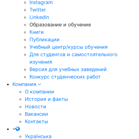
Instagram
Twitter
Linkedin
Образование и обучение
Книги
Публикации
Учебный центр/курсы обучения
Для студентов и самостоятельного
изучения
Версия для учебных заведений
Конкурс студенческих работ
Компания
О компании
История и факты
Новости
Вакансии
Контакты
Українська