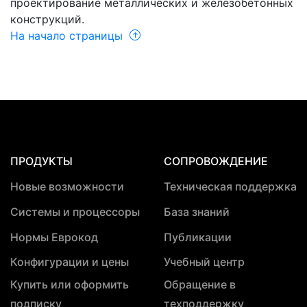
проектирование металлических и железобетонных
конструкций.
На начало страницы
ПРОДУКТЫ
СОПРОВОЖДЕНИЕ
Новые возможности
Техническая поддержка
Системы и процессоры
База знаний
Нормы Еврокод
Публикации
Конфигурации и цены
Учебный центр
Купить или оформить
Обращение в
подписку
техподдержку