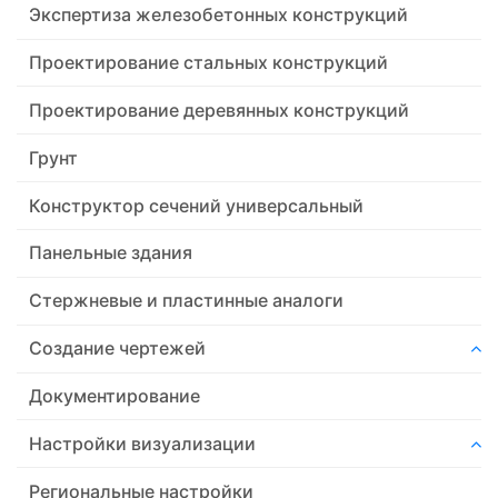
Экспертиза железобетонных конструкций
Проектирование стальных конструкций
Проектирование деревянных конструкций
Грунт
Конструктор сечений универсальный
Панельные здания
Стержневые и пластинные аналоги
Создание чертежей
Документирование
Настройки визуализации
Региональные настройки