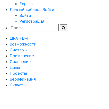
English
Личный кабинет
Войти
Войти
Регистрация
LIRA-FEM
Возможности
Cистемы
Применение
Сравнение
Цены
Проекты
Верификация
Скачать