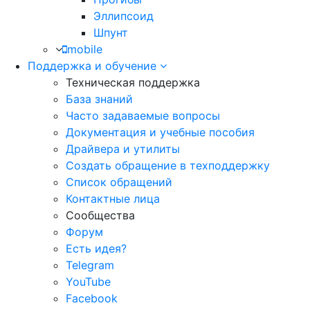
Эллипсоид
Шпунт
mobile
Поддержка и обучение
Техническая поддержка
База знаний
Часто задаваемые вопросы
Документация и учебные пособия
Драйвера и утилиты
Создать обращение в техподдержку
Список обращений
Контактные лица
Сообщества
Форум
Есть идея?
Telegram
YouTube
Facebook