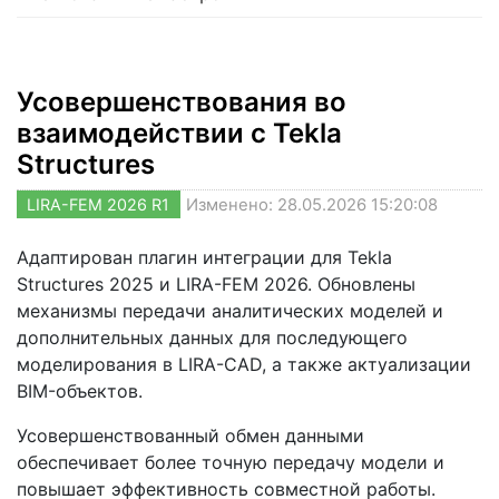
Усовершенствования во
взаимодействии с Tekla
Structures
LIRA-FEM 2026 R1
Изменено: 28.05.2026 15:20:08
Адаптирован плагин интеграции для Tekla
Structures 2025 и LIRA-FEM 2026. Обновлены
механизмы передачи аналитических моделей и
дополнительных данных для последующего
моделирования в LIRA-CAD, а также актуализации
BIM-объектов.
Усовершенствованный обмен данными
обеспечивает более точную передачу модели и
повышает эффективность совместной работы.