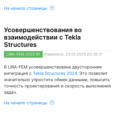
На начало страницы
Усовершенствования во
взаимодействии с Tekla
Structures
LIRA-FEM 2025 R1
Изменено: 23.01.2025 20:38:31
В LIRA-FEM усовершенствована двусторонняя
интеграция с
Tekla Structures 2024
. Это позволит
значительно упростить обмен данными, повысить
точность проектирования и скорость выполнения
задач.
На начало страницы