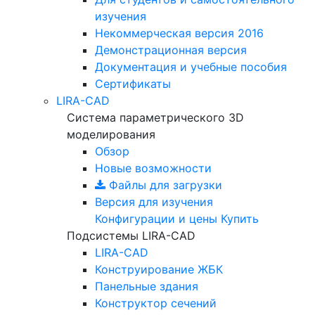
изучения
Некоммерческая версия
2016
Демонстрационная версия
Документация и учебные пособия
Сертификаты
LIRA-CAD
Система параметрического 3D
моделирования
Обзор
Новые возможности
Файлы для загрузки
Версия для изучения
Конфигурации и цены
Купить
Подсистемы LIRA-CAD
LIRA-CAD
Конструирование ЖБК
Панельные здания
Конструктор сечений