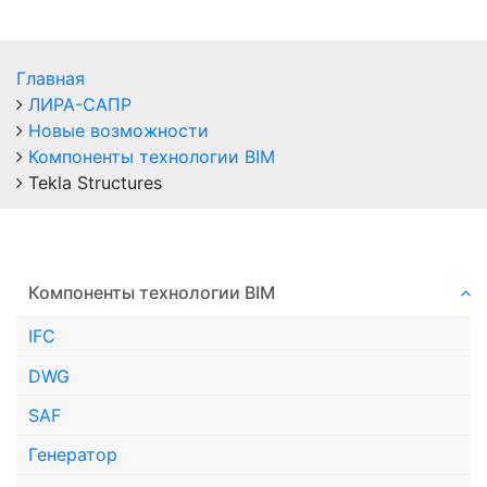
Главная
ЛИРА-САПР
Новые возможности
Компоненты технологии ВIM
Tekla Structures
Компоненты технологии ВIM
IFC
DWG
SAF
Генератор