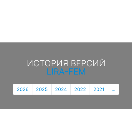
ИСТОРИЯ ВЕРСИЙ
LIRA-FEM
2026
2025
2024
2022
2021
...