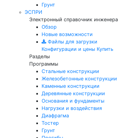
Грунт
ЭСПРИ
Электронный справочник инженера
Обзор
Новые возможности
Файлы для загрузки
Конфигурации и цены
Купить
Разделы
Программы
Стальные конструкции
Железобетонные конструкции
Каменные конструкции
Деревянные конструкции
Основания и фундаменты
Нагрузки и воздействия
Диафрагма
Тостер
Грунт
Прогибы