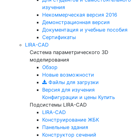
изучения
Некоммерческая версия
2016
Демонстрационная версия
Документация и учебные пособия
Сертификаты
LIRA-CAD
Система параметрического 3D
моделирования
Обзор
Новые возможности
Файлы для загрузки
Версия для изучения
Конфигурации и цены
Купить
Подсистемы LIRA-CAD
LIRA-CAD
Конструирование ЖБК
Панельные здания
Конструктор сечений