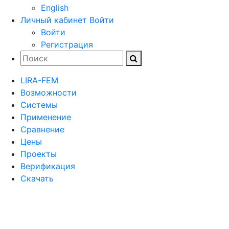
English
Личный кабинет
Войти
Войти
Регистрация
LIRA-FEM
Возможности
Cистемы
Применение
Сравнение
Цены
Проекты
Верификация
Скачать