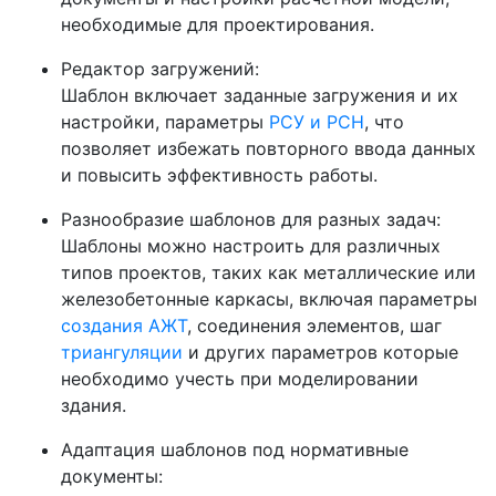
необходимые для проектирования.
Редактор загружений:
Шаблон включает заданные загружения и их
настройки, параметры
РСУ и РСН
, что
позволяет избежать повторного ввода данных
и повысить эффективность работы.
Разнообразие шаблонов для разных задач:
Шаблоны можно настроить для различных
типов проектов, таких как металлические или
железобетонные каркасы, включая параметры
создания АЖТ
, соединения элементов, шаг
триангуляции
и других параметров которые
необходимо учесть при моделировании
здания.
Адаптация шаблонов под нормативные
документы: