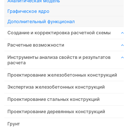
Аналитическая модель
Графическое ядро
Дополнительный функционал
Создание и корректировка расчетной схемы
Расчетные возможности
Инструменты анализа свойств и результатов
расчета
Проектирование железобетонных конструкций
Экспертиза железобетонных конструкций
Проектирование стальных конструкций
Проектирование деревянных конструкций
Грунт