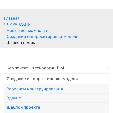
Главная
ЛИРА-САПР
Новые возможности
Создание и корректировка модели
Шаблон проекта
Компоненты технологии ВIM
Создание и корректировка модели
Варианты конструирования
Здание
Шаблон проекта