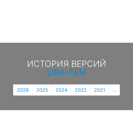
ИСТОРИЯ ВЕРСИЙ
LIRA-FEM
2026
2025
2024
2022
2021
...