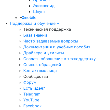
Эллипсоид
Шпунт
mobile
Поддержка и обучение
Техническая поддержка
База знаний
Часто задаваемые вопросы
Документация и учебные пособия
Драйвера и утилиты
Создать обращение в техподдержку
Список обращений
Контактные лица
Сообщества
Форум
Есть идея?
Telegram
YouTube
Facebook