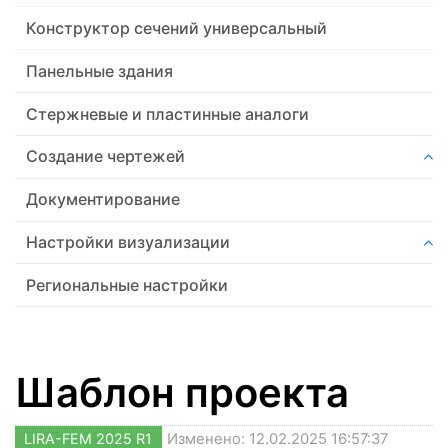
Конструктор сечений универсальный
Панельные здания
Стержневые и пластинные аналоги
Создание чертежей
Документирование
Настройки визуализации
Региональные настройки
Шаблон проекта
LIRA-FEM 2025 R1
Изменено: 12.02.2025 16:57:37