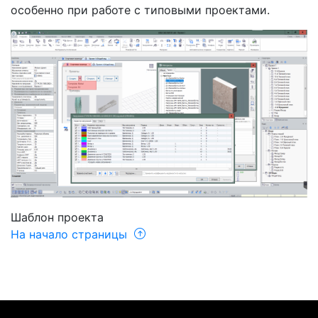
особенно при работе с типовыми проектами.
Шаблон проекта
На начало страницы