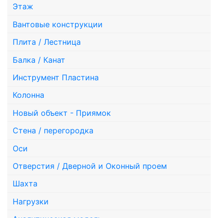
Этаж
Вантовые конструкции
Плита / Лестница
Балка / Канат
Инструмент Пластина
Колонна
Новый объект - Приямок
Стена / перегородка
Оси
Отверстия / Дверной и Оконный проем
Шахта
Нагрузки