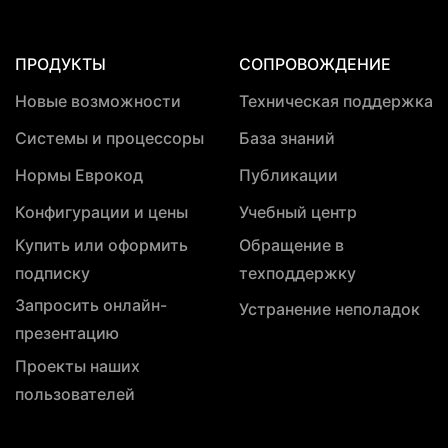
ПРОДУКТЫ
СОПРОВОЖДЕНИЕ
Новые возможности
Техническая поддержка
Системы и процессоры
База знаний
Нормы Еврокод
Публикации
Конфигурации и цены
Учебный центр
Купить или оформить
Обращение в
подписку
техподдержку
Запросить онлайн-
Устранение неполадок
презентацию
Проекты наших
пользователей