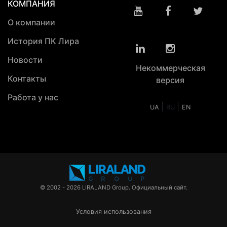
КОМПАНИЯ
О компании
История ПК Лира
Новости
Некоммерческая
Контакты
версия
Работа у нас
|
|
UA
RU
EN
© 2002 - 2026 LIRALAND Group. Официальный сайт.
Условия использования