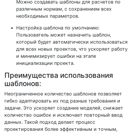
Можно создавать шаблоны для расчетов по
различным нормам, с сохранением всех
необходимых параметров.
Настройка шаблона по умолчанию:
Пользователь может назначить шаблон,
который будет автоматически использоваться
для всех новых проектов, что ускоряет работу
и минимизирует ошибки на этапе
инициализации проекта.
Преимущества использования
шаблонов:
Неограниченное количество шаблонов позволяет
гибко адаптировать их под разные требования и
задачи. Это ускоряет создание моделей, снижает
количество ошибок и исключает повторный ввод
данных. Такой подход делает процесс
проектирования более эффективным и точным,