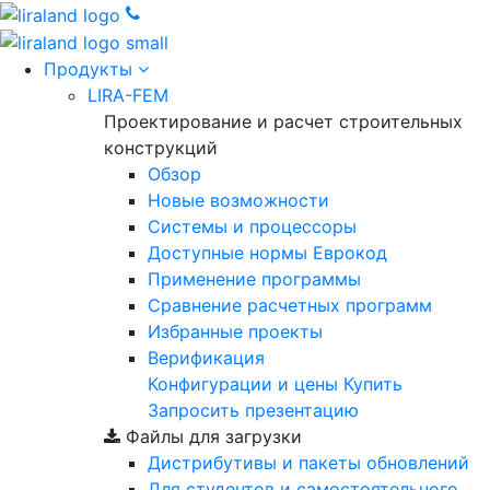
Продукты
LIRA-FEM
Проектирование и расчет строительных
конструкций
Обзор
Новые возможности
Cистемы и процессоры
Доступные нормы Еврокод
Применение программы
Сравнение расчетных программ
Избранные проекты
Верификация
Конфигурации и цены
Купить
Запросить презентацию
Файлы для загрузки
Дистрибутивы и пакеты обновлений
Для студентов и самостоятельного