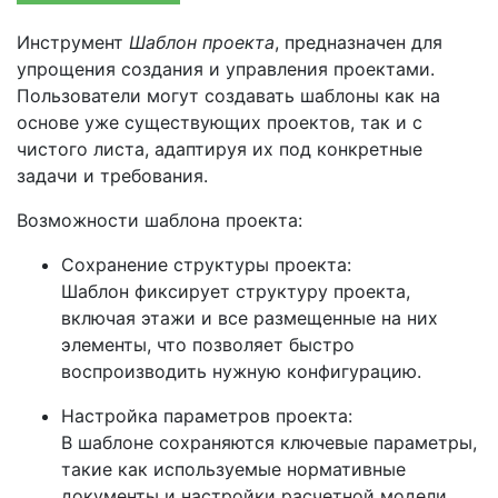
Инструмент
Шаблон проекта
, предназначен для
упрощения создания и управления проектами.
Пользователи могут создавать шаблоны как на
основе уже существующих проектов, так и с
чистого листа, адаптируя их под конкретные
задачи и требования.
Возможности шаблона проекта:
Сохранение структуры проекта:
Шаблон фиксирует структуру проекта,
включая этажи и все размещенные на них
элементы, что позволяет быстро
воспроизводить нужную конфигурацию.
Настройка параметров проекта:
В шаблоне сохраняются ключевые параметры,
такие как используемые нормативные
документы и настройки расчетной модели,