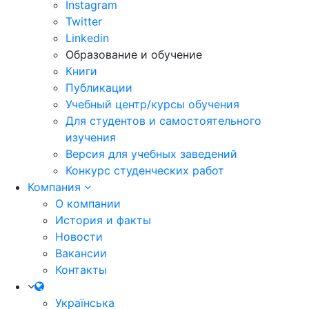
Instagram
Twitter
Linkedin
Образование и обучение
Книги
Публикации
Учебный центр/курсы обучения
Для студентов и самостоятельного
изучения
Версия для учебных заведений
Конкурс студенческих работ
Компания
О компании
История и факты
Новости
Вакансии
Контакты
Українська