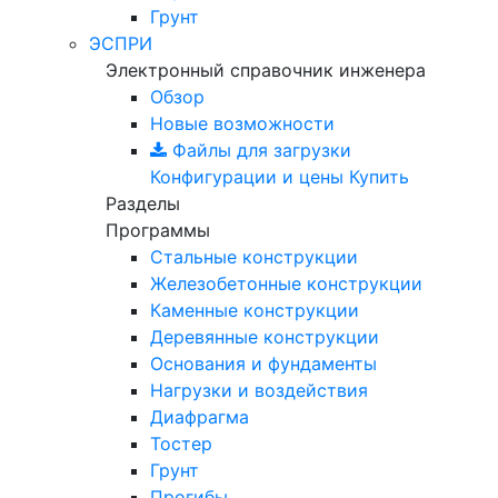
Грунт
ЭСПРИ
Электронный справочник инженера
Обзор
Новые возможности
Файлы для загрузки
Конфигурации и цены
Купить
Разделы
Программы
Стальные конструкции
Железобетонные конструкции
Каменные конструкции
Деревянные конструкции
Основания и фундаменты
Нагрузки и воздействия
Диафрагма
Тостер
Грунт
Прогибы