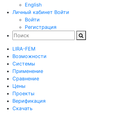
English
Личный кабинет
Войти
Войти
Регистрация
LIRA-FEM
Возможности
Cистемы
Применение
Сравнение
Цены
Проекты
Верификация
Скачать