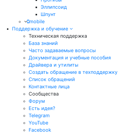
Эллипсоид
Шпунт
mobile
Поддержка и обучение
Техническая поддержка
База знаний
Часто задаваемые вопросы
Документация и учебные пособия
Драйвера и утилиты
Создать обращение в техподдержку
Список обращений
Контактные лица
Сообщества
Форум
Есть идея?
Telegram
YouTube
Facebook