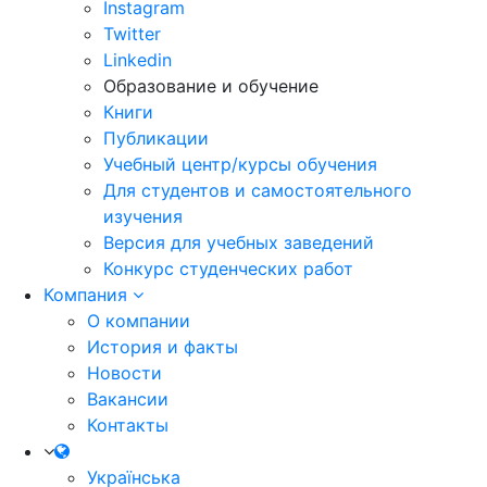
Instagram
Twitter
Linkedin
Образование и обучение
Книги
Публикации
Учебный центр/курсы обучения
Для студентов и самостоятельного
изучения
Версия для учебных заведений
Конкурс студенческих работ
Компания
О компании
История и факты
Новости
Вакансии
Контакты
Українська