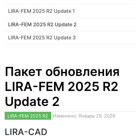
LIRA-FEM 2025 R2 Update 1
LIRA-FEM 2025 R2 Update 2
LIRA-FEM 2025 R2 Update 3
Пакет обновления
LIRA-FEM 2025 R2
Update 2
LIRA-FEM 2025 R2
Изменено: Январь 29, 2026
LIRA-CAD