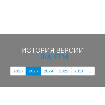
ИСТОРИЯ ВЕРСИЙ
LIRA-FEM
2026
2025
2024
2022
2021
...