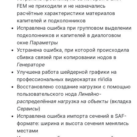
FEM не приходили и не назначались
расчётные характеристики материалов
капителей и подколонников
Исправлена ошибка при групповом выделении
подколонников и капителей в диалоговом
окне
Параметры
Устранена ошибка, при которой происходила
сбивка связей при копировании нодов в
Генераторе
Улучшена работа шейдерной графики на
профессиональных видеокартах nVidia
Восстановлено создание нагрузки с помощью
пользовательского нода
Линейно-
распределённая нагрузка на объекты
(вкладка
Сервисы
)
Исправлена ошибка импорта сечений в SAF-
формате: ширина и высота сечения менялись
местами