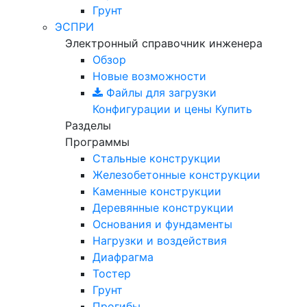
Грунт
ЭСПРИ
Электронный справочник инженера
Обзор
Новые возможности
Файлы для загрузки
Конфигурации и цены
Купить
Разделы
Программы
Стальные конструкции
Железобетонные конструкции
Каменные конструкции
Деревянные конструкции
Основания и фундаменты
Нагрузки и воздействия
Диафрагма
Тостер
Грунт
Прогибы