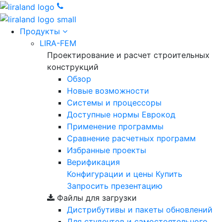
Продукты
LIRA-FEM
Проектирование и расчет строительных
конструкций
Обзор
Новые возможности
Cистемы и процессоры
Доступные нормы Еврокод
Применение программы
Сравнение расчетных программ
Избранные проекты
Верификация
Конфигурации и цены
Купить
Запросить презентацию
Файлы для загрузки
Дистрибутивы и пакеты обновлений
Для студентов и самостоятельного