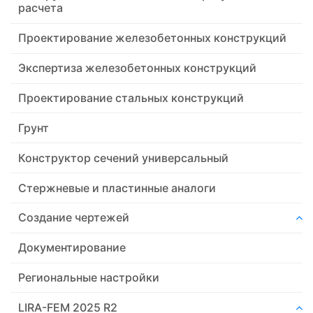
расчета
Проектирование железобетонных конструкций
Экспертиза железобетонных конструкций
Проектирование стальных конструкций
Грунт
Конструктор сечений универсальный
Стержневые и пластинные аналоги
Создание чертежей
Документирование
Региональные настройки
LIRA-FEM 2025 R2