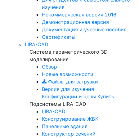
изучения
Некоммерческая версия
2016
Демонстрационная версия
Документация и учебные пособия
Сертификаты
LIRA-CAD
Система параметрического 3D
моделирования
Обзор
Новые возможности
Файлы для загрузки
Версия для изучения
Конфигурации и цены
Купить
Подсистемы LIRA-CAD
LIRA-CAD
Конструирование ЖБК
Панельные здания
Конструктор сечений