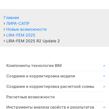
Главная
ЛИРА-САПР
Новые возможности
LIRA-FEM 2025
LIRA-FEM 2025 R2 Update 2
Компоненты технологии ВIM
Создание и корректировка модели
Создание и корректировка расчетной схемы
Расчетные возможности
Инструменты анализа свойств и результатов