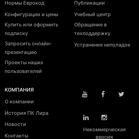
Нормы Еврокод
Публикации
Конфигурации и цены
Учебный центр
Купить или оформить
Обращение в
подписку
техподдержку
Запросить онлайн-
Устранение неполадок
презентацию
Проекты наших
пользователей
КОМПАНИЯ
О компании
История ПК Лира
Новости
Некоммерческая
Контакты
версия