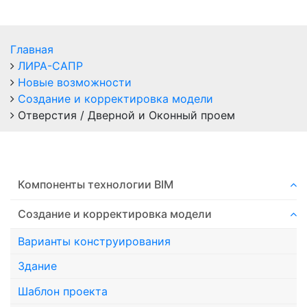
Главная
ЛИРА-САПР
Новые возможности
Создание и корректировка модели
Отверстия / Дверной и Оконный проем
Компоненты технологии ВIM
Создание и корректировка модели
Варианты конструирования
Здание
Шаблон проекта