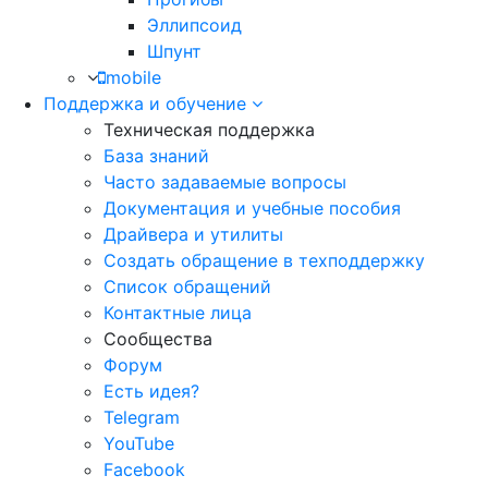
Эллипсоид
Шпунт
mobile
Поддержка и обучение
Техническая поддержка
База знаний
Часто задаваемые вопросы
Документация и учебные пособия
Драйвера и утилиты
Создать обращение в техподдержку
Список обращений
Контактные лица
Сообщества
Форум
Есть идея?
Telegram
YouTube
Facebook