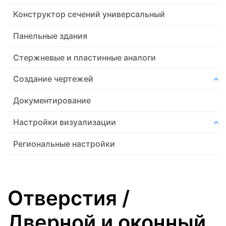
Конструктор сечений универсальный
Панельные здания
Стержневые и пластинные аналоги
Создание чертежей
Документирование
Настройки визуализации
Региональные настройки
Отверстия /
Дверной и оконный