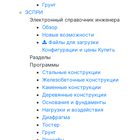
Грунт
ЭСПРИ
Электронный справочник инженера
Обзор
Новые возможности
Файлы для загрузки
Конфигурации и цены
Купить
Разделы
Программы
Стальные конструкции
Железобетонные конструкции
Каменные конструкции
Деревянные конструкции
Основания и фундаменты
Нагрузки и воздействия
Диафрагма
Тостер
Грунт
Прогибы