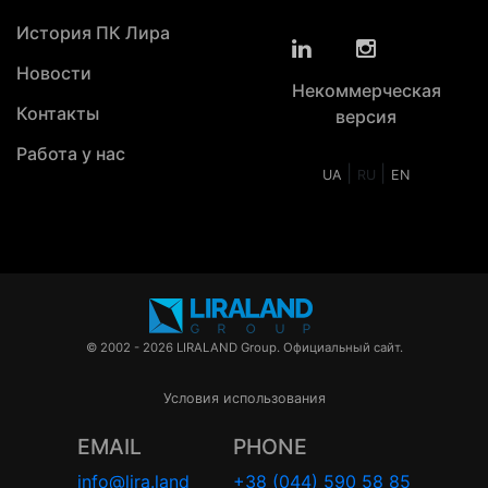
История ПК Лира
Новости
Некоммерческая
Контакты
версия
Работа у нас
|
|
UA
RU
EN
© 2002 - 2026 LIRALAND Group. Официальный сайт.
Условия использования
EMAIL
PHONE
info@lira.land
+38 (044) 590 58 85