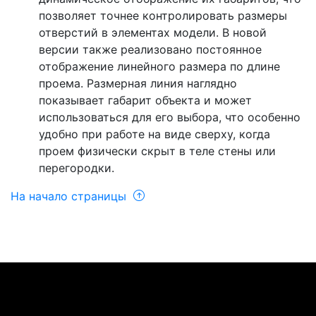
позволяет точнее контролировать размеры
отверстий в элементах модели. В новой
версии также реализовано постоянное
отображение линейного размера по длине
проема. Размерная линия наглядно
показывает габарит объекта и может
использоваться для его выбора, что особенно
удобно при работе на виде сверху, когда
проем физически скрыт в теле стены или
перегородки.
На начало страницы