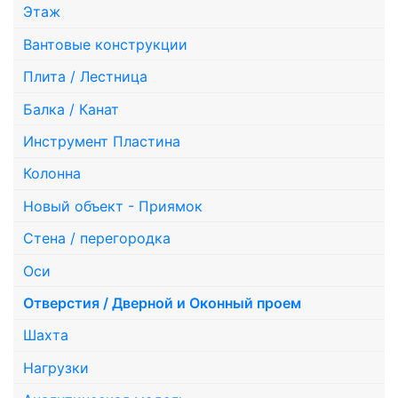
Этаж
Вантовые конструкции
Плита / Лестница
Балка / Канат
Инструмент Пластина
Колонна
Новый объект - Приямок
Стена / перегородка
Оси
Отверстия / Дверной и Оконный проем
Шахта
Нагрузки