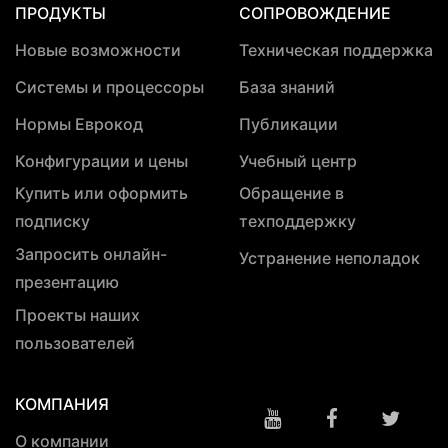
ПРОДУКТЫ
СОПРОВОЖДЕНИЕ
Новые возможности
Техническая поддержка
Системы и процессоры
База знаний
Нормы Еврокод
Публикации
Конфигурации и цены
Учебный центр
Купить или оформить
Обращение в
подписку
техподдержку
Запросить онлайн-
Устранение неполадок
презентацию
Проекты наших
пользователей
КОМПАНИЯ
О компании