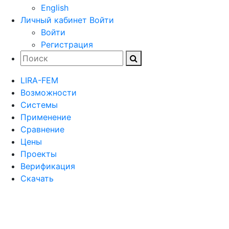
English
Личный кабинет
Войти
Войти
Регистрация
LIRA-FEM
Возможности
Cистемы
Применение
Сравнение
Цены
Проекты
Верификация
Скачать