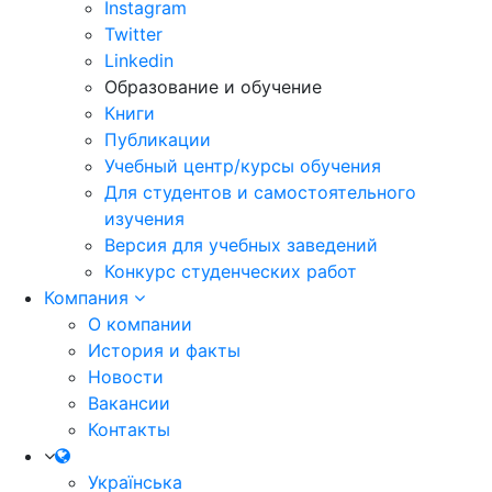
Instagram
Twitter
Linkedin
Образование и обучение
Книги
Публикации
Учебный центр/курсы обучения
Для студентов и самостоятельного
изучения
Версия для учебных заведений
Конкурс студенческих работ
Компания
О компании
История и факты
Новости
Вакансии
Контакты
Українська