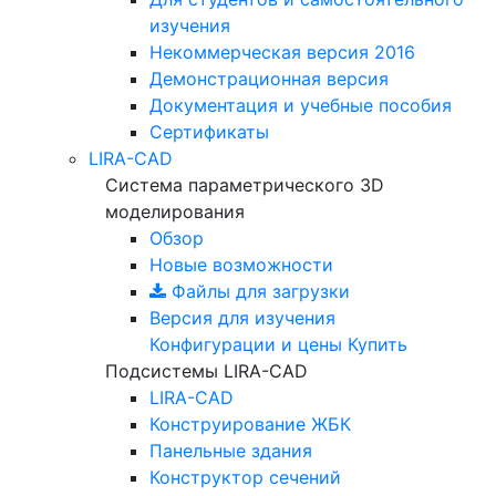
изучения
Некоммерческая версия
2016
Демонстрационная версия
Документация и учебные пособия
Сертификаты
LIRA-CAD
Система параметрического 3D
моделирования
Обзор
Новые возможности
Файлы для загрузки
Версия для изучения
Конфигурации и цены
Купить
Подсистемы LIRA-CAD
LIRA-CAD
Конструирование ЖБК
Панельные здания
Конструктор сечений