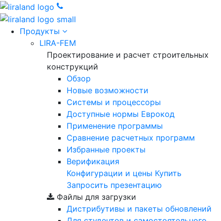
Продукты
LIRA-FEM
Проектирование и расчет строительных
конструкций
Обзор
Новые возможности
Cистемы и процессоры
Доступные нормы Еврокод
Применение программы
Сравнение расчетных программ
Избранные проекты
Верификация
Конфигурации и цены
Купить
Запросить презентацию
Файлы для загрузки
Дистрибутивы и пакеты обновлений
Для студентов и самостоятельного