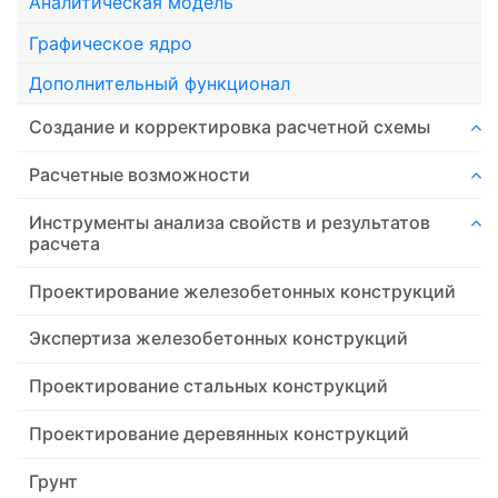
Аналитическая модель
Графическое ядро
Дополнительный функционал
Создание и корректировка расчетной схемы
Расчетные возможности
Инструменты анализа свойств и результатов
расчета
Проектирование железобетонных конструкций
Экспертиза железобетонных конструкций
Проектирование стальных конструкций
Проектирование деревянных конструкций
Грунт