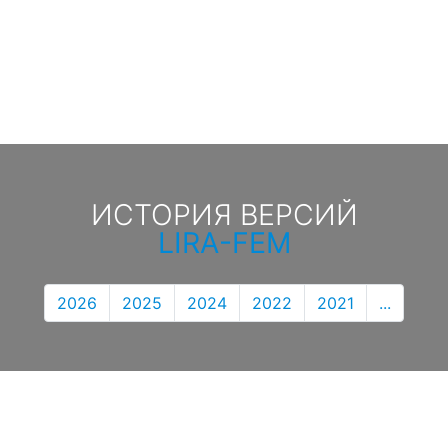
ИСТОРИЯ ВЕРСИЙ
LIRA-FEM
2026
2025
2024
2022
2021
...