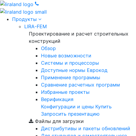
Продукты
LIRA-FEM
Проектирование и расчет строительных
конструкций
Обзор
Новые возможности
Cистемы и процессоры
Доступные нормы Еврокод
Применение программы
Сравнение расчетных программ
Избранные проекты
Верификация
Конфигурации и цены
Купить
Запросить презентацию
Файлы для загрузки
Дистрибутивы и пакеты обновлений
Для студентов и самостоятельного