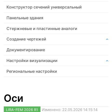
Конструктор сечений универсальный
Панельные здания
Стержневые и пластинные аналоги
Создание чертежей
Документирование
Настройки визуализации
Региональные настройки
Оси
LIRA-FEM 2026 R1
Изменено: 22.05.2026 14:15:14