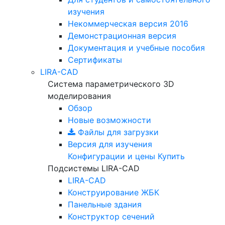
изучения
Некоммерческая версия
2016
Демонстрационная версия
Документация и учебные пособия
Сертификаты
LIRA-CAD
Система параметрического 3D
моделирования
Обзор
Новые возможности
Файлы для загрузки
Версия для изучения
Конфигурации и цены
Купить
Подсистемы LIRA-CAD
LIRA-CAD
Конструирование ЖБК
Панельные здания
Конструктор сечений