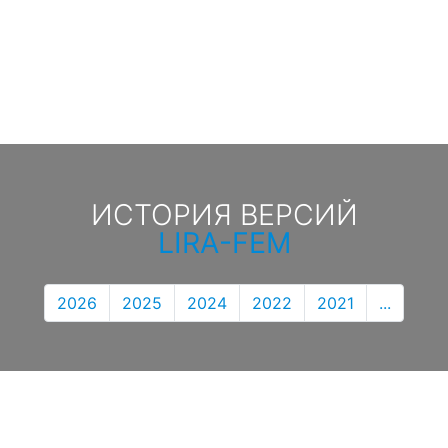
ИСТОРИЯ ВЕРСИЙ
LIRA-FEM
2026
2025
2024
2022
2021
...