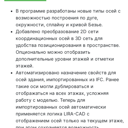
В программе разработаны новые типы осей с
возможностью построения по дуге,
окружности, сплайну и кривой Безье.
Добавлено преобразование 2D сети
координационных осей в 3D сеть для
удобства позиционирования в пространстве.
Опционально можно отобразить
дополнительные уровни этажей и отметки
этажей.
Автоматизировано назначение свойств для
осей здания, импортированных из IFC. Ранее
такие оси могли дублироваться и
отображаться на всех этажах, усложняя
работу с моделью. Теперь для
импортированных осей автоматически
применяется логика LIRA-CAD с
отображением осей только на текущем этаже,
при этом сохраняется возможность