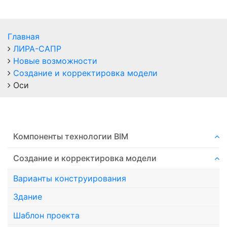
Главная
ЛИРА-САПР
Новые возможности
Создание и корректировка модели
Оси
Компоненты технологии ВIM
Создание и корректировка модели
Варианты конструирования
Здание
Шаблон проекта