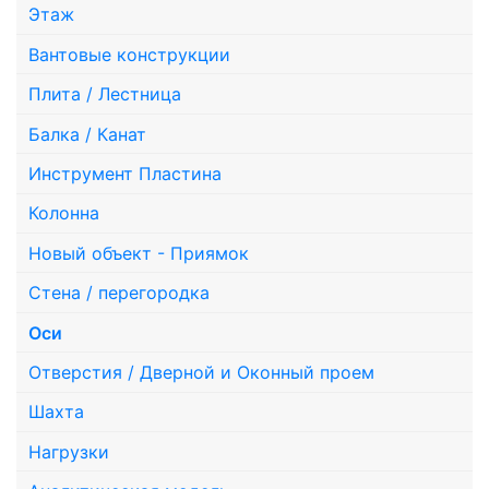
Этаж
Вантовые конструкции
Плита / Лестница
Балка / Канат
Инструмент Пластина
Колонна
Новый объект - Приямок
Стена / перегородка
Оси
Отверстия / Дверной и Оконный проем
Шахта
Нагрузки