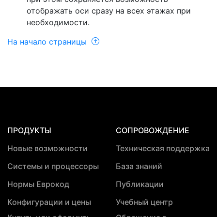
отображать оси сразу на всех этажах при
необходимости.
На начало страницы
ПРОДУКТЫ
СОПРОВОЖДЕНИЕ
Новые возможности
Техническая поддержка
Системы и процессоры
База знаний
Нормы Еврокод
Публикации
Конфигурации и цены
Учебный центр