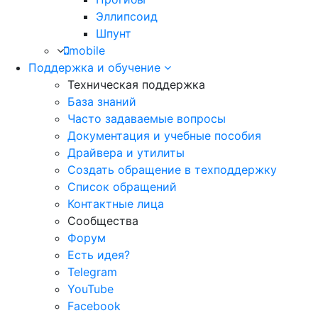
Эллипсоид
Шпунт
mobile
Поддержка и обучение
Техническая поддержка
База знаний
Часто задаваемые вопросы
Документация и учебные пособия
Драйвера и утилиты
Создать обращение в техподдержку
Список обращений
Контактные лица
Сообщества
Форум
Есть идея?
Telegram
YouTube
Facebook