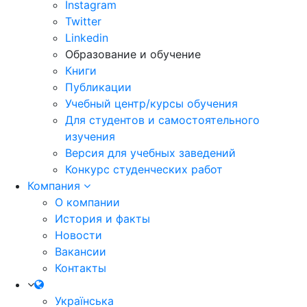
Instagram
Twitter
Linkedin
Образование и обучение
Книги
Публикации
Учебный центр/курсы обучения
Для студентов и самостоятельного
изучения
Версия для учебных заведений
Конкурс студенческих работ
Компания
О компании
История и факты
Новости
Вакансии
Контакты
Українська