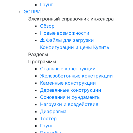
Грунт
ЭСПРИ
Электронный справочник инженера
Обзор
Новые возможности
Файлы для загрузки
Конфигурации и цены
Купить
Разделы
Программы
Стальные конструкции
Железобетонные конструкции
Каменные конструкции
Деревянные конструкции
Основания и фундаменты
Нагрузки и воздействия
Диафрагма
Тостер
Грунт
Прогибы