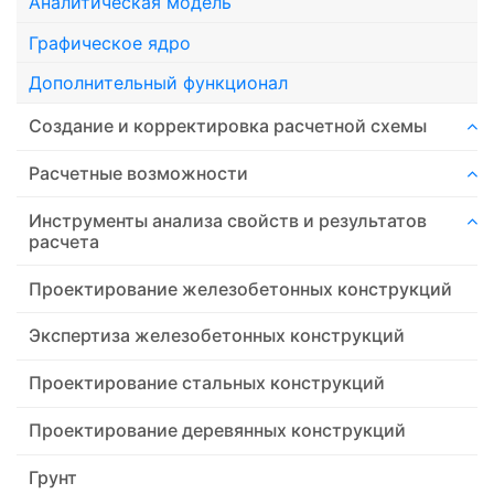
Аналитическая модель
Графическое ядро
Дополнительный функционал
Создание и корректировка расчетной схемы
Расчетные возможности
Инструменты анализа свойств и результатов
расчета
Проектирование железобетонных конструкций
Экспертиза железобетонных конструкций
Проектирование стальных конструкций
Проектирование деревянных конструкций
Грунт