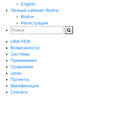
English
Личный кабинет
Войти
Войти
Регистрация
LIRA-FEM
Возможности
Cистемы
Применение
Сравнение
Цены
Проекты
Верификация
Скачать