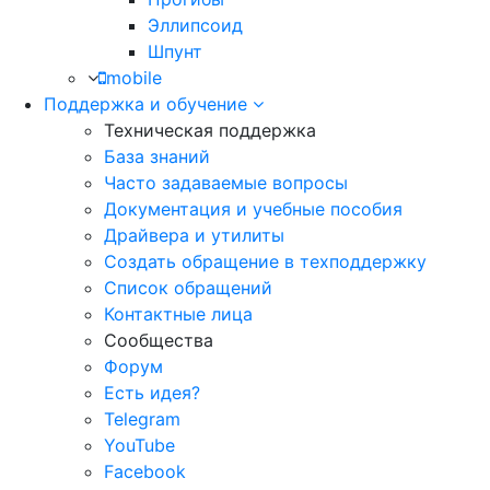
Эллипсоид
Шпунт
mobile
Поддержка и обучение
Техническая поддержка
База знаний
Часто задаваемые вопросы
Документация и учебные пособия
Драйвера и утилиты
Создать обращение в техподдержку
Список обращений
Контактные лица
Сообщества
Форум
Есть идея?
Telegram
YouTube
Facebook