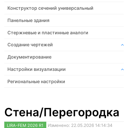
Конструктор сечений универсальный
Панельные здания
Стержневые и пластинные аналоги
Создание чертежей
Документирование
Настройки визуализации
Региональные настройки
Стена/Перегородка
LIRA-FEM 2026 R1
Изменено: 22.05.2026 14:14:34