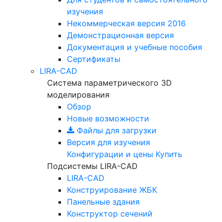
изучения
Некоммерческая версия
2016
Демонстрационная версия
Документация и учебные пособия
Сертификаты
LIRA-CAD
Система параметрического 3D
моделирования
Обзор
Новые возможности
Файлы для загрузки
Версия для изучения
Конфигурации и цены
Купить
Подсистемы LIRA-CAD
LIRA-CAD
Конструирование ЖБК
Панельные здания
Конструктор сечений