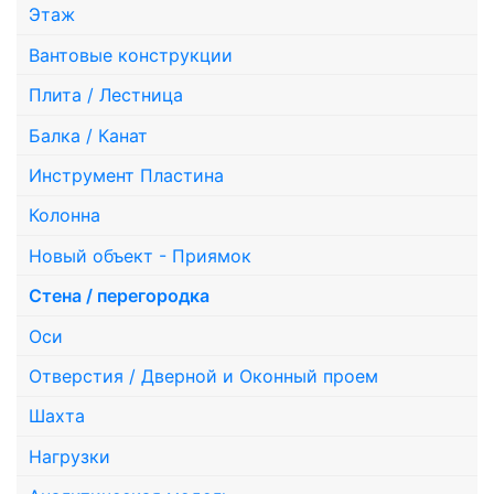
Этаж
Вантовые конструкции
Плита / Лестница
Балка / Канат
Инструмент Пластина
Колонна
Новый объект - Приямок
Стена / перегородка
Оси
Отверстия / Дверной и Оконный проем
Шахта
Нагрузки