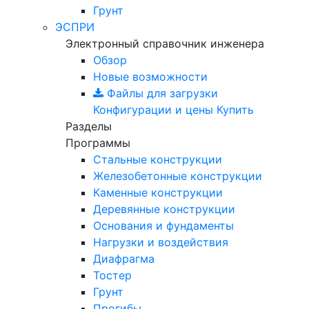
Грунт
ЭСПРИ
Электронный справочник инженера
Обзор
Новые возможности
Файлы для загрузки
Конфигурации и цены
Купить
Разделы
Программы
Стальные конструкции
Железобетонные конструкции
Каменные конструкции
Деревянные конструкции
Основания и фундаменты
Нагрузки и воздействия
Диафрагма
Тостер
Грунт
Прогибы