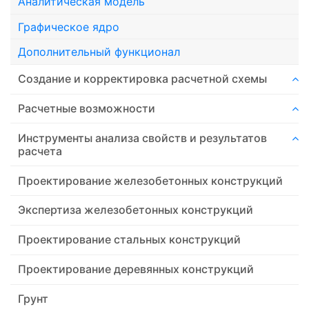
Аналитическая модель
Графическое ядро
Дополнительный функционал
Создание и корректировка расчетной схемы
Расчетные возможности
Инструменты анализа свойств и результатов
расчета
Проектирование железобетонных конструкций
Экспертиза железобетонных конструкций
Проектирование стальных конструкций
Проектирование деревянных конструкций
Грунт