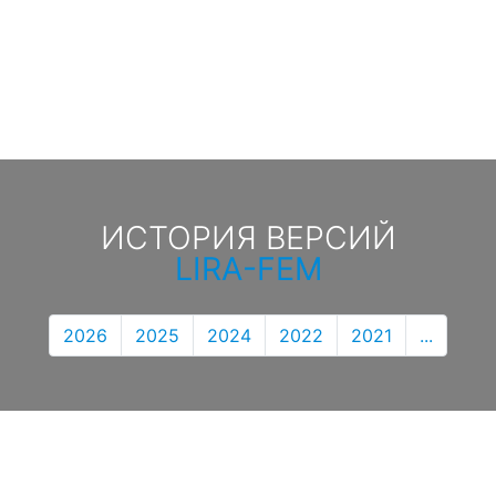
ИСТОРИЯ ВЕРСИЙ
LIRA-FEM
2026
2025
2024
2022
2021
...