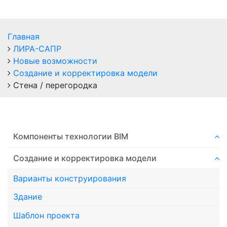
Главная
ЛИРА-САПР
Новые возможности
Создание и корректировка модели
Стена / перегородка
Компоненты технологии ВIM
Создание и корректировка модели
Варианты конструирования
Здание
Шаблон проекта