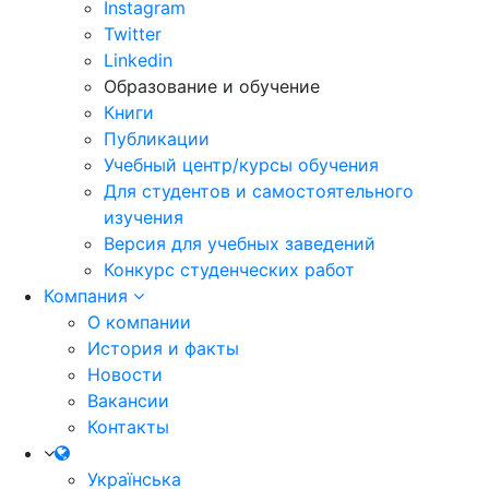
Instagram
Twitter
Linkedin
Образование и обучение
Книги
Публикации
Учебный центр/курсы обучения
Для студентов и самостоятельного
изучения
Версия для учебных заведений
Конкурс студенческих работ
Компания
О компании
История и факты
Новости
Вакансии
Контакты
Українська