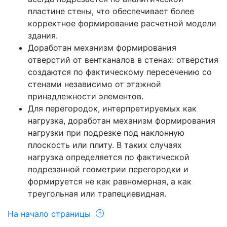
пластине стены, что обеспечивает более
корректное формирование расчетной модели
здания.
Доработан механизм формирования
отверстий от вентканалов в стенах: отверстия
создаются по фактическому пересечению со
стенами независимо от этажной
принадлежности элементов.
Для перегородок, интерпретируемых как
нагрузка, доработан механизм формирования
нагрузки при подрезке под наклонную
плоскость или плиту. В таких случаях
нагрузка определяется по фактической
подрезанной геометрии перегородки и
формируется не как равномерная, а как
треугольная или трапециевидная.
На начало страницы