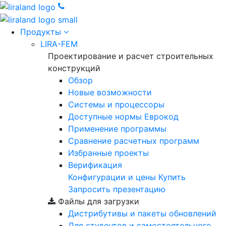
Продукты
LIRA-FEM
Проектирование и расчет строительных
конструкций
Обзор
Новые возможности
Cистемы и процессоры
Доступные нормы Еврокод
Применение программы
Сравнение расчетных программ
Избранные проекты
Верификация
Конфигурации и цены
Купить
Запросить презентацию
Файлы для загрузки
Дистрибутивы и пакеты обновлений
Для студентов и самостоятельного