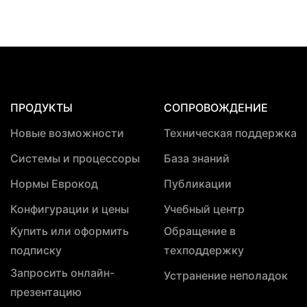
ПРОДУКТЫ
СОПРОВОЖДЕНИЕ
Новые возможности
Техническая поддержка
Системы и процессоры
База знаний
Нормы Еврокод
Публикации
Конфигурации и цены
Учебный центр
Купить или оформить
Обращение в
подписку
техподдержку
Запросить онлайн-
Устранение неполадок
презентацию