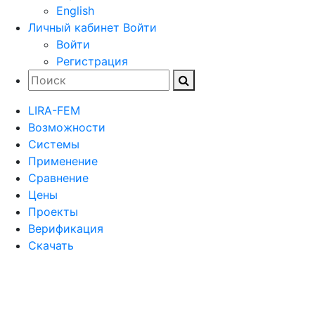
English
Личный кабинет
Войти
Войти
Регистрация
LIRA-FEM
Возможности
Cистемы
Применение
Сравнение
Цены
Проекты
Верификация
Скачать