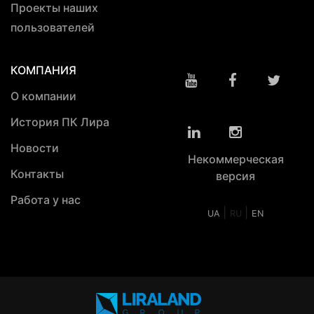
Проекты наших
пользователей
КОМПАНИЯ
О компании
История ПК Лира
Новости
Некоммерческая
Контакты
версия
Работа у нас
|
|
UA
RU
EN