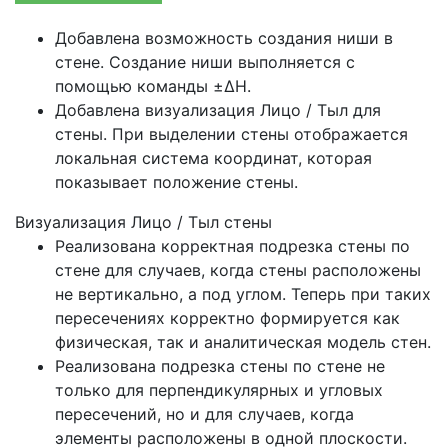
Добавлена возможность создания ниши в
стене. Создание ниши выполняется с
помощью команды ±ΔH.
Добавлена визуализация Лицо / Тыл для
стены. При выделении стены отображается
локальная система координат, которая
показывает положение стены.
Визуализация Лицо / Тыл стены
Реализована корректная подрезка стены по
стене для случаев, когда стены расположены
не вертикально, а под углом. Теперь при таких
пересечениях корректно формируется как
физическая, так и аналитическая модель стен.
Реализована подрезка стены по стене не
только для перпендикулярных и угловых
пересечений, но и для случаев, когда
элементы расположены в одной плоскости.