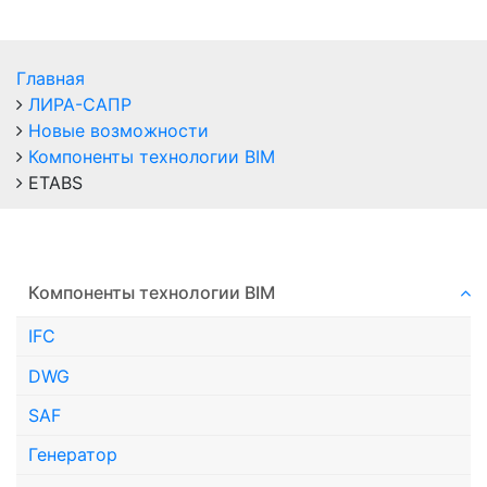
Главная
ЛИРА-САПР
Новые возможности
Компоненты технологии ВIM
ETABS
Компоненты технологии ВIM
IFC
DWG
SAF
Генератор