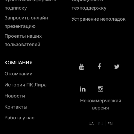
подписку
техподдержку
Запросить онлайн-
Устранение неполадок
презентацию
Проекты наших
пользователей
КОМПАНИЯ
О компании
История ПК Лира
Новости
Некоммерческая
Контакты
версия
Работа у нас
|
|
UA
RU
EN