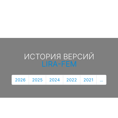
ИСТОРИЯ ВЕРСИЙ
LIRA-FEM
2026
2025
2024
2022
2021
...