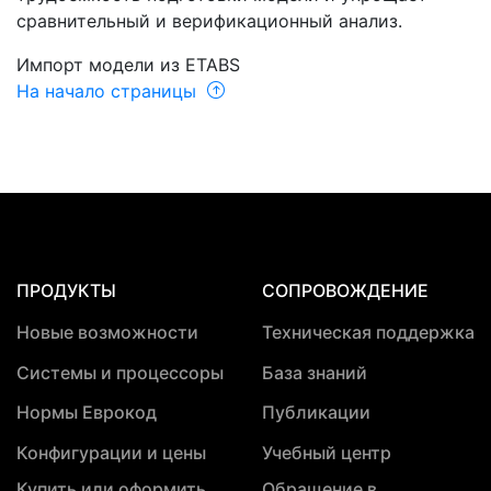
сравнительный и верификационный анализ.
Импорт модели из ETABS
На начало страницы
ПРОДУКТЫ
СОПРОВОЖДЕНИЕ
Новые возможности
Техническая поддержка
Системы и процессоры
База знаний
Нормы Еврокод
Публикации
Конфигурации и цены
Учебный центр
Купить или оформить
Обращение в