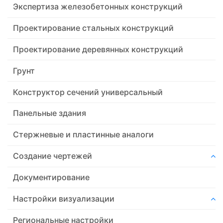
Экспертиза железобетонных конструкций
Проектирование стальных конструкций
Проектирование деревянных конструкций
Грунт
Конструктор сечений универсальный
Панельные здания
Стержневые и пластинные аналоги
Создание чертежей
Документирование
Настройки визуализации
Региональные настройки