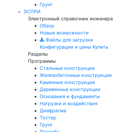
Грунт
ЭСПРИ
Электронный справочник инженера
Обзор
Новые возможности
Файлы для загрузки
Конфигурации и цены
Купить
Разделы
Программы
Стальные конструкции
Железобетонные конструкции
Каменные конструкции
Деревянные конструкции
Основания и фундаменты
Нагрузки и воздействия
Диафрагма
Тостер
Грунт
Прогибы