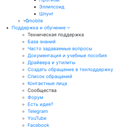
Эллипсоид
Шпунт
mobile
Поддержка и обучение
Техническая поддержка
База знаний
Часто задаваемые вопросы
Документация и учебные пособия
Драйвера и утилиты
Создать обращение в техподдержку
Список обращений
Контактные лица
Сообщества
Форум
Есть идея?
Telegram
YouTube
Facebook