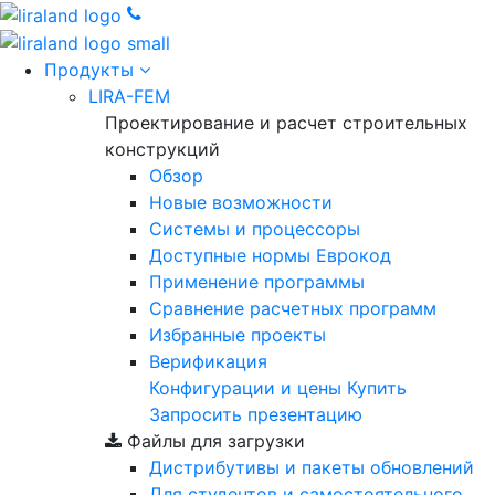
Продукты
LIRA-FEM
Проектирование и расчет строительных
конструкций
Обзор
Новые возможности
Cистемы и процессоры
Доступные нормы Еврокод
Применение программы
Сравнение расчетных программ
Избранные проекты
Верификация
Конфигурации и цены
Купить
Запросить презентацию
Файлы для загрузки
Дистрибутивы и пакеты обновлений
Для студентов и самостоятельного