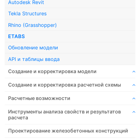
Autodesk Revit
Tekla Structures
Rhino (Grasshopper)
ETABS
Обновление модели
API и таблицы ввода
Создание и корректировка модели
Создание и корректировка расчетной схемы
Расчетные возможности
Инструменты анализа свойств и результатов
расчета
Проектирование железобетонных конструкций