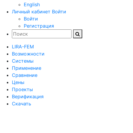
English
Личный кабинет
Войти
Войти
Регистрация
LIRA-FEM
Возможности
Cистемы
Применение
Сравнение
Цены
Проекты
Верификация
Скачать