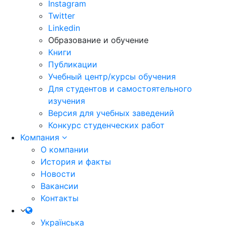
Instagram
Twitter
Linkedin
Образование и обучение
Книги
Публикации
Учебный центр/курсы обучения
Для студентов и самостоятельного
изучения
Версия для учебных заведений
Конкурс студенческих работ
Компания
О компании
История и факты
Новости
Вакансии
Контакты
Українська