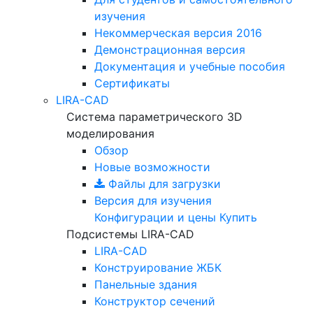
изучения
Некоммерческая версия
2016
Демонстрационная версия
Документация и учебные пособия
Сертификаты
LIRA-CAD
Система параметрического 3D
моделирования
Обзор
Новые возможности
Файлы для загрузки
Версия для изучения
Конфигурации и цены
Купить
Подсистемы LIRA-CAD
LIRA-CAD
Конструирование ЖБК
Панельные здания
Конструктор сечений