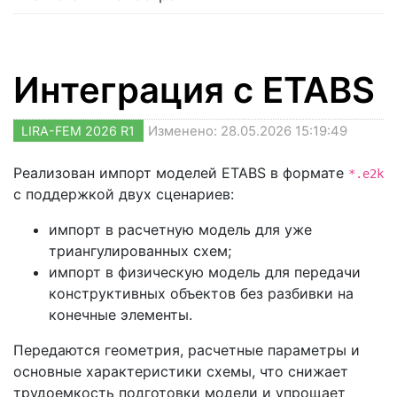
Интеграция с ETABS
LIRA-FEM 2026 R1
Изменено: 28.05.2026 15:19:49
Реализован импорт моделей ETABS в формате
*.e2k
с поддержкой двух сценариев:
импорт в расчетную модель для уже
триангулированных схем;
импорт в физическую модель для передачи
конструктивных объектов без разбивки на
конечные элементы.
Передаются геометрия, расчетные параметры и
основные характеристики схемы, что снижает
трудоемкость подготовки модели и упрощает