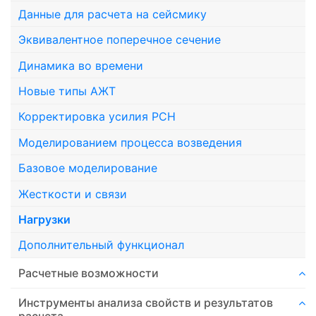
Данные для расчета на сейсмику
Эквивалентное поперечное сечение
Динамика во времени
Новые типы АЖТ
Корректировка усилия РСН
Моделированием процесса возведения
Базовое моделирование
Жесткости и связи
Нагрузки
Дополнительный функционал
Расчетные возможности
Инструменты анализа свойств и результатов