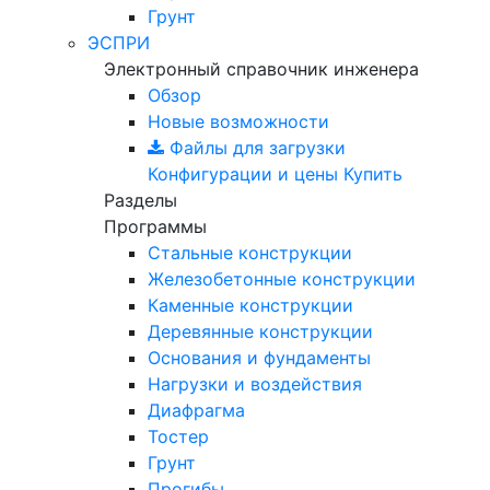
Грунт
ЭСПРИ
Электронный справочник инженера
Обзор
Новые возможности
Файлы для загрузки
Конфигурации и цены
Купить
Разделы
Программы
Стальные конструкции
Железобетонные конструкции
Каменные конструкции
Деревянные конструкции
Основания и фундаменты
Нагрузки и воздействия
Диафрагма
Тостер
Грунт
Прогибы