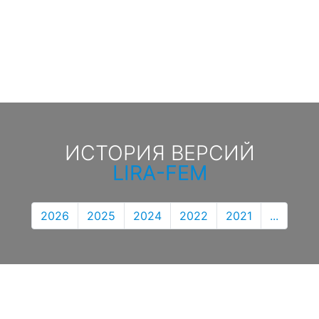
ИСТОРИЯ ВЕРСИЙ
LIRA-FEM
2026
2025
2024
2022
2021
...