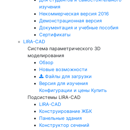
изучения
Некоммерческая версия
2016
Демонстрационная версия
Документация и учебные пособия
Сертификаты
LIRA-CAD
Система параметрического 3D
моделирования
Обзор
Новые возможности
Файлы для загрузки
Версия для изучения
Конфигурации и цены
Купить
Подсистемы LIRA-CAD
LIRA-CAD
Конструирование ЖБК
Панельные здания
Конструктор сечений