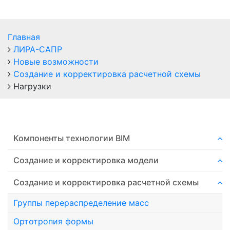
Главная
ЛИРА-САПР
Новые возможности
Создание и корректировка расчетной схемы
Нагрузки
Компоненты технологии ВIM
Создание и корректировка модели
Создание и корректировка расчетной схемы
Группы перераспределение масс
Ортотропия формы