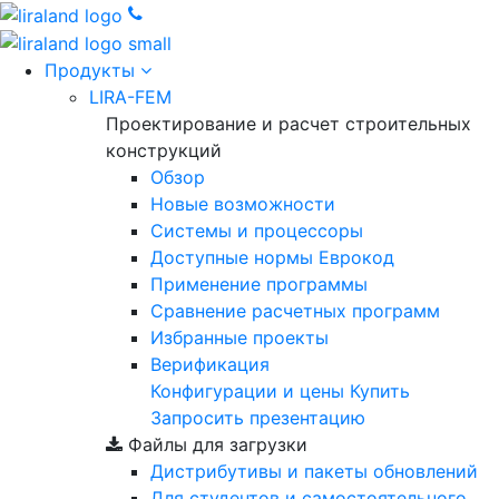
Продукты
LIRA-FEM
Проектирование и расчет строительных
конструкций
Обзор
Новые возможности
Cистемы и процессоры
Доступные нормы Еврокод
Применение программы
Сравнение расчетных программ
Избранные проекты
Верификация
Конфигурации и цены
Купить
Запросить презентацию
Файлы для загрузки
Дистрибутивы и пакеты обновлений
Для студентов и самостоятельного