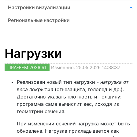
Настройки визуализации
Региональные настройки
Нагрузки
LIRA-FEM 2026 R1
Изменено: 25.05.2026 14:38:37
Реализован новый тип нагрузки -
нагрузка от
веса покрытия
(огнезащита, гололед и др.).
Достаточно указать плотность и толщину:
программа сама вычислит вес, исходя из
геометрии сечения.
При изменении сечений нагрузка может быть
обновлена. Нагрузка прикладывается как