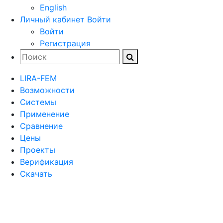
English
Личный кабинет
Войти
Войти
Регистрация
LIRA-FEM
Возможности
Cистемы
Применение
Сравнение
Цены
Проекты
Верификация
Скачать