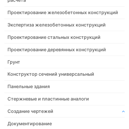
расчета
Проектирование железобетонных конструкций
Экспертиза железобетонных конструкций
Проектирование стальных конструкций
Проектирование деревянных конструкций
Грунт
Конструктор сечений универсальный
Панельные здания
Стержневые и пластинные аналоги
Создание чертежей
Документирование