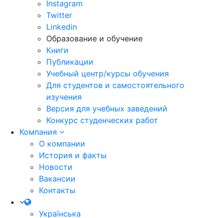
Instagram
Twitter
Linkedin
Образование и обучение
Книги
Публикации
Учебный центр/курсы обучения
Для студентов и самостоятельного
изучения
Версия для учебных заведений
Конкурс студенческих работ
Компания
О компании
История и факты
Новости
Вакансии
Контакты
Українська