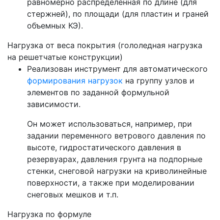
равномерно распределенная по длине (для
стержней), по площади (для пластин и граней
объемных КЭ).
Нагрузка от веса покрытия (гололедная нагрузка
на решетчатые конструкции)
Реализован инструмент для автоматического
формирования нагрузок
на группу узлов и
элементов по заданной формульной
зависимости.
Он может использоваться, например, при
задании переменного ветрового давления по
высоте, гидростатического давления в
резервуарах, давления грунта на подпорные
стенки, снеговой нагрузки на криволинейные
поверхности, а также при моделировании
снеговых мешков и т.п.
Нагрузка по формуле