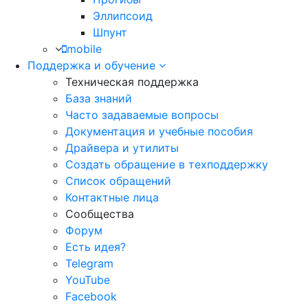
Эллипсоид
Шпунт
mobile
Поддержка и обучение
Техническая поддержка
База знаний
Часто задаваемые вопросы
Документация и учебные пособия
Драйвера и утилиты
Создать обращение в техподдержку
Список обращений
Контактные лица
Сообщества
Форум
Есть идея?
Telegram
YouTube
Facebook