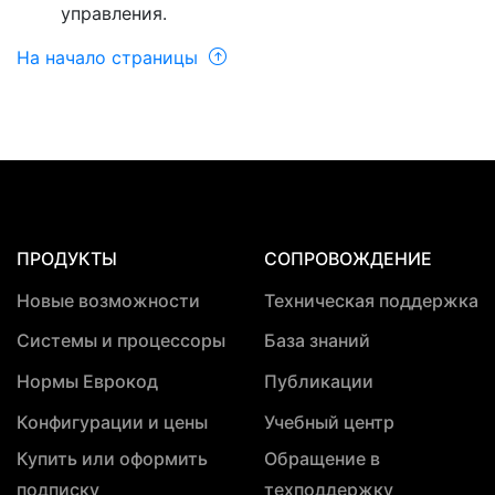
управления.
На начало страницы
ПРОДУКТЫ
СОПРОВОЖДЕНИЕ
Новые возможности
Техническая поддержка
Системы и процессоры
База знаний
Нормы Еврокод
Публикации
Конфигурации и цены
Учебный центр
Купить или оформить
Обращение в
подписку
техподдержку