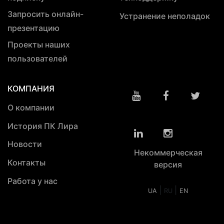
Запросить онлайн-
Устранение неполадок
презентацию
Проекты наших
пользователей
КОМПАНИЯ
О компании
История ПК Лира
Новости
Некоммерческая
Контакты
версия
Работа у нас
|
|
UA
RU
EN