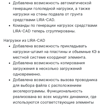
Добавлена возможность автоматической
генерации гололедной нагрузки, а также
нагрузки на стены подвала от грунта
средствами LIRA-CAD.
Команды по генерации нагрузок средствами
LIRA-CAD теперь сгруппированы.
Нагрузки из LIRA-CAD
Добавлена возможность прикладывать
нагрузки-штамп на пластины и объемные КЭ в
местной системе координат элемента.
Добавлена возможность копирования
загружения в несколько загружений
одновременно.
Добавлена возможность вызова проводника
для выбора файла с расположением
акселерограммы. Функциональность
реализована во всех модулях динамики, где
используются соответствующие элементы