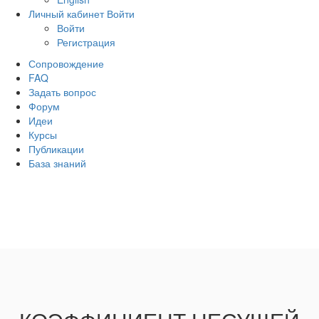
Личный кабинет
Войти
Войти
Регистрация
Сопровождение
FAQ
Задать вопрос
Форум
Идеи
Курсы
Публикации
База знаний