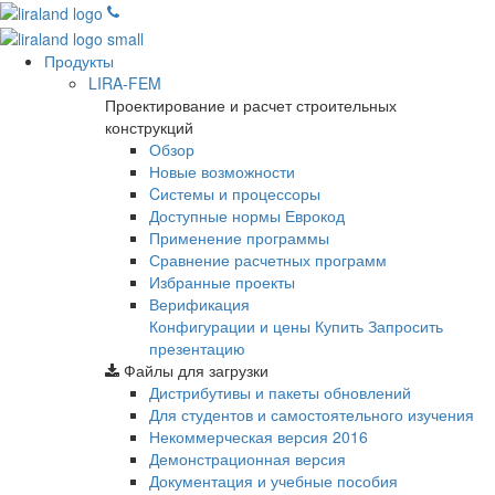
Продукты
LIRA-FEM
Проектирование и расчет строительных
конструкций
Обзор
Новые возможности
Cистемы и процессоры
Доступные нормы Еврокод
Применение программы
Сравнение расчетных программ
Избранные проекты
Верификация
Конфигурации и цены
Купить
Запросить
презентацию
Файлы для загрузки
Дистрибутивы и пакеты обновлений
Для студентов и самостоятельного изучения
Некоммерческая версия
2016
Демонстрационная версия
Документация и учебные пособия