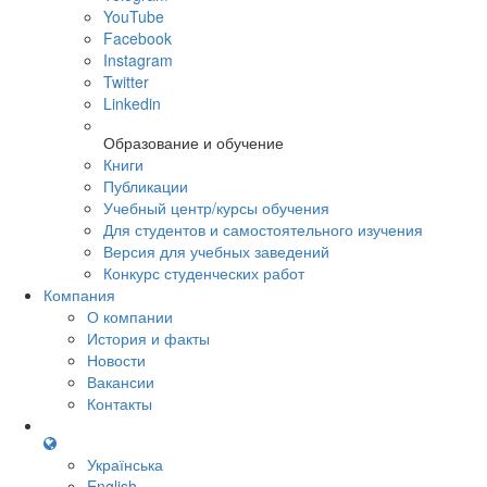
YouTube
Facebook
Instagram
Twitter
Linkedin
Образование и обучение
Книги
Публикации
Учебный центр/курсы обучения
Для студентов и самостоятельного изучения
Версия для учебных заведений
Конкурс студенческих работ
Компания
О компании
История и факты
Новости
Вакансии
Контакты
Українська
English