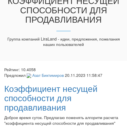
КОЭФФИЦИЕНТ НЕСУЩЕЙ
СПОСОБНОСТИ ДЛЯ
ПРОДАВЛИВАНИЯ
Группа компаний LiraLand - идеи, предложения, пожелания
наших пользователей
Рейтинг:
10.4058
Предложил
Азат Биктимиров
20.11.2023 11:58:47
Коэффициент несущей
способности для
продавливания
Доброе время суток. Предлагаю поменять алгоритм расчета
"коэффициента несущей способности для продавливания"