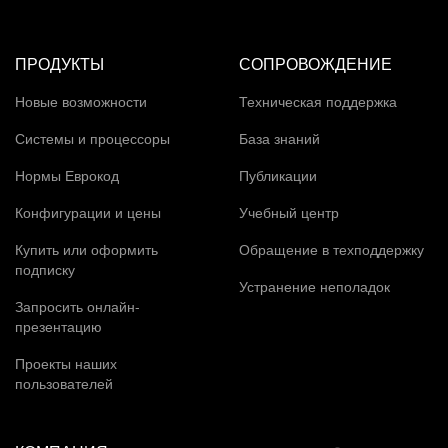
ПРОДУКТЫ
СОПРОВОЖДЕНИЕ
Новые возможности
Техническая поддержка
Системы и процессоры
База знаний
Нормы Еврокод
Публикации
Конфигурации и цены
Учебный центр
Купить или оформить
Обращение в техподдержку
подписку
Устранение неполадок
Запросить онлайн-
презентацию
Проекты наших
пользователей