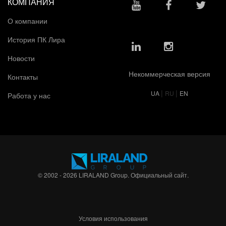
КОМПАНИЯ
О компании
История ПК Лира
Новости
Некоммерческая версия
Контакты
|
|
UA
RU
EN
Работа у нас
© 2002 - 2026 LIRALAND Group. Официальный сайт.
Условия использования