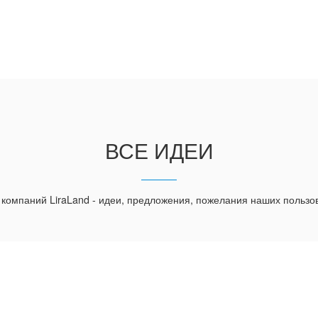
ВСЕ ИДЕИ
 компаний LiraLand - идеи, предложения, пожелания наших пользо