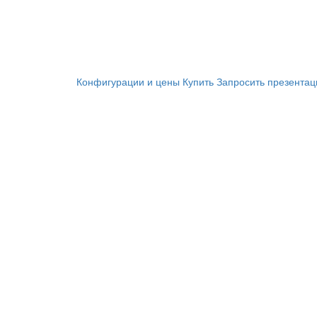
Конфигурации и цены
Купить
Запросить презента