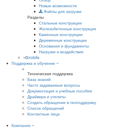
Новые возможности
Файлы для загрузки
Разделы
Стальные конструкции
Железобетонные конструкции
Каменные конструкции
Деревянные конструкции
Основания и фундаменты
Нагрузки и воздействия
mobile
Поддержка и обучение
Техническая поддержка
База знаний
Часто задаваемые вопросы
Документация и учебные пособия
Драйвера и утилиты
Создать обращение в техподдержку
Список обращений
Контактные лица
Компания