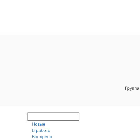
Группа
Новые
В работе
Внедрено