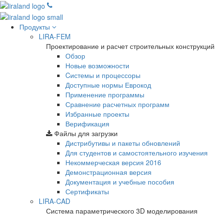
Продукты
LIRA-FEM
Проектирование и расчет строительных конструкций
Обзор
Новые возможности
Cистемы и процессоры
Доступные нормы Еврокод
Применение программы
Сравнение расчетных программ
Избранные проекты
Верификация
Файлы для загрузки
Дистрибутивы и пакеты обновлений
Для студентов и самостоятельного изучения
Некоммерческая версия
2016
Демонстрационная версия
Документация и учебные пособия
Сертификаты
LIRA-CAD
Система параметрического 3D моделирования