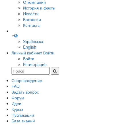
О компании
История и факты
Новости
Вакансии
Контакты
Українська
English
Личный кабинет
Войти
Войти
Регистрация
Сопровождение
FAQ
Задать вопрос
Форум
Идеи
Курсы
Публикации
База знаний