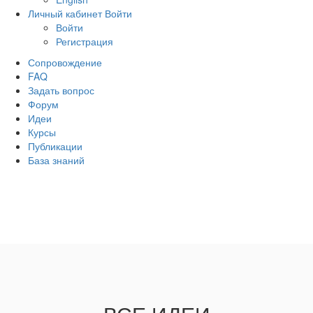
Личный кабинет
Войти
Войти
Регистрация
Сопровождение
FAQ
Задать вопрос
Форум
Идеи
Курсы
Публикации
База знаний