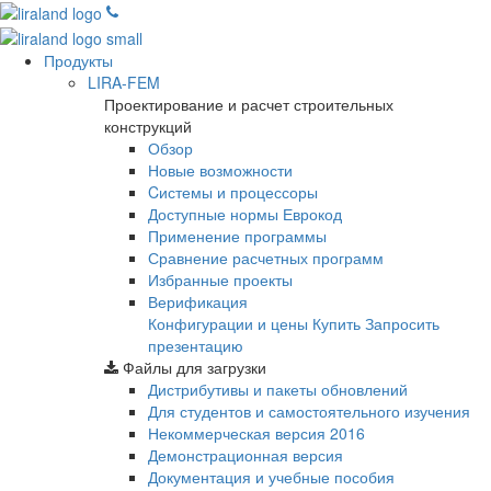
Продукты
LIRA-FEM
Проектирование и расчет строительных
конструкций
Обзор
Новые возможности
Cистемы и процессоры
Доступные нормы Еврокод
Применение программы
Сравнение расчетных программ
Избранные проекты
Верификация
Конфигурации и цены
Купить
Запросить
презентацию
Файлы для загрузки
Дистрибутивы и пакеты обновлений
Для студентов и самостоятельного изучения
Некоммерческая версия
2016
Демонстрационная версия
Документация и учебные пособия