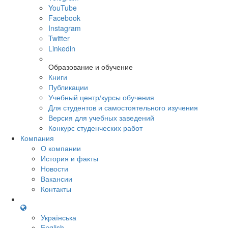
YouTube
Facebook
Instagram
Twitter
Linkedin
Образование и обучение
Книги
Публикации
Учебный центр/курсы обучения
Для студентов и самостоятельного изучения
Версия для учебных заведений
Конкурс студенческих работ
Компания
О компании
История и факты
Новости
Вакансии
Контакты
Українська
English