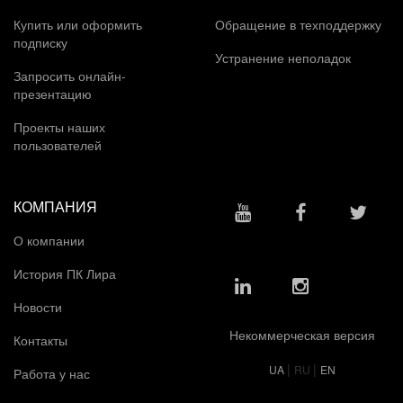
Купить или оформить
Обращение в техподдержку
подписку
Устранение неполадок
Запросить онлайн-
презентацию
Проекты наших
пользователей
КОМПАНИЯ
О компании
История ПК Лира
Новости
Некоммерческая версия
Контакты
|
|
UA
RU
EN
Работа у нас